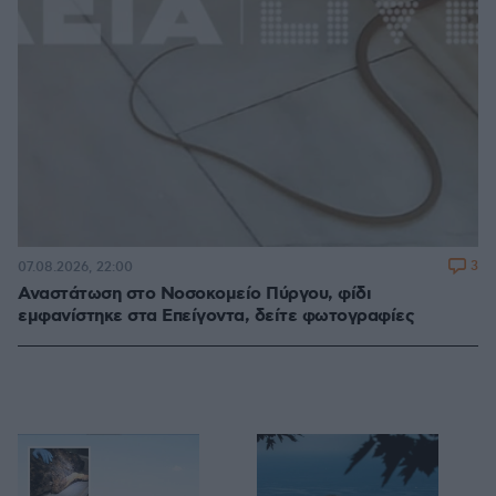
3
07.08.2026, 22:00
Αναστάτωση στο Νοσοκομείο Πύργου, φίδι
εμφανίστηκε στα Επείγοντα, δείτε φωτογραφίες