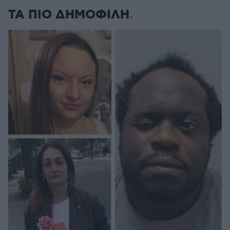
ΤΑ ΠΙΟ ΔΗΜΟΦΙΛΗ