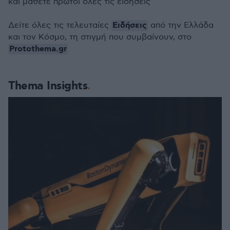
και μάθετε πρώτοι όλες τις ειδήσεις
Ειδήσεις
Δείτε όλες τις τελευταίες
από την Ελλάδα
και τον Κόσμο, τη στιγμή που συμβαίνουν, στο
Protothema.gr
Thema Insights