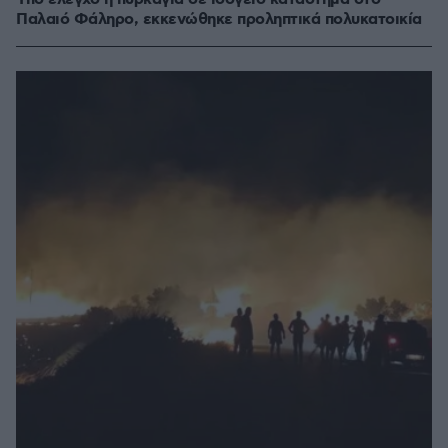
Παλαιό Φάληρο, εκκενώθηκε προληπτικά πολυκατοικία