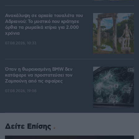
Ανακάλυψη σε αρχαία τουαλέτα του
Αδριανού: Το μυστικό που κράτησε
όρθια τα ρωμαϊκά κτίρια για 2.000
χρόνια
07.08.2026, 10:33
Όταν η θωρακισμένη BMW δεν
κατάφερε να προστατεύσει τον
Ζαμπούνη από τις σφαίρες
07.08.2026, 19:08
Δείτε Επίσης