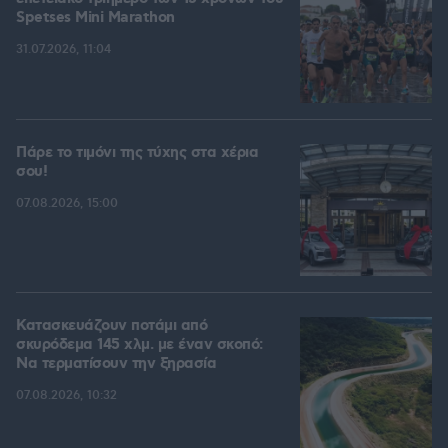
Spetses Mini Marathon
31.07.2026, 11:04
Πάρε το τιμόνι της τύχης στα χέρια
σου!
07.08.2026, 15:00
Κατασκευάζουν ποτάμι από
σκυρόδεμα 145 χλμ. με έναν σκοπό:
Να τερματίσουν την ξηρασία
07.08.2026, 10:32