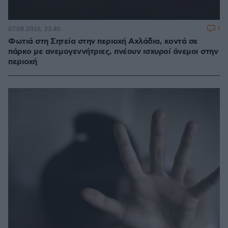
1
07.08.2026, 23:40
Φωτιά στη Σητεία στην περιοχή Αχλάδια, κοντά σε
πάρκο με ανεμογεννήτριες, πνέουν ισχυροί άνεμοι στην
περιοχή