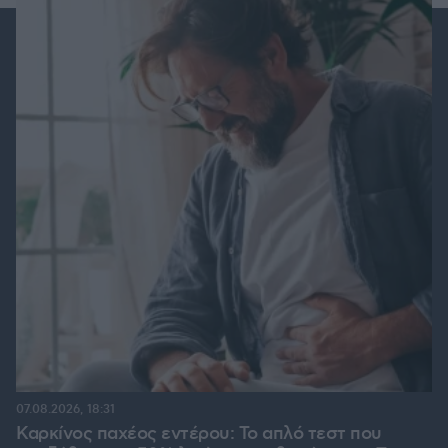
07.08.2026, 18:31
Καρκίνος παχέος εντέρου: Το απλό τεστ που