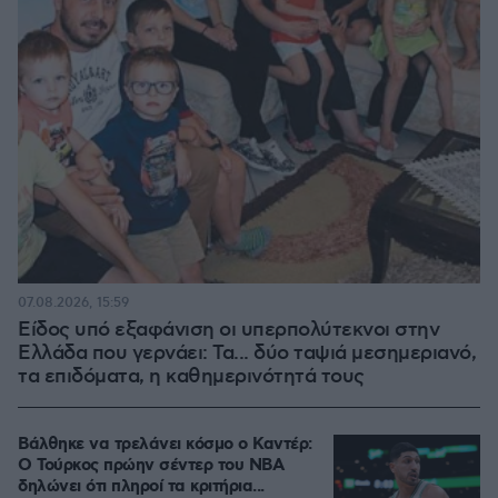
07.08.2026, 15:59
Είδος υπό εξαφάνιση οι υπερπολύτεκνοι στην
Ελλάδα που γερνάει: Τα... δύο ταψιά μεσημεριανό,
τα επιδόματα, η καθημερινότητά τους
Βάλθηκε να τρελάνει κόσμο ο Καντέρ:
Ο Τούρκος πρώην σέντερ του NBA
δηλώνει ότι πληροί τα κριτήρια...