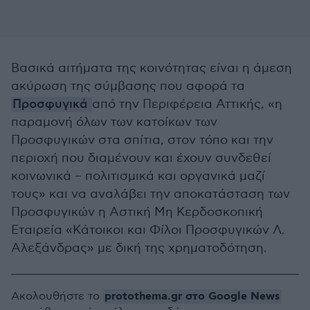
Βασικά αιτήματα της κοινότητας είναι η άμεση
ακύρωση της σύμβασης που αφορά τα
Προσφυγικά
από την Περιφέρεια Αττικής, «η
παραμονή όλων των κατοίκων των
Προσφυγικών στα σπίτια, στον τόπο και την
περιοχή που διαμένουν και έχουν συνδεθεί
κοινωνικά – πολιτισμικά και οργανικά μαζί
τους» και να αναλάβει την αποκατάσταση των
Προσφυγικών η Αστική Μη Κερδοσκοπική
Εταιρεία «Κάτοικοι και Φίλοι Προσφυγικών Λ.
Αλεξάνδρας» με δική της χρηματοδότηση.
protothema.gr στο Google News
Ακολουθήστε το