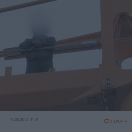
18.05.2026, 11:01
3 ΣΧΟΛΙΑ