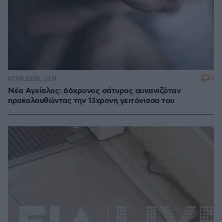
1
07.08.2026, 23:11
Νέα Αγχίαλος: 66χρονος σάτυρος αυνανιζόταν
πρακολουθώντας την 13χρονη γειτόνισσα του