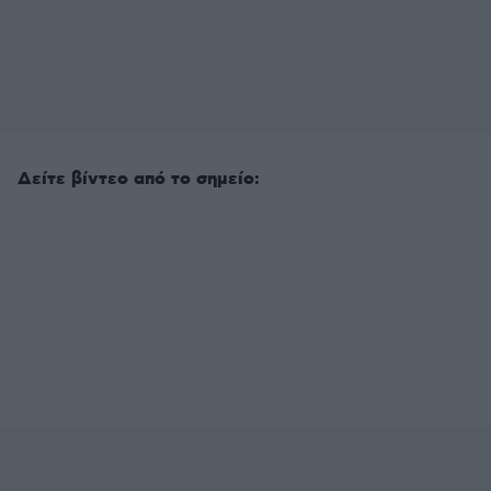
Δείτε βίντεο από το σημείο: