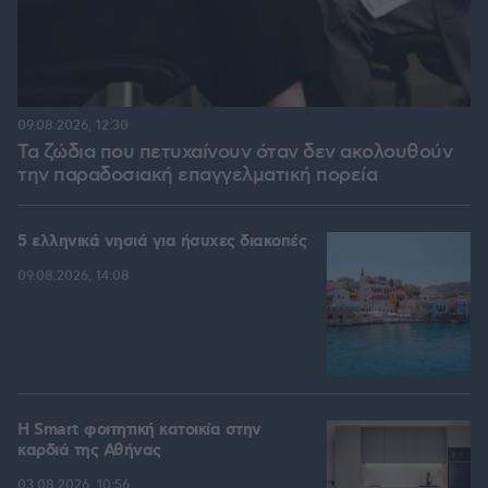
09.08.2026, 12:30
Τα ζώδια που πετυχαίνουν όταν δεν ακολουθούν
την παραδοσιακή επαγγελματική πορεία
5 ελληνικά νησιά για ήσυχες διακοπές
09.08.2026, 14:08
Η Smart φοιτητική κατοικία στην
καρδιά της Αθήνας
03.08.2026, 10:56