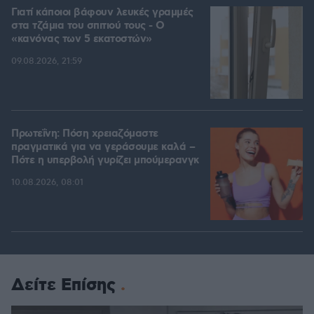
Γιατί κάποιοι βάφουν λευκές γραμμές
στα τζάμια του σπιτιού τους - Ο
«κανόνας των 5 εκατοστών»
09.08.2026, 21:59
Πρωτεΐνη: Πόση χρειαζόμαστε
πραγματικά για να γεράσουμε καλά –
Πότε η υπερβολή γυρίζει μπούμερανγκ
10.08.2026, 08:01
Δείτε Επίσης