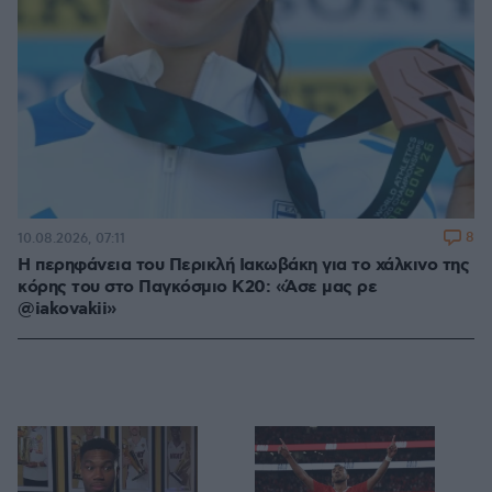
8
10.08.2026, 07:11
Η περηφάνεια του Περικλή Ιακωβάκη για το χάλκινο της
κόρης του στο Παγκόσμιο Κ20: «Άσε μας ρε
@iakovakii»