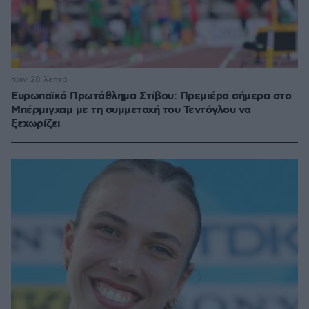
πριν 28 λεπτά
Ευρωπαϊκό Πρωτάθλημα Στίβου: Πρεμιέρα σήμερα στο
Μπέρμιγχαμ με τη συμμετοχή του Τεντόγλου να
ξεχωρίζει