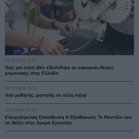
04.08.2026, 11:20
Πώς μια απλή ιδέα εξελίχθηκε σε κορυφαίο θεσμό
ρομποτικής στην Ελλάδα
06.08.2026, 10:52
Από μαθητής, φοιτητής σε άλλη πόλη!
26.07.2026, 09:54
Επαγγελματική Εκπαίδευση & Εξειδίκευση: Το Mοντέλο που
σε Bάζει στην Aγορά Eργασίας