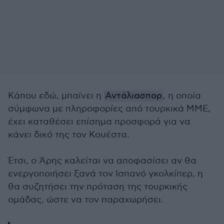
Κάπου εδώ, μπαίνει η
Αντάλιασπορ
, η οποία
σύμφωνα με πληροφορίες από τουρκικά ΜΜΕ,
έχει καταθέσει επίσημα προσφορά για να
κάνει δικό της τον Κουέστα.
Έτσι, ο Άρης καλείται να αποφασίσει αν θα
ενεργοποιήσει ξανά τον Ισπανό γκολκίπερ, η
θα συζητήσει την πρόταση της τουρκικής
ομάδας, ώστε να τον παραχωρήσει.