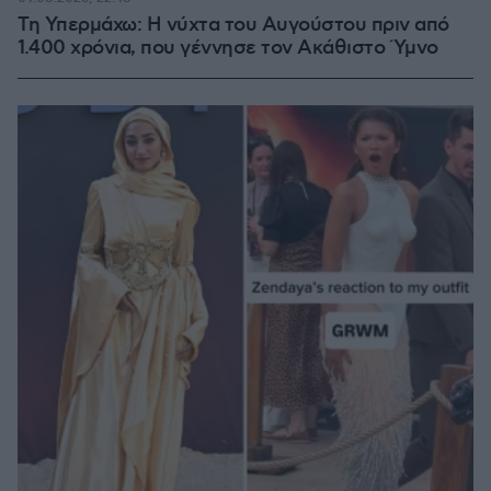
Τη Υπερμάχω: Η νύχτα του Αυγούστου πριν από
1.400 χρόνια, που γέννησε τον Ακάθιστο Ύμνο