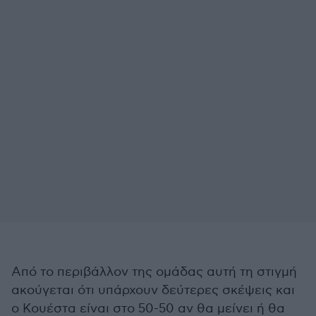
Από το περιβάλλον της ομάδας αυτή τη στιγμή
ακούγεται ότι υπάρχουν δεύτερες σκέψεις και
ο Κουέστα είναι στο 50-50 αν θα μείνει ή θα