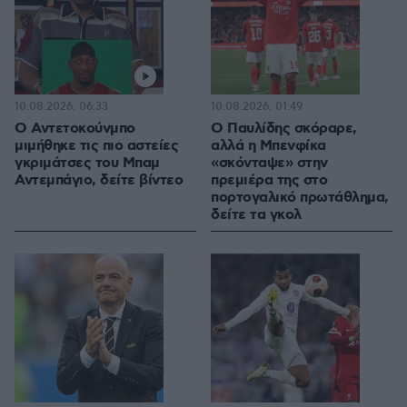
10.08.2026, 06:33
10.08.2026, 01:49
Ο Αντετοκούνμπο
Ο Παυλίδης σκόραρε,
μιμήθηκε τις πιο αστείες
αλλά η Μπενφίκα
γκριμάτσες του Μπαμ
«σκόνταψε» στην
Αντεμπάγιο, δείτε βίντεο
πρεμιέρα της στο
πορτογαλικό πρωτάθλημα,
δείτε τα γκολ