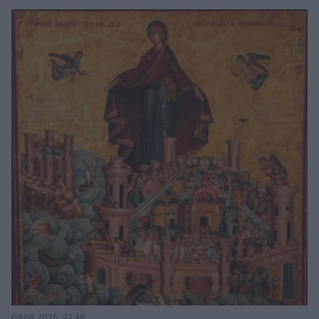
09.08.2026, 22:48