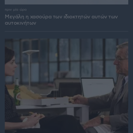
πριν μία ώρα
Μεγάλη η χασούρα των ιδιοκτητών αυτών των
αυτοκινήτων