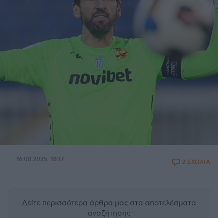
16.08.2025, 18:17
2 ΣΧΟΛΙΑ
Δείτε περισσότερα άρθρα μας
στα αποτελέσματα
αναζήτησης