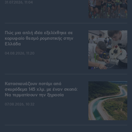
31.07.2026, 11:04
Πώς μια απλή ιδέα εξελίχθηκε σε
κορυφαίο θεσμό ρομποτικής στην
Ελλάδα
04.08.2026, 11:20
Κατασκευάζουν ποτάμι από
σκυρόδεμα 145 χλμ. με έναν σκοπό:
Να τερματίσουν την ξηρασία
07.08.2026, 10:32