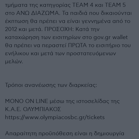
τμήματα της κατηγορίας ΤΕΑΜ 4 και ΤΕΑΜ 5
στο ΑΝΩ ΔΙΑΖΩΜΑ. Τα παιδιά που δικαιούνται
έκπτωση θα πρέπει να είναι γεννημένα από το
2012 και μετά. ΠΡΟΣΟΧΗ: Κατά την
καταχώρηση των εισιτηρίων στο gov.gr wallet
θα πρέπει να περαστεί ΠΡΩΤΑ το εισιτήριο του
ενήλικου και μετά των προστατευόμενων
μελών.
Τρόποι ανανέωσης των διαρκείας:
ΜΟΝΟ ON LINE μέσω της ιστοσελίδας της
Κ.Α.Ε. ΟΛΥΜΠΙΑΚΟΣ
https://www.olympiacosbc.gr/tickets
Απαραίτητη προϋπόθεση είναι η δημιουργία