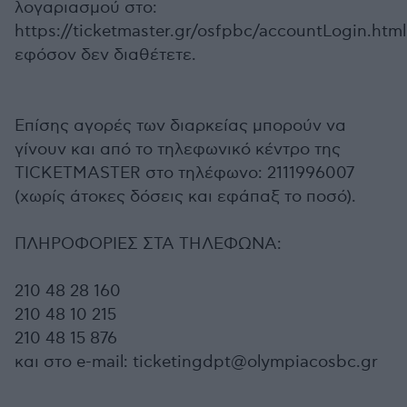
λογαριασμού στο:
https://ticketmaster.gr/osfpbc/accountLogin.html
εφόσον δεν διαθέτετε.
Επίσης αγορές των διαρκείας μπορούν να
γίνουν και από το τηλεφωνικό κέντρο της
TICKETMASTER στο τηλέφωνο: 2111996007
(χωρίς άτοκες δόσεις και εφάπαξ το ποσό).
​ΠΛΗΡΟΦΟΡΙΕΣ ΣΤΑ ΤΗΛΕΦΩΝΑ:​
210 48 28 160​
210 48 10 215​
210 48 15 876
και στο e-mail:​ ticketingdpt@olympiacosbc.gr