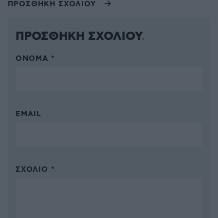
ΠΡΟΣΘΗΚΗ ΣΧΟΛΙΟΥ
ΠΡΟΣΘΗΚΗ ΣΧΟΛΙΟΥ
ΌΝΟΜΑ *
EMAIL
ΣΧΌΛΙΟ *