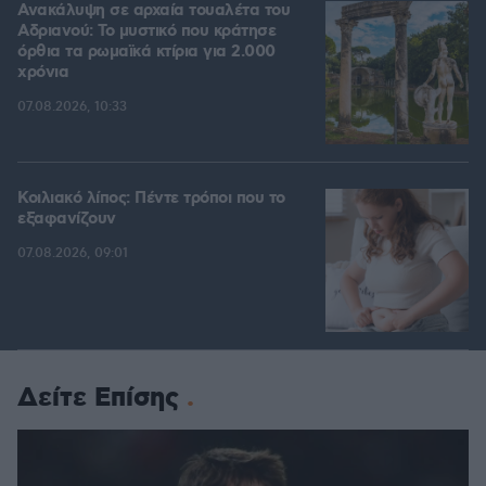
Ανακάλυψη σε αρχαία τουαλέτα του
Αδριανού: Το μυστικό που κράτησε
όρθια τα ρωμαϊκά κτίρια για 2.000
χρόνια
07.08.2026, 10:33
Κοιλιακό λίπος: Πέντε τρόποι που το
εξαφανίζουν
07.08.2026, 09:01
Δείτε Επίσης