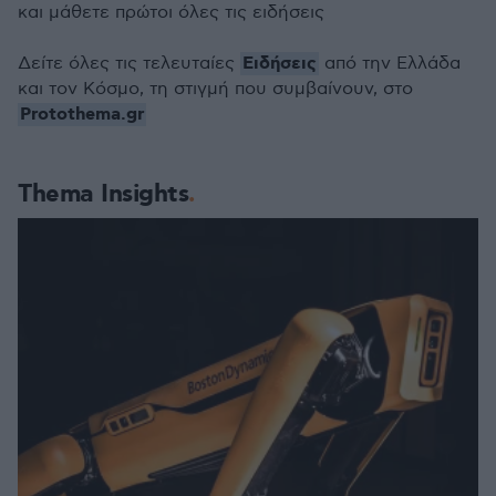
και μάθετε πρώτοι όλες τις ειδήσεις
Ειδήσεις
Δείτε όλες τις τελευταίες
από την Ελλάδα
και τον Κόσμο, τη στιγμή που συμβαίνουν, στο
Protothema.gr
Thema Insights