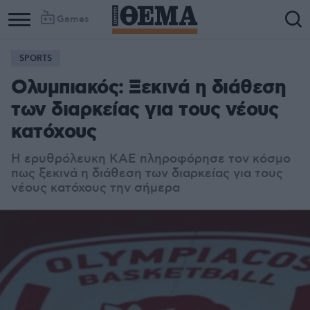
Games
SPORTS
Ολυμπιακός: Ξεκινά η διάθεση
των διαρκείας για τους νέους
κατόχους
Η ερυθρόλευκη ΚΑΕ πληροφόρησε τον κόσμο
πως ξεκινά η διάθεση των διαρκείας για τους
νέους κατόχους την σήμερα