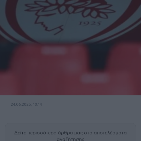
24.06.2025, 10:14
Δείτε περισσότερα άρθρα μας
στα αποτελέσματα
αναζήτησης