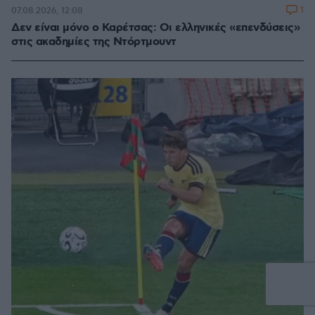
1
07.08.2026, 12:08
Δεν είναι μόνο ο Καρέτσας: Οι ελληνικές «επενδύσεις»
στις ακαδημίες της Ντόρτμουντ