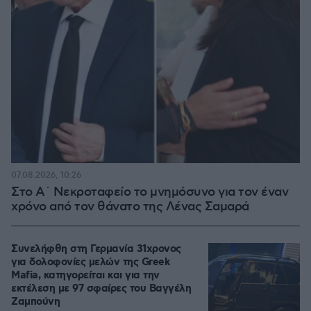
07.08.2026, 10:26
Στο Α΄ Νεκροταφείο το μνημόσυνο για τον έναν
χρόνο από τον θάνατο της Λένας Σαμαρά
Συνελήφθη στη Γερμανία 31χρονος
για δολοφονίες μελών της Greek
Mafia, κατηγορείται και για την
εκτέλεση με 97 σφαίρες του Βαγγέλη
Ζαμπούνη