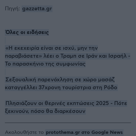
Πηγή:
gazzetta.gr
Όλες οι ειδήσεις
«Η εκεχειρία είναι σε ισχύ, μην την
παραβιάσετε» λέει ο Τραμπ σε Ιράν και Ισραήλ -
Το παρασκήνιο της συμφωνίας
Σεξουαλική παρενόχληση σε χώρο μασάζ
καταγγέλλει 37χρονη τουρίστρια στη Ρόδο
Πλησιάζουν οι θερινές εκπτώσεις 2025 - Πότε
ξεκινούν, πόσο θα διαρκέσουν
protothema.gr στο Google News
Ακολουθήστε το