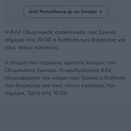
Add Protothema.gr on Google
Η ΚΑΕ Ολυμπιακός ανακοίνωσε πως ξεκινά
σήμερα στις 10:00 η διάθεση των διαρκείας για
τους νέους κατόχους.
Η στιγμή που περίμενε αρκετός κόσμος του
Ολυμπιακού έφτασε. Η ερυθρόλευκη ΚΑΕ
πληροφόρησε τον κόσμο πως ξεκινά η διάθεση
των διαρκείας για τους νέους κατόχους την
σήμερα, Τρίτη στις 10:00.