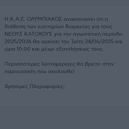
Η Κ.Α.Ε. ΟΛΥΜΠΙΑΚΟΣ ανακοινώνει ότι η
διάθεση των εισιτηρίων διαρκείας για τους
ΝΕΟΥΣ ΚΑΤΟΧΟΥΣ για την αγωνιστική περίοδο
2025/2026 θα αρχίσει την Τρίτη 24/06/2025 και
ώρα 10:00 και μέχρι εξαντλήσεως τους.
Περισσότερες λεπτομέρειες θα βρείτε στην
παρουσίαση που ακολουθεί
Χρήσιμες Πληροφορίες: