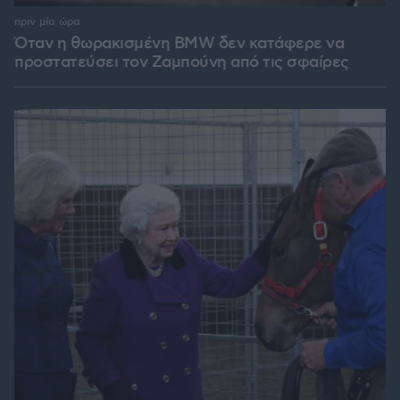
πριν μία ώρα
Όταν η θωρακισμένη BMW δεν κατάφερε να
προστατεύσει τον Ζαμπούνη από τις σφαίρες