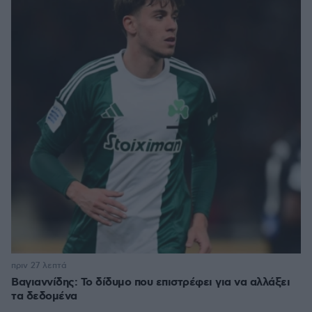
πριν 27 λεπτά
Βαγιαννίδης: Το δίδυμο που επιστρέφει για να αλλάξει
τα δεδομένα