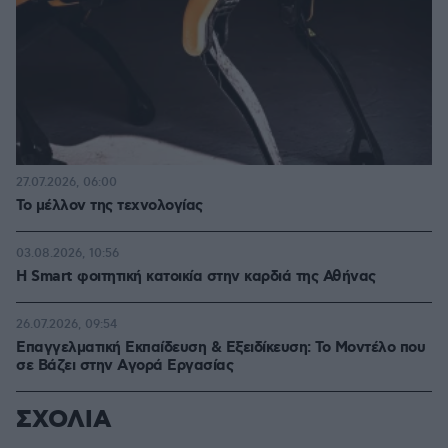
27.07.2026, 06:00
Το μέλλον της τεχνολογίας
03.08.2026, 10:56
Η Smart φοιτητική κατοικία στην καρδιά της Αθήνας
26.07.2026, 09:54
Επαγγελματική Εκπαίδευση & Εξειδίκευση: Το Mοντέλο που
σε Bάζει στην Aγορά Eργασίας
ΣΧΟΛΙΑ