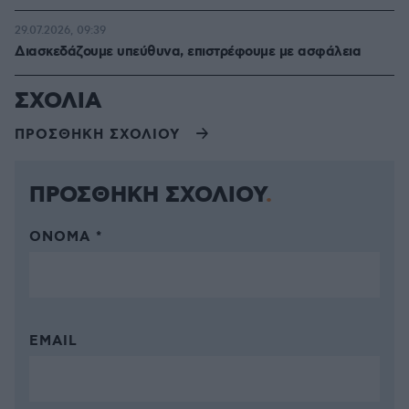
29.07.2026, 09:39
Διασκεδάζουμε υπεύθυνα, επιστρέφουμε με ασφάλεια
ΣΧΟΛΙΑ
ΠΡΟΣΘΗΚΗ ΣΧΟΛΙΟΥ
ΠΡΟΣΘΗΚΗ ΣΧΟΛΙΟΥ
ΌΝΟΜΑ *
EMAIL