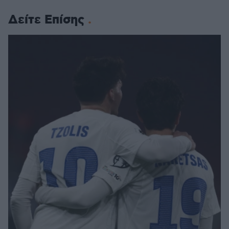
Δείτε Επίσης