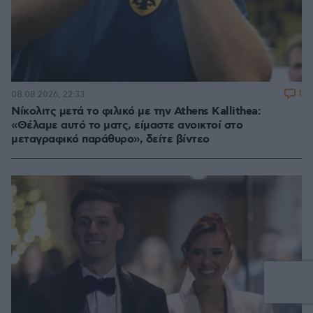
1
08.08.2026, 22:33
Νίκολιτς μετά το φιλικό με την Athens Kallithea:
«Θέλαμε αυτό το ματς, είμαστε ανοικτοί στο
μεταγραφικό παράθυρο», δείτε βίντεο