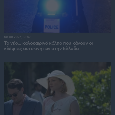
08.08.2026, 18:57
Το νέο... καλοκαιρινό κόλπο που κάνουν οι
κλέφτες αυτοκινήτων στην Ελλάδα