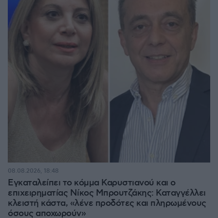
08.08.2026, 18:48
Εγκαταλείπει το κόμμα Καρυστιανού και ο
επιχειρηματίας Νίκος Μπρουτζάκης: Καταγγέλλει
κλειστή κάστα, «λένε προδότες και πληρωμένους
όσους αποχωρούν»