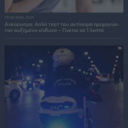
08.08.2026, 16:24
Ανεύρυσμα: Απλό τεστ του αντίχειρα προμηνύει
τον αυξημένο κίνδυνο – Γίνεται σε 1 λεπτό