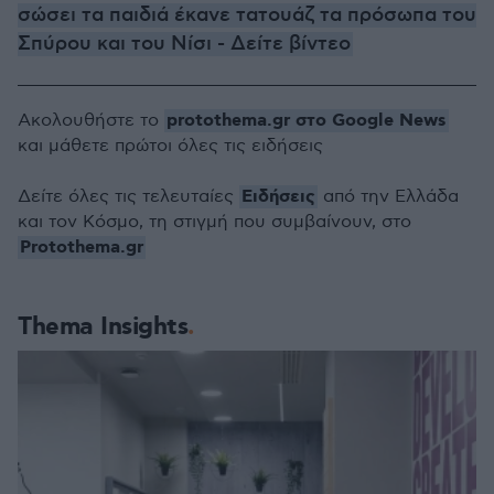
σώσει τα παιδιά έκανε τατουάζ τα πρόσωπα του
Σπύρου και του Νίσι - Δείτε βίντεο
protothema.gr στο Google News
Ακολουθήστε το
και μάθετε πρώτοι όλες τις ειδήσεις
Ειδήσεις
Δείτε όλες τις τελευταίες
από την Ελλάδα
και τον Κόσμο, τη στιγμή που συμβαίνουν, στο
Protothema.gr
Thema Insights