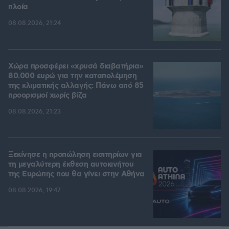
πλοία
08.08.2026, 21:24
Χώρα προσφέρει «χρυσά διαβατήρια»
80.000 ευρώ για την καταπολέμηση
της κλιματικής αλλαγής: Πάνω από 85
προορισμοί χωρίς βίζα
08.08.2026, 21:23
Ξεκίνησε η προπώληση εισιτηρίων για
τη μεγαλύτερη έκθεση αυτοκινήτου
της Ευρώπης που θα γίνει στην Αθήνα
08.08.2026, 19:47