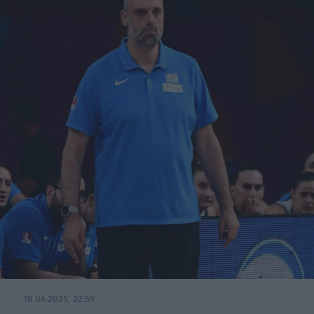
18.06.2025, 22:59