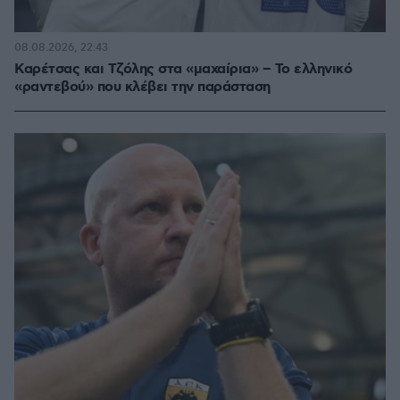
08.08.2026, 22:43
Καρέτσας και Τζόλης στα «μαχαίρια» – Το ελληνικό
«ραντεβού» που κλέβει την παράσταση