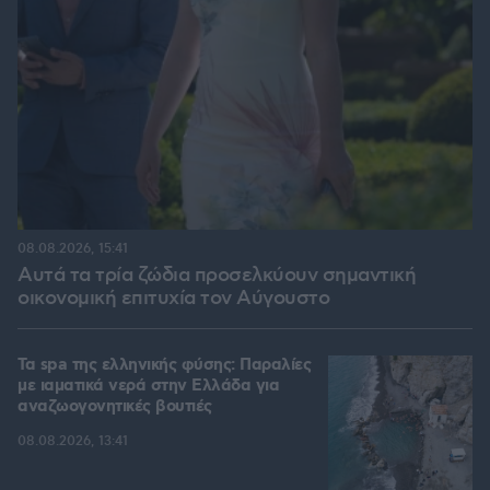
08.08.2026, 15:41
Αυτά τα τρία ζώδια προσελκύουν σημαντική
οικονομική επιτυχία τον Αύγουστο
Τα spa της ελληνικής φύσης: Παραλίες
με ιαματικά νερά στην Ελλάδα για
αναζωογονητικές βουτιές
08.08.2026, 13:41