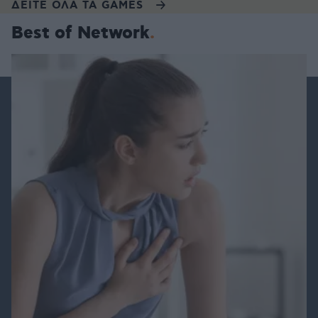
ΔΕΙΤΕ ΟΛΑ ΤΑ GAMES
Best of Network