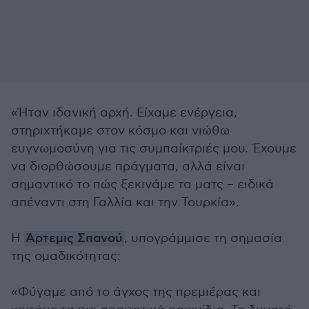
«Ήταν ιδανική αρχή. Είχαμε ενέργεια,
στηριχτήκαμε στον κόσμο και νιώθω
ευγνωμοσύνη για τις συμπαίκτριές μου. Έχουμε
να διορθώσουμε πράγματα, αλλά είναι
σημαντικό το πώς ξεκινάμε τα ματς – ειδικά
απέναντι στη Γαλλία και την Τουρκία».
Η
Άρτεμις Σπανού
, υπογράμμισε τη σημασία
της ομαδικότητας:
«Φύγαμε από το άγχος της πρεμιέρας και