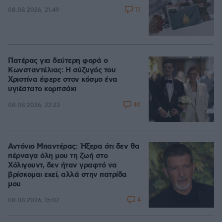
12
08.08.2026, 21:49
Πατέρας για δεύτερη φορά ο
Κωνσταντέλιας: Η σύζυγός του
Χριστίνα έφερε στον κόσμο ένα
υγιέστατο κοριτσάκι
40
08.08.2026, 22:23
Αντόνιο Μπαντέρας: Ήξερα ότι δεν θα
πέρναγα όλη μου τη ζωή στο
Χόλιγουντ, δεν ήταν γραφτό να
βρίσκομαι εκεί, αλλά στην πατρίδα
μου
4
08.08.2026, 15:02