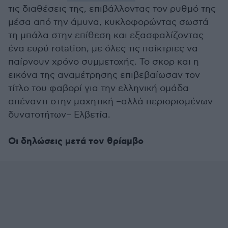
τις διαθέσεις της, επιβάλλοντας τον ρυθμό της
μέσα από την άμυνα, κυκλοφορώντας σωστά
τη μπάλα στην επίθεση και εξασφαλίζοντας
ένα ευρύ rotation, με όλες τις παίκτριες να
παίρνουν χρόνο συμμετοχής. Το σκορ και η
εικόνα της αναμέτρησης επιβεβαίωσαν τον
τίτλο του φαβορί για την ελληνική ομάδα
απέναντι στην μαχητική –αλλά περιορισμένων
δυνατοτήτων– Ελβετία.
Οι δηλώσεις μετά τον θρίαμβο