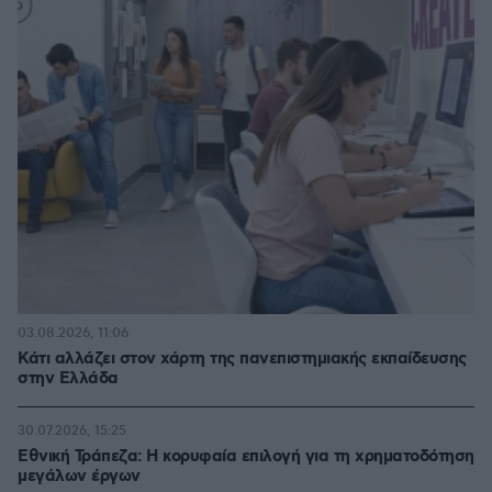
03.08.2026, 11:06
Κάτι αλλάζει στον χάρτη της πανεπιστημιακής εκπαίδευσης
στην Ελλάδα
30.07.2026, 15:25
Εθνική Τράπεζα: Η κορυφαία επιλογή για τη χρηματοδότηση
μεγάλων έργων