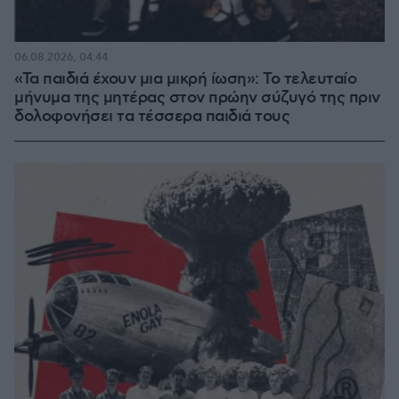
06.08.2026, 04:44
«Τα παιδιά έχουν μια μικρή ίωση»: Το τελευταίο
μήνυμα της μητέρας στον πρώην σύζυγό της πριν
δολοφονήσει τα τέσσερα παιδιά τους