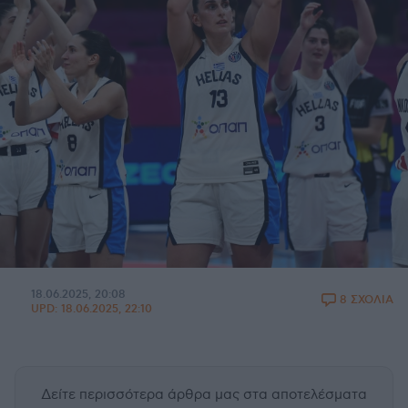
18.06.2025, 20:08
8 ΣΧΟΛΙΑ
UPD:
18.06.2025, 22:10
Δείτε περισσότερα άρθρα μας
στα αποτελέσματα