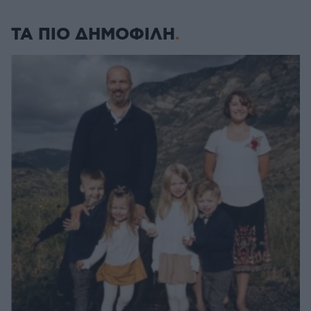
ΤΑ ΠΙΟ ΔΗΜΟΦΙΛΗ