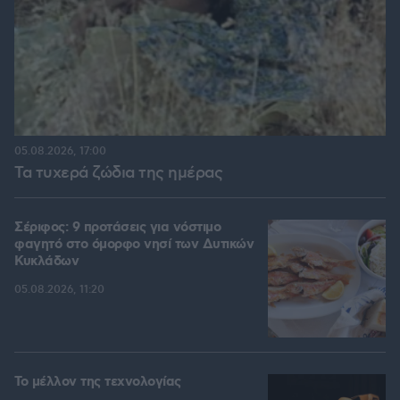
05.08.2026, 17:00
Τα τυχερά ζώδια της ημέρας
Σέριφος: 9 προτάσεις για νόστιμο
φαγητό στο όμορφο νησί των Δυτικών
Κυκλάδων
05.08.2026, 11:20
Το μέλλον της τεχνολογίας