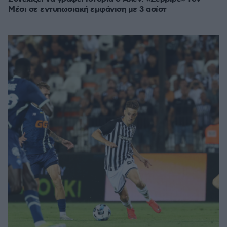
Μέσι σε εντυπωσιακή εμφάνιση με 3 ασίστ