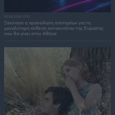
05.08.2026, 13:51
Ξεκίνησε η προπώληση εισιτηρίων για τη
μεγαλύτερη έκθεση αυτοκινήτου της Ευρώπης
που θα γίνει στην Αθήνα