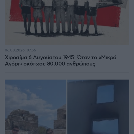
06.08.2026, 07:56
Χιροσίμα 6 Αυγούστου 1945: Όταν το «Μικρό
Αγόρι» σκότωσε 80.000 ανθρώπους