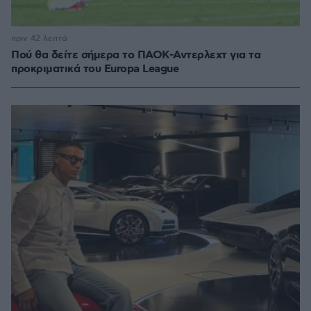
πριν 42 λεπτά
Πού θα δείτε σήμερα το ΠΑΟΚ-Αντερλεχτ για τα
προκριματικά του Europa League