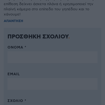
επίθεση δείχνει άσχετα πλάνα ή χρησιμοποιεί την
πλαϊνή κάμερα στο επίπεδο του γηπέδου και το
χάνουμε!
ΑΠΑΝΤΗΣΗ
ΠΡΟΣΘΗΚΗ ΣΧΟΛΙΟΥ
ΌΝΟΜΑ *
EMAIL
ΣΧΌΛΙΟ *