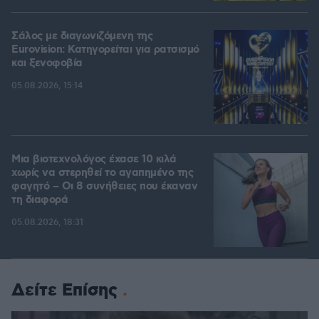
Σάλος με διαγωνιζόμενη της
Eurovision: Κατηγορείται για ρατσισμό
και ξενοφοβία
05.08.2026, 15:14
Μια βιοτεχνολόγος έχασε 10 κιλά
χωρίς να στερηθεί το αγαπημένο της
φαγητό – Οι 8 συνήθειες που έκαναν
τη διαφορά
05.08.2026, 18:31
Δείτε Επίσης