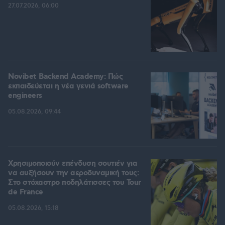
27.07.2026, 06:00
Novibet Backend Academy: Πώς
εκπαιδεύεται η νέα γενιά software
engineers
05.08.2026, 09:44
Χρησιμοποιούν επένδυση σουτιέν για
να αυξήσουν την αεροδυναμική τους:
Στο στόχαστρο ποδηλάτισσες του Tour
de France
05.08.2026, 15:18