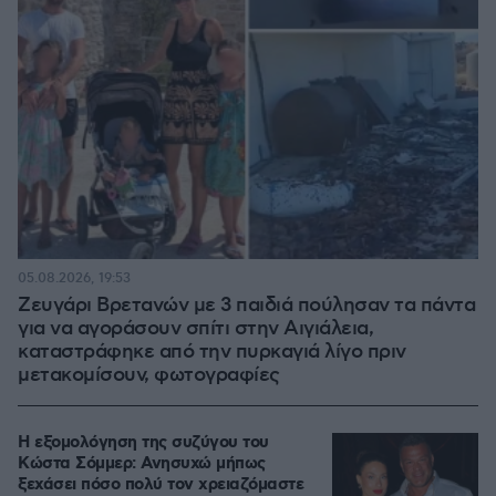
05.08.2026, 19:53
Ζευγάρι Βρετανών με 3 παιδιά πούλησαν τα πάντα
για να αγοράσουν σπίτι στην Αιγιάλεια,
καταστράφηκε από την πυρκαγιά λίγο πριν
μετακομίσουν, φωτογραφίες
Η εξομολόγηση της συζύγου του
Κώστα Σόμμερ: Ανησυχώ μήπως
ξεχάσει πόσο πολύ τον χρειαζόμαστε