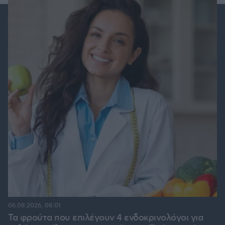
06.08.2026, 08:01
Τα φρούτα που επιλέγουν 4 ενδοκρινολόγοι για