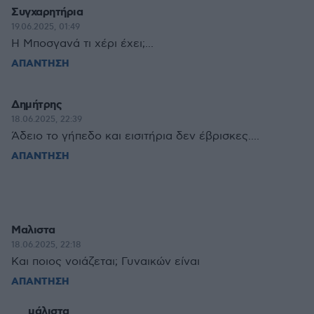
Συγχαρητήρια
19.06.2025, 01:49
Η Μποσγανά τι χέρι έχει;...
ΑΠΑΝΤΗΣΗ
Δημήτρης
18.06.2025, 22:39
Άδειο το γήπεδο και εισιτήρια δεν έβρισκες....
ΑΠΑΝΤΗΣΗ
Μαλιστα
18.06.2025, 22:18
Και ποιος νοιάζεται; Γυναικών είναι
ΑΠΑΝΤΗΣΗ
μάλιστα