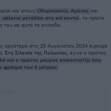
ρίσι και στους
Ολυμπιακούς Αγώνες
και
ο
χάλκινο μετάλλιο στο επί κοντώ
, το πρώτο
ς του σε αυτό το επίπεδο.
ες αργότερα στις 25 Αυγούστου 2024 έγραψε
α.
Στη Σιλεσία της Πολωνίας
, έγινε ο πρώτος
λά και ο πρώτος μαύρος επικοντιστής που
ο φράγμα των 6 μέτρων.