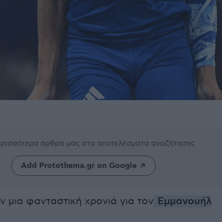
περισσότερα άρθρα μας
στα αποτελέσματα αναζήτησης
Add Protothema.gr on Google
ν μια φανταστική χρονιά για τον
Εμμανουήλ