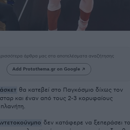
περισσότερα άρθρα μας
στα αποτελέσματα αναζήτησης
Add Protothema.gr on Google
πάσκετ
θα κατεβεί στο Παγκόσμιο δίχως τον
σταρ και έναν από τους 2-3 κορυφαίους
 πλανήτη.
Αντετοκούνμπο
δεν κατάφερε να ξεπεράσει τ