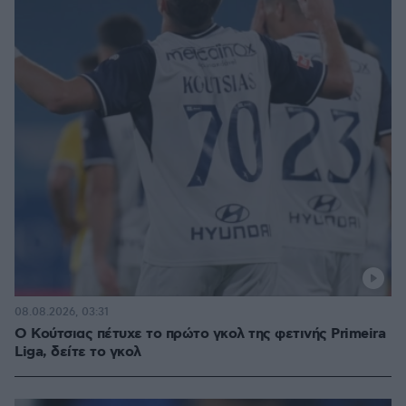
08.08.2026, 03:31
Ο Κούτσιας πέτυχε το πρώτο γκολ της φετινής Primeira
Liga, δείτε το γκολ