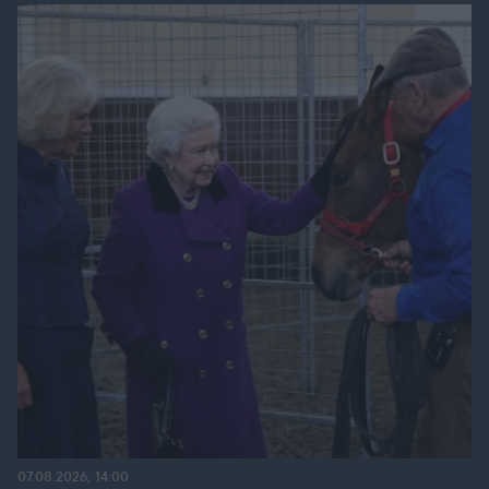
07.08.2026, 14:00