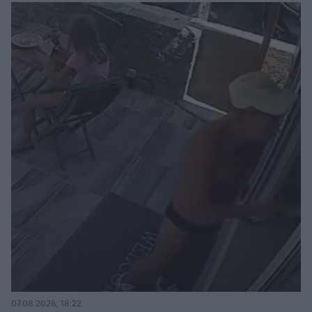
07.08.2026, 18:22