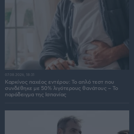
07.08.2026, 18:31
Καρκίνος παχέος εντέρου: Το απλό τεστ που
συνδέθηκε με 50% λιγότερους θανάτους – Το
παράδειγμα της Ισπανίας