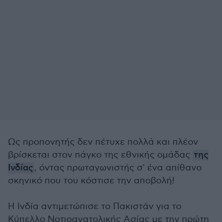
Ως προπονητής δεν πέτυχε πολλά και πλέον
βρίσκεται στον πάγκο της εθνικής ομάδας
της
Ινδίας
, όντας πρωταγωνιστής σ' ένα απίθανο
σκηνικό που του κόστισε την αποβολή!
Η Ινδία αντιμετώπισε το Πακιστάν για το
Κύπελλο Νοτιοανατολικής Ασίας με την πρώτη