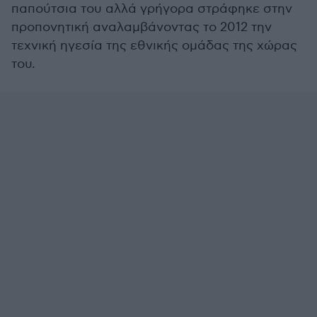
παπούτσια του αλλά γρήγορα στράφηκε στην
προπονητική αναλαμβάνοντας το 2012 την
τεχνική ηγεσία της εθνικής ομάδας της χώρας
του.