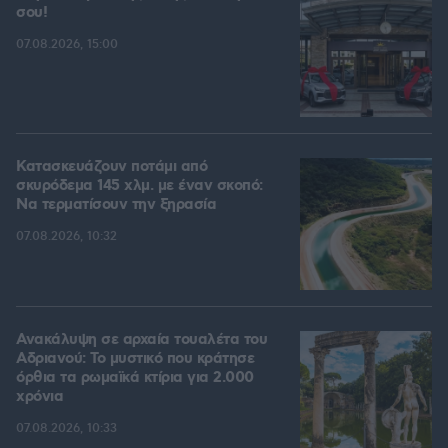
σου!
07.08.2026, 15:00
Κατασκευάζουν ποτάμι από
σκυρόδεμα 145 χλμ. με έναν σκοπό:
Να τερματίσουν την ξηρασία
07.08.2026, 10:32
Ανακάλυψη σε αρχαία τουαλέτα του
Αδριανού: Το μυστικό που κράτησε
όρθια τα ρωμαϊκά κτίρια για 2.000
χρόνια
07.08.2026, 10:33