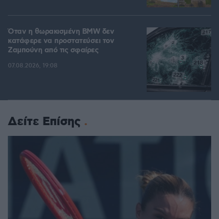
Όταν η θωρακισμένη BMW δεν
κατάφερε να προστατεύσει τον
Ζαμπούνη από τις σφαίρες
07.08.2026, 19:08
Δείτε Επίσης