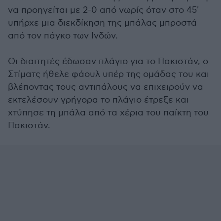
να προηγείται με 2-0 από νωρίς όταν στο 45'
υπήρχε μια διεκδίκηση της μπάλας μπροστά
από τον πάγκο των Ινδών.
Οι διαιτητές έδωσαν πλάγιο για το Πακιστάν, ο
Στίματς ήθελε φάουλ υπέρ της ομάδας του και
βλέποντας τους αντιπάλους να επιχειρούν να
εκτελέσουν γρήγορα το πλάγιο έτρεξε και
χτύπησε τη μπάλα από τα χέρια του παίκτη του
Πακιστάν.