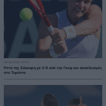
08.08.2026, 03:37
Ήττα της Σάκκαρη με 2-0 από την Γκοφ και αποκλεισμός
στο Τορόντο