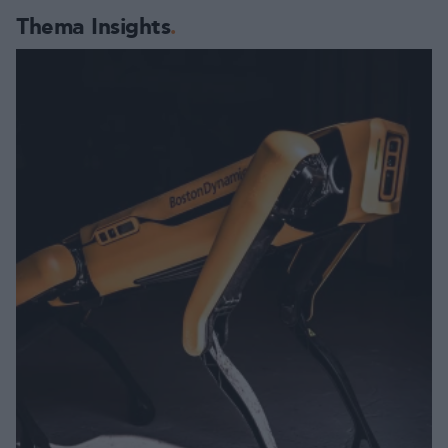
Thema Insights