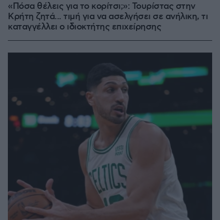
«Πόσα θέλεις για το κορίτσι;»: Τουρίστας στην
Κρήτη ζητά... τιμή για να ασελγήσει σε ανήλικη, τι
καταγγέλλει ο ιδιοκτήτης επιχείρησης