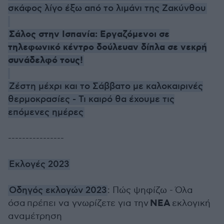
σκάφος λίγο έξω από το λιμάνι της Ζακύνθου
Σάλος στην Ισπανία: Εργαζόμενοι σε
τηλεφωνικό κέντρο δούλευαν δίπλα σε νεκρή
συνάδελφό τους!
Ζέστη μέχρι και το Σάββατο με καλοκαιρινές
θερμοκρασίες - Τι καιρό θα έχουμε τις
επόμενες ημέρες
----------------
Εκλογές 2023
Οδηγός εκλογών 2023
: Πώς ψηφίζω - Όλα
ΝΕΑ
όσα πρέπει να γνωρίζετε για την
εκλογική
αναμέτρηση