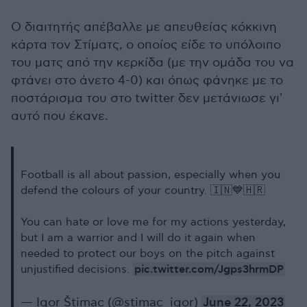
Ο διαιτητής απέβαλλε με απευθείας κόκκινη
κάρτα τον Στίματς, ο οποίος είδε το υπόλοιπο
του ματς από την κερκίδα (με την ομάδα του να
φτάνει στο άνετο 4-0) και όπως φάνηκε με το
ποστάρισμα του στο twitter δεν μετάνιωσε γι'
αυτό που έκανε.
Football is all about passion, especially when you
defend the colours of your country. 🇮🇳💙🇭🇷
You can hate or love me for my actions yesterday,
but I am a warrior and I will do it again when
needed to protect our boys on the pitch against
pic.twitter.com/Jgps3hrmDP
unjustified decisions.
— Igor Štimac (@stimac_igor)
June 22, 2023