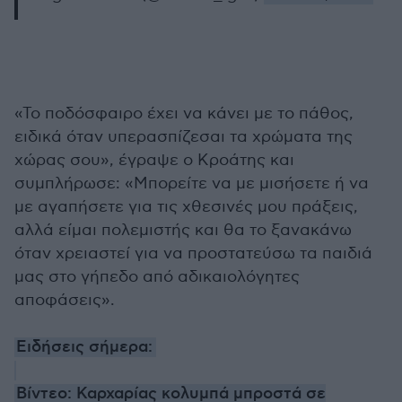
«Το ποδόσφαιρο έχει να κάνει με το πάθος,
ειδικά όταν υπερασπίζεσαι τα χρώματα της
χώρας σου», έγραψε ο Κροάτης και
συμπλήρωσε: «Μπορείτε να με μισήσετε ή να
με αγαπήσετε για τις χθεσινές μου πράξεις,
αλλά είμαι πολεμιστής και θα το ξανακάνω
όταν χρειαστεί για να προστατεύσω τα παιδιά
μας στο γήπεδο από αδικαιολόγητες
αποφάσεις».
Ειδήσεις σήμερα:
Βίντεο: Καρχαρίας κολυμπά μπροστά σε