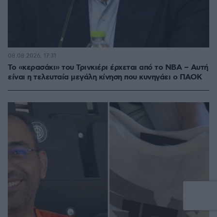
08.08.2026, 17:31
Το «κερασάκι» του Τρινκιέρι έρχεται από το NBA – Αυτή
είναι η τελευταία μεγάλη κίνηση που κυνηγάει ο ΠΑΟΚ