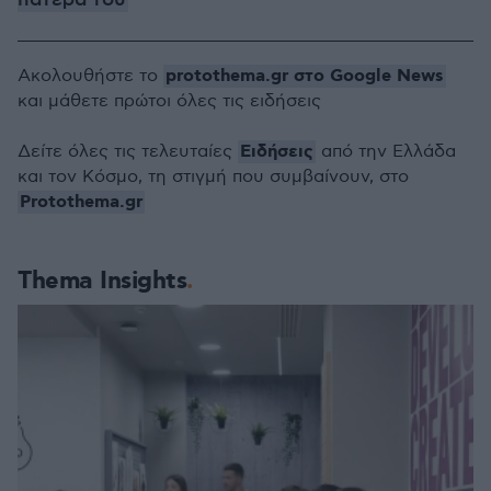
πατέρα του
protothema.gr στο Google News
Ακολουθήστε το
και μάθετε πρώτοι όλες τις ειδήσεις
Ειδήσεις
Δείτε όλες τις τελευταίες
από την Ελλάδα
και τον Κόσμο, τη στιγμή που συμβαίνουν, στο
Protothema.gr
Thema Insights