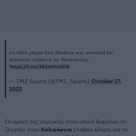
Ex-NBA player Eric Bledsoe was arrested for
domestic violence on Wednesday.
https://t.co/36SmHvS518
— TMZ Sports (@TMZ_Sports)
October 27,
2022
Οι αρχές της περιοχής στην οποία διαμένει το
Καλιφόρνια
ζευγάρι στην
έλαβαν κλήση για το