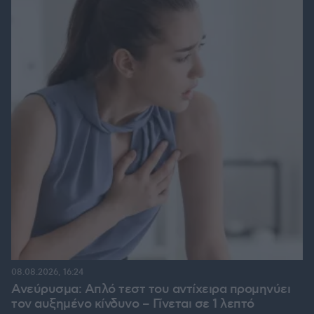
08.08.2026, 16:24
Ανεύρυσμα: Απλό τεστ του αντίχειρα προμηνύει
τον αυξημένο κίνδυνο – Γίνεται σε 1 λεπτό