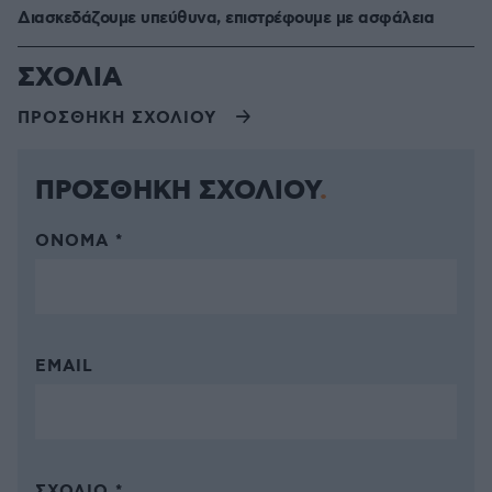
Διασκεδάζουμε υπεύθυνα, επιστρέφουμε με ασφάλεια
ΣΧΟΛΙΑ
ΠΡΟΣΘΗΚΗ ΣΧΟΛΙΟΥ
ΠΡΟΣΘΗΚΗ ΣΧΟΛΙΟΥ
ΌΝΟΜΑ *
EMAIL