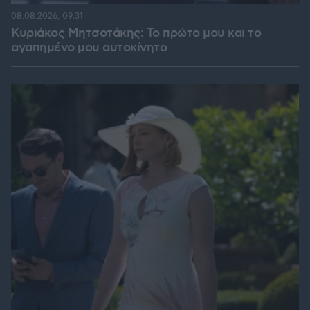
08.08.2026, 09:31
Κυριάκος Μητσοτάκης: Το πρώτο μου και το
αγαπημένο μου αυτοκίνητο