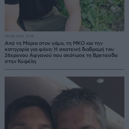
08.08.2026, 12:18
Από τη Μόρια στον γάμο, τη ΜΚΟ και την
κατηγορία για φόνο: Η σκοτεινή διαδρομή του
26χρονου Αφγανού που σκότωσε τη Βρετανίδα
στην Κυψέλη