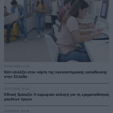
03.08.2026, 11:06
Κάτι αλλάζει στον χάρτη της πανεπιστημιακής εκπαίδευσης
στην Ελλάδα
30.07.2026, 15:25
Εθνική Τράπεζα: Η κορυφαία επιλογή για τη χρηματοδότηση
μεγάλων έργων
29.07.2026, 09:39