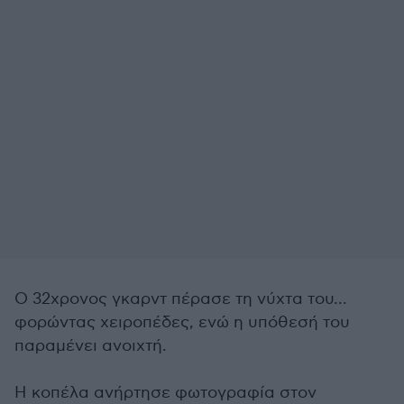
Ο 32χρονος γκαρντ πέρασε τη νύχτα του...
φορώντας χειροπέδες, ενώ η υπόθεσή του
παραμένει ανοιχτή.
Η κοπέλα ανήρτησε φωτογραφία στον