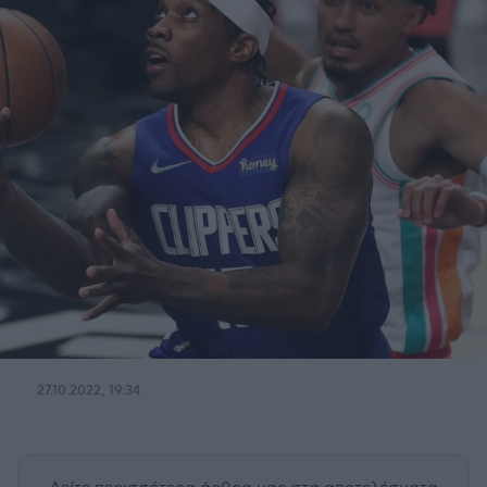
27.10.2022, 19:34