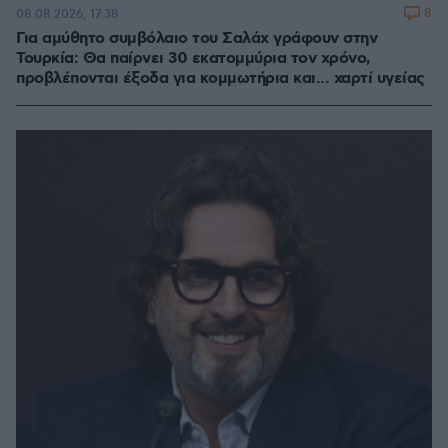
8
08.08.2026, 17:38
Για αμύθητο συμβόλαιο του Σαλάχ γράφουν στην
Τουρκία: Θα παίρνει 30 εκατομμύρια τον χρόνο,
προβλέπονται έξοδα για κομμωτήρια και... χαρτί υγείας