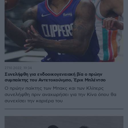
27.10.2022, 19:34
Συνελήφθη για ενδοοικογενειακή βία o πρώην
συμπαίκτης του Αντετοκούνμπο, Έρικ Μπλέντσο
Ο πρώην παίκτης των Μπακς και των Κλίπερς
συνελήφθη πριν αναχωρήσει για την Κίνα όπου θα
συνεχίσει την καριέρα του