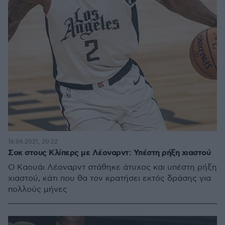
16.06.2021, 20:22
Σοκ στους Κλίπερς με Λέοναρντ: Υπέστη ρήξη χιαστού
Ο Καουάι Λέοναρντ στάθηκε άτυχος και υπέστη ρήξη
χιαστού, κάτι που θα τον κρατήσει εκτός δράσης για
πολλούς μήνες