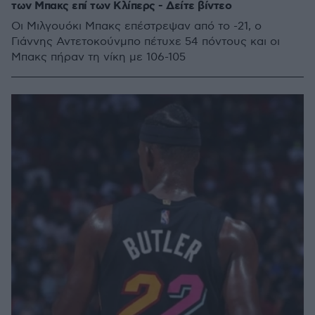
των Μπακς επί των Κλίπερς - Δείτε βίντεο
Οι Μιλγουόκι Μπακς επέστρεψαν από το -21, ο
Γιάννης Αντετοκούνμπο πέτυχε 54 πόντους και οι
Μπακς πήραν τη νίκη με 106-105