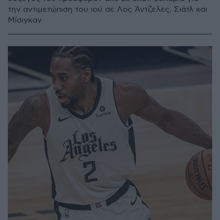
την αντιμετώπιση του ιού σε Λος Άντζελες, Σιάτλ και
Μίσιγκαν