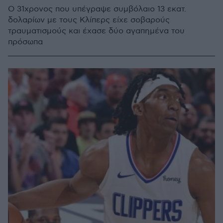
Ο 31χρονος που υπέγραψε συμβόλαιο 13 εκατ.
δολαρίων με τους Κλίπερς είχε σοβαρούς
τραυματισμούς και έχασε δύο αγαπημένα του
πρόσωπα