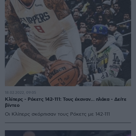
18.02.2022, 09:05
Κλίπερς - Ρόκετς 142-111: Τους έκαναν... πλάκα - Δείτε
βίντεο
Oι Κλίπερς σκόρπισαν τους Ρόκετς με 142-111