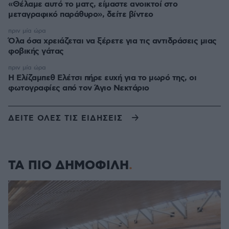
«Θέλαμε αυτό το ματς, είμαστε ανοικτοί στο
μεταγραφικό παράθυρο», δείτε βίντεο
πριν μία ώρα
Όλα όσα χρειάζεται να ξέρετε για τις αντιδράσεις μιας
φοβικής γάτας
πριν μία ώρα
Η Ελίζαμπεθ Ελέτσι πήρε ευχή για το μωρό της, οι
φωτογραφίες από τον Άγιο Νεκτάριο
ΔΕΙΤΕ ΟΛΕΣ ΤΙΣ ΕΙΔΗΣΕΙΣ
ΤΑ ΠΙΟ ΔΗΜΟΦΙΛΗ