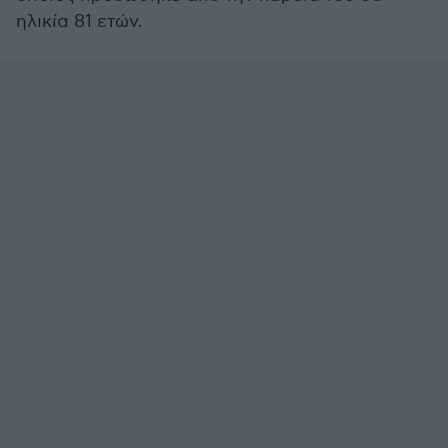
ηλικία 81 ετών.