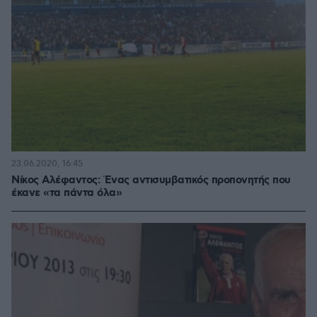
23.06.2020, 16:45
Νίκος Αλέφαντος: Ένας αντισυμβατικός προπονητής που
έκανε «τα πάντα όλα»