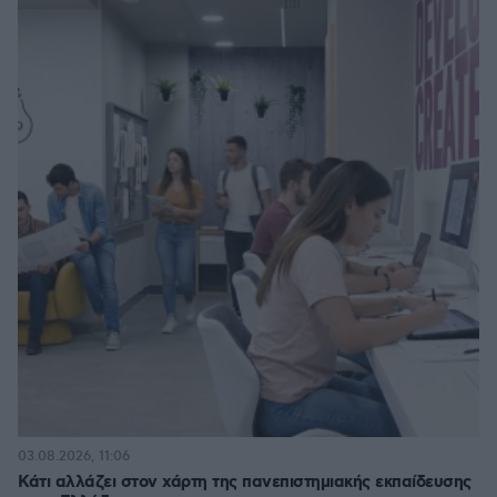
03.08.2026, 11:06
Κάτι αλλάζει στον χάρτη της πανεπιστημιακής εκπαίδευσης