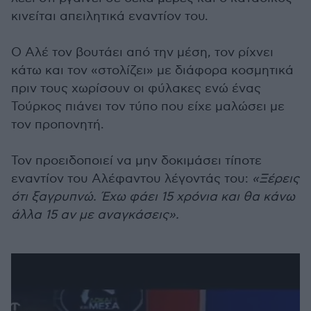
κινείται απειλητικά εναντίον του.
Ο Αλέ τον βουτάει από την μέση, τον ρίχνει
κάτω και τον «στολίζει» με διάφορα κοσμητικά
πριν τους χωρίσουν οι φύλακες ενώ ένας
Τούρκος πιάνει τον τύπο που είχε μαλώσει με
τον προπονητή.
Τον προειδοποιεί να μην δοκιμάσει τίποτε
εναντίον του Αλέφαντου λέγοντάς του:
«Ξέρεις
ότι ξαγρυπνώ. Έχω φάει 15 χρόνια και θα κάνω
άλλα 15 αν με αναγκάσεις».