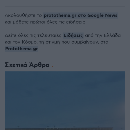
protothema.gr στο Google News
Ακολουθήστε το
και μάθετε πρώτοι όλες τις ειδήσεις
Ειδήσεις
Δείτε όλες τις τελευταίες
από την Ελλάδα
και τον Κόσμο, τη στιγμή που συμβαίνουν, στο
Protothema.gr
Σχετικά Άρθρα