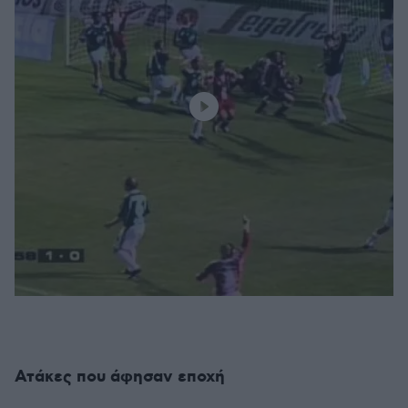
Ατάκες που άφησαν εποχή