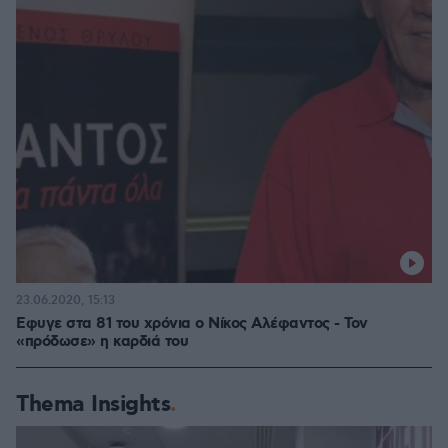
23.06.2020, 15:13
Εφυγε στα 81 του χρόνια ο Νίκος Αλέφαντος - Τον
«πρόδωσε» η καρδιά του
Thema Insights