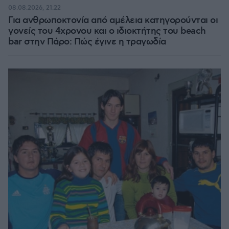
08.08.2026, 21:22
Για ανθρωποκτονία από αμέλεια κατηγορούνται οι
γονείς του 4χρονου και ο ιδιοκτήτης του beach
bar στην Πάρο: Πώς έγινε η τραγωδία