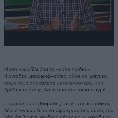
Μέσα γνωρίζει όλα τα «καλά παιδιά».
Φονιάδες, μαχαιροβγάλτες, αλλά και μάγκες,
όπως τους αποκάλεσε μεταγενέστερα, που
βρέθηκαν στη φυλακή από την κακιά στιγμή.
Περνούν δυο εβδομάδες όταν ένας κατάδικος
λέει στον κυρ Νίκο να σφουγγαρίσει, αυτός του
λέει ότι βγαίνει σε δέκα μέρες και ο κατάδικος