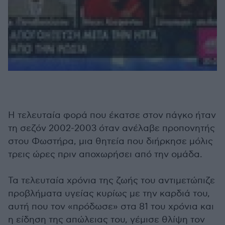
Η τελευταία φορά που έκατσε στον πάγκο ήταν
τη σεζόν 2002-2003 όταν ανέλαβε προπονητής
στου Φωστήρα, μια θητεία που διήρκησε μόλις
τρεις ώρες πριν αποχωρήσει από την ομάδα.
Τα τελευταία χρόνια της ζωής του αντιμετώπιζε
προβλήματα υγείας κυρίως με την καρδιά του,
αυτή που τον «πρόδωσε» στα 81 του χρόνια και
η είδηση της απώλειας του, γέμισε θλίψη τον