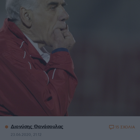
Διονύσης Θανάσουλας
15 ΣΧΟΛΙΑ
23.06.2020, 21:12