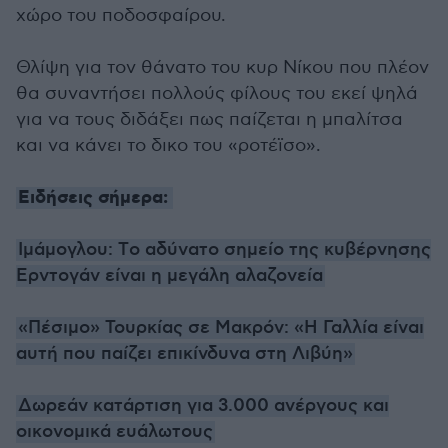
χώρο του ποδοσφαίρου.
Θλίψη για τον θάνατο του κυρ Νίκου που πλέον
θα συναντήσει πολλούς φίλους του εκεί ψηλά
για να τους διδάξει πως παίζεται η μπαλίτσα
και να κάνει το δικο του «ροτέϊσο».
Ειδήσεις σήμερα:
Ιμάμογλου: Tο αδύνατο σημείο της κυβέρνησης
Ερντογάν είναι η μεγάλη αλαζονεία
«Πέσιμο» Τουρκίας σε Μακρόν: «Η Γαλλία είναι
αυτή που παίζει επικίνδυνα στη Λιβύη»
Δωρεάν κατάρτιση για 3.000 ανέργους και
οικονομικά ευάλωτους