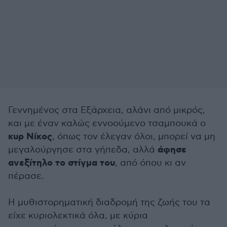
Γεννημένος στα Εξάρχεια, αλάνι από μικρός,
και με έναν καλώς εννοούμενο τσαμπουκά ο
κυρ Νίκος
, όπως τον έλεγαν όλοι, μπορεί να μη
άφησε
μεγαλούργησε στα γήπεδα, αλλά
ανεξίτηλο το στίγμα του
, από όπου κι αν
πέρασε.
Η μυθιστορηματική διαδρομή της ζωής του τα
είχε κυριολεκτικά όλα, με κύρια