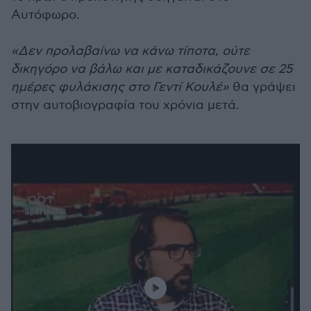
Αυτόφωρο.
«Δεν προλαβαίνω να κάνω τίποτα, ούτε
δικηγόρο να βάλω και με καταδικάζουνε σε 25
ημέρες φυλάκισης στο Γεντί Κουλέ»
θα γράψει
στην αυτοβιογραφία του χρόνια μετά.