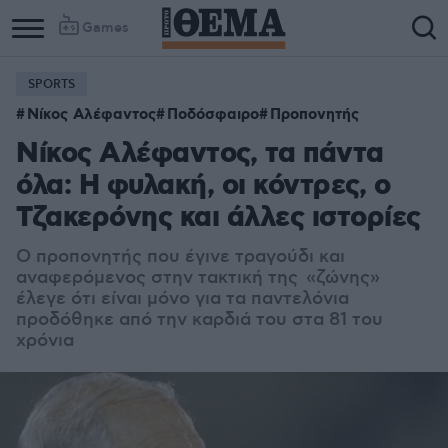
Games
SPORTS
Νίκος Αλέφαντος
Ποδόσφαιρο
Προπονητής
Νίκος Αλέφαντος, τα πάντα
όλα: Η φυλακή, οι κόντρες, ο
Τζακερόνης και άλλες ιστορίες
Ο προπονητής που έγινε τραγούδι και
αναφερόμενος στην τακτική της «ζώνης»
έλεγε ότι είναι μόνο για τα παντελόνια
προδόθηκε από την καρδιά του στα 81 του
χρόνια