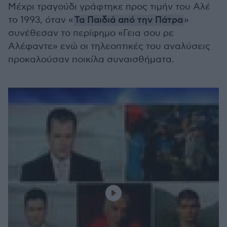
Μέχρι τραγούδι γράφτηκε προς τιμήν του Αλέ
το 1993, όταν «
Τα Παιδιά από την Πάτρα
»
συνέθεσαν το περίφημο «Γεια σου ρε
Αλέφαντε» ενώ οι τηλεοπτικές του αναλύσεις
προκαλούσαν ποικίλα συναισθήματα.