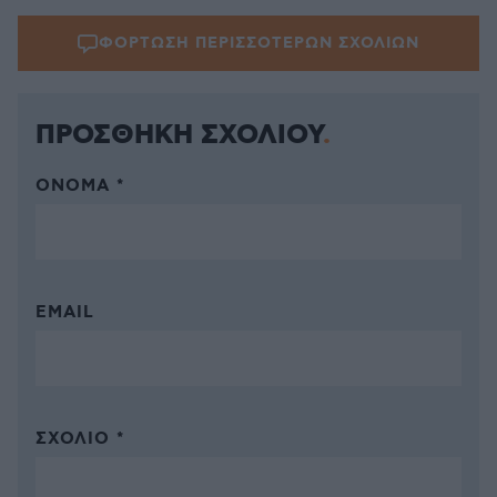
ΦΟΡΤΩΣΗ ΠΕΡΙΣΣΟΤΕΡΩΝ ΣΧΟΛΙΩΝ
ΠΡΟΣΘΗΚΗ ΣΧΟΛΙΟΥ
ΌΝΟΜΑ *
EMAIL
ΣΧΌΛΙΟ *