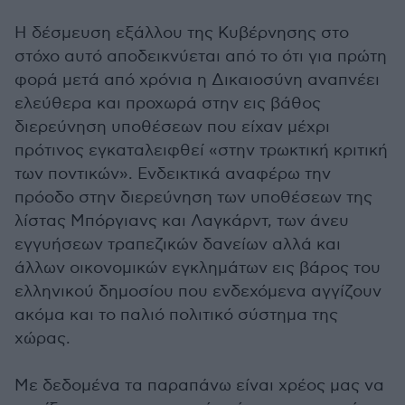
Η δέσμευση εξάλλου της Κυβέρνησης στο
στόχο αυτό αποδεικνύεται από το ότι για πρώτη
φορά μετά από χρόνια η Δικαιοσύνη αναπνέει
ελεύθερα και προχωρά στην εις βάθος
διερεύνηση υποθέσεων που είχαν μέχρι
πρότινος εγκαταλειφθεί «στην τρωκτική κριτική
των ποντικών». Ενδεικτικά αναφέρω την
πρόοδο στην διερεύνηση των υποθέσεων της
λίστας Μπόργιανς και Λαγκάρντ, των άνευ
εγγυήσεων τραπεζικών δανείων αλλά και
άλλων οικονομικών εγκλημάτων εις βάρος του
ελληνικού δημοσίου που ενδεχόμενα αγγίζουν
ακόμα και το παλιό πολιτικό σύστημα της
χώρας.
Με δεδομένα τα παραπάνω είναι χρέος μας να