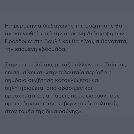
Η ημερομηνία διεξαγωγής της συζήτησης θα
ανακοινωθεί κατά την αυριανή Διάσκεψη των
Προέδρων στη Βουλή και θα είναι, πιθανότατα,
την επόμενη εβδομάδα.
Στην επιστολή του, μεταξύ άλλων, ο κ. Τσίπρας
επισημαίνει ότι «την τελευταία περίοδο η
δημόσια συζήτηση κατακλύζεται και
δηλητηριάζεται από αβάσιμες και
προσχηματικές αιτιάσεις που αφορούν τους
όρους άσκησης της κυβερνητικής πολιτικής
στον τομέα της δικαιοσύνης».