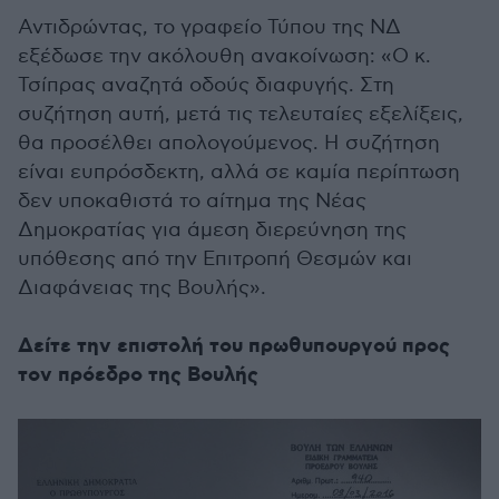
Αντιδρώντας, το γραφείο Τύπου της ΝΔ
εξέδωσε την ακόλουθη ανακοίνωση: «Ο κ.
Τσίπρας αναζητά οδούς διαφυγής. Στη
συζήτηση αυτή, μετά τις τελευταίες εξελίξεις,
θα προσέλθει απολογούμενος. Η συζήτηση
είναι ευπρόσδεκτη, αλλά σε καμία περίπτωση
δεν υποκαθιστά το αίτημα της Νέας
Δημοκρατίας για άμεση διερεύνηση της
υπόθεσης από την Επιτροπή Θεσμών και
Διαφάνειας της Βουλής».
Δείτε την επιστολή του πρωθυπουργού προς
τον πρόεδρο της Βουλής