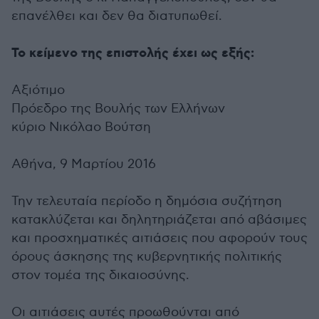
επανέλθει και δεν θα διατυπωθεί.
Το κείμενο της επιστολής έχει ως εξής:
Αξιότιμο
Πρόεδρο της Βουλής των Ελλήνων
κύριο Νικόλαο Βούτση
Αθήνα, 9 Μαρτίου 2016
Την τελευταία περίοδο η δημόσια συζήτηση
κατακλύζεται και δηλητηριάζεται από αβάσιμες
και προσχηματικές αιτιάσεις που αφορούν τους
όρους άσκησης της κυβερνητικής πολιτικής
στον τομέα της δικαιοσύνης.
Οι αιτιάσεις αυτές προωθούνται από