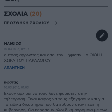
ΣΧΟΛΙΑ
(20)
ΠΡΟΣΘΗΚΗ ΣΧΟΛΙΟΥ
ΗΛΙΘΙΟΣ
10.03.2016, 09:07
αυτοσς αρρωστος και οσοι τον ψηφισαν ΗΛΙΘΙΟΙ Η
ΧΩΡΑ ΤΟΥ ΠΑΡΑΛΟΓΟΥ
ΑΠΑΝΤΗΣΗ
κωστας
10.03.2016, 01:03
Εχουν αρχισει να τους λενε φασιστες στην
τηλεοραση. Ειναι καιρος να τους εξηγησουν και για
τα ειδικα δικαστηρια που θα ερθουν οταν πεσει η
κυβερνηση. Θα περασουν ολοι δικη παρομοια με των