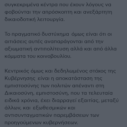
συγκεκριμένα κέντρα που έχουν λόγους να
φοβούνται την απρόσκοπτη και ανεξάρτητη
δικαιοδοτική λειτουργία.
Το πραγματικό δυστύχημα όμως είναι ότι οι
αιτιάσεις αυτές αναπαράγονται από την
αξιωματική αντιπολίτευση αλλά και από άλλα
κόμματα του κοινοβουλίου.
Κεντρικός όμως και δεδηλωμένος στόχος της
Κυβέρνησης είναι η αποκατάσταση της
εμπιστοσύνης των πολιτών απέναντι στη
Δικαιοσύνη, εμπιστοσύνη, που τα τελευταία
ειδικά χρόνια, έχει διαρραγεί εξαιτίας, μεταξύ
άλλων, και εξωθεσμικών και
αντισυνταγματικών παρεμβάσεων των
προηγούμενων κυβερνήσεων.