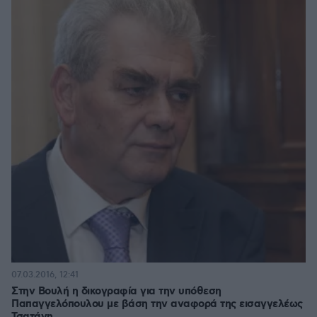
07.03.2016, 12:41
Στην Βουλή η δικογραφία για την υπόθεση
Παπαγγελόπουλου με βάση την αναφορά της εισαγγελέως
Τσατάνη