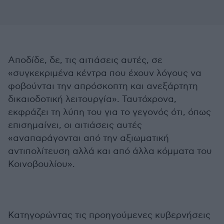
Αποδίδε, δε, τις αιτιάσεις αυτές, σε
«συγκεκριμένα κέντρα που έχουν λόγους να
φοβούνται την απρόσκοπτη και ανεξάρτητη
δικαιοδοτική λειτουργία». Ταυτόχρονα,
εκφράζει τη λύπη του για το γεγονός ότι, όπως
επισημαίνει, οι αιτιάσεις αυτές
«αναπαράγονται από την αξιωματική
αντιπολίτευση αλλά και από άλλα κόμματα του
Κοινοβουλίου».
Κατηγορώντας τις προηγούμενες κυβερνήσεις