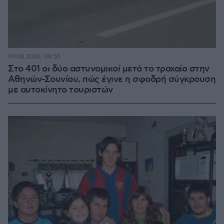
09.08.2026, 08:55
Στο 401 οι δύο αστυνομικοί μετά το τροχαίο στην
Αθηνών-Σουνίου, πώς έγινε η σφοδρή σύγκρουση
με αυτοκίνητο τουριστών