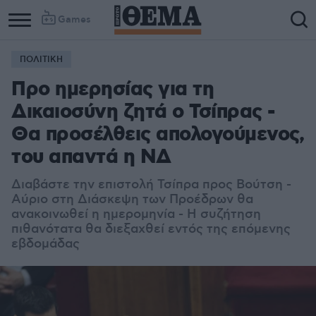
Games
ΠΟΛΙΤΙΚΗ
Προ ημερησίας για τη
Δικαιοσύνη ζητά ο Τσίπρας -
Θα προσέλθεις απολογούμενος,
του απαντά η ΝΔ
Διαβάστε την επιστολή Τσίπρα προς Βούτση -
Αύριο στη Διάσκεψη των Προέδρων θα
ανακοινωθεί η ημερομηνία - Η συζήτηση
πιθανότατα θα διεξαχθεί εντός της επόμενης
εβδομάδας