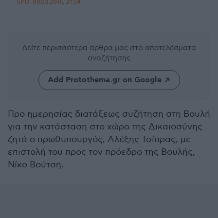
UPD:
09.03.2016, 21:54
Δείτε περισσότερα άρθρα μας
στα αποτελέσματα
αναζήτησης
Add Protothema.gr on Google
Προ ημερησίας διατάξεως συζήτηση στη Βουλή
για την κατάσταση στο χώρο της Δικαιοσύνης
ζητά ο πρωθυπουργός, Αλέξης Τσίπρας, με
επιστολή του προς τον πρόεδρο της Βουλής,
Νίκο Βούτση.