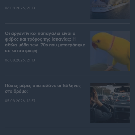
06.08.2026, 21:13
Οι αργεντίνικοι παπαγάλοι είναι ο
φόβος και τρόμος της Ισπανίας: Η
αθώα μόδα των '70s που μετατράπηκε
σε καταστροφή
06.08.2026, 21:13
Πόσες μέρες σπαταλάνε οι Έλληνες
στο δρόμο;
05.08.2026, 13:57