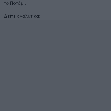
το Ποτάμι.
Δείτε αναλυτικά: