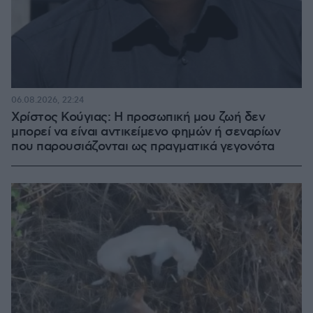
06.08.2026, 22:24
Χρίστος Κούγιας: Η προσωπική μου ζωή δεν
μπορεί να είναι αντικείμενο φημών ή σεναρίων
που παρουσιάζονται ως πραγματικά γεγονότα