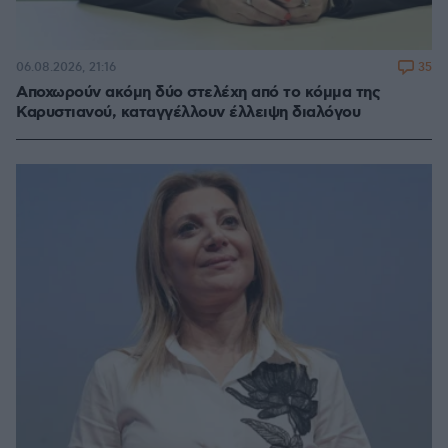
35
06.08.2026, 21:16
Αποχωρούν ακόμη δύο στελέχη από το κόμμα της
Καρυστιανού, καταγγέλλουν έλλειψη διαλόγου