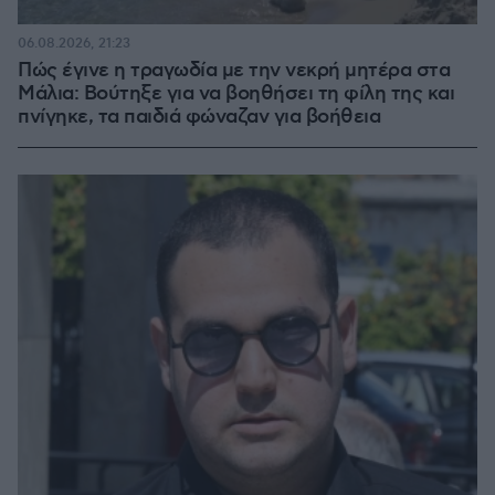
06.08.2026, 21:23
Πώς έγινε η τραγωδία με την νεκρή μητέρα στα
Μάλια: Βούτηξε για να βοηθήσει τη φίλη της και
πνίγηκε, τα παιδιά φώναζαν για βοήθεια