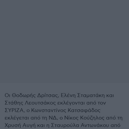
Οι Θοδωρής Δρίτσας, Ελένη Σταματάκη και
Στάθης Λεουτσάκος εκλέγονται από τον
ΣΥΡΙΖΑ, ο Κωνσταντίνος Κατσαφάδος
εκλέγεται από τη ΝΔ, ο Νίκος Κούζηλος από τη
Χρυσή Αυγή και η Σταυρούλα Αντωνάκου από