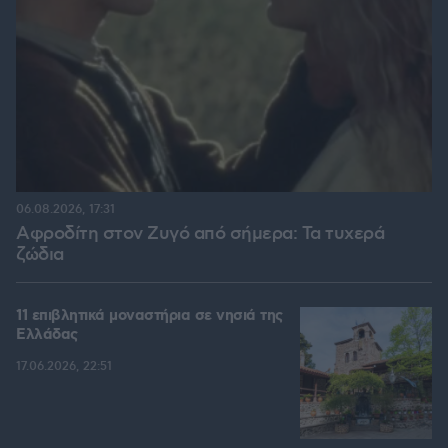
06.08.2026, 17:31
Αφροδίτη στον Ζυγό από σήμερα: Τα τυχερά
ζώδια
11 επιβλητικά μοναστήρια σε νησιά της
Ελλάδας
17.06.2026, 22:51