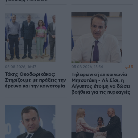
05.08.2026, 16:47
5
05.08.2026, 15:54
Τάκης Θεοδωρικάκος:
Τηλεφωνική επικοινωνία
Στηρίζουμε με πράξεις την
Μητσοτάκη - Αλ Σίσι, η
έρευνα και την καινοτομία
Αίγυπτος έτοιμη να δώσει
βοήθεια για τις πυρκαγιές