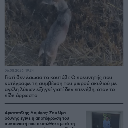
06.08.2026, 19:34
Γιατί δεν έσωσα το κουτάβι: Ο ερευνητής που
κατέγραφε τη συμβίωση του μικρού σκυλιού με
αγέλη λύκων εξηγεί γιατί δεν επενέβη, όταν το
είδε άρρωστο
Αριστοτέλης Δαμίγος: Σε κλίμα
οδύνης έγινε η αποτέφρωση του
συντονιστή που σκοτώθηκε μετά τη