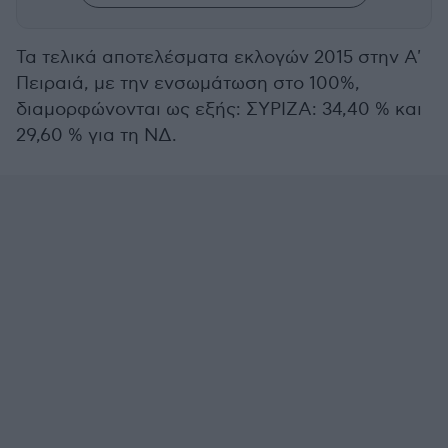
Τα τελικά αποτελέσματα εκλογών 2015 στην Α'
Πειραιά, με την ενσωμάτωση στο 100%,
διαμορφώνονται ως εξής: ΣΥΡΙΖΑ: 34,40 % και
29,60 % για τη ΝΔ.