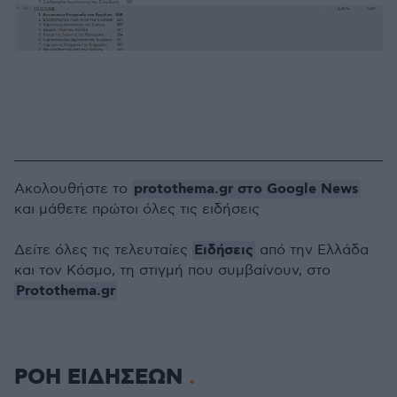
protothema.gr στο Google News
Ακολουθήστε το
και μάθετε πρώτοι όλες τις ειδήσεις
Ειδήσεις
Δείτε όλες τις τελευταίες
από την Ελλάδα
και τον Κόσμο, τη στιγμή που συμβαίνουν, στο
Protothema.gr
ΡΟΗ ΕΙΔΗΣΕΩΝ