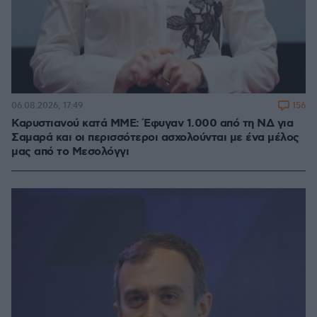
156
06.08.2026, 17:49
Καρυστιανού κατά ΜΜΕ: Έφυγαν 1.000 από τη ΝΔ για
Σαμαρά και οι περισσότεροι ασχολούνται με ένα μέλος
μας από το Μεσολόγγι