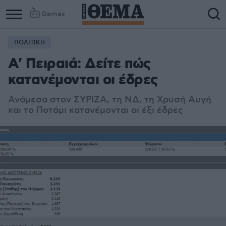
Games
ΠΟΛΙΤΙΚΗ
Α' Πειραιά: Δείτε πώς
κατανέμονται οι έδρες
Ανάμεσα στον ΣΥΡΙΖΑ, τη ΝΔ, τη Χρυσή Αυγή
και το Ποτάμι κατανέμονται οι έξι έδρες