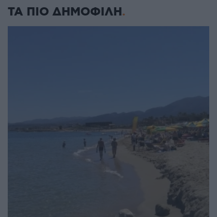
ΤΑ ΠΙΟ ΔΗΜΟΦΙΛΗ