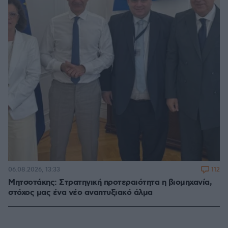
112
06.08.2026, 13:33
Μητσοτάκης: Στρατηγική προτεραιότητα η βιομηχανία,
στόχος μας ένα νέο αναπτυξιακό άλμα