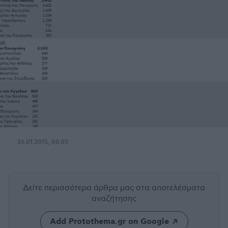
26.01.2015, 06:05
Δείτε περισσότερα άρθρα μας
στα αποτελέσματα
αναζήτησης
Add Protothema.gr on Google