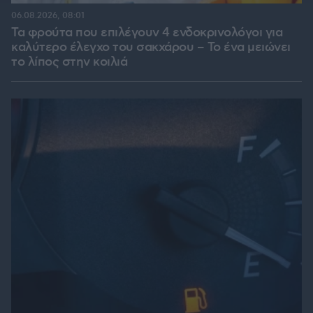
06.08.2026, 08:01
Τα φρούτα που επιλέγουν 4 ενδοκρινολόγοι για
καλύτερο έλεγχο του σακχάρου – Το ένα μειώνει
το λίπος στην κοιλιά