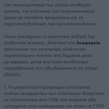
τον εκσυγχρονισμό των μέσων σταθερής
τροχιάς, την ενίσχυση του συγκοινωνιακού
έργου με επιπλέον δρομολόγια και τη
σημαντική βελτίωση των χρονοαποστάσεων.
Όπως επεσήμανε, η σημαντική αύξηση της
λεωφορεία
επιβατικής κίνησης, ιδιαίτερα στα
,
αποτυπώνει την επιστροφή ολοένα και
περισσότερων πολιτών στα δημόσια μέσα
μεταφοράς, μέσα από έναν συνδυασμό
παρεμβάσεων που ήδη βρίσκονται σε πλήρη
εξέλιξη:
1. Το μεγαλύτερο πρόγραμμα ανανέωσης
στόλου λεωφορείων των τελευταίων δεκαετιών,
με περισσότερα από 1.076 νέα οχήματα ήδη
ενταγμένα στην κυκλοφορία και στόχο τα 1.700