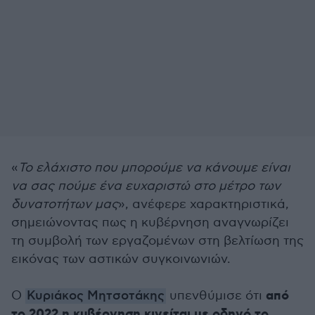
«
Το ελάχιστο που μπορούμε να κάνουμε είναι
να σας πούμε ένα ευχαριστώ στο μέτρο των
δυνατοτήτων μας
», ανέφερε χαρακτηριστικά,
σημειώνοντας πως η κυβέρνηση αναγνωρίζει
τη συμβολή των εργαζομένων στη βελτίωση της
εικόνας των αστικών συγκοινωνιών.
από
Ο
Κυριάκος Μητσοτάκης
υπενθύμισε ότι
το 2022 η κυβέρνηση κινείται με οδηγό το