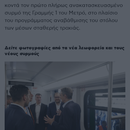
κοντά τον πρώτο πλήρως ανακατασκευασμένο
συρμό της Γραμμής 1 του Μετρό, στο πλαίσιο
του προγράμματος αναβάθμισης του στόλου
των μέσων σταθερής τροχιάς.
Δείτε φωτογραφίες από τα νέα λεωφορεία και τους
νέους συρμούς