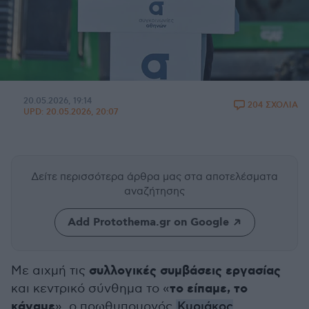
20.05.2026, 19:14
204 ΣΧΟΛΙΑ
UPD:
20.05.2026, 20:07
Δείτε περισσότερα άρθρα μας
στα αποτελέσματα
αναζήτησης
Add Protothema.gr on Google
συλλογικές συμβάσεις εργασίας
Με αιχμή τις
το είπαμε, το
και κεντρικό σύνθημα το «
κάναμε
», ο πρωθυπουργός
Κυριάκος