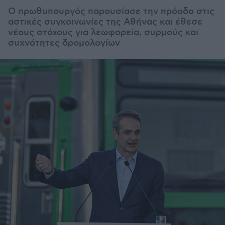
Ο πρωθυπουργός παρουσίασε την πρόοδο στις
αστικές συγκοινωνίες της Αθήνας και έθεσε
νέους στόχους για λεωφορεία, συρμούς και
συχνότητες δρομολογίων