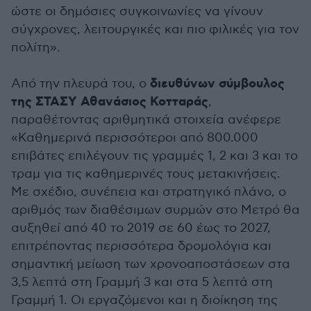
ώστε οι δημόσιες συγκοινωνίες να γίνουν
σύγχρονες, λειτουργικές και πιο φιλικές για τον
πολίτη».
διευθύνων σύμβουλος
Από την πλευρά του, ο
της ΣΤΑΣΥ Αθανάσιος Κοτταράς
,
παραθέτοντας αριθμητικά στοιχεία ανέφερε
«Καθημερινά περισσότεροι από 800.000
επιβάτες επιλέγουν τις γραμμές 1, 2 και 3 και το
τραμ για τις καθημερινές τους μετακινήσεις.
Με σχέδιο, συνέπεια και στρατηγικό πλάνο, ο
αριθμός των διαθέσιμων συρμών στο Μετρό θα
αυξηθεί από 40 το 2019 σε 60 έως το 2027,
επιτρέποντας περισσότερα δρομολόγια και
σημαντική μείωση των χρονοαποστάσεων στα
3,5 λεπτά στη Γραμμή 3 και στα 5 λεπτά στη
Γραμμή 1. Οι εργαζόμενοι και η διοίκηση της