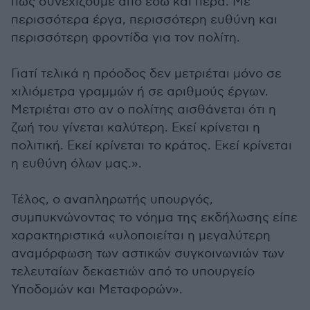
πώς συνεχίζουμε από εδώ και πέρα. Με
περισσότερα έργα, περισσότερη ευθύνη και
περισσότερη φροντίδα για τον πολίτη.
Γιατί τελικά η πρόοδος δεν μετριέται μόνο σε
χιλιόμετρα γραμμών ή σε αριθμούς έργων.
Μετριέται στο αν ο πολίτης αισθάνεται ότι η
ζωή του γίνεται καλύτερη. Εκεί κρίνεται η
πολιτική. Εκεί κρίνεται το κράτος. Εκεί κρίνεται
η ευθύνη όλων μας.».
Τέλος, ο αναπληρωτής υπουργός,
συμπυκνώνοντας το νόημα της εκδήλωσης είπε
χαρακτηριστικά «υλοποιείται η μεγαλύτερη
αναμόρφωση των αστικών συγκοινωνιών των
τελευταίων δεκαετιών από το υπουργείο
Υποδομών και Μεταφορών».