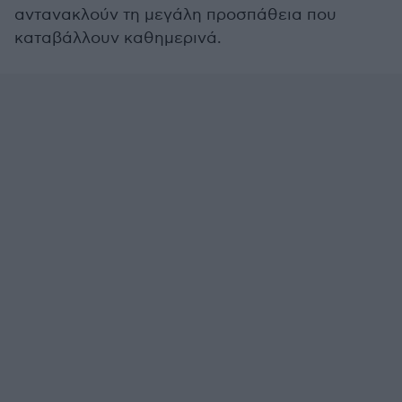
αντανακλούν τη μεγάλη προσπάθεια που
καταβάλλουν καθημερινά.