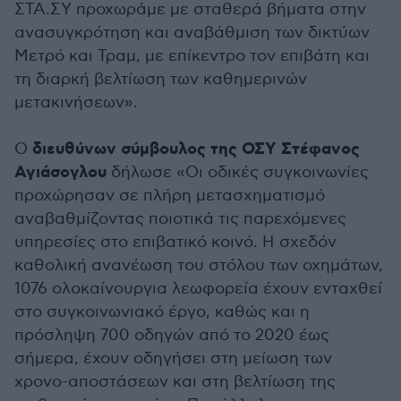
ΣΤΑ.ΣΥ προχωράμε με σταθερά βήματα στην
ανασυγκρότηση και αναβάθμιση των δικτύων
Μετρό και Τραμ, με επίκεντρο τον επιβάτη και
τη διαρκή βελτίωση των καθημερινών
μετακινήσεων».
διευθύνων σύμβουλος της ΟΣΥ Στέφανος
Ο
Αγιάσογλου
δήλωσε «Οι οδικές συγκοινωνίες
προχώρησαν σε πλήρη μετασχηματισμό
αναβαθμίζοντας ποιοτικά τις παρεχόμενες
υπηρεσίες στο επιβατικό κοινό. Η σχεδόν
καθολική ανανέωση του στόλου των οχημάτων,
1076 ολοκαίνουργια λεωφορεία έχουν ενταχθεί
στο συγκοινωνιακό έργο, καθώς και η
πρόσληψη 700 οδηγών από το 2020 έως
σήμερα, έχουν οδηγήσει στη μείωση των
χρονο-αποστάσεων και στη βελτίωση της