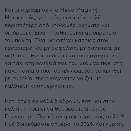
Και υπογράμμισε «Τα Μέσα Μαζικής
Μεταφοράς, για εμάς, είναι κάτι πολύ
περισσότερο από υποδομές, οχήματα και
διαδρομές. Είναι η καθημερινή αξιοπρέπεια
του πολίτη. Είναι να φτάνει κάποιος στον
προορισμό του με ασφάλεια, με συνέπεια, με
σεβασμό. Είναι το δικαίωμα του εργαζόμενου
να πάει στη δουλειά του, του νέου να πάει στο
πανεπιστήμιο του, του ηλικιωμένου να κινηθεί
με ευκολία, της οικογένειας να ζει μια
καλύτερη καθημερινότητα.
Γιατί όπως σε κάθε διαδρομή, έτσι και στην
πολιτική, πρέπει να θυμόμαστε από πού
ξεκινήσαμε. Ποια ήταν η αφετηρία μας το 2019.
Πού βρισκόμαστε σήμερα, το 2026. Και κυρίως,