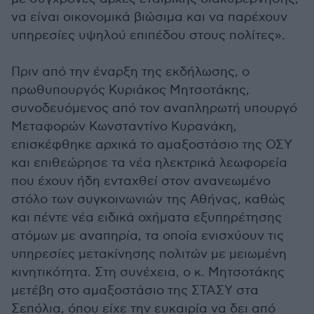
να είναι οικονομικά βιώσιμα και να παρέχουν
υπηρεσίες υψηλού επιπέδου στους πολίτες».
Πριν από την έναρξη της εκδήλωσης, ο
πρωθυπουργός Κυριάκος Μητσοτάκης,
συνοδευόμενος από τον αναπληρωτή υπουργό
Μεταφορών Κωνσταντίνο Κυρανάκη,
επισκέφθηκε αρχικά το αμαξοστάσιο της ΟΣΥ
και επιθεώρησε τα νέα ηλεκτρικά λεωφορεία
που έχουν ήδη ενταχθεί στον ανανεωμένο
στόλο των συγκοινωνιών της Αθήνας, καθώς
και πέντε νέα ειδικά οχήματα εξυπηρέτησης
ατόμων με αναπηρία, τα οποία ενισχύουν τις
υπηρεσίες μετακίνησης πολιτών με μειωμένη
κινητικότητα. Στη συνέχεια, ο κ. Μητσοτάκης
μετέβη στο αμαξοστάσιο της ΣΤΑΣΥ στα
Σεπόλια, όπου είχε την ευκαιρία να δει από