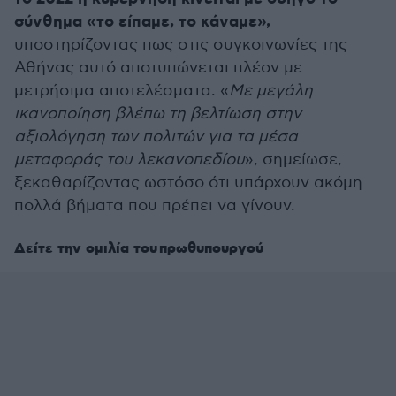
σύνθημα «το είπαμε, το κάναμε»,
υποστηρίζοντας πως στις συγκοινωνίες της
Αθήνας αυτό αποτυπώνεται πλέον με
μετρήσιμα αποτελέσματα. «
Με μεγάλη
ικανοποίηση βλέπω τη βελτίωση στην
αξιολόγηση των πολιτών για τα μέσα
μεταφοράς του λεκανοπεδίου
», σημείωσε,
ξεκαθαρίζοντας ωστόσο ότι υπάρχουν ακόμη
πολλά βήματα που πρέπει να γίνουν.
Δείτε την ομιλία του πρωθυπουργού