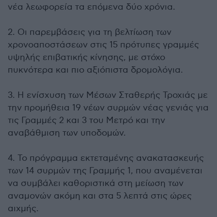
νέα λεωφορεία τα επόμενα δύο χρόνια.
2. Οι παρεμβάσεις για τη βελτίωση των
χρονοαποστάσεων στις 15 πρότυπες γραμμές
υψηλής επιβατικής κίνησης, με στόχο
πυκνότερα και πιο αξιόπιστα δρομολόγια.
3. Η ενίσχυση των Μέσων Σταθερής Τροχιάς με
την προμήθεια 19 νέων συρμών νέας γενιάς για
τις Γραμμές 2 και 3 του Μετρό και την
αναβάθμιση των υποδομών.
4. Το πρόγραμμα εκτεταμένης ανακατασκευής
των 14 συρμών της Γραμμής 1, που αναμένεται
να συμβάλει καθοριστικά στη μείωση των
αναμονών ακόμη και στα 5 λεπτά στις ώρες
αιχμής.