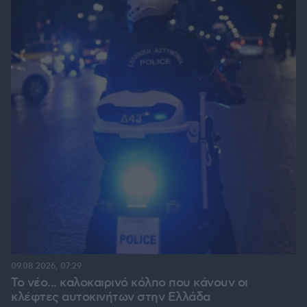
09.08.2026, 07:29
Το νέο... καλοκαιρινό κόλπο που κάνουν οι
κλέφτες αυτοκινήτων στην Ελλάδα