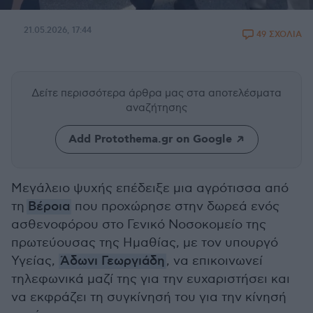
21.05.2026, 17:44
49 ΣΧΟΛΙΑ
Δείτε περισσότερα άρθρα μας
στα αποτελέσματα
αναζήτησης
Add Protothema.gr on Google
Μεγάλειο ψυχής επέδειξε μια αγρότισσα από
τη
Βέροια
που προχώρησε στην δωρεά ενός
ασθενοφόρου στο Γενικό Νοσοκομείο της
πρωτεύουσας της Ημαθίας, με τον υπουργό
Υγείας,
Άδωνι Γεωργιάδη
, να επικοινωνεί
τηλεφωνικά μαζί της για την ευχαριστήσει και
να εκφράζει τη συγκίνησή του για την κίνησή