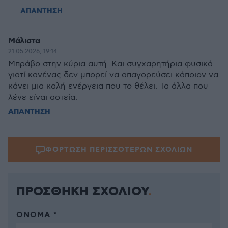
ΑΠΑΝΤΗΣΗ
Μάλιστα
21.05.2026, 19:14
Μπράβο στην κύρια αυτή. Και συγχαρητήρια φυσικά
γιατί κανένας δεν μπορεί να απαγορεύσει κάποιον να
κάνει μια καλή ενέργεια που το θέλει. Τα άλλα που
λένε είναι αστεία.
ΑΠΑΝΤΗΣΗ
ΦΟΡΤΩΣΗ ΠΕΡΙΣΣΟΤΕΡΩΝ ΣΧΟΛΙΩΝ
ΠΡΟΣΘΗΚΗ ΣΧΟΛΙΟΥ
ΌΝΟΜΑ *