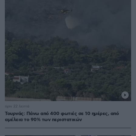
πριν 22 λεπτά
Τουρνάς: Πάνω από 400 φωτιές σε 10 ημέρες, από
αμέλεια το 90% των περιστατικών