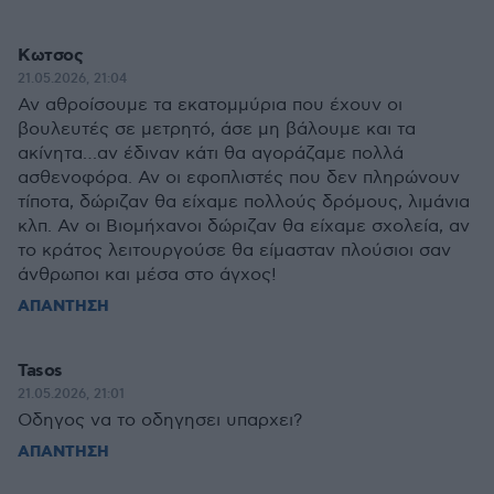
Κωτσος
21.05.2026, 21:04
Αν αθροίσουμε τα εκατομμύρια που έχουν οι
βουλευτές σε μετρητό, άσε μη βάλουμε και τα
ακίνητα…αν έδιναν κάτι θα αγοράζαμε πολλά
ασθενοφόρα. Αν οι εφοπλιστές που δεν πληρώνουν
τίποτα, δώριζαν θα είχαμε πολλούς δρόμους, λιμάνια
κλπ. Αν οι Βιομήχανοι δώριζαν θα είχαμε σχολεία, αν
το κράτος λειτουργούσε θα είμασταν πλούσιοι σαν
άνθρωποι και μέσα στο άγχος!
ΑΠΑΝΤΗΣΗ
Tasos
21.05.2026, 21:01
Οδηγος να το οδηγησει υπαρχει?
ΑΠΑΝΤΗΣΗ