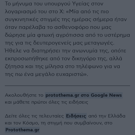
Το μήνυμα του υπουργού Υγείας στον
λογαριασμό του στο Χ: «Μία από τις πιο
συγκινητικές στιγμές της ημέρας σήμερα ήταν
όταν παρέλαβα το ασθενοφόρο που μας
δώρησε μία φτωχή αγρότισσα από το υστέρημα
της για τις δευτερογενείς μας μεταγωγές.
Ήθελε να διατηρήσει την ανωνυμία της, οπότε
εκπροσωπήθηκε από τον δικηγόρο της, αλλά
ζήτησα και της μίλησα στο τηλέφωνο για να
της πω ένα μεγάλο ευχαριστώ».
protothema.gr στο Google News
Ακολουθήστε το
και μάθετε πρώτοι όλες τις ειδήσεις
Ειδήσεις
Δείτε όλες τις τελευταίες
από την Ελλάδα
και τον Κόσμο, τη στιγμή που συμβαίνουν, στο
Protothema.gr