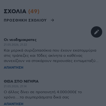
ΣΧΟΛΙΑ
(49)
ΠΡΟΣΘΗΚΗ ΣΧΟΛΙΟΥ
Οι νεοδημοκρατες
21.05.2026, 21:22
Και μερικά συριζοπασόκια που έχουν εκατομμύρια
στις τράπεζες και 10δες ακίνητα ο καθένας
συνεχίζουν να στοκάρουν περιουσίες εντωμεταξύ...
ΑΠΑΝΤΗΣΗ
ΘΕΙΑ ΣΠΟ ΝΙΓΗΡΙΑ
21.05.2026, 21:14
Ο άλλος δίνει σε προπονητή 4.000.000£ το
χρόνο.....τα συμπεράσματα δικά σας
ΑΠΑΝΤΗΣΗ