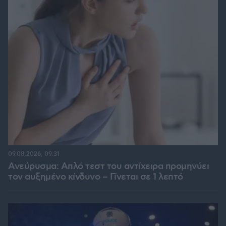
09.08.2026, 09:31
Ανεύρυσμα: Απλό τεστ του αντίχειρα προμηνύει
τον αυξημένο κίνδυνο – Γίνεται σε 1 λεπτό