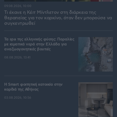
09.08.2026, 10:00
Τι έκανε η Κέιτ Μίντλετον στη διάρκεια της
θεραπείας για τον καρκίνο, όταν δεν μπορούσε να
συγκεντρωθεί
Τα spa της ελληνικής φύσης: Παραλίες
με ιαματικά νερά στην Ελλάδα για
αναζωογονητικές βουτιές
08.08.2026, 13:41
Η Smart φοιτητική κατοικία στην
καρδιά της Αθήνας
03.08.2026, 10:56