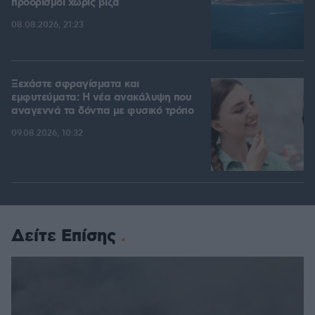
προορισμοί χωρίς βίζα
08.08.2026, 21:23
Ξεχάστε σφραγίσματα και
εμφυτεύματα: Η νέα ανακάλυψη που
αναγεννά τα δόντια με φυσικό τρόπο
09.08.2026, 10:32
Δείτε Επίσης