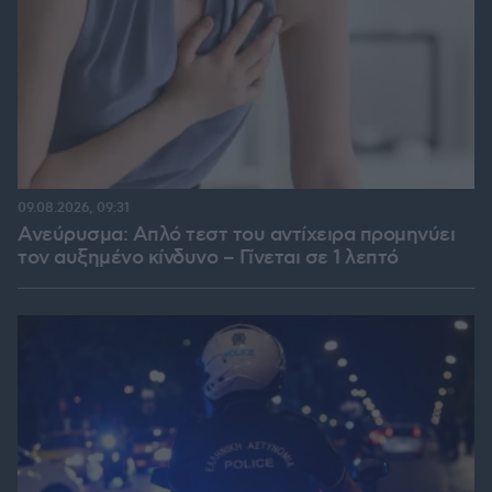
09.08.2026, 09:31
Ανεύρυσμα: Απλό τεστ του αντίχειρα προμηνύει
τον αυξημένο κίνδυνο – Γίνεται σε 1 λεπτό