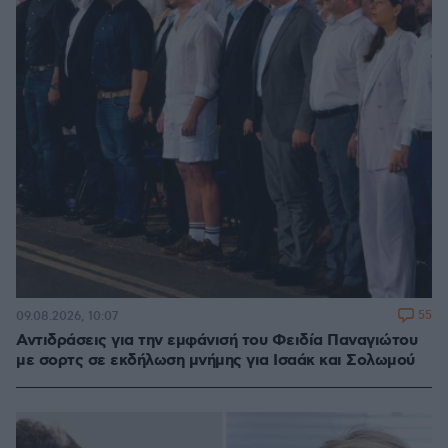
55
09.08.2026, 10:07
Αντιδράσεις για την εμφάνισή του Φειδία Παναγιώτου
με σορτς σε εκδήλωση μνήμης για Ισαάκ και Σολωμού