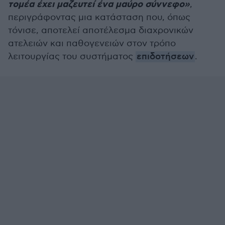
τομέα έχει μαζευτεί ένα μαύρο σύννεφο»
,
περιγράφοντας μια κατάσταση που, όπως
τόνισε, αποτελεί αποτέλεσμα διαχρονικών
ατελειών και παθογενειών στον τρόπο
λειτουργίας του συστήματος
επιδοτήσεων
.