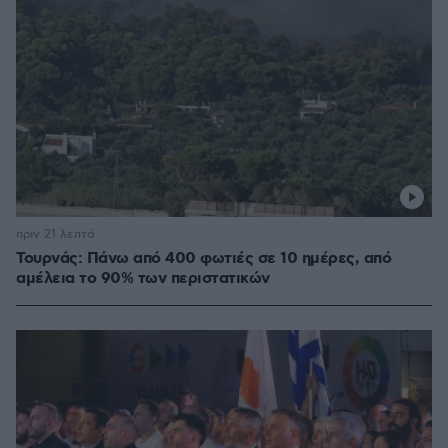
πριν 21 λεπτά
Τουρνάς: Πάνω από 400 φωτιές σε 10 ημέρες, από
αμέλεια το 90% των περιστατικών