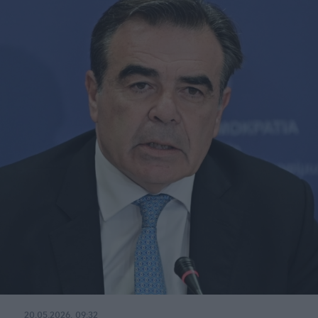
20.05.2026, 09:32