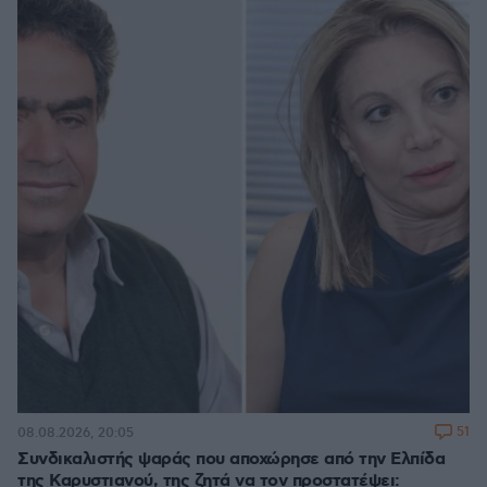
51
08.08.2026, 20:05
Συνδικαλιστής ψαράς που αποχώρησε από την Ελπίδα
της Καρυστιανού, της ζητά να τον προστατέψει: