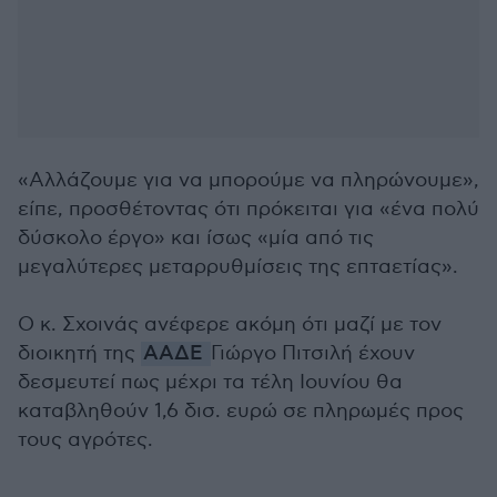
«Αλλάζουμε για να μπορούμε να πληρώνουμε»,
είπε, προσθέτοντας ότι πρόκειται για «ένα πολύ
δύσκολο έργο» και ίσως «μία από τις
μεγαλύτερες μεταρρυθμίσεις της επταετίας».
Ο κ. Σχοινάς ανέφερε ακόμη ότι μαζί με τον
διοικητή της
ΑΑΔΕ
Γιώργο Πιτσιλή έχουν
δεσμευτεί πως μέχρι τα τέλη Ιουνίου θα
καταβληθούν 1,6 δισ. ευρώ σε πληρωμές προς
τους αγρότες.