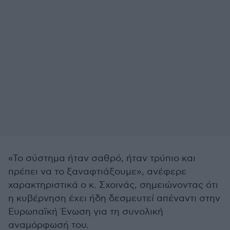
«Το σύστημα ήταν σαθρό, ήταν τρύπιο και
πρέπει να το ξαναφτιάξουμε», ανέφερε
χαρακτηριστικά ο κ. Σχοινάς, σημειώνοντας ότι
η κυβέρνηση έχει ήδη δεσμευτεί απέναντι στην
Ευρωπαϊκή Ένωση για τη συνολική
αναμόρφωσή του.