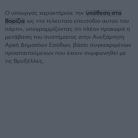
Ο υπουργός χαρακτήρισε την
υπόθεση στα
Βορίζια
ως «το τελευταίο επεισόδιο αυτού του
πάρτι», υπογραμμίζοντας ότι πλέον προχωρά η
μετάβαση του συστήματος στην Ανεξάρτητη
Αρχή Δημοσίων Εσόδων, βάσει συγκεκριμένων
προαπαιτούμενων που έχουν συμφωνηθεί με
τις Βρυξέλλες.