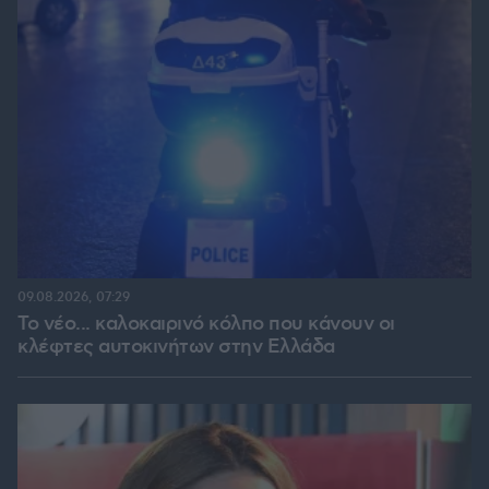
09.08.2026, 07:29
Το νέο... καλοκαιρινό κόλπο που κάνουν οι
κλέφτες αυτοκινήτων στην Ελλάδα