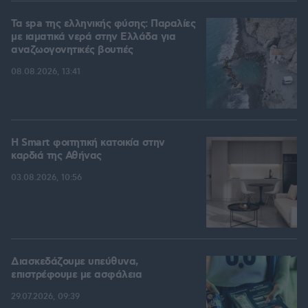
Τα spa της ελληνικής φύσης: Παραλίες
με ιαματικά νερά στην Ελλάδα για
αναζωογονητικές βουτιές
08.08.2026, 13:41
Η Smart φοιτητική κατοικία στην
καρδιά της Αθήνας
03.08.2026, 10:56
Διασκεδάζουμε υπεύθυνα,
επιστρέφουμε με ασφάλεια
29.07.2026, 09:39