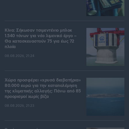
Κίνα: Σήκωσαν τσιμεντένιο μπλοκ
1.540 τόνων για νέο λιμενικό έργο –
Θα κατασκευαστούν 75 για έως 72
πλοία
08.08.2026, 21:24
Χώρα προσφέρει «χρυσά διαβατήρια»
80.000 ευρώ για την καταπολέμηση
της κλιματικής αλλαγής: Πάνω από 85
προορισμοί χωρίς βίζα
08.08.2026, 21:23