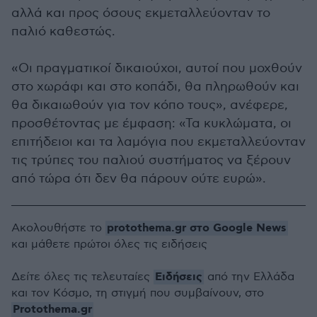
αλλά και προς όσους εκμεταλλεύονταν το
παλιό καθεστώς.
«Οι πραγματικοί δικαιούχοι, αυτοί που μοχθούν
στο χωράφι και στο κοπάδι, θα πληρωθούν και
θα δικαιωθούν για τον κόπο τους», ανέφερε,
προσθέτοντας με έμφαση: «Τα κυκλώματα, οι
επιτήδειοι και τα λαμόγια που εκμεταλλεύονταν
τις τρύπες του παλιού συστήματος να ξέρουν
από τώρα ότι δεν θα πάρουν ούτε ευρώ».
protothema.gr στο Google News
Ακολουθήστε το
και μάθετε πρώτοι όλες τις ειδήσεις
Ειδήσεις
Δείτε όλες τις τελευταίες
από την Ελλάδα
και τον Κόσμο, τη στιγμή που συμβαίνουν, στο
Protothema.gr