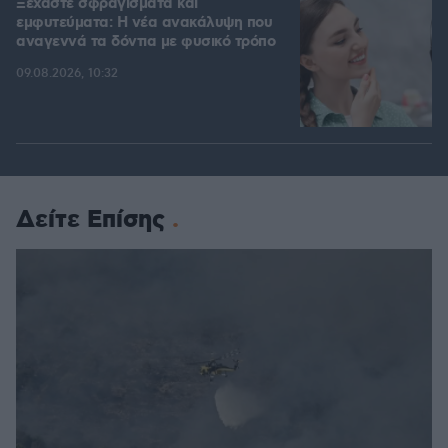
Ξεχάστε σφραγίσματα και
εμφυτεύματα: Η νέα ανακάλυψη που
αναγεννά τα δόντια με φυσικό τρόπο
09.08.2026, 10:32
Δείτε Επίσης