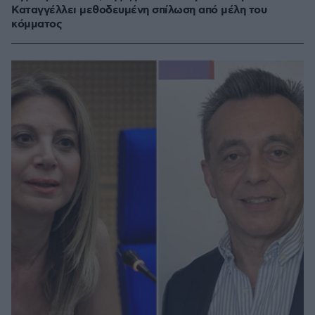
Καταγγέλλει μεθοδευμένη σπίλωση από μέλη του
κόμματος