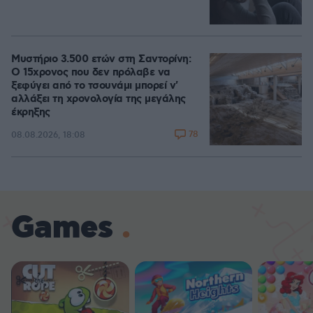
Μυστήριο 3.500 ετών στη Σαντορίνη:
Ο 15χρονος που δεν πρόλαβε να
ξεφύγει από το τσουνάμι μπορεί ν'
αλλάξει τη χρονολογία της μεγάλης
έκρηξης
78
08.08.2026, 18:08
Games