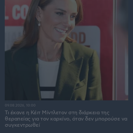
09.08.2026, 10:00
Τι έκανε η Κέιτ Μίντλετον στη διάρκεια της
θεραπείας για τον καρκίνο, όταν δεν μπορούσε να
συγκεντρωθεί