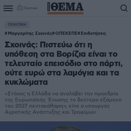
Games
ΠΟΛΙΤΙΚΗ
Μαργαρίτης Σχοινάς
ΟΠΕΚΕΠΕ
Επιδοτήσεις
Σχοινάς: Πιστεύω ότι η
υπόθεση στα Βορίζια είναι το
τελευταίο επεισόδιο στο πάρτι,
ούτε ευρώ στα λαμόγια και τα
κυκλώματα
«Στόχος η Ελλάδα να αναλάβει την προεδρία
της Ευρωπαϊκής Ένωσης το δεύτερο εξάμηνο
του 2027 πεντακάθαρη», είπε ο υπουργός
Αγροτικής Ανάπτυξης και Τροφίμων