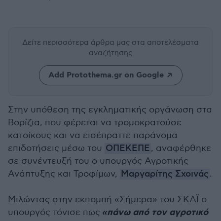
Δείτε περισσότερα άρθρα μας
στα αποτελέσματα
αναζήτησης
Add Protothema.gr on Google
Στην υπόθεση της εγκληματικής οργάνωση στα
Βορίζια, που φέρεται να τρομοκρατούσε
κατοίκους και να εισέπραττε παράνομα
επιδοτήσεις μέσω του
ΟΠΕΚΕΠΕ
, αναφέρθηκε
σε συνέντευξή του ο υπουργός Αγροτικής
Ανάπτυξης και Τροφίμων,
Μαργαρίτης Σχοινάς
.
Μιλώντας στην εκπομπή «Σήμερα» του ΣΚΑΪ ο
«πάνω από τον αγροτικό
υπουργός τόνισε πως