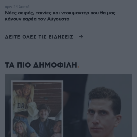
πριν 24 λεπτά
Νέες σειρές, ταινίες και ντοκιμαντέρ που θα μας
κάνουν παρέα τον Αύγουστο
ΔΕΙΤΕ ΟΛΕΣ ΤΙΣ ΕΙΔΗΣΕΙΣ
ΤΑ ΠΙΟ ΔΗΜΟΦΙΛΗ