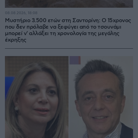
08.08.2026, 18:08
Μυστήριο 3.500 ετών στη Σαντορίνη: Ο 15χρονος
που δεν πρόλαβε να ξεφύγει από το τσουνάμι
μπορεί ν' αλλάξει τη χρονολογία της μεγάλης
έκρηξης