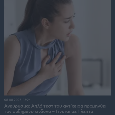
08.08.2026, 16:24
Ανεύρυσμα: Απλό τεστ του αντίχειρα προμηνύει
τον αυξημένο κίνδυνο – Γίνεται σε 1 λεπτό