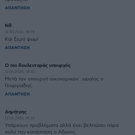
ΑΠΑΝΤΗΣΗ
Νδ
12.05.2026, 18:38
Και ξερό ψωμί
ΑΠΑΝΤΗΣΗ
Ο πιο δουλευταράς υπουργός
12.05.2026, 18:35
Μετά τον υπουργό οικονομικών…ωραίος ο
Γεωργιαδης.
ΑΠΑΝΤΗΣΗ
Δημήτρης
12.05.2026, 18:32
Υπάρχουν προβλήματα αλλά έχει βελτιώσει πάρα
πολύ την κατάσταση ο Αδωνις.