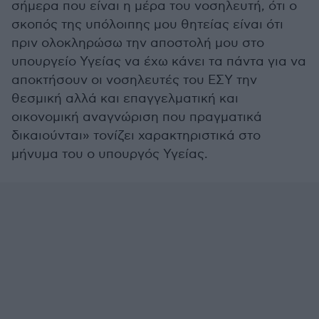
σήμερα που είναι η μέρα του νοσηλευτή, ότι ο
σκοπός της υπόλοιπης μου θητείας είναι ότι
πριν ολοκληρώσω την αποστολή μου στο
υπουργείο Υγείας να έχω κάνει τα πάντα για να
αποκτήσουν οι νοσηλευτές του ΕΣΥ την
θεσμική αλλά και επαγγελματική και
οικονομική αναγνώριση που πραγματικά
δικαιούνται» τονίζει χαρακτηριστικά στο
μήνυμα του ο υπουργός Υγείας.