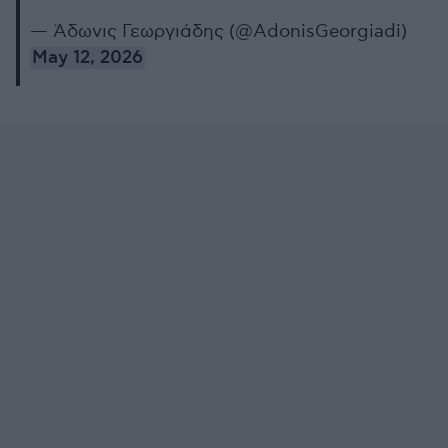
— Άδωνις Γεωργιάδης (@AdonisGeorgiadi)
May 12, 2026