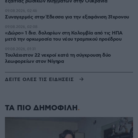
εξαιτίας ρωσικών πληγμάτων στην Ουκρανία
09.08.2026, 02:46
Συναγερμός στην Έδεσσα για την εξαφάνιση 31χρονου
09.08.2026, 02:08
«Δώρο» 1 δισ. δολαρίων στη Κολομβία από τις ΗΠΑ
μετά την ορκωμοσία του νέου τραμπικού προέδρου
09.08.2026, 01:31
Τουλάχιστον 22 νεκροί κατά τη σύγκρουση δύο
λεωφορείων στον Νίγηρα
ΔΕΙΤΕ ΟΛΕΣ ΤΙΣ ΕΙΔΗΣΕΙΣ
ΤΑ ΠΙΟ ΔΗΜΟΦΙΛΗ