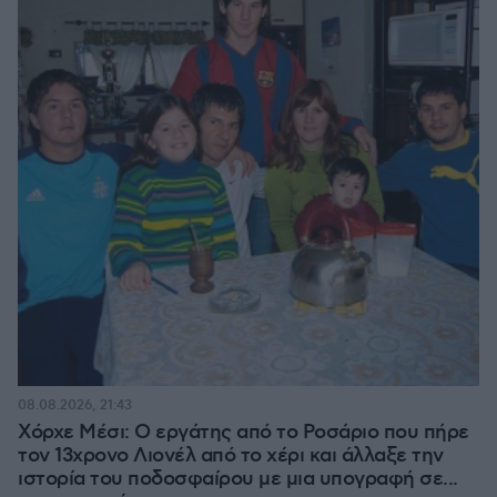
08.08.2026, 21:43
Χόρχε Μέσι: Ο εργάτης από το Ροσάριο που πήρε
τον 13χρονο Λιονέλ από το χέρι και άλλαξε την
ιστορία του ποδοσφαίρου με μια υπογραφή σε...