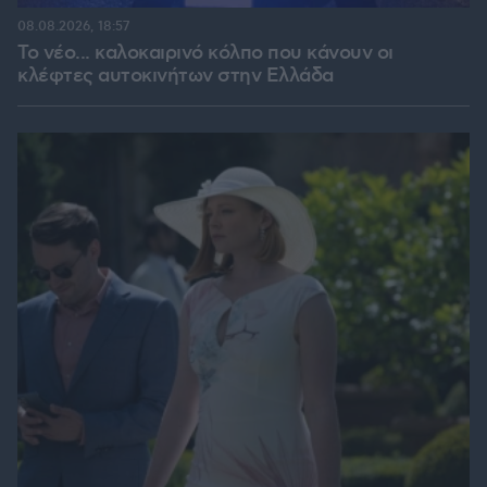
08.08.2026, 18:57
Το νέο... καλοκαιρινό κόλπο που κάνουν οι
κλέφτες αυτοκινήτων στην Ελλάδα