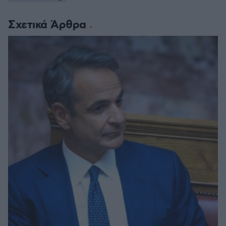
Σχετικά Άρθρα