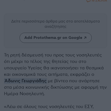
16 ΣΧΟΛΙΑ
Δείτε περισσότερα άρθρα μας
στα αποτελέσματα
αναζήτησης
Add Protothema.gr on Google
Τη ρητή δέσμευσή του προς τους νοσηλευτές
ότι μέχρι το τέλος της θητείας του στο
υπουργείο Υγείας θα ικανοποιήσει τα θεσμικά
και οικονομικά τους αιτήματα, εκφράζει ο
Άδωνις Γεωργιάδης
με βίντεο που ανάρτησε
στα μέσα κοινωνικής δικτύωσης με αφορμή την
Ημέρα Νοσηλευτή.
«Λέω σε όλους τους νοσηλευτές του ΕΣΥ,