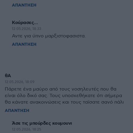
ΑΠΑΝΤΗΣΗ
Κούρασες…
12.05.2026, 18:33
Αντε για ύπνο μαρξιστοφασιστα.
ΑΠΑΝΤΗΣΗ
θΑ
12.05.2026, 18:09
Πάρετε ένα μαύρο από τους νοσηλευτές που θα
είναι όλο δικό σας. Τους υποσχεθήκατε ότι σήμερα
θα κάνατε ανακοινώσεις και τους ταϊσατε σανό πάλι
ΑΠΑΝΤΗΣΗ
Άσε τις μπούρδες κουμουνι
12.05.2026, 18:25