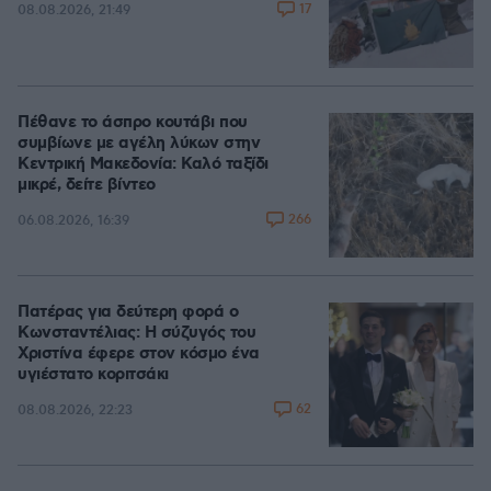
17
08.08.2026, 21:49
Πέθανε το άσπρο κουτάβι που
συμβίωνε με αγέλη λύκων στην
Κεντρική Μακεδονία: Καλό ταξίδι
μικρέ, δείτε βίντεο
266
06.08.2026, 16:39
Πατέρας για δεύτερη φορά ο
Κωνσταντέλιας: Η σύζυγός του
Χριστίνα έφερε στον κόσμο ένα
υγιέστατο κοριτσάκι
62
08.08.2026, 22:23