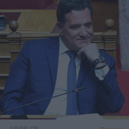
12.05.2026, 17:48