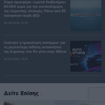
Χώρα προσφέρει «χρυσά διαβατήρια»
80.000 ευρώ για την καταπολέμηση
της κλιματικής αλλαγής: Πάνω από 85
προορισμοί χωρίς βίζα
08.08.2026, 21:23
Ξεκίνησε η προπώληση εισιτηρίων για
τη μεγαλύτερη έκθεση αυτοκινήτου
της Ευρώπης που θα γίνει στην Αθήνα
08.08.2026, 19:47
Δείτε Επίσης