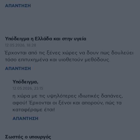
ΑΠΑΝΤΗΣΗ
Υπόδειγμα η Ελλάδα και στην υγεία
12.05.2026, 18:28
Έρχονται από τις ξένες χώρες να δουν πως δουλεύει
τόσο επιτυχημένα και υιοθετούν μεθόδους.
ΑΠΑΝΤΗΣΗ
Υπόδειγμα,
12.05.2026, 23:15
η χώρα με τις υψηλότερες ιδιωτικές δαπάνες,
αφού! Έρχονται οι ξένοι και απορούν, πώς τα
καταφέραμε έτσι!
ΑΠΑΝΤΗΣΗ
Σωστός ο υπουργός