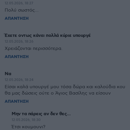
12.05.2026, 18:27
Πολύ σωστός…
ΑΠΑΝΤΗΣΗ
Έχετε οντως κάνει πολλά κύριε υπουργέ
12.05.2026, 18:26
Χρειάζονται περισσότερα.
ΑΠΑΝΤΗΣΗ
Να
12.05.2026, 18:24
Είσαι καλά υπουργέ μου τόσα δώρα και καλούδια κου
θα μας δώσεις ούτε ο Άγιος Βασίλης να είσουν
ΑΠΑΝΤΗΣΗ
Μην τα πάρεις αν δεν θες…
12.05.2026, 18:30
Έτσι κουμουνι?