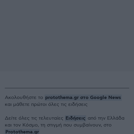
protothema.gr στο Google News
Ακολουθήστε το
και μάθετε πρώτοι όλες τις ειδήσεις
Ειδήσεις
Δείτε όλες τις τελευταίες
από την Ελλάδα
και τον Κόσμο, τη στιγμή που συμβαίνουν, στο
Protothema.gr