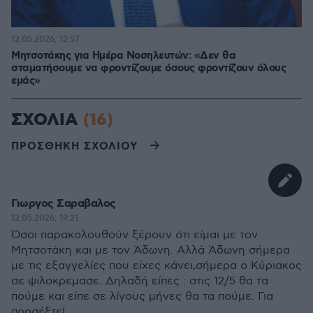
12.05.2026, 12:57
Μητσοτάκης για Ημέρα Νοσηλευτών: «Δεν θα
σταματήσουμε να φροντίζουμε όσους φροντίζουν όλους
εμάς»
ΣΧΟΛΙΑ
(16)
ΠΡΟΣΘΗΚΗ ΣΧΟΛΙΟΥ
Γιωργος Σαραβαλος
12.05.2026, 19:21
Όσοι παρακολουθούν ξέρουν ότι είμαι με τον
Μητσοτάκη και με τον Άδωνη. Αλλά Άδωνη σήμερα
με τις εξαγγελίες που είχες κάνει,σήμερα ο Κύριακος
σε ψιλοκρεμασε. Δηλαδή είπες : στις 12/5 θα τα
πούμε και είπε σε λίγους μήνες θα τα πούμε. Για
προσέξτε!