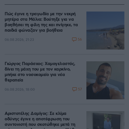
Πώς έγινε η τραγωδία με την νεκρή
μητέρα στα Μάλια: Βούτηξε για να
βοηθήσει τη φίλη της και πνίγηκε, τα
παιδιά φώναζαν για βοήθεια
56
06.08.2026, 21:23
Γιώργος Παράσχος: Χαμογελαστός,
δίνει τη μάχη του με τον καρκίνο,
μπήκε στο νοσοκομείο για νέα
θεραπεία
57
06.08.2026, 18:00
Αριστοτέλης Δαμίγος: Σε κλίμα
οδύνης έγινε η αποτέφρωση του
συντονιστή που σκοτώθηκε μετά τη