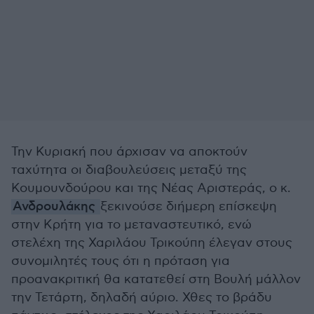
Την Κυριακή που άρχισαν να αποκτούν
ταχύτητα οι διαβουλεύσεις μεταξύ της
Κουμουνδούρου και της Νέας Αριστεράς, ο κ.
Ανδρουλάκης
ξεκινούσε διήμερη επίσκεψη
στην Κρήτη για το μεταναστευτικό, ενώ
στελέχη της Χαριλάου Τρικούπη έλεγαν στους
συνομιλητές τους ότι η πρόταση για
προανακριτική θα κατατεθεί στη Βουλή μάλλον
την Τετάρτη, δηλαδή αύριο. Χθες το βράδυ