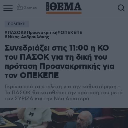
Games
ΠΟΛΙΤΙΚΗ
ΠΑΣΟΚ
Προανακριτική
ΟΠΕΚΕΠΕ
Νίκος Ανδρουλάκης
Συνεδριάζει στις 11:00 η ΚΟ
του ΠΑΣΟΚ για τη δική του
πρόταση Προανακριτικής για
τον ΟΠΕΚΕΠΕ
Γκρίνια από τα στελέχη για την καθυστέρηση -
Το ΠΑΣΟΚ θα καταθέσει την πρότασή του μετά
τον ΣΥΡΙΖΑ και την Νέα Αριστερά