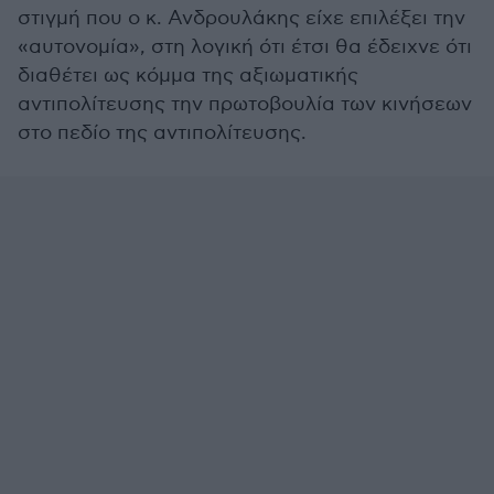
στιγμή που ο κ. Ανδρουλάκης είχε επιλέξει την
«αυτονομία», στη λογική ότι έτσι θα έδειχνε ότι
διαθέτει ως κόμμα της αξιωματικής
αντιπολίτευσης την πρωτοβουλία των κινήσεων
στο πεδίο της αντιπολίτευσης.