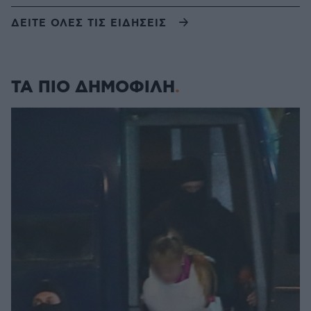
ΔΕΙΤΕ ΟΛΕΣ ΤΙΣ ΕΙΔΗΣΕΙΣ
ΤΑ ΠΙΟ ΔΗΜΟΦΙΛΗ