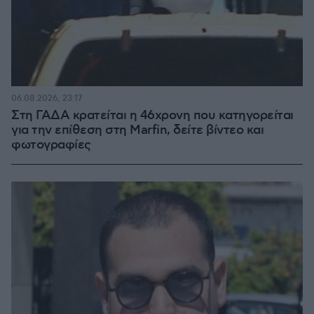
06.08.2026, 23:17
Στη ΓΑΔΑ κρατείται η 46χρονη που κατηγορείται
για την επίθεση στη Marfin, δείτε βίντεο και
φωτογραφίες