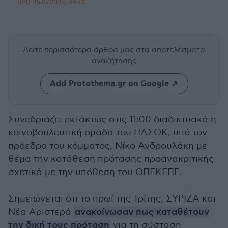
UPD:
15.07.2025, 09:53
Δείτε περισσότερα άρθρα μας
στα αποτελέσματα
αναζήτησης
Add Protothema.gr on Google
Συνεδριάζει εκτάκτως στις 11:00 διαδικτυακά η
κοινοβουλευτική ομάδα του ΠΑΣΟΚ, υπό τον
πρόεδρο του κόμματος, Νίκο Ανδρουλάκη με
θέμα την κατάθεση πρότασης προανακριτικής
σχετικά με την υπόθεση του ΟΠΕΚΕΠΕ.
Σημειώνεται ότι το πρωί της Τρίτης, ΣΥΡΙΖΑ και
Νέα Αριστερά
ανακοίνωσαν πως καταθέτουν
την δική τους πρόταση
για τη σύσταση