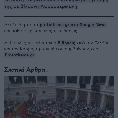
της σε 21χρονη Αφροαμερικανή
protothema.gr στο Google News
Ακολουθήστε το
και μάθετε πρώτοι όλες τις ειδήσεις
Ειδήσεις
Δείτε όλες τις τελευταίες
από την Ελλάδα
και τον Κόσμο, τη στιγμή που συμβαίνουν, στο
Protothema.gr
Σχετικά Άρθρα