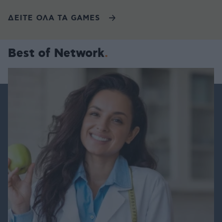
ΔΕΙΤΕ ΟΛΑ ΤΑ GAMES
Best of Network