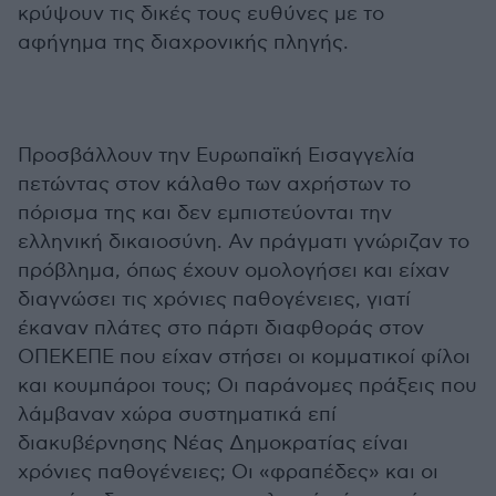
κρύψουν τις δικές τους ευθύνες με το
αφήγημα της διαχρονικής πληγής.
Προσβάλλουν την Ευρωπαϊκή Εισαγγελία
πετώντας στον κάλαθο των αχρήστων το
πόρισμα της και δεν εμπιστεύονται την
ελληνική δικαιοσύνη. Αν πράγματι γνώριζαν το
πρόβλημα, όπως έχουν ομολογήσει και είχαν
διαγνώσει τις χρόνιες παθογένειες, γιατί
έκαναν πλάτες στο πάρτι διαφθοράς στον
ΟΠΕΚΕΠΕ που είχαν στήσει οι κομματικοί φίλοι
και κουμπάροι τους; Οι παράνομες πράξεις που
λάμβαναν χώρα συστηματικά επί
διακυβέρνησης Νέας Δημοκρατίας είναι
χρόνιες παθογένειες; Οι «φραπέδες» και οι