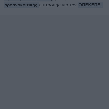
προανακριτικής
επιτροπής για τον
ΟΠΕΚΕΠΕ .