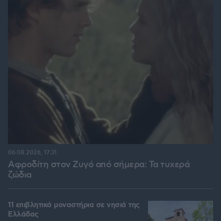
06.08.2026, 17:31
Αφροδίτη στον Ζυγό από σήμερα: Τα τυχερά
ζώδια
11 επιβλητικά μοναστήρια σε νησιά της
Ελλάδας