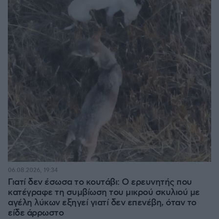
06.08.2026, 19:34
Γιατί δεν έσωσα το κουτάβι: Ο ερευνητής που
κατέγραφε τη συμβίωση του μικρού σκυλιού με
αγέλη λύκων εξηγεί γιατί δεν επενέβη, όταν το
είδε άρρωστο