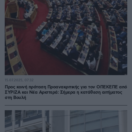
15.07.2025, 07:32
Προς κοινή πρόταση Προανακριτικής για τον ΟΠΕΚΕΠΕ από
ΣΥΡΙΖΑ και Νέα Αριστερά: Σήμερα η κατάθεση αιτήματος
στη Βουλή