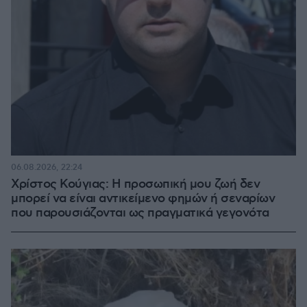
06.08.2026, 22:24
Χρίστος Κούγιας: Η προσωπική μου ζωή δεν
μπορεί να είναι αντικείμενο φημών ή σεναρίων
που παρουσιάζονται ως πραγματικά γεγονότα