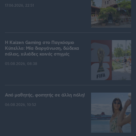
17.06.2026, 22:51
H Kaizen Gaming στο Παγκόσμιο
Kύπελλο: Μία διοργάνωση, δώδεκα
πόλεις, χιλιάδες κοινές στιγμές
05.08.2026, 08:38
Από μαθητής, φοιτητής σε άλλη πόλη!
06.08.2026, 10:52