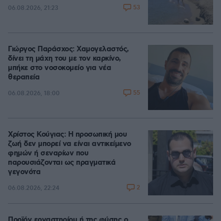
53
06.08.2026, 21:23
Γιώργος Παράσχος: Χαμογελαστός,
δίνει τη μάχη του με τον καρκίνο,
μπήκε στο νοσοκομείο για νέα
θεραπεία
55
06.08.2026, 18:00
Χρίστος Κούγιας: Η προσωπική μου
ζωή δεν μπορεί να είναι αντικείμενο
φημών ή σεναρίων που
παρουσιάζονται ως πραγματικά
γεγονότα
2
06.08.2026, 22:24
Προϊόν εργαστηρίου ή της φύσης ο