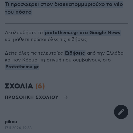
Τι προσφέρει στον δισεκατομμυριούχο το νέο
του πόστο
protothema.gr στο Google News
Ακολουθήστε το
και μάθετε πρώτοι όλες τις ειδήσεις
Ειδήσεις
Δείτε όλες τις τελευταίες
από την Ελλάδα
και τον Κόσμο, τη στιγμή που συμβαίνουν, στο
Protothema.gr
ΣΧΟΛΙΑ
(6)
ΠΡΟΣΘΗΚΗ ΣΧΟΛΙΟΥ
pikou
17.11.2024, 19:38