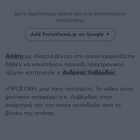
Δείτε περισσότερα άρθρα μας
στα αποτελέσματα
αναζήτησης
Add Protothema.gr on Google
Απάτη
με πλαστό βίντεο στο οποίο εμφανίζεται
δήθεν να «συστήνει» παιχνίδι ηλεκτρονικού
τζόγου κατήγγειλε ο
Ανδρέας Λοβέρδος
.
«ΠΡΟΣΟΧΗ, μην τους πιστέψετε. Το video είναι
ψεύτικο» αναφέρει ο κ. Λοβέρδος στην
ανάρτησή του την οποία συνοδεύει από το
βίντεο της απάτης.