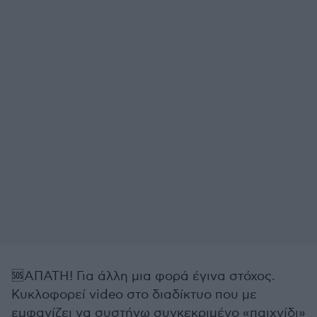
🆘ΑΠΑΤΗ! Για άλλη μια φορά έγινα στόχος.
Κυκλοφορεί video στο διαδίκτυο που με
εμφανίζει να συστήνω συγκεκριμένο «παιχνίδι»