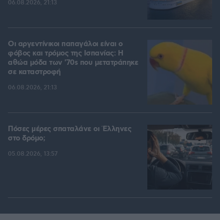
06.08.2026, 21:13
Οι αργεντίνικοι παπαγάλοι είναι ο
φόβος και τρόμος της Ισπανίας: Η
αθώα μόδα των '70s που μετατράπηκε
σε καταστροφή
06.08.2026, 21:13
Πόσες μέρες σπαταλάνε οι Έλληνες
στο δρόμο;
05.08.2026, 13:57