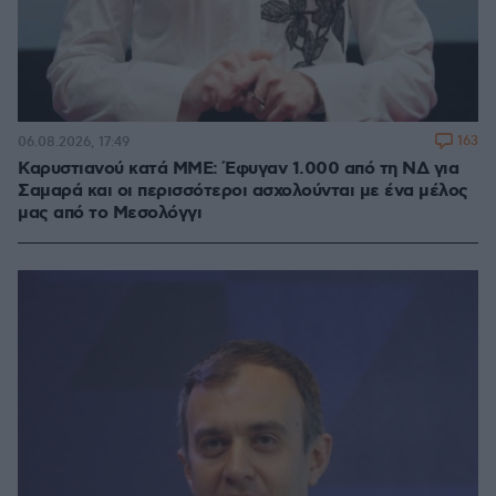
163
06.08.2026, 17:49
Καρυστιανού κατά ΜΜΕ: Έφυγαν 1.000 από τη ΝΔ για
Σαμαρά και οι περισσότεροι ασχολούνται με ένα μέλος
μας από το Μεσολόγγι