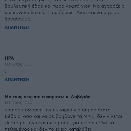
βουλευτική έδρα και τώρα λεφτά γιοκ. Να αγοράζεις
και κανένα λαχείο. Που ξέρεις. Αντε και να μην σε
ξαναδούμε.
ΑΠΑΝΤΗΣΗ
ΗΡΑ
13.11.2024, 13:53
;
ΑΠΑΝΤΗΣΗ
Να τους πεις και ευχαριστώ κ. Λοβέρδο
13.11.2024, 12:48
που σου δώσανε την ευκαιρία για δημοσιότητα.
Βέβαια, όσο και να σε βοηθάνε τα ΜΜΕ, δεν γίνεται
τίποτα με την περίπτωση σου, γιατί είσαι πολιτικά
πεθαμένος και δεν το έχεις καταλάβει.