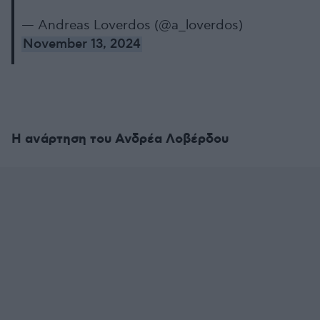
— Andreas Loverdos (@a_loverdos)
November 13, 2024
Η ανάρτηση του Ανδρέα Λοβέρδου