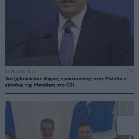
2
06.08.2026, 15:28
Χατζηβασιλείου: Ψήφος εμπιστοσύνης στην Ελλάδα η
είσοδος της Meridiam στο GSI