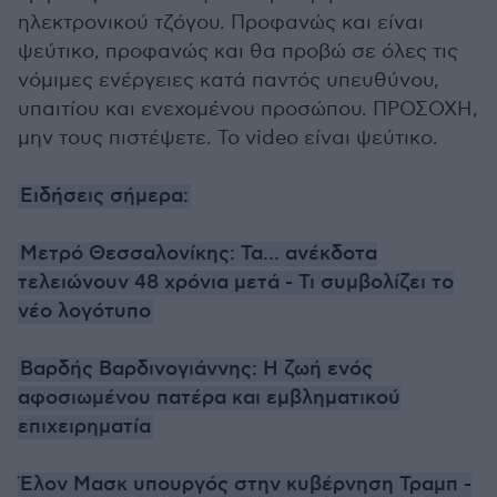
ηλεκτρονικού τζόγου. Προφανώς και είναι
ψεύτικο, προφανώς και θα προβώ σε όλες τις
νόμιμες ενέργειες κατά παντός υπευθύνου,
υπαιτίου και ενεχομένου προσώπου. ΠΡΟΣΟΧΗ,
μην τους πιστέψετε. Το video είναι ψεύτικο.
Ειδήσεις σήμερα:
Μετρό Θεσσαλονίκης: Τα... ανέκδοτα
τελειώνουν 48 χρόνια μετά - Τι συμβολίζει το
νέο λογότυπο
Βαρδής Βαρδινογιάννης: Η ζωή ενός
αφοσιωμένου πατέρα και εμβληματικού
επιχειρηματία
Έλον Μασκ υπουργός στην κυβέρνηση Τραμπ -