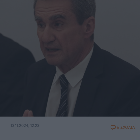
13.11.2024, 12:23
6 ΣΧΟΛΙΑ