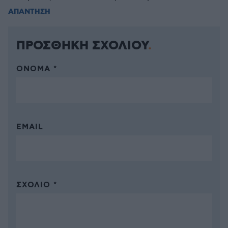
ΑΠΑΝΤΗΣΗ
ΠΡΟΣΘΗΚΗ ΣΧΟΛΙΟΥ
ΌΝΟΜΑ *
EMAIL
ΣΧΌΛΙΟ *