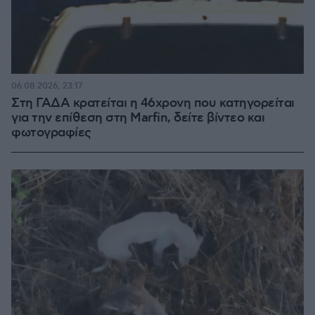
06.08.2026, 23:17
Στη ΓΑΔΑ κρατείται η 46χρονη που κατηγορείται
για την επίθεση στη Marfin, δείτε βίντεο και
φωτογραφίες