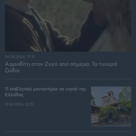
06.08.2026, 17:31
Αφροδίτη στον Ζυγό από σήμερα: Τα τυχερά
ζώδια
11 επιβλητικά μοναστήρια σε νησιά της
Ελλάδας
17.06.2026, 22:51