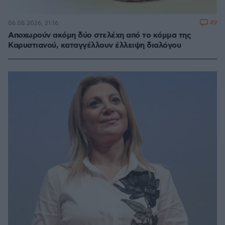
49
06.08.2026, 21:16
Αποχωρούν ακόμη δύο στελέχη από το κόμμα της
Καρυστιανού, καταγγέλλουν έλλειψη διαλόγου