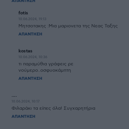
ΑΠΑΝΤΗΣΗ
fotis
10.06.2024, 19:13
Μητσοτακης :Μια μαριονετα της Νεας Ταξης
ΑΠΑΝΤΗΣΗ
kostas
10.06.2024, 10:36
τι παραμύθια γράφεις ρε
νούμερο..οσφυοκάμπτη
ΑΠΑΝΤΗΣΗ
....
10.06.2024, 10:17
Φιλαράκι τα είπες όλα! Συγχαρητήρια
ΑΠΑΝΤΗΣΗ