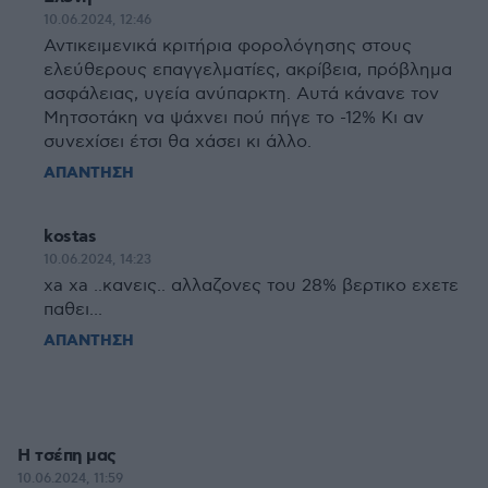
10.06.2024, 12:46
Αντικειμενικά κριτήρια φορολόγησης στους
ελεύθερους επαγγελματίες, ακρίβεια, πρόβλημα
ασφάλειας, υγεία ανύπαρκτη. Αυτά κάνανε τον
Μητσοτάκη να ψάχνει πού πήγε το -12% Κι αν
συνεχίσει έτσι θα χάσει κι άλλο.
ΑΠΑΝΤΗΣΗ
kostas
10.06.2024, 14:23
xa xa ..κανεις.. αλλαζονες του 28% βερτικο εχετε
παθει...
ΑΠΑΝΤΗΣΗ
Η τσέπη μας
10.06.2024, 11:59