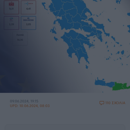
09.06.2024, 19:15
110 ΣΧΟΛΙΑ
UPD:
10.06.2024, 08:03