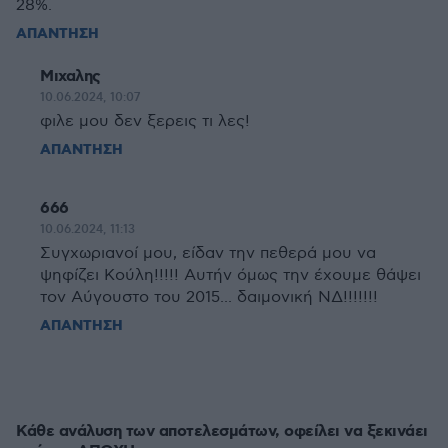
28%.
ΑΠΑΝΤΗΣΗ
Μιχαλης
10.06.2024, 10:07
φιλε μου δεν ξερεις τι λες!
ΑΠΑΝΤΗΣΗ
666
10.06.2024, 11:13
Συγχωριανοί μου, είδαν την πεθερά μου να
ψηφίζει Κούλη!!!!! Αυτήν όμως την έχουμε θάψει
τον Αύγουστο του 2015... δαιμονική ΝΔ!!!!!!!
ΑΠΑΝΤΗΣΗ
Κάθε ανάλυση των αποτελεσμάτων, οφείλει να ξεκινάει