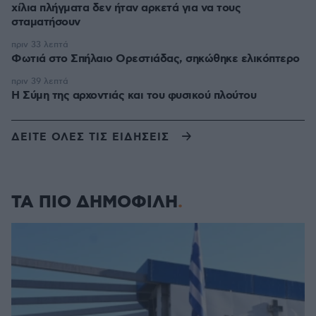
χίλια πλήγματα δεν ήταν αρκετά για να τους
σταματήσουν
πριν 33 λεπτά
Φωτιά στο Σπήλαιο Ορεστιάδας, σηκώθηκε ελικόπτερο
πριν 39 λεπτά
Η Σύμη της αρχοντιάς και του φυσικού πλούτου
ΔΕΙΤΕ ΟΛΕΣ ΤΙΣ ΕΙΔΗΣΕΙΣ
ΤΑ ΠΙΟ ΔΗΜΟΦΙΛΗ