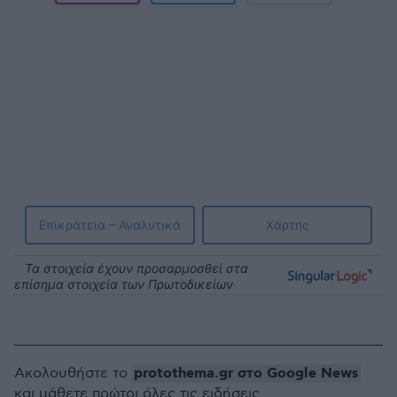
protothema.gr στο Google News
Ακολουθήστε το
και μάθετε πρώτοι όλες τις ειδήσεις