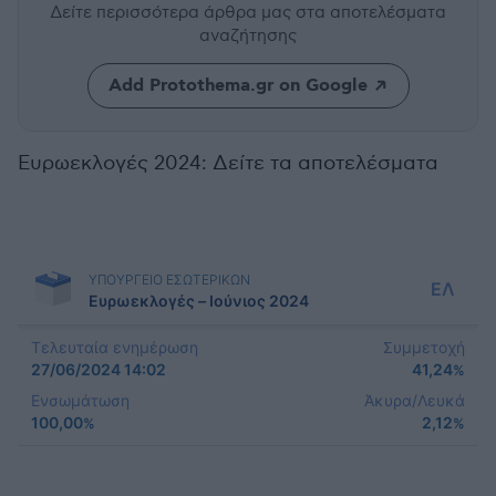
Δείτε περισσότερα άρθρα μας
στα αποτελέσματα
αναζήτησης
Add Protothema.gr on Google
Ευρωεκλογές 2024: Δείτε τα αποτελέσματα