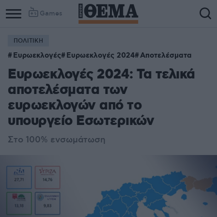
Games
ΠΟΛΙΤΙΚΗ
Ευρωεκλογές
Ευρωεκλογές 2024
Αποτελέσματα
Ευρωεκλογές 2024: Τα τελικά
αποτελέσματα των
ευρωεκλογών από το
υπουργείο Εσωτερικών
Στο 100% ενσωμάτωση