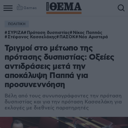
Games
ΠΟΛΙΤΙΚΗ
ΣΥΡΙΖΑ
Πρόταση δυσπιστίας
Νίκος Παππάς
Στέφανος Κασσελάκης
ΠΑΣΟΚ
Νέα Αριστερά
Τριγμοί στο μέτωπο της
πρότασης δυσπιστίας: Οξείες
αντιδράσεις μετά την
αποκάλυψη Παππά για
προσυνεννόηση
Βέλη από τους συνυπογράφοντες την πρόταση
δυσπιστίας και για την πρόταση Κασσελάκη για
εκλογές με διεθνείς παρατηρητές