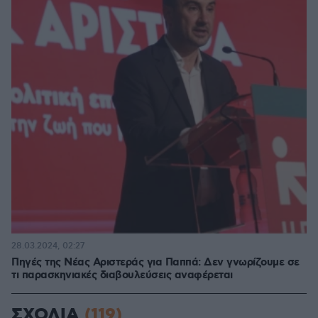
28.03.2024, 02:27
Πηγές της Νέας Αριστεράς για Παππά: Δεν γνωρίζουμε σε
τι παρασκηνιακές διαβουλεύσεις αναφέρεται
ΣΧΟΛΙΑ
(119)