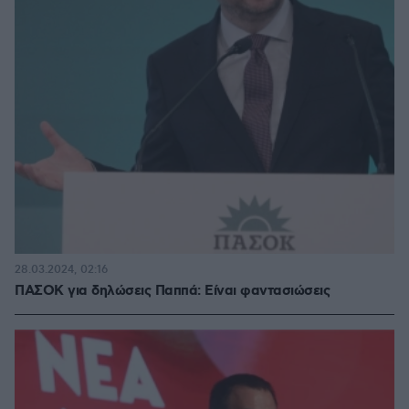
28.03.2024, 02:16
ΠΑΣΟΚ για δηλώσεις Παππά: Είναι φαντασιώσεις