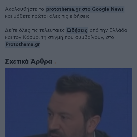
protothema.gr στο Google News
Ακολουθήστε το
και μάθετε πρώτοι όλες τις ειδήσεις
Ειδήσεις
Δείτε όλες τις τελευταίες
από την Ελλάδα
και τον Κόσμο, τη στιγμή που συμβαίνουν, στο
Protothema.gr
Σχετικά Άρθρα