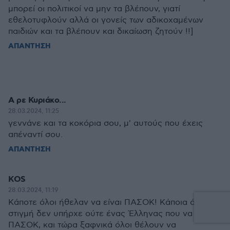
μπορεί οι πολιτικοί να μην τα βλέπουν, γιατί
εθελοτυφλούν αλλά οι γονείς των αδικοχαμένων
παιδιών και τα βλέπουν και δικαίωση ζητούν !!]
ΑΠΑΝΤΗΣΗ
Α ρε Κυριάκο...
28.03.2024, 11:25
γεννάνε και τα κοκόρια σου, μ' αυτούς που έχεις
απέναντί σου.
ΑΠΑΝΤΗΣΗ
KOS
28.03.2024, 11:19
Κάποτε όλοι ήθελαν να είναι ΠΑΣΟΚ! Κάποια άλλη
στιγμή δεν υπήρχε ούτε ένας Έλληνας που να είναι
ΠΑΣΟΚ, και τώρα ξαφνικά όλοι θέλουν να