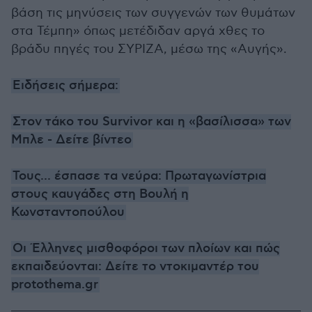
βάση τις μηνύσεις των συγγενών των θυμάτων
στα Τέμπη» όπως μετέδιδαν αργά χθες το
βράδυ πηγές του ΣΥΡΙΖΑ, μέσω της «Αυγής».
Ειδήσεις σήμερα:
Στον τάκο του Survivor και η «βασίλισσα» των
Μπλε - Δείτε βίντεο
Τους... έσπασε τα νεύρα: Πρωταγωνίστρια
στους καυγάδες στη Βουλή η
Κωνσταντοπούλου
Οι Έλληνες μισθοφόροι των πλοίων και πώς
εκπαιδεύονται: Δείτε το ντοκιμαντέρ του
protothema.gr