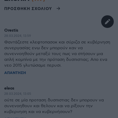
ΠΡΟΣΘΗΚΗ ΣΧΟΛΙΟΥ
Orestis
28.03.2024, 13:59
Φαντάζεστε κλεφτοπασοκ και σύριζα σε κυβέρνηση
συνεργασίας ενω δεν μπορούν καν να
συνεννοηθούν μεταξύ τους πως να στήσουν μια
απλή κομπίνα με την πρόταση δυσπιστιας; Απο ενα
νεο 2015 γλυτώσαμε περυσι.
ΑΠΑΝΤΗΣΗ
eleos
28.03.2024, 13:05
ούτε σε μία προταση δυσπιστιας δεν μπορουν να
συνενοηθουν και θελουν και να ρίξουν την
κυβερνηση και να κυβερνήσουν?