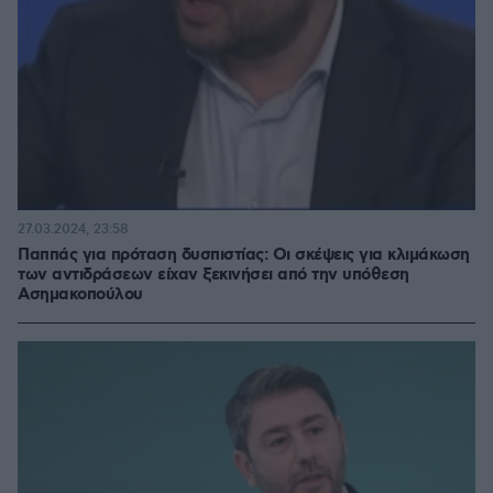
27.03.2024, 23:58
Παππάς για πρόταση δυσπιστίας: Οι σκέψεις για κλιμάκωση
των αντιδράσεων είχαν ξεκινήσει από την υπόθεση
Ασημακοπούλου