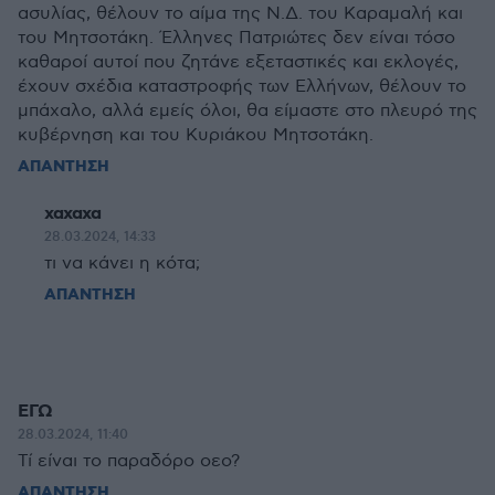
ασυλίας, θέλουν το αίμα της Ν.Δ. του Καραμαλή και
του Μητσοτάκη. Έλληνες Πατριώτες δεν είναι τόσο
καθαροί αυτοί που ζητάνε εξεταστικές και εκλογές,
έχουν σχέδια καταστροφής των Ελλήνων, θέλουν το
μπάχαλο, αλλά εμείς όλοι, θα είμαστε στο πλευρό της
κυβέρνηση και του Κυριάκου Μητσοτάκη.
ΑΠΑΝΤΗΣΗ
χαχαχα
28.03.2024, 14:33
τι να κάνει η κότα;
ΑΠΑΝΤΗΣΗ
ΕΓΩ
28.03.2024, 11:40
Τί είναι το παραδόρο οεο?
ΑΠΑΝΤΗΣΗ