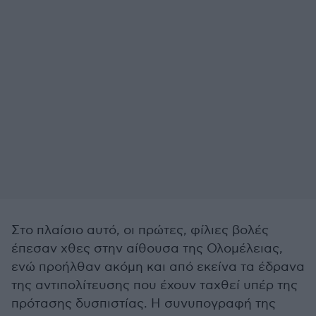
Στο πλαίσιο αυτό, οι πρώτες, φίλιες βολές
έπεσαν χθες στην αίθουσα της Ολομέλειας,
ενώ προήλθαν ακόμη και από εκείνα τα έδρανα
της αντιπολίτευσης που έχουν ταχθεί υπέρ της
πρότασης δυσπιστίας. Η συνυπογραφή της