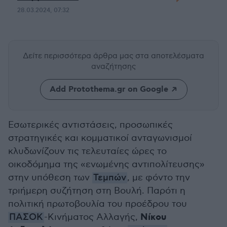
28.03.2024, 07:32
Δείτε περισσότερα άρθρα μας
στα αποτελέσματα
αναζήτησης
Add Protothema.gr on Google
Εσωτερικές αντιστάσεις, προσωπικές
στρατηγικές και κομματικοί ανταγωνισμοί
κλυδωνίζουν τις τελευταίες ώρες το
οικοδόμημα της «ενωμένης αντιπολίτευσης»
στην υπόθεση των
Τεμπών
, με φόντο την
τριήμερη συζήτηση στη Βουλή. Παρότι η
πολιτική πρωτοβουλία του προέδρου του
Νίκου
ΠΑΣΟΚ
-Κινήματος Αλλαγής,