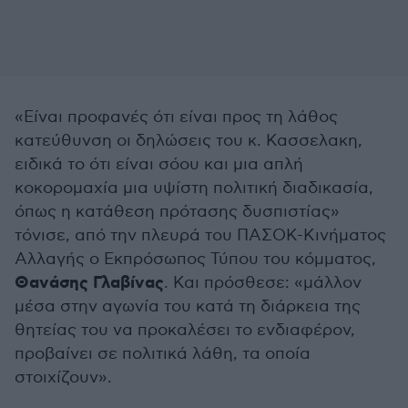
«Είναι προφανές ότι είναι προς τη λάθος
κατεύθυνση οι δηλώσεις του κ. Κασσελακη,
ειδικά το ότι είναι σόου και μια απλή
κοκορομαχία μια υψίστη πολιτική διαδικασία,
όπως η κατάθεση πρότασης δυσπιστίας»
τόνισε, από την πλευρά του ΠΑΣΟΚ-Κινήματος
Αλλαγής ο Εκπρόσωπος Τύπου του κόμματος,
Θανάσης Γλαβίνας
. Και πρόσθεσε: «μάλλον
μέσα στην αγωνία του κατά τη διάρκεια της
θητείας του να προκαλέσει το ενδιαφέρον,
προβαίνει σε πολιτικά λάθη, τα οποία
στοιχίζουν».