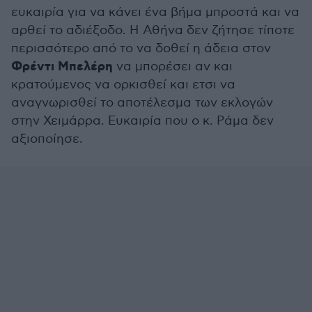
ευκαιρία για να κάνει ένα βήμα μπροστά και να
αρθεί το αδιέξοδο. Η Αθήνα δεν ζήτησε τίποτε
περισσότερο από το να δοθεί η άδεια στον
Φρέντι Μπελέρη
να μπορέσει αν και
κρατούμενος να ορκισθεί και ετσι να
αναγνωρισθεί το αποτέλεσμα των εκλογών
στην Χειμάρρα. Ευκαιρία που ο κ. Ράμα δεν
αξιοποίησε.