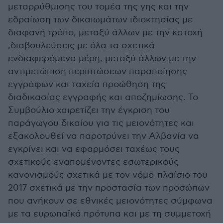
μεταρρύθμισης του τομέα της γης και την
εδραίωση των δικαιωμάτων ιδιοκτησίας με
διαφανή τρόπο, μεταξύ άλλων με την κατοχή
,διαβουλεύσεις με όλα τα σχετικά
ενδιαφερόμενα μέρη, μεταξύ άλλων με την
αντιμετώπιση περιπτώσεων παραποίησης
εγγράφων και ταχεία προώθηση της
διαδικασίας εγγραφής και αποζημίωσης. Το
Συμβούλιο χαιρετίζει την έγκριση του
παράγωγου δικαίου για τις μειονότητες και
εξακολουθεί να παροτρύνει την Αλβανία να
εγκρίνει και να εφαρμόσει ταχέως τους
σχετικούς εναπομένοντες εσωτερικούς
κανονισμούς σχετικά με τον νόμο-πλαίσιο του
2017 σχετικά με την προστασία των προσώπων
που ανήκουν σε εθνικές μειονότητες σύμφωνα
με τα ευρωπαϊκά πρότυπα και με τη συμμετοχή