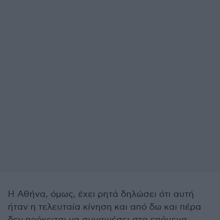
Η Αθήνα, όμως, έχει ρητά δηλώσει ότι αυτή
ήταν η τελευταία κίνηση και από δω και πέρα
δεν πρόκειται να συναινέσει στα επόμενα