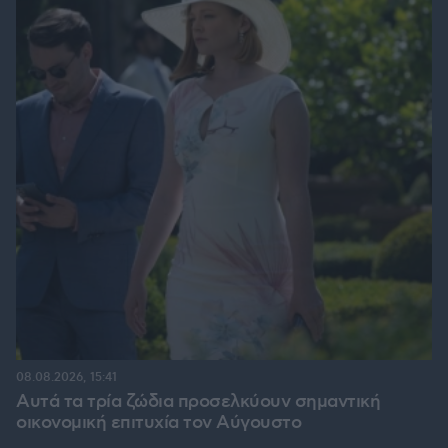
08.08.2026, 15:41
Αυτά τα τρία ζώδια προσελκύουν σημαντική
οικονομική επιτυχία τον Αύγουστο