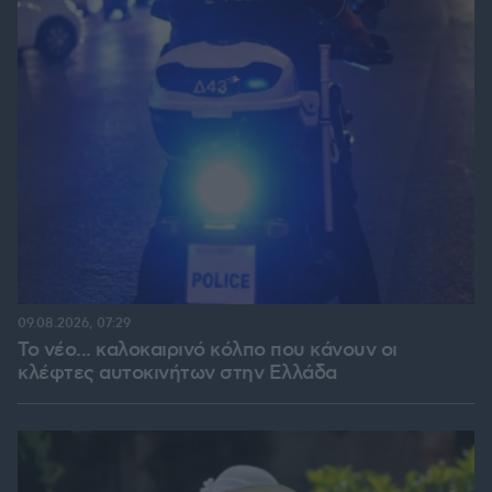
09.08.2026, 07:29
Το νέο... καλοκαιρινό κόλπο που κάνουν οι
κλέφτες αυτοκινήτων στην Ελλάδα