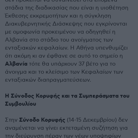
στάδια της διαδικασίας που είναι η υιοθέτηση
Έκθεσης εκκρεμοτήτων και η σύγκληση
Διακυβερνητικής Διάσκεψης που εγκρίνονται
με ομοφωνία προκειμένου να οδηγηθεί η
Αλβανία στο στάδιο του ανοίγματος των
ενταξιακών κεφαλαίων. Η Αθήνα υπενθυμίζει
ότι ακόμη κι αν έφθανε σε αυτό το σημείο η
Αλβανία
τότε θα υπάρχουν 37 βέτο για το
άνοιγμα και το κλείσιμο των Κεφαλαίων των
ενταξιακών διαπραγματεύσεων.
Η Σύνοδος Κορυφής και τα Συμπεράσματα του
Συμβουλίου
Σύνοδο Κορυφής
Στην
(14-15 Δεκεμβρίου) δεν
αναμένεται να γίνει εκτεταμένη συζήτηση για
την διεύρυνση πέραν των νέων υποψηφίων