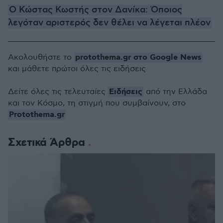
Ο Κώστας Κωστής στον Δανίκα: Όποιος
λεγόταν αριστερός δεν θέλει να λέγεται πλέον
protothema.gr στο Google News
Ακολουθήστε το
και μάθετε πρώτοι όλες τις ειδήσεις
Ειδήσεις
Δείτε όλες τις τελευταίες
από την Ελλάδα
και τον Κόσμο, τη στιγμή που συμβαίνουν, στο
Protothema.gr
Σχετικά Άρθρα