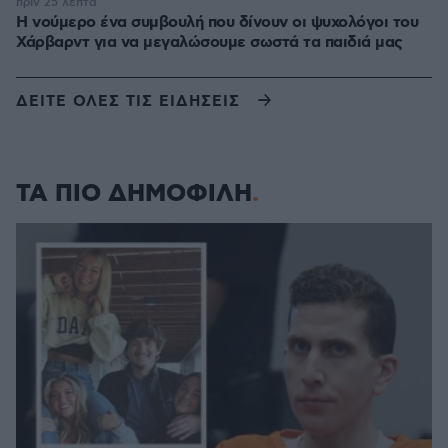
πριν 25 λεπτά
Η νούμερο ένα συμβουλή που δίνουν οι ψυχολόγοι του
Χάρβαρντ για να μεγαλώσουμε σωστά τα παιδιά μας
ΔΕΙΤΕ ΟΛΕΣ ΤΙΣ ΕΙΔΗΣΕΙΣ
ΤΑ ΠΙΟ ΔΗΜΟΦΙΛΗ