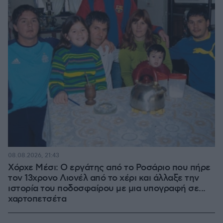
08.08.2026, 21:43
Χόρχε Μέσι: Ο εργάτης από το Ροσάριο που πήρε
τον 13χρονο Λιονέλ από το χέρι και άλλαξε την
ιστορία του ποδοσφαίρου με μια υπογραφή σε...
χαρτοπετσέτα