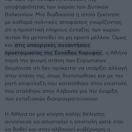
υποψηφιότητας των χωρών των Δυτικών
Βαλκανίων. Μια διαδικασία η οποία ξεκίνησε
με καθαρά πολιτικές αποφάσεις γνωρίζοντας
ότι η προοπτική πλήρους ένταξης των χωρών
αυτών θα μετατεθεί σε μη ορατό μέλλον. Όμως
και
στις υπουργικές συναντήσεις
προετοιμασίας της Συνόδου Κορυφής
, η Αθήνα
παρά την ψυχρή στάση των Ευρωπαίων
διεμήνυσε οτι δεν πρόκειται να υπάρξει αλλαγή
στην στάση της, όπως διατυπώθηκε και με την
ρητή επιφύλαξη που κατατέθηκε στην επιστολή
που στάλθηκε στην Αλβανία για την έναρξη
των ενταξιακών διαπραγματεύσεων.
Η Αθήνα σε μια κίνηση καλής θέλησης
συναίνεσε να αποσταλεί η επιστολή ώστε έτσι
να δοθεί και στην αλβανική κυβέρνηση η