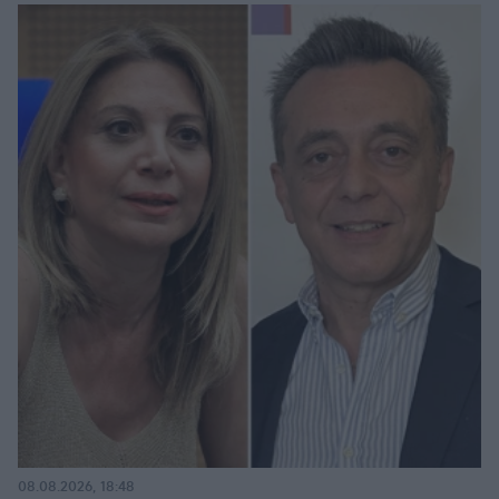
08.08.2026, 18:48