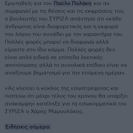
Ερωτηθείς για τον
Παύλο Πολάκη
και αν
συμφωνεί με τις θέσεις και τις εκφράσεις του,
ο βουλευτής του ΣΥΡΙΖΑ απάντησε ότι «κάθε
άνθρωπος είναι διαφορετικός και η εκφορά
του λόγου του συνάδει με τον χαρακτήρα του.
Πολλές φορές μπορεί να διαφωνώ αλλά
είμαστε στο ίδιο κόμμα. Πολλές φορές δεν
είναι απλό ειδικά σε επίπεδα λεκτικής
αποτύπωσης αλλά το συνολικά επίδικο είναι να
ανοίξουμε βηματισμό για την επόμενη ημέρα».
«Ας κλείσει ο κύκλος της εσωστρέφειας και
πιστεύω ότι μέχρι τέλος του χρόνου θα υπάρξει
ανάκαμψη» κατέληξε για τα εσωκομματικά του
ΣΥΡΙΖΑ ο Χάρης Μαμουλάκης.
Ειδήσεις σήμερα: