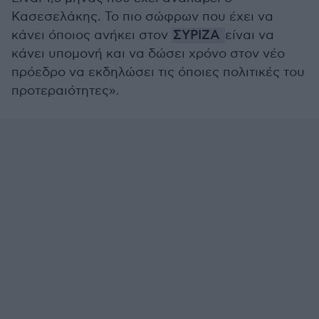
Κασεσελάκης. Το πιο σώφρων που έχει να
κάνει όποιος ανήκει στον
ΣΥΡΙΖΑ
είναι να
κάνει υπομονή και να δώσει χρόνο στον νέο
πρόεδρο να εκδηλώσει τις όποιες πολιτικές του
προτεραιότητες».