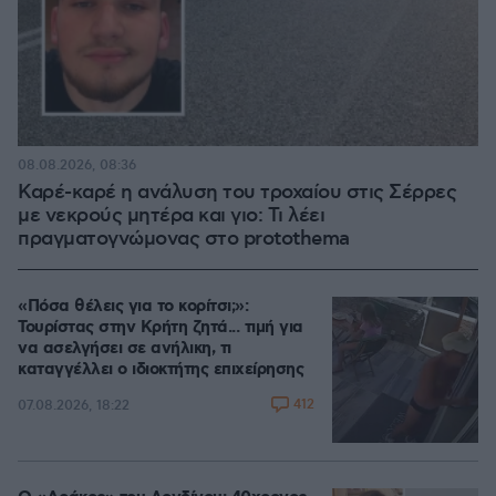
08.08.2026, 08:36
Καρέ-καρέ η ανάλυση του τροχαίου στις Σέρρες
με νεκρούς μητέρα και γιο: Τι λέει
πραγματογνώμονας στο protothema
«Πόσα θέλεις για το κορίτσι;»:
Τουρίστας στην Κρήτη ζητά... τιμή για
να ασελγήσει σε ανήλικη, τι
καταγγέλλει ο ιδιοκτήτης επιχείρησης
412
07.08.2026, 18:22