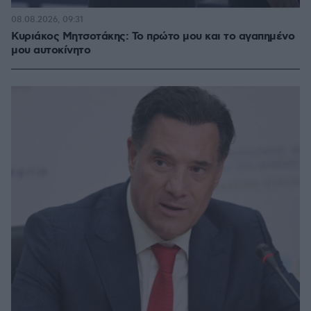
08.08.2026, 09:31
Κυριάκος Μητσοτάκης: Το πρώτο μου και το αγαπημένο
μου αυτοκίνητο