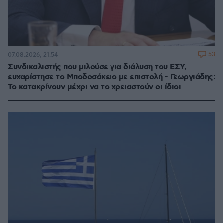
53
07.08.2026, 21:54
Συνδικαλιστής που μιλούσε για διάλυση του ΕΣΥ,
ευχαρίστησε το Μποδοσάκειο με επιστολή - Γεωργιάδης:
Το κατακρίνουν μέχρι να το χρειαστούν οι ίδιοι