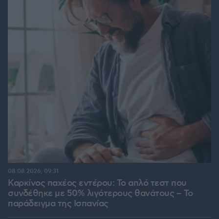
08.08.2026, 09:31
Καρκίνος παχέος εντέρου: Το απλό τεστ που
συνδέθηκε με 50% λιγότερους θανάτους – Το
παράδειγμα της Ισπανίας