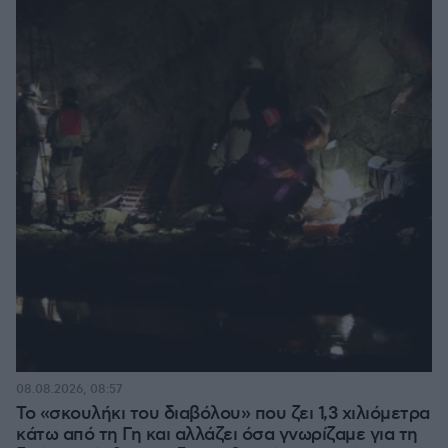
08.08.2026, 08:57
Το «σκουλήκι του διαβόλου» που ζει 1,3 χιλιόμετρα
κάτω από τη Γη και αλλάζει όσα γνωρίζαμε για τη