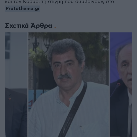
και τον Κόσμο, τη στιγμή που συμβαίνουν, στο
Protothema.gr
Σχετικά Άρθρα