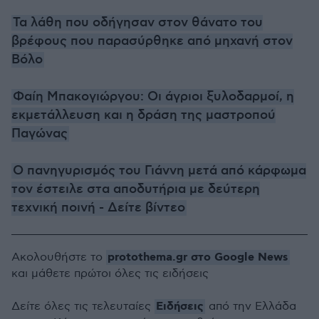
Τα λάθη που οδήγησαν στον θάνατο του
βρέφους που παρασύρθηκε από μηχανή στον
Βόλο
Φαίη Μπακογιώργου: Οι άγριοι ξυλοδαρμοί, η
εκμετάλλευση και η δράση της μαστροπού
Παγώνας
Ο πανηγυρισμός του Γιάννη μετά από κάρφωμα
τον έστειλε στα αποδυτήρια με δεύτερη
τεχνική ποινή - Δείτε βίντεο
protothema.gr στο Google News
Ακολουθήστε το
και μάθετε πρώτοι όλες τις ειδήσεις
Ειδήσεις
Δείτε όλες τις τελευταίες
από την Ελλάδα