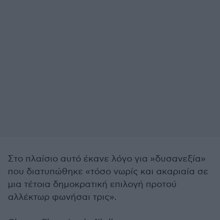
Στο πλαίσιο αυτό έκανε λόγο για »δυσανεξία»
που διατυπώθηκε «τόσο νωρίς και ακαριαία σε
μια τέτοια δημοκρατική επιλογή προτού
αλλέκτωρ φωνήσαι τρις».