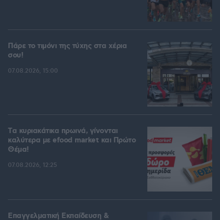
Πάρε το τιμόνι της τύχης στα χέρια
σου!
07.08.2026, 15:00
Tα κυριακάτικα πρωινά, γίνονται
καλύτερα με efood market και Πρώτο
Θέμα!
07.08.2026, 12:25
Επαγγελματική Εκπαίδευση &