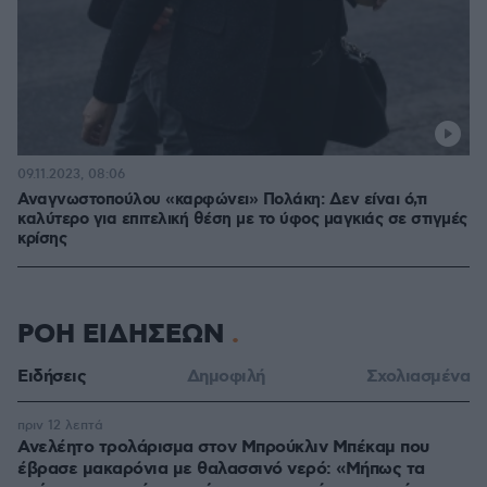
09.11.2023, 08:06
Αναγνωστοπούλου «καρφώνει» Πολάκη: Δεν είναι ό,τι
καλύτερο για επιτελική θέση με το ύφος μαγκιάς σε στιγμές
κρίσης
ΡΟΗ ΕΙΔΗΣΕΩΝ
Ειδήσεις
Δημοφιλή
Σχολιασμένα
πριν 12 λεπτά
Ανελέητο τρολάρισμα στον Μπρούκλιν Μπέκαμ που
έβρασε μακαρόνια με θαλασσινό νερό: «Μήπως τα