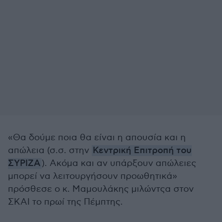
«Θα δούμε ποια θα είναι η απουσία και η
απώλεια (σ.σ. στην
Κεντρική Επιτροπή του
ΣΥΡΙΖΑ
). Ακόμα και αν υπάρξουν απώλειες
μπορεί να λειτουργήσουν προωθητικά»
πρόσθεσε ο κ. Μαμουλάκης μιλώντςα στον
ΣΚΑΙ το πρωί της Πέμπτης.