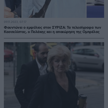
09.11.2023, 07:17
Φουντώνει ο εμφύλιος στον ΣΥΡΙΖΑ: Τα τελεσίγραφα των
Κασσελίστας, ο Πολάκης και η αποχώρηση της Ομπρέλας