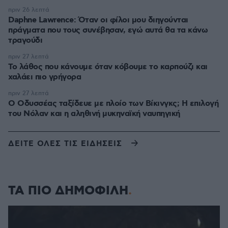
πριν 26 λεπτά
Daphne Lawrence: Όταν οι φίλοι μου διηγούνται
πράγματα που τους συνέβησαν, εγώ αυτά θα τα κάνω
τραγούδι
πριν 27 λεπτά
Το λάθος που κάνουμε όταν κόβουμε το καρπούζι και
χαλάει πιο γρήγορα
πριν 27 λεπτά
Ο Οδυσσέας ταξίδευε με πλοίο των Βίκινγκς; Η επιλογή
του Νόλαν και η αληθινή μυκηναϊκή ναυπηγική
ΔΕΙΤΕ ΟΛΕΣ ΤΙΣ ΕΙΔΗΣΕΙΣ
ΤΑ ΠΙΟ ΔΗΜΟΦΙΛΗ