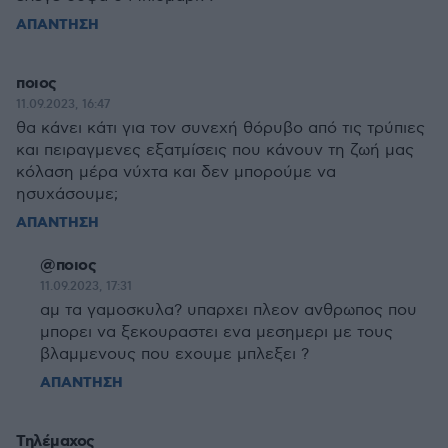
ΑΠΑΝΤΗΣΗ
ποιος
11.09.2023, 16:47
θα κάνει κάτι για τον συνεχή θόρυβο από τις τρύπιες
και πειραγμενες εξατμίσεις που κάνουν τη ζωή μας
κόλαση μέρα νύχτα και δεν μπορούμε να
ησυχάσουμε;
ΑΠΑΝΤΗΣΗ
@ποιος
11.09.2023, 17:31
αμ τα γαμοσκυλα? υπαρχει πλεον ανθρωπος που
μπορει να ξεκουραστει ενα μεσημερι με τους
βλαμμενους που εχουμε μπλεξει ?
ΑΠΑΝΤΗΣΗ
Τηλέμαχος