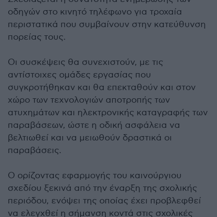
οδηγών στο κινητό τηλέφωνο για τροχαία
περιστατικά που συμβαίνουν στην κατεύθυνση
πορείας τους.
Οι συσκέψεις θα συνεχιστούν, με τις
αντίστοιχες ομάδες εργασίας που
συγκροτήθηκαν και θα επεκταθούν και στον
χώρο των τεχνολογιών αποτροπής των
ατυχημάτων και ηλεκτρονικής καταγραφής των
παραβάσεων, ώστε η οδική ασφάλεια να
βελτιωθεί και να μειωθούν δραστικά οι
παραβάσεις.
Ο ορίζοντας εφαρμογής του καινούργιου
σχεδίου ξεκινά από την έναρξη της σχολικής
περιόδου, ενόψει της οποίας έχει προβλεφθεί
να ελεγχθεί η σήμανση κοντά στις σχολικές