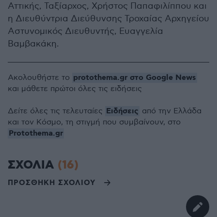
Αττικής, Ταξίαρχος, Χρήστος Παπαφιλίππου και
η Διευθύντρια Διεύθυνσης Τροχαίας Αρχηγείου
Αστυνομικός Διευθυντής, Ευαγγελία
Βαμβακάκη.
protothema.gr στο Google News
Ακολουθήστε το
και μάθετε πρώτοι όλες τις ειδήσεις
Ειδήσεις
Δείτε όλες τις τελευταίες
από την Ελλάδα
και τον Κόσμο, τη στιγμή που συμβαίνουν, στο
Protothema.gr
ΣΧΟΛΙΑ
(16)
ΠΡΟΣΘΗΚΗ ΣΧΟΛΙΟΥ