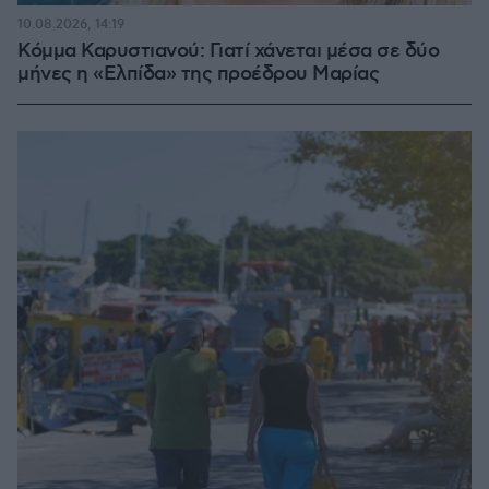
10.08.2026, 14:19
Κόμμα Καρυστιανού: Γιατί χάνεται μέσα σε δύο
μήνες η «Ελπίδα» της προέδρου Μαρίας