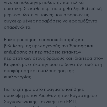
γίνεται πολύμηνη, πολυετής και τελικά
οριστική. Σε κάθε περίπτωση, θα ληφθεί ειδική
μέριμνα, ώστε οι ποινές που αφορούν τις
συγκεκριμένες παραβάσεις να εφαρμόζονται
απαρέγκλιτα.
Επικαιροποίηση, επανασχεδιασμός και
βελτίωση της πρωτογενούς αντίδρασης και
επέμβασης σε περιπτώσεις εκτάκτων
περιστατικών στους δρόμους και ιδιαίτερα στον
Κηφισό, με στόχο την όσο το δυνατόν ταχύτατη
αποφόρτιση και ομαλοποίηση της
κυκλοφορίας.
Για το ζήτημα αυτό πραγματοποιήθηκε
σύσκεψη με τον Διευθυντή του Εργαστηρίου
Συγκοινωνιακής Τεχνικής του ΕΜΠ,