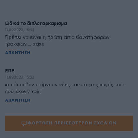
Ειδικά το διπλοπαρκαρισμα
11.09.2023, 16:44
Πρέπει να είναι η πρώτη αιτία θανατηφόρων
τροχαίων.... χαχα
ΑΠΑΝΤΗΣΗ
ΕΠΕ
11.09.2023, 15:52
και όσοι δεν παίρνουν νέες ταυτότητες χωρίς τσίπ
που έχουν τσίπ
ΑΠΑΝΤΗΣΗ
ΦΟΡΤΩΣΗ ΠΕΡΙΣΣΟΤΕΡΩΝ ΣΧΟΛΙΩΝ