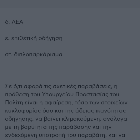
δ. ΛΕΑ
ε. επιθετική οδήγηση
στ. διπλοπαρκάρισμα
Σε ό,τι αφορά τις σχετικές παραβάσεις, η
πρόθεση του Υπουργείου Προστασίας του
Πολίτη είναι η αφαίρεση, τόσο των στοιχείων
κυκλοφορίας όσο και της άδειας ικανότητας
οδήγησης, να βαίνει κλιμακούμενη, ανάλογα
με τη βαρύτητα της παράβασης και την
ενδεχόμενη υποτροπή του παραβάτη, και να