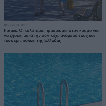
10.08.2026, 11:37
Forbes: Οι καλύτεροι προορισμοί στον κόσμο για
να ζήσεις μετά την σύνταξη, ανάμεσά τους και
τέσσερις πόλεις της Ελλάδας