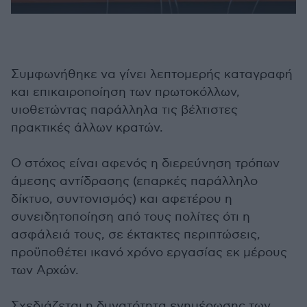
Συμφωνήθηκε να γίνει λεπτομερής καταγραφή
και επικαιροποίηση των πρωτοκόλλων,
υιοθετώντας παράλληλα τις βέλτιστες
πρακτικές άλλων κρατών.
Ο στόχος είναι αφενός η διερεύνηση τρόπων
άμεσης αντίδρασης (επαρκές παράλληλο
δίκτυο, συντονισμός) και αφετέρου η
συνειδητοποίηση από τους πολίτες ότι η
ασφάλειά τους, σε έκτακτες περιπτώσεις,
προϋποθέτει ικανό χρόνο εργασίας εκ μέρους
των Αρχών.
Σχεδιάζεται η δυνατότητα ενημέρωσης των