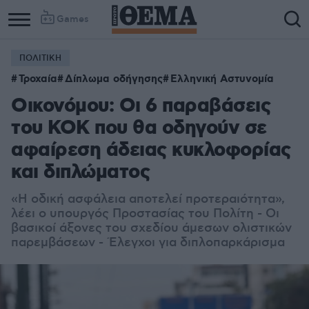
Games
ΠΟΛΙΤΙΚΗ
Τροχαία
Δίπλωμα οδήγησης
Ελληνική Αστυνομία
Οικονόμου: Οι 6 παραβάσεις
του ΚΟΚ που θα οδηγούν σε
αφαίρεση άδειας κυκλοφορίας
και διπλώματος
«Η οδική ασφάλεια αποτελεί προτεραιότητα»,
λέει ο υπουργός Προστασίας του Πολίτη - Οι
βασικοί άξονες του σχεδίου άμεσων ολιστικών
παρεμβάσεων - Έλεγχοι για διπλοπαρκάρισμα