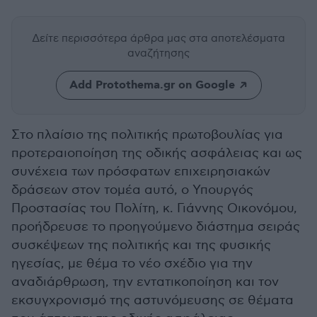
Δείτε περισσότερα άρθρα μας
στα αποτελέσματα
αναζήτησης
Add Protothema.gr on Google
Στο πλαίσιο της πολιτικής πρωτοβουλίας για
προτεραιοποίηση της οδικής ασφάλειας και ως
συνέχεια των πρόσφατων επιχειρησιακών
δράσεων στον τομέα αυτό, ο Υπουργός
Προστασίας του Πολίτη, κ. Γιάννης Οικονόμου,
προήδρευσε το προηγούμενο διάστημα σειράς
συσκέψεων της πολιτικής και της φυσικής
ηγεσίας, με θέμα το νέο σχέδιο για την
αναδιάρθρωση, την εντατικοποίηση και τον
εκσυγχρονισμό της αστυνόμευσης σε θέματα