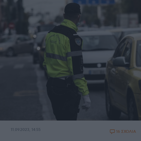
11.09.2023, 14:55
16 ΣΧΟΛΙΑ