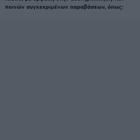
ποινών συγκεκριμένων παραβάσεων, όπως: