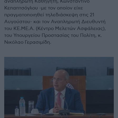
αναπληρωτή Καθηγητή, Κωνσταντίνο
Κεπαπτσόγλου -με τον οποίον είχε
πραγματοποιηθεί τηλεδιάσκεψη στις 21
Αυγούστου- και τον Αναπληρωτή Διευθυντή
του ΚΕ.ΜΕ.Α. (Κέντρο Μελετών Ασφάλειας),
του Υπουργείου Προστασίας του Πολίτη, κ.
Νικόλαο Γερασιμίδη.