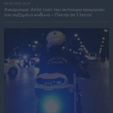
08.08.2026, 16:24
Ανεύρυσμα: Απλό τεστ του αντίχειρα προμηνύει
τον αυξημένο κίνδυνο – Γίνεται σε 1 λεπτό