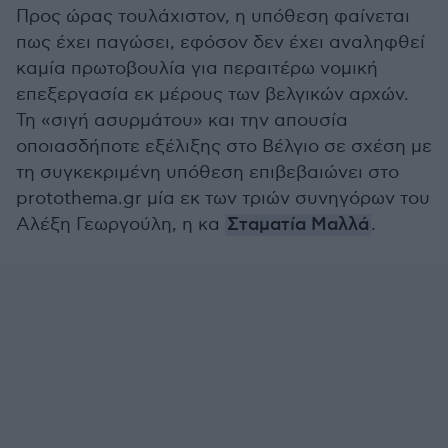
Προς ώρας τουλάχιστον, η υπόθεση φαίνεται
πως έχει παγώσει, εφόσον δεν έχει αναληφθεί
καμία πρωτοβουλία για περαιτέρω νομική
επεξεργασία εκ μέρους των βελγικών αρχών.
Τη «σιγή ασυρμάτου» και την απουσία
οποιασδήποτε εξέλιξης στο Βέλγιο σε σχέση με
τη συγκεκριμένη υπόθεση επιβεβαιώνει στο
protothema.gr μία εκ των τριών συνηγόρων του
Αλέξη Γεωργούλη, η κα
Σταματία Μαλλά
.