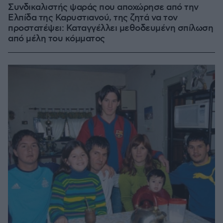
Συνδικαλιστής ψαράς που αποχώρησε από την
Ελπίδα της Καρυστιανού, της ζητά να τον
προστατέψει: Καταγγέλλει μεθοδευμένη σπίλωση
από μέλη του κόμματος