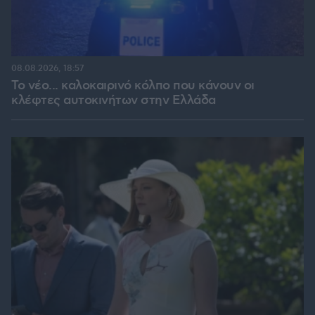
08.08.2026, 18:57
Το νέο... καλοκαιρινό κόλπο που κάνουν οι
κλέφτες αυτοκινήτων στην Ελλάδα