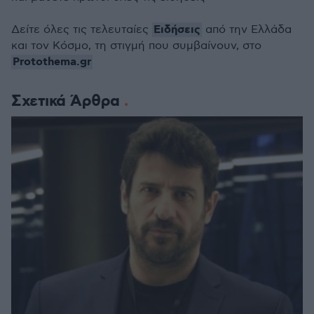
Ειδήσεις
Δείτε όλες τις τελευταίες
από την Ελλάδα
και τον Κόσμο, τη στιγμή που συμβαίνουν, στο
Protothema.gr
Σχετικά Άρθρα