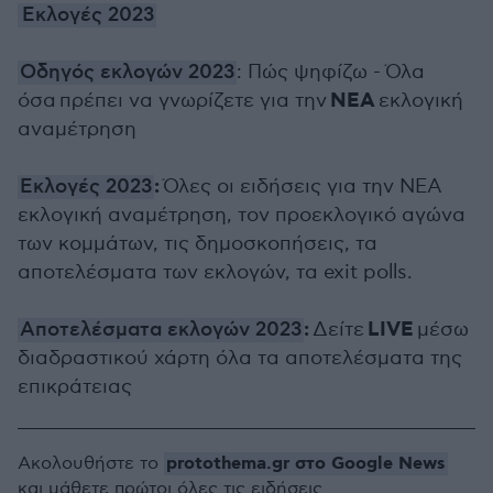
Εκλογές 2023
Οδηγός εκλογών 2023
: Πώς ψηφίζω - Όλα
ΝΕΑ
όσα πρέπει να γνωρίζετε για την
εκλογική
αναμέτρηση
:
Εκλογές 2023
Όλες οι ειδήσεις για την ΝΕΑ
εκλογική αναμέτρηση, τον προεκλογικό αγώνα
των κομμάτων, τις δημοσκοπήσεις, τα
αποτελέσματα των εκλογών, τα exit polls.
:
LIVE
Αποτελέσματα εκλογών 2023
Δείτε
μέσω
διαδραστικού χάρτη όλα τα αποτελέσματα της
επικράτειας
protothema.gr στο Google News
Ακολουθήστε το
και μάθετε πρώτοι όλες τις ειδήσεις