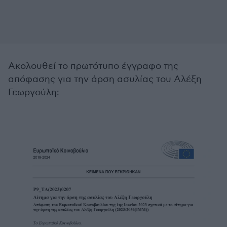
Ακολουθεί το πρωτότυπο έγγραφο της
απόφασης για την άρση ασυλίας του Αλέξη
Γεωργούλη: