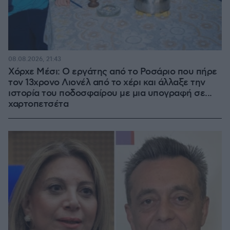
08.08.2026, 21:43
Χόρχε Μέσι: Ο εργάτης από το Ροσάριο που πήρε
τον 13χρονο Λιονέλ από το χέρι και άλλαξε την
ιστορία του ποδοσφαίρου με μια υπογραφή σε...
χαρτοπετσέτα