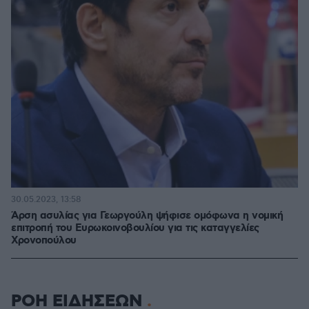
30.05.2023, 13:58
Άρση ασυλίας για Γεωργούλη ψήφισε ομόφωνα η νομική
επιτροπή του Ευρωκοινοβουλίου για τις καταγγελίες
Χρονοπούλου
ΡΟΗ ΕΙΔΗΣΕΩΝ