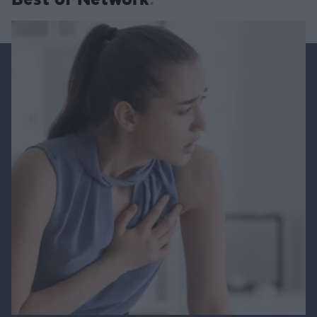
Best of Network