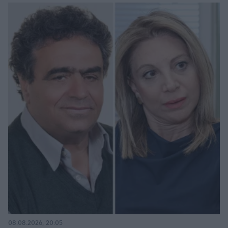
08.08.2026, 20:05