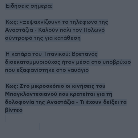
Ειδήσεις σήμερα:
Κως: «Ξεψαχνίζουν» το τηλέφωνο της
Αναστάζια - Καλούν πάλι τον Πολωνό
σύντροφό της για κατάθεση
Η κατάρα του Τιτανικού: Βρετανός
δισεκατομμυριούχος ήταν μέσα στο υποβρύχιο
που εξαφανίστηκε στο ναυάγιο
Κως: Στο μικροσκόπιο οι κινήσεις του
Μπαγκλαντεσιανού που κρατείται για τη
δολοφονία της Αναστάζια - Τι έχουν δείξει τα
βίντεο
----------------