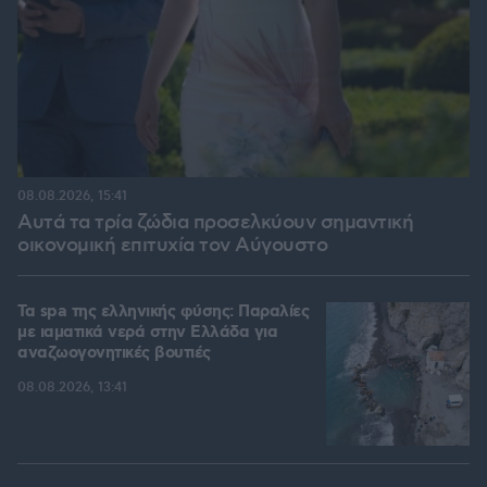
08.08.2026, 15:41
Αυτά τα τρία ζώδια προσελκύουν σημαντική
οικονομική επιτυχία τον Αύγουστο
Τα spa της ελληνικής φύσης: Παραλίες
με ιαματικά νερά στην Ελλάδα για
αναζωογονητικές βουτιές
08.08.2026, 13:41