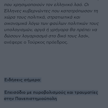
που χρησιμοποιούν τον ελληνικό λαό. Οι
Έλληνες κυβερνώντες που κατατρόπωσαν τη
χώρα τους πολιτικά, στρατιωτικά και
οικονομικά λόγω των φαύλων πολιτικών τους
υπολογισμών, αργά ή γρήγορα θα πρέπει να
δώσουν λογαριασμό στο δικό τους λαό
»,
ανέφερε ο Τούρκος πρόεδρος.
Ειδήσεις σήμερα:
Επεισόδιο με πυροβολισμούς και τραυματίες
στην Πανεπιστημιούπολη