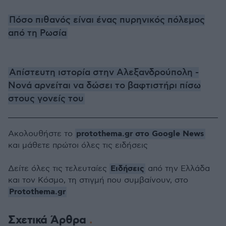
Πόσο πιθανός είναι ένας πυρηνικός πόλεμος
από τη Ρωσία
Απίστευτη ιστορία στην Αλεξανδρούπολη -
Νονά αρνείται να δώσει το βαφτιστήρι πίσω
στους γονείς του
protothema.gr στο Google News
Ακολουθήστε το
και μάθετε πρώτοι όλες τις ειδήσεις
Ειδήσεις
Δείτε όλες τις τελευταίες
από την Ελλάδα
και τον Κόσμο, τη στιγμή που συμβαίνουν, στο
Protothema.gr
Σχετικά Άρθρα