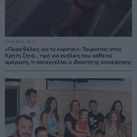
07.08.2026, 18:22
«Πόσα θέλεις για το κορίτσι;»: Τουρίστας στην
Κρήτη ζητά... τιμή για ανήλικη που κάθεται
αμέριμνη, τι καταγγέλλει ο ιδιοκτήτης επιχείρησης