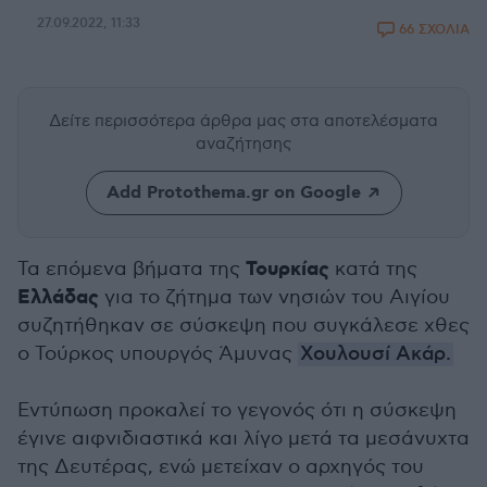
27.09.2022, 11:33
66 ΣΧΟΛΙΑ
Δείτε περισσότερα άρθρα μας
στα αποτελέσματα
αναζήτησης
Add Protothema.gr on Google
Τουρκίας
Τα επόμενα βήματα της
κατά της
Ελλάδας
για το ζήτημα των νησιών του Αιγίου
συζητήθηκαν σε σύσκεψη που συγκάλεσε χθες
ο Τούρκος υπουργός Άμυνας
Χουλουσί Ακάρ.
Εντύπωση προκαλεί το γεγονός ότι η σύσκεψη
έγινε αιφνιδιαστικά και λίγο μετά τα μεσάνυχτα
της Δευτέρας, ενώ μετείχαν ο αρχηγός του