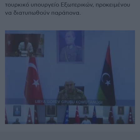
τουρκικό υπουργείο Εξωτερικών, προκειμένου
να διατυπωθούν παράπονα.