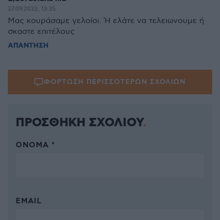
27.09.2022, 13:35
Μας κουράσαμε γελοίοι. Ή ελάτε να τελειωνουμε ή
σκαστε επιτέλους
ΑΠΑΝΤΗΣΗ
ΦΟΡΤΩΣΗ ΠΕΡΙΣΣΟΤΕΡΩΝ ΣΧΟΛΙΩΝ
ΠΡΟΣΘΗΚΗ ΣΧΟΛΙΟΥ
ΌΝΟΜΑ *
EMAIL