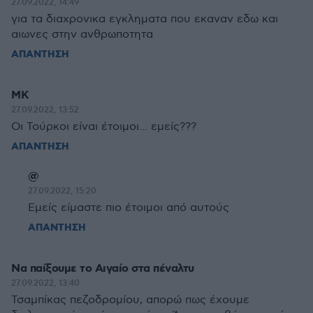
27.09.2022, 14:49
για τα διαχρονικα εγκληματα που εκαναν εδω και
αιωνες στην ανθρωποτητα
ΑΠΑΝΤΗΣΗ
ΜΚ
27.09.2022, 13:52
Οι Τούρκοι είναι έτοιμοι... εμείς???
ΑΠΑΝΤΗΣΗ
@
27.09.2022, 15:20
Εμείς είμαστε πιο έτοιμοι από αυτούς
ΑΠΑΝΤΗΣΗ
Να παίξουμε το Αιγαίο στα πέναλτυ
27.09.2022, 13:40
Τσαμπίκας πεζοδρομίου, απορώ πως έχουμε