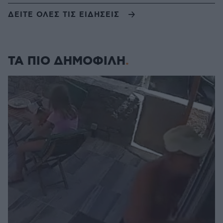
ΔΕΙΤΕ ΟΛΕΣ ΤΙΣ ΕΙΔΗΣΕΙΣ
ΤΑ ΠΙΟ ΔΗΜΟΦΙΛΗ