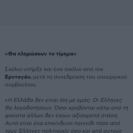
«Θα πληρώσουν το τίμημα»
Σχόλιο υπήρξε και ένα σχόλιο από τον
Ερντογάν,
μετά τη συνεδρίαση του υπουργικού
συμβουλίου.
«
Η Ελλάδα δεν είναι ίση με εμάς. Οι Έλληνες
θα λογοδοτήσουν. Όσοι κρύβονται κάτω από τη
φούστα άλλων δεν έχουν αξιοπρεπή στάση.
Αυτό είναι ένα επικίνδυνο παιχνίδι τόσο από
τους Έλληνες πολιτικούς όσο και από αυτούς