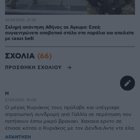
26.09.2022, 21:30
Σκληρή απάντηση Αθήνας σε Άγκυρα: Εσείς
συγκεντρώνετε αποβατικό στόλο στα παράλια και απειλείτε
με casus belli
ΣΧΟΛΙΑ
(66)
ΠΡΟΣΘΗΚΗ ΣΧΟΛΙΟΥ
Η
27.09.2022, 18:08
Ο μέγας Κυριάκος τους πρόλαβε και υπέγραψε
στρατιωτική συνδρομή από Γαλλία σε περίπτωση που
πατήσουν έστω μικρό βραχακι. Χαχαχα ερντο σε
έπιασε κότσο ο Κυριάκος με τον Δενδια.Αντε ντε έλα.
ΑΠΑΝΤΗΣΗ