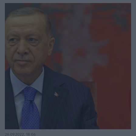
26.09.2022, 18:06