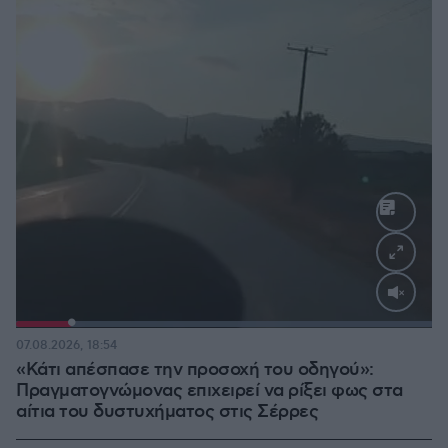
Loaded
:
100.00%
07.08.2026, 18:54
«Κάτι απέσπασε την προσοχή του οδηγού»:
Πραγματογνώμονας επιχειρεί να ρίξει φως στα
αίτια του δυστυχήματος στις Σέρρες