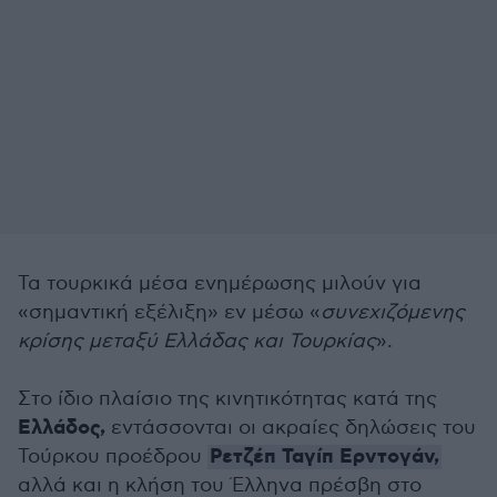
Τα τουρκικά μέσα ενημέρωσης μιλούν για
«σημαντική εξέλιξη» εν μέσω «
συνεχιζόμενης
κρίσης μεταξύ Ελλάδας και Τουρκίας
».
Στο ίδιο πλαίσιο της κινητικότητας κατά της
Ελλάδος,
εντάσσονται οι ακραίες δηλώσεις του
Ρετζέπ Ταγίπ Ερντογάν,
Τούρκου προέδρου
αλλά και η κλήση του Έλληνα πρέσβη στο