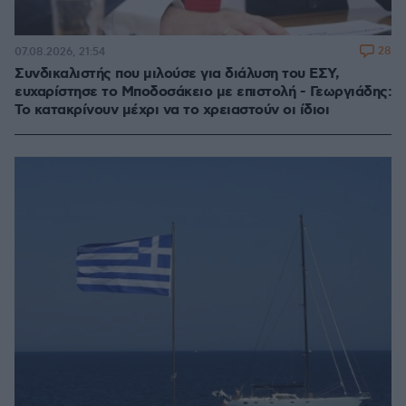
28
07.08.2026, 21:54
Συνδικαλιστής που μιλούσε για διάλυση του ΕΣΥ,
ευχαρίστησε το Μποδοσάκειο με επιστολή - Γεωργιάδης:
Το κατακρίνουν μέχρι να το χρειαστούν οι ίδιοι