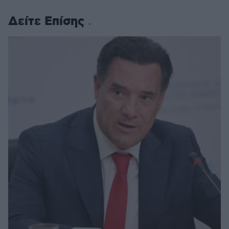
Δείτε Επίσης