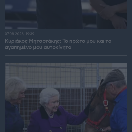
07.08.2026, 19:39
Κυριάκος Μητσοτάκης: Το πρώτο μου και το
αγαπημένο μου αυτοκίνητο