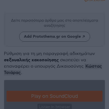
24 ΣΧΟΛΙΑ
Δείτε περισσότερα άρθρα μας
στα αποτελέσματα
αναζήτησης
Add Protothema.gr on Google
Ρύθμιση για τη μη παραγραφή αδικημάτων
σεξουαλικής κακοποίησης
σκοπεύει να
επαναφέρει ο υπουργός Δικαιοσύνης
Κώστας
Τσιάρας
.