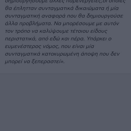
δημιουργήσουμε άλλες παρενέργειες,οι οποίες
θα έπλητταν συνταγματικά δικαιώματα ή μία
συνταγματική αναφορά που θα δημιουργούσε
άλλα προβλήματα. Να μπορέσουμε με αυτόν
τον τρόπο να καλύψουμε τέτοιου είδους
περιστατικά, από εδώ και πέρα. Υπάρχει ο
ευμενέστερος νόμος, που είναι μία
συνταγματικά κατοχυρωμένη άποψη που δεν
μπορεί να ξεπεραστεί».