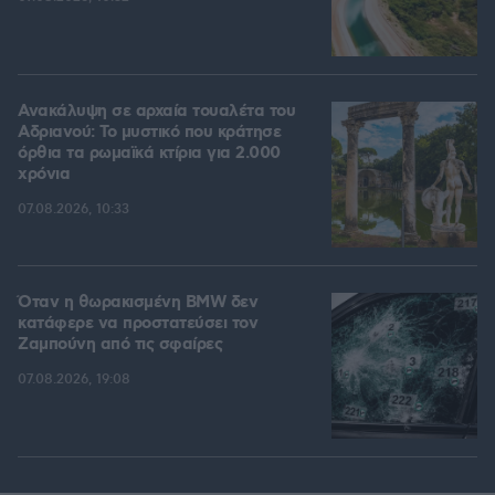
Ανακάλυψη σε αρχαία τουαλέτα του
Αδριανού: Το μυστικό που κράτησε
όρθια τα ρωμαϊκά κτίρια για 2.000
χρόνια
07.08.2026, 10:33
Όταν η θωρακισμένη BMW δεν
κατάφερε να προστατεύσει τον
Ζαμπούνη από τις σφαίρες
07.08.2026, 19:08