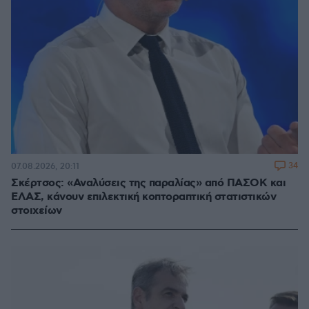
34
07.08.2026, 20:11
Σκέρτσος: «Αναλύσεις της παραλίας» από ΠΑΣΟΚ και
ΕΛΑΣ, κάνουν επιλεκτική κοπτοραπτική στατιστικών
στοιχείων