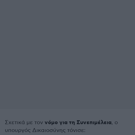
νόμο για τη Συνεπιμέλεια
Σχετικά με τον
, ο
υπουργός Δικαιοσύνης τόνισε: