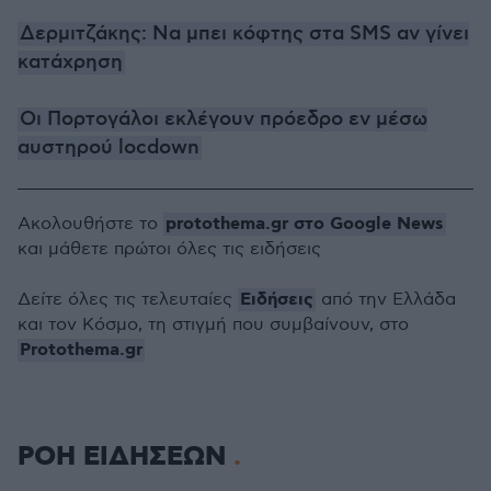
Δερμιτζάκης: Να μπει κόφτης στα SMS αν γίνει
κατάχρηση
Οι Πορτογάλοι εκλέγουν πρόεδρο εν μέσω
αυστηρού locdown
protothema.gr στο Google News
Ακολουθήστε το
και μάθετε πρώτοι όλες τις ειδήσεις
Ειδήσεις
Δείτε όλες τις τελευταίες
από την Ελλάδα
και τον Κόσμο, τη στιγμή που συμβαίνουν, στο
Protothema.gr
ΡΟΗ ΕΙΔΗΣΕΩΝ