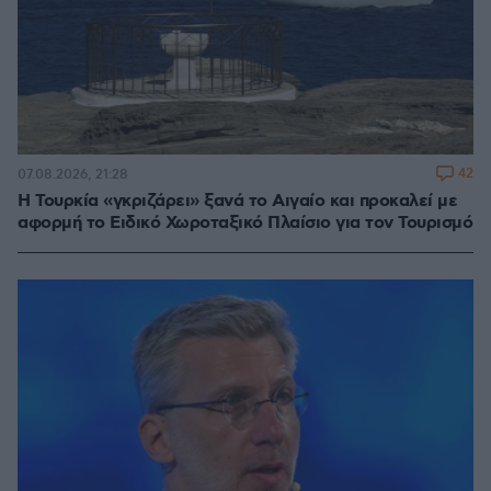
42
07.08.2026, 21:28
Η Τουρκία «γκριζάρει» ξανά το Αιγαίο και προκαλεί με
αφορμή το Ειδικό Χωροταξικό Πλαίσιο για τον Τουρισμό