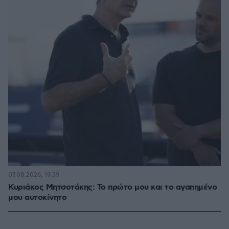
07.08.2026, 19:39
Κυριάκος Μητσοτάκης: Το πρώτο μου και το αγαπημένο
μου αυτοκίνητο