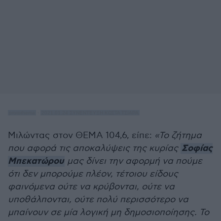
protothema
·
2021.01.24 ΣΥΝΕΝΤΕΥΞΗ ΚΩΣΤΑ ΤΣΙΑΡΑ
Μιλώντας στον ΘΕΜΑ 104,6, είπε:
«Το ζήτημα
Σοφίας
που αφορά τις αποκαλύψεις της κυρίας
Μπεκατώρου
μας δίνει την αφορμή να πούμε
ότι δεν μπορούμε πλέον, τέτοιου είδους
φαινόμενα ούτε να κρύβονται, ούτε να
υποθάλπονται, ούτε πολύ περισσότερο να
μπαίνουν σε μία λογική μη δημοσιοποίησης. Το