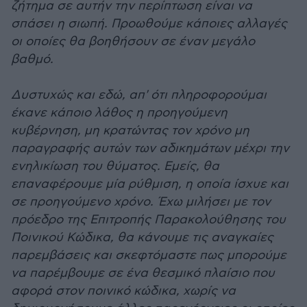
ζήτημα σε αυτήν την περίπτωση είναι να
σπάσει η σιωπή. Προωθούμε κάποιες αλλαγές
οι οποίες θα βοηθήσουν σε έναν μεγάλο
βαθμό.
Δυστυχώς και εδώ, απ' ότι πληροφορούμαι
έκανε κάποιο λάθος η προηγούμενη
κυβέρνηση, μη κρατώντας τον χρόνο μη
παραγραφής αυτών των αδικημάτων μέχρι την
ενηλικίωση του θύματος. Εμείς, θα
επαναφέρουμε μία ρύθμιση, η οποία ίσχυε και
σε προηγούμενο χρόνο. Έχω μιλήσει με τον
πρόεδρο της Επιτροπής Παρακολούθησης του
Ποινικού Κώδικα, θα κάνουμε τις αναγκαίες
παρεμβάσεις και σκεφτόμαστε πως μπορούμε
να παρέμβουμε σε ένα θεσμικό πλαίσιο που
αφορά στον ποινικό κώδικα, χωρίς να