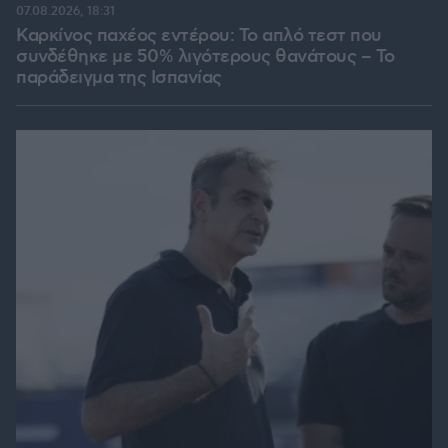
07.08.2026, 18:31
Καρκίνος παχέος εντέρου: Το απλό τεστ που
συνδέθηκε με 50% λιγότερους θανάτους – Το
παράδειγμα της Ισπανίας