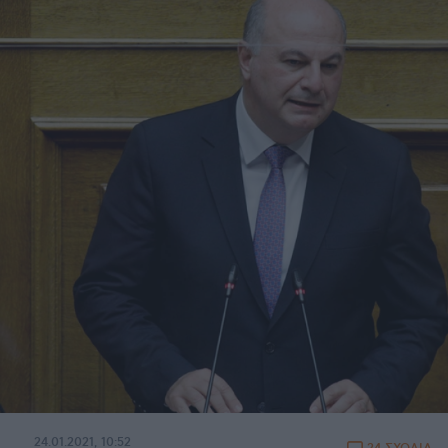
24.01.2021, 10:52