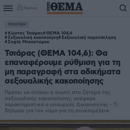
Games
ΠΟΛΙΤΙΚΗ
Κώστας Τσιάρας
ΘΕΜΑ 104,6
Σεξουαλική κακοποίηση
Σεξουαλική παρενόχληση
Σοφία Μπεκατώρου
Τσιάρας (ΘΕΜΑ 104,6): Θα
επαναφέρουμε ρύθμιση για τη
μη παραγραφή στα αδικήματα
σεξουαλικής κακοποίησης
Πρέπει να σπάσει η σιωπή στο ζήτημα της
σεξουαλικής κακοποίησης, ανέφερε
χαρακτηριστικά ο υπουργός Δικαιοσύνης - Τι
δήλωσε για τον νόμο για τη συνεπιμέλεια