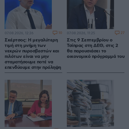
10
27
07.08.2026, 12:26
07.08.2026, 11:25
Σκέρτσος: Η μεγαλύτερη
Στις 9 Σεπτεμβρίου ο
τιμή στη μνήμη των
Τσίπρας στη ΔΕΘ, στις 2
νεκρών πυροσβεστών και
θα παρουσιάσει το
πιλότων είναι να μην
οικονομικό πρόγραμμά του
σταματήσουμε ποτέ να
επενδύουμε στην πρόληψη