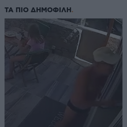
ΤΑ ΠΙΟ ΔΗΜΟΦΙΛΗ