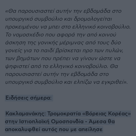
«Θα παρουσιαστεί αυτήν την εβδομάδα στο
υπουργικό συμβούλιο και δρομολογείται
προκειμένου να μπει στο ελληνικό κοινοβούλιο.
Το νομοσχέδιο που αφορά την από κοινού
άσκηση της γονικής μέριμνας από τους δύο
γονείς για το παιδί βρίσκεται προ των πυλών,
των βημάτων που πρέπει να γίνουν ώστε να
ψηφιστεί από το ελληνικό κοινοβούλιο. Θα
παρουσιαστεί αυτήν την εβδομάδα στο
υπουργικό συμβούλιο και ελπίζω να εγκριθεί»
.
Ειδήσεις σήμερα:
Κακλαμανάκης: Τρομοκρατία «Βόρειας Κορέας»
στην Ιστιοπλοϊκή Ομοσπονδία - Άμεσα θα
αποκαλυφθεί αυτός που με απείλησε