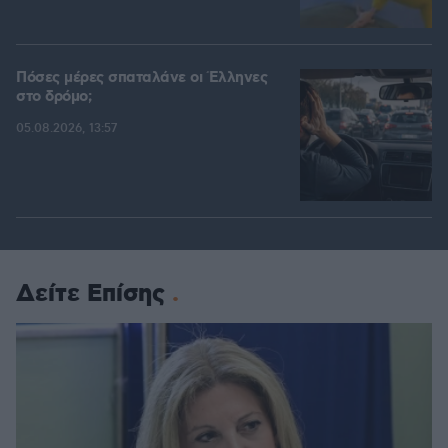
Πόσες μέρες σπαταλάνε οι Έλληνες
στο δρόμο;
05.08.2026, 13:57
Δείτε Επίσης