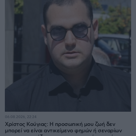
06.08.2026, 22:24
Χρίστος Κούγιας: Η προσωπική μου ζωή δεν
μπορεί να είναι αντικείμενο φημών ή σεναρίων