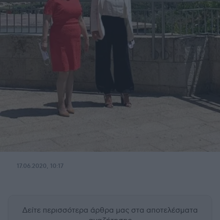
17.06.2020, 10:17
Δείτε περισσότερα άρθρα μας
στα αποτελέσματα