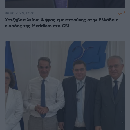
2
06.08.2026, 15:28
Χατζηβασιλείου: Ψήφος εμπιστοσύνης στην Ελλάδα η
είσοδος της Meridiam στο GSI