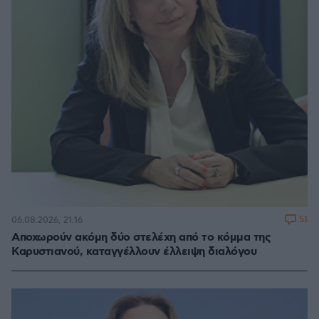
51
06.08.2026, 21:16
Αποχωρούν ακόμη δύο στελέχη από το κόμμα της
Καρυστιανού, καταγγέλλουν έλλειψη διαλόγου