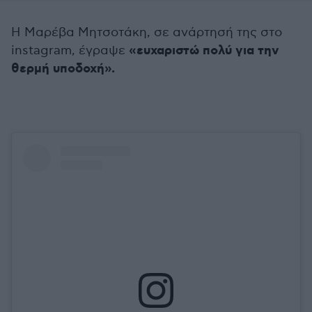
Η Μαρέβα Μητσοτάκη, σε ανάρτησή της στο
«ευχαριστώ πολύ για την
instagram, έγραψε
θερμή υποδοχή».