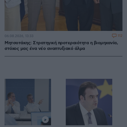
112
06.08.2026, 13:33
Μητσοτάκης: Στρατηγική προτεραιότητα η βιομηχανία,
στόχος μας ένα νέο αναπτυξιακό άλμα