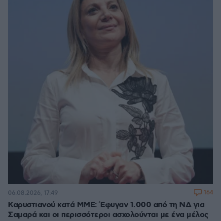
164
06.08.2026, 17:49
Καρυστιανού κατά ΜΜΕ: Έφυγαν 1.000 από τη ΝΔ για
Σαμαρά και οι περισσότεροι ασχολούνται με ένα μέλος