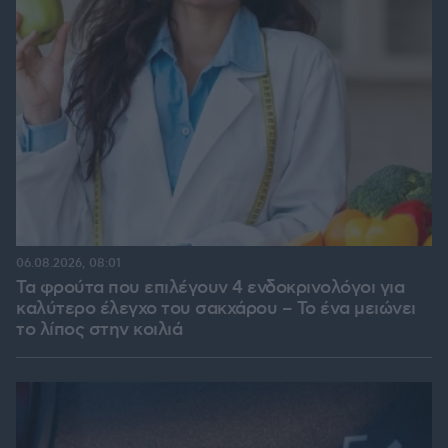
06.08.2026, 08:01
Τα φρούτα που επιλέγουν 4 ενδοκρινολόγοι για
καλύτερο έλεγχο του σακχάρου – Το ένα μειώνει
το λίπος στην κοιλιά