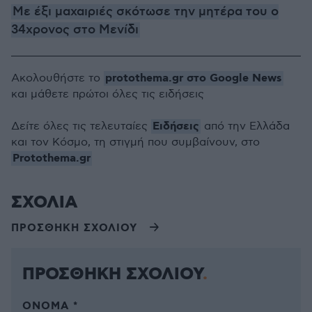
Με έξι μαχαιριές σκότωσε την μητέρα του ο
34χρονος στο Μενίδι
protothema.gr στο Google News
Ακολουθήστε το
και μάθετε πρώτοι όλες τις ειδήσεις
Ειδήσεις
Δείτε όλες τις τελευταίες
από την Ελλάδα
και τον Κόσμο, τη στιγμή που συμβαίνουν, στο
Protothema.gr
ΣΧΟΛΙΑ
ΠΡΟΣΘΗΚΗ ΣΧΟΛΙΟΥ
ΠΡΟΣΘΗΚΗ ΣΧΟΛΙΟΥ
ΌΝΟΜΑ *