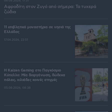
06.08.2026, 17:31
Αφροδίτη στον Ζυγό από σήμερα: Τα τυχερά
ζώδια
11 επιβλητικά μοναστήρια σε νησιά της
Ελλάδας
17.06.2026, 22:51
H Kaizen Gaming στο Παγκόσμιο
Kύπελλο: Μία διοργάνωση, δώδεκα
πόλεις, χιλιάδες κοινές στιγμές
05.08.2026, 08:38