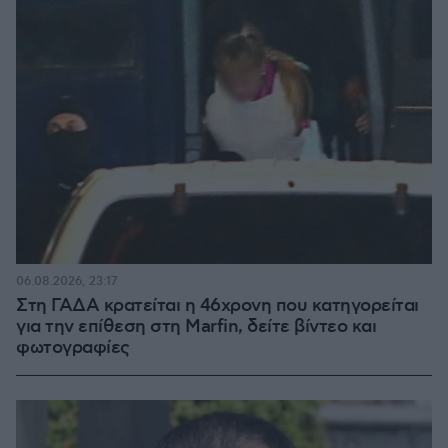
06.08.2026, 23:17
Στη ΓΑΔΑ κρατείται η 46χρονη που κατηγορείται
για την επίθεση στη Marfin, δείτε βίντεο και
φωτογραφίες