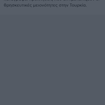
θρησκευτικές μειονότητες στην Τουρκία.