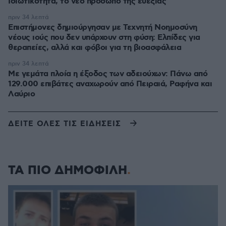
Ιδιωτικότητα, το νέο πρόσωπο της ευεξίας
πριν 34 λεπτά
Επιστήμονες δημιούργησαν με Τεχνητή Νοημοσύνη
νέους ιούς που δεν υπάρχουν στη φύση: Ελπίδες για
θεραπείες, αλλά και φόβοι για τη βιοασφάλεια
πριν 34 λεπτά
Με γεμάτα πλοία η έξοδος των αδειούχων: Πάνω από
129.000 επιβάτες αναχωρούν από Πειραιά, Ραφήνα και
Λαύριο
ΔΕΙΤΕ ΟΛΕΣ ΤΙΣ ΕΙΔΗΣΕΙΣ
ΤΑ ΠΙΟ ΔΗΜΟΦΙΛΗ