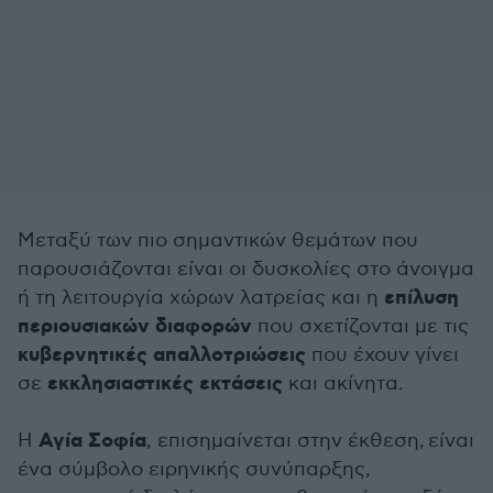
Μεταξύ των πιο σημαντικών θεμάτων που
παρουσιάζονται είναι οι δυσκολίες στο άνοιγμα
επίλυση
ή τη λειτουργία χώρων λατρείας και η
περιουσιακών διαφορών
που σχετίζονται με τις
κυβερνητικές απαλλοτριώσεις
που έχουν γίνει
εκκλησιαστικές εκτάσεις
σε
και ακίνητα.
Αγία Σοφία
Η
, επισημαίνεται στην έκθεση, είναι
ένα σύμβολο ειρηνικής συνύπαρξης,