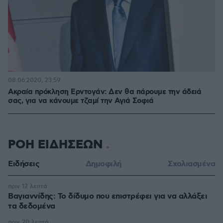
08.06.2020, 23:59
Ακραία πρόκληση Ερντογάν: Δεν θα πάρουμε την άδειά
σας, για να κάνουμε τζαμί την Αγιά Σοφιά
ΡΟΗ ΕΙΔΗΣΕΩΝ
Ειδήσεις
Δημοφιλή
Σχολιασμένα
πριν 12 λεπτά
Βαγιαννίδης: Το δίδυμο που επιστρέφει για να αλλάξει
τα δεδομένα
πριν 20 λεπτά