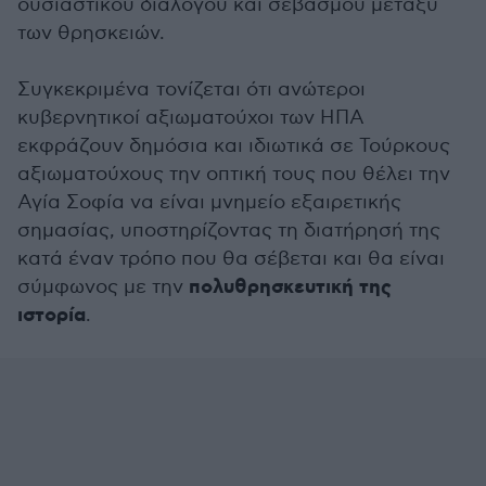
ουσιαστικού διαλόγου και σεβασμού μεταξύ
των θρησκειών.
Συγκεκριμένα τονίζεται ότι ανώτεροι
κυβερνητικοί αξιωματούχοι των ΗΠΑ
εκφράζουν δημόσια και ιδιωτικά σε Τούρκους
αξιωματούχους την οπτική τους που θέλει την
Αγία Σοφία να είναι μνημείο εξαιρετικής
σημασίας, υποστηρίζοντας τη διατήρησή της
κατά έναν τρόπο που θα σέβεται και θα είναι
πολυθρησκευτική της
σύμφωνος με την
ιστορία
.