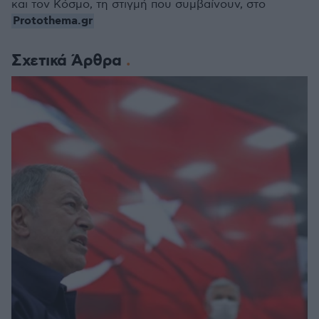
και τον Κόσμο, τη στιγμή που συμβαίνουν, στο
Protothema.gr
Σχετικά Άρθρα