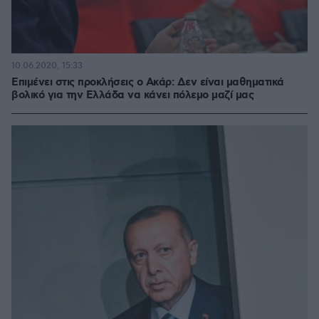
10.06.2020, 15:33
Επιμένει στις προκλήσεις ο Ακάρ: Δεν είναι μαθηματικά
βολικό για την Ελλάδα να κάνει πόλεμο μαζί μας