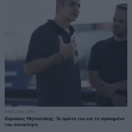
07.08.2026, 13:40
Κυριάκος Μητσοτάκης: Το πρώτο του και το αγαπημένο
του αυτοκίνητο