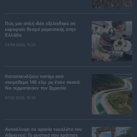
Πώς μια απλή ιδέα εξελίχθηκε σε
κορυφαίο θεσμό ρομποτικής στην
Ελλάδα
04.08.2026, 11:20
Κατασκευάζουν ποτάμι από
σκυρόδεμα 145 χλμ. με έναν σκοπό:
Να τερματίσουν την ξηρασία
07.08.2026, 10:32
Ανακάλυψη σε αρχαία τουαλέτα του
Αδριανού: Το μυστικό που κράτησε