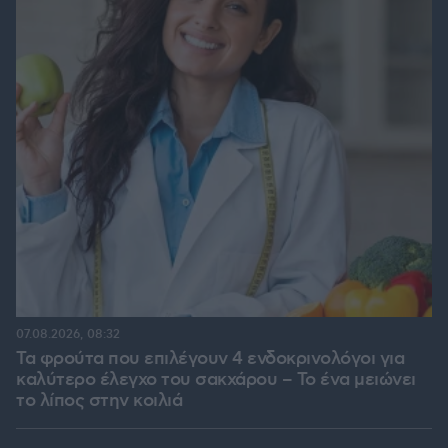
07.08.2026, 08:32
Τα φρούτα που επιλέγουν 4 ενδοκρινολόγοι για
καλύτερο έλεγχο του σακχάρου – Το ένα μειώνει
το λίπος στην κοιλιά