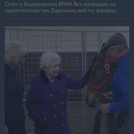
Όταν η θωρακισμένη BMW δεν κατάφερε να
προστατεύσει τον Ζαμπούνη από τις σφαίρες