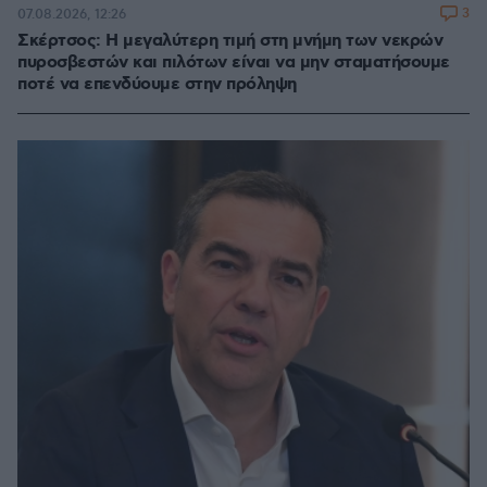
3
07.08.2026, 12:26
Σκέρτσος: Η μεγαλύτερη τιμή στη μνήμη των νεκρών
πυροσβεστών και πιλότων είναι να μην σταματήσουμε
ποτέ να επενδύουμε στην πρόληψη