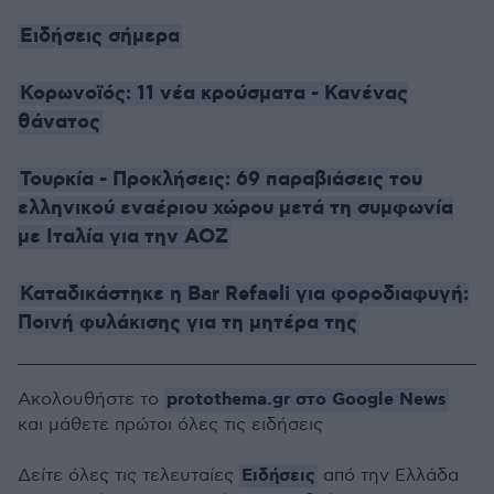
Ειδήσεις σήμερα
Κορωνοϊός: 11 νέα κρούσματα - Κανένας
θάνατος
Τουρκία - Προκλήσεις: 69 παραβιάσεις του
ελληνικού εναέριου χώρου μετά τη συμφωνία
με Ιταλία για την ΑΟΖ
Καταδικάστηκε η Bar Refaeli για φοροδιαφυγή:
Ποινή φυλάκισης για τη μητέρα της
protothema.gr στο Google News
Ακολουθήστε το
και μάθετε πρώτοι όλες τις ειδήσεις
Ειδήσεις
Δείτε όλες τις τελευταίες
από την Ελλάδα