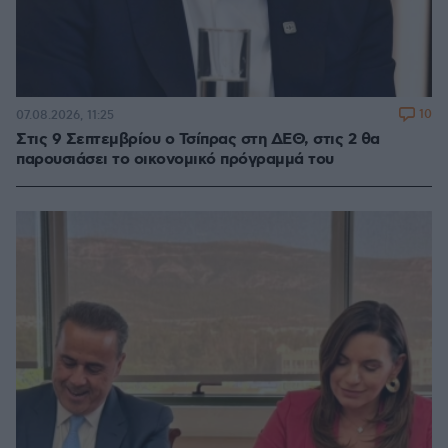
10
07.08.2026, 11:25
Στις 9 Σεπτεμβρίου ο Τσίπρας στη ΔΕΘ, στις 2 θα
παρουσιάσει το οικονομικό πρόγραμμά του