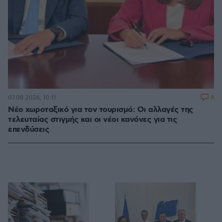
6
07.08.2026, 10:11
Νέο χωροταξικό για τον τουρισμό: Οι αλλαγές της
τελευταίας στιγμής και οι νέοι κανόνες για τις
επενδύσεις