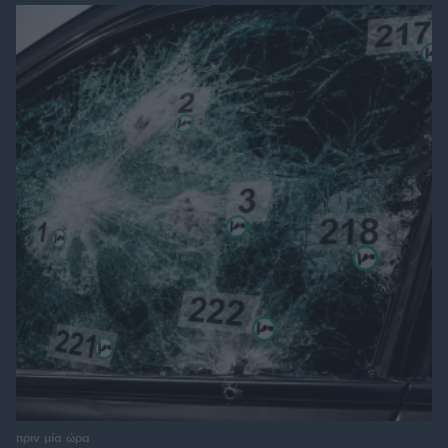
πριν μία ώρα