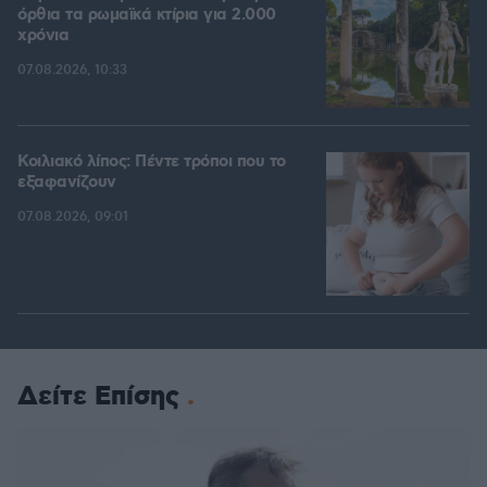
όρθια τα ρωμαϊκά κτίρια για 2.000
χρόνια
07.08.2026, 10:33
Κοιλιακό λίπος: Πέντε τρόποι που το
εξαφανίζουν
07.08.2026, 09:01
Δείτε Επίσης