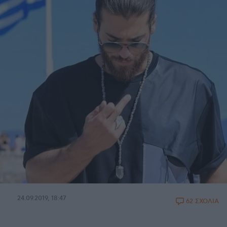
24.09.2019, 18:47
62 ΣΧΟΛΙΑ