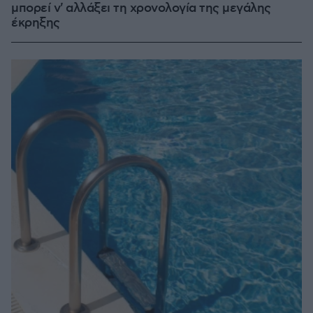
μπορεί ν' αλλάξει τη χρονολογία της μεγάλης
έκρηξης