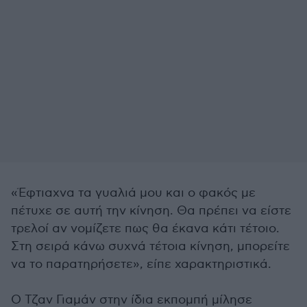
«Έφτιαχνα τα γυαλιά μου και ο φακός με
πέτυχε σε αυτή την κίνηση. Θα πρέπει να είστε
τρελοί αν νομίζετε πως θα έκανα κάτι τέτοιο.
Στη σειρά κάνω συχνά τέτοια κίνηση, μπορείτε
να το παρατηρήσετε», είπε χαρακτηριστικά.
O Τζαν Γιαμάν στην ίδια εκπομπή μίλησε