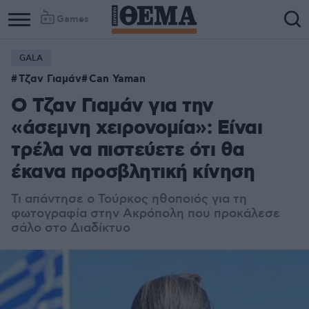
Games
GALA
Τζαν Γιαμάν
Can Yaman
Ο Τζαν Γιαμάν για την
«άσεμνη χειρονομία»: Είναι
τρέλα να πιστεύετε ότι θα
έκανα προσβλητική κίνηση
Τι απάντησε ο Τούρκος ηθοποιός για τη
φωτογραφία στην Ακρόπολη που προκάλεσε
σάλο στο Διαδίκτυο