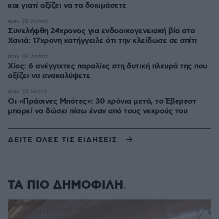
και γιατί αξίζει να τα δοκιμάσετε
πριν 28 λεπτά
Συνελήφθη 24χρονος για ενδοοικογενειακή βία στα
Χανιά: 17χρονη κατήγγειλε ότι την κλείδωσε σε σπίτι
πριν 30 λεπτά
Χίος: 6 ανέγγιχτες παραλίες στη δυτική πλευρά της που
αξίζει να ανακαλύψετε
πριν 33 λεπτά
Οι «Πράσινες Μπότες»: 30 χρόνια μετά, το Έβερεστ
μπορεί να δώσει πίσω έναν από τους νεκρούς του
ΔΕΙΤΕ ΟΛΕΣ ΤΙΣ ΕΙΔΗΣΕΙΣ
ΤΑ ΠΙΟ ΔΗΜΟΦΙΛΗ