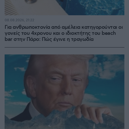
08.08.2026, 21:22
Για ανθρωποκτονία από αμέλεια κατηγορούνται οι
γονείς του 4χρονου και ο ιδιοκτήτης του beach
bar στην Πάρο: Πώς έγινε η τραγωδία