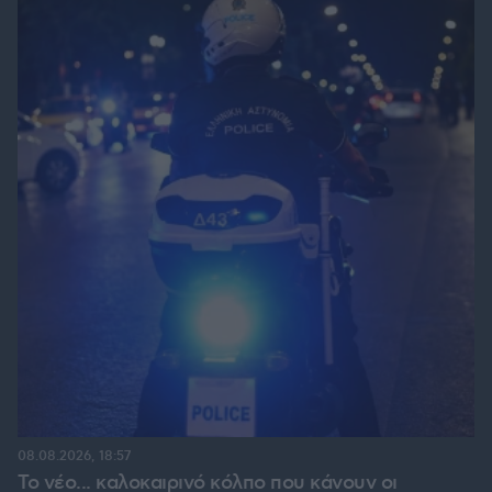
08.08.2026, 18:57
Το νέο... καλοκαιρινό κόλπο που κάνουν οι