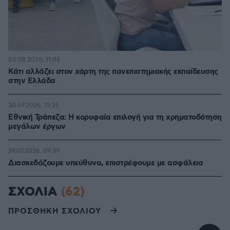
03.08.2026, 11:06
Κάτι αλλάζει στον χάρτη της πανεπιστημιακής εκπαίδευσης
στην Ελλάδα
30.07.2026, 15:25
Εθνική Τράπεζα: Η κορυφαία επιλογή για τη χρηματοδότηση
μεγάλων έργων
29.07.2026, 09:39
Διασκεδάζουμε υπεύθυνα, επιστρέφουμε με ασφάλεια
ΣΧΟΛΙΑ
(62)
ΠΡΟΣΘΗΚΗ ΣΧΟΛΙΟΥ