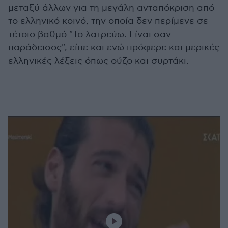
μεταξύ άλλων για τη μεγάλη ανταπόκριση από
το ελληνικό κοινό, την οποία δεν περίμενε σε
τέτοιο βαθμό "Το λατρεύω. Είναι σαν
παράδεισος", είπε και ενώ πρόφερε και μερικές
ελληνικές λέξεις όπως ούζο και συρτάκι.