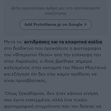
Δείτε περισσότερα άρθρα μας
στα αποτελέσματα
αναζήτησης
Add Protothema.gr on Google
αντιδράσεις και τα επικριτικά σχόλια
Μετά τις
στο διαδίκτυο που προκάλεσε η φωτογραφία
του «Φτερωτού Θεού» από την επίσκεψη του
στην Ακρόπολη, ο ίδιος βρέθηκε σήμερα
καλεσμένος στην εκπομπή του Νίκου Μουτσινά
και εξήγησε ότι δεν είχε καμία πρόθεση να
είναι προσβλητικός.
Όπως ξεκαθάρισε, δεν ήταν κάποια κίνηση
που έγινε εσκεμμένα, αλλά ένα τυχαίο
φωτογραφικό στιγμιότυπο που τον δείχνει να