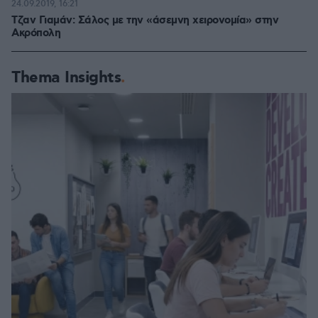
24.09.2019, 16:21
Τζαν Γιαμάν: Σάλος με την «άσεμνη χειρονομία» στην
Ακρόπολη
Thema Insights