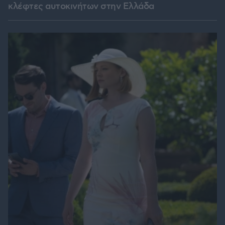
κλέφτες αυτοκινήτων στην Ελλάδα