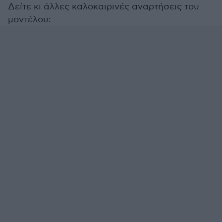
Δείτε κι άλλες καλοκαιρινές αναρτήσεις του
μοντέλου: