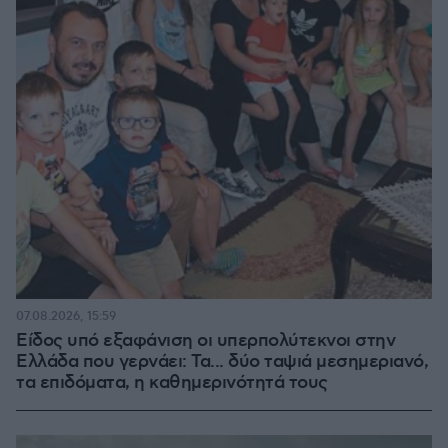
07.08.2026, 15:59
Είδος υπό εξαφάνιση οι υπερπολύτεκνοι στην
Ελλάδα που γερνάει: Τα... δύο ταψιά μεσημεριανό,
τα επιδόματα, η καθημερινότητά τους