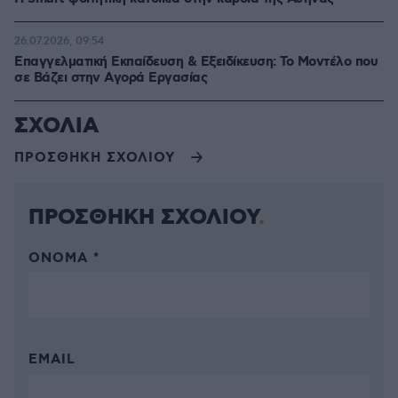
26.07.2026, 09:54
Επαγγελματική Εκπαίδευση & Εξειδίκευση: Το Mοντέλο που
σε Bάζει στην Aγορά Eργασίας
ΣΧΟΛΙΑ
ΠΡΟΣΘΗΚΗ ΣΧΟΛΙΟΥ
ΠΡΟΣΘΗΚΗ ΣΧΟΛΙΟΥ
ΌΝΟΜΑ *
EMAIL