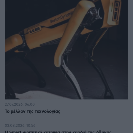
27.07.2026, 06:00
Το μέλλον της τεχνολογίας
03.08.2026, 10:56
Η Smart φοιτητική κατοικία στην καρδιά της Αθήνας