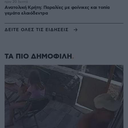
πριν 20 λεπτά
Aνατολική Κρήτη: Παραλίες με φοίνικες και τοπία
γεμάτα ελαιόδεντρα
ΔΕΙΤΕ ΟΛΕΣ ΤΙΣ ΕΙΔΗΣΕΙΣ
ΤΑ ΠΙΟ ΔΗΜΟΦΙΛΗ