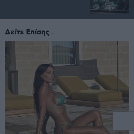
Δείτε Επίσης