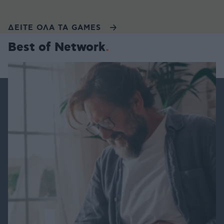
ΔΕΙΤΕ ΟΛΑ ΤΑ GAMES
Best of Network