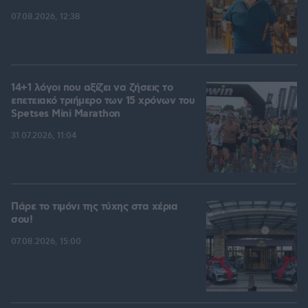
07.08.2026, 12:38
14+1 λόγοι που αξίζει να ζήσεις το
επετειακό τριήμερο των 15 χρόνων του
Spetses Mini Marathon
31.07.2026, 11:04
Πάρε το τιμόνι της τύχης στα χέρια
σου!
07.08.2026, 15:00