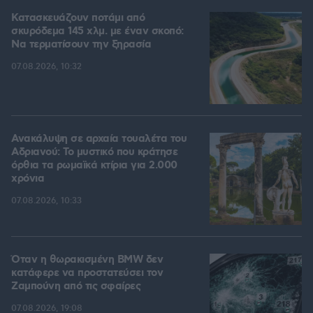
Κατασκευάζουν ποτάμι από
σκυρόδεμα 145 χλμ. με έναν σκοπό:
Να τερματίσουν την ξηρασία
07.08.2026, 10:32
Ανακάλυψη σε αρχαία τουαλέτα του
Αδριανού: Το μυστικό που κράτησε
όρθια τα ρωμαϊκά κτίρια για 2.000
χρόνια
07.08.2026, 10:33
Όταν η θωρακισμένη BMW δεν
κατάφερε να προστατεύσει τον
Ζαμπούνη από τις σφαίρες
07.08.2026, 19:08