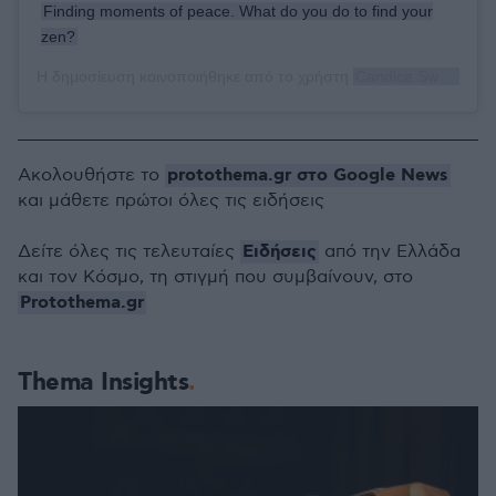
Finding moments of peace. What do you do to find your
zen?
Η δημοσίευση κοινοποιήθηκε από το χρήστη
Candice Swanepoel
protothema.gr στο Google News
Ακολουθήστε το
και μάθετε πρώτοι όλες τις ειδήσεις
Ειδήσεις
Δείτε όλες τις τελευταίες
από την Ελλάδα
και τον Κόσμο, τη στιγμή που συμβαίνουν, στο
Protothema.gr
Thema Insights