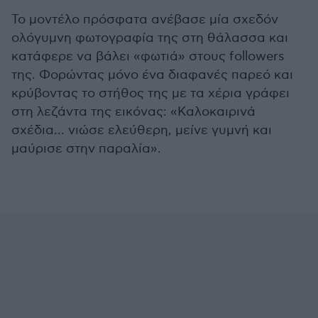
Το μοντέλο πρόσφατα ανέβασε μία σχεδόν
ολόγυμνη φωτογραφία της στη θάλασσα και
κατάφερε να βάλει «φωτιά» στους followers
της. Φορώντας μόνο ένα διαφανές παρεό και
κρύβοντας το στήθος της με τα χέρια γράφει
στη λεζάντα της εικόνας: «Καλοκαιρινά
σχέδια... νιώσε ελεύθερη, μείνε γυμνή και
μαύρισε στην παραλία».