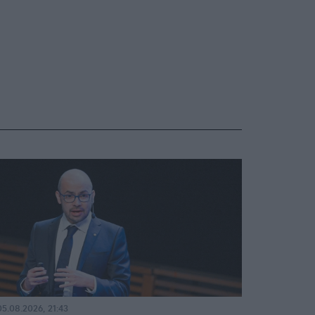
05.08.2026, 21:43