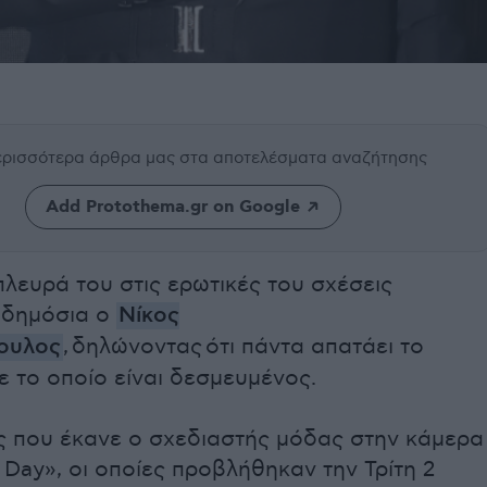
περισσότερα άρθρα μας
στα αποτελέσματα αναζήτησης
Add Protothema.gr on Google
πλευρά του στις ερωτικές του σχέσεις
 δημόσια ο
Νίκος
ουλος
,
δηλώνοντας
ότι πάντα απατάει το
 το οποίο είναι δεσμευμένος.
ς που έκανε ο σχεδιαστής μόδας στην κάμερα
Day», οι οποίες προβλήθηκαν την Τρίτη 2