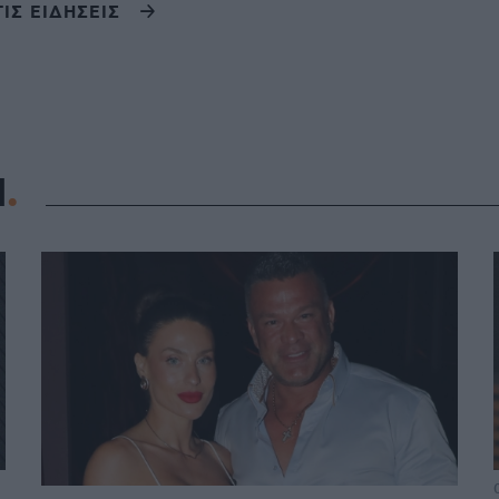
ΤΙΣ ΕΙΔΗΣΕΙΣ
Η