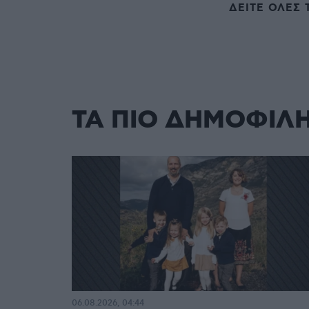
ΔΕΙΤΕ ΟΛΕΣ 
ΤΑ ΠΙΟ ΔΗΜΟΦΙΛ
06.08.2026, 04:44