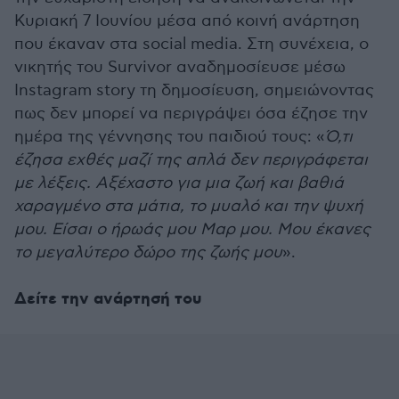
Κυριακή 7 Ιουνίου μέσα από κοινή ανάρτηση
που έκαναν στα social media. Στη συνέχεια, ο
νικητής του Survivor αναδημοσίευσε μέσω
Instagram story τη δημοσίευση, σημειώνοντας
πως δεν μπορεί να περιγράψει όσα έζησε την
ημέρα της γέννησης του παιδιού τους: «
Ό,τι
έζησα εχθές μαζί της απλά δεν περιγράφεται
με λέξεις. Αξέχαστο για μια ζωή και βαθιά
χαραγμένο στα μάτια, το μυαλό και την ψυχή
μου. Είσαι ο ήρωάς μου Μαρ μου. Μου έκανες
το μεγαλύτερο δώρο της ζωής μου
».
Δείτε την ανάρτησή του