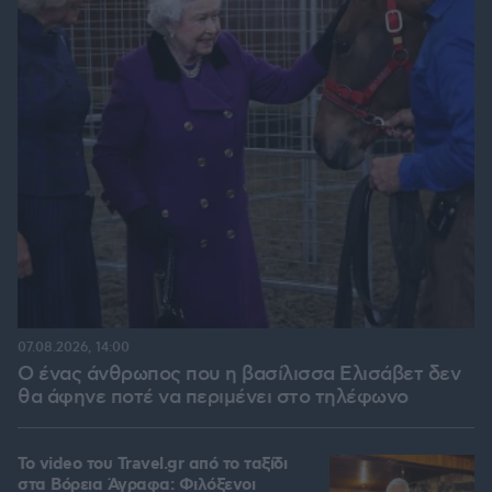
07.08.2026, 14:00
Ο ένας άνθρωπος που η βασίλισσα Ελισάβετ δεν
θα άφηνε ποτέ να περιμένει στο τηλέφωνο
To video του Travel.gr από το ταξίδι
στα Βόρεια Άγραφα: Φιλόξενοι