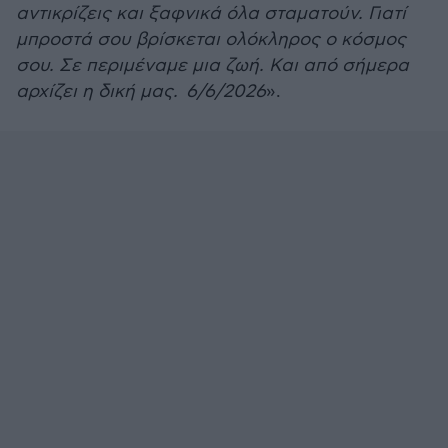
αντικρίζεις και ξαφνικά όλα σταματούν. Γιατί
μπροστά σου βρίσκεται ολόκληρος ο κόσμος
σου. Σε περιμέναμε μια ζωή. Και από σήμερα
αρχίζει η δική μας. 6/6/2026
».