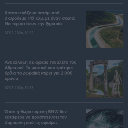
Κατασκευάζουν ποτάμι από
σκυρόδεμα 145 χλμ. με έναν σκοπό:
Να τερματίσουν την ξηρασία
07.08.2026, 10:32
Ανακάλυψη σε αρχαία τουαλέτα του
Αδριανού: Το μυστικό που κράτησε
όρθια τα ρωμαϊκά κτίρια για 2.000
χρόνια
07.08.2026, 10:33
Όταν η θωρακισμένη BMW δεν
κατάφερε να προστατεύσει τον
Ζαμπούνη από τις σφαίρες