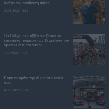
Άνθρωποι, ανόθευτη Φύση
07.08.2026, 12:38
14+1 λόγοι που αξίζει να ζήσεις το
επετειακό τριήμερο των 15 χρόνων του
Spetses Mini Marathon
31.07.2026, 11:04
Πάρε το τιμόνι της τύχης στα χέρια
σου!
07.08.2026, 15:00