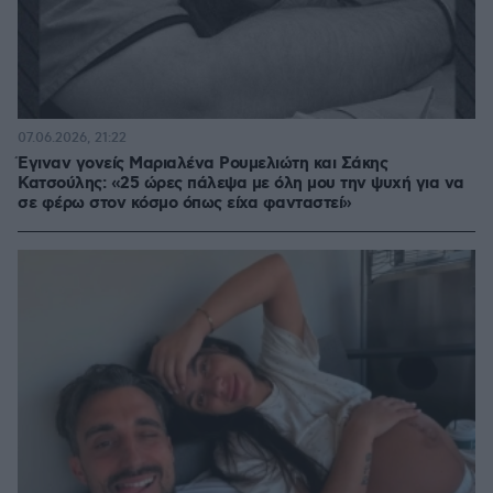
07.06.2026, 21:22
Έγιναν γονείς Μαριαλένα Ρουμελιώτη και Σάκης
Κατσούλης: «25 ώρες πάλεψα με όλη μου την ψυχή για να
σε φέρω στον κόσμο όπως είχα φανταστεί»