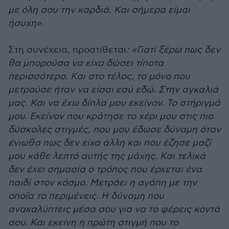
με όλη σου την καρδιά. Και σήμερα είμαι
ήσυχη».
Στη συνέχεια, προστίθεται
: «Γιατί ξέρω πως δεν
θα μπορούσα να είχα δώσει τίποτα
περισσότερο. Και στο τέλος, το μόνο που
μετρούσε ήταν να είσαι εσύ εδώ. Στην αγκαλιά
μας. Και να έχω δίπλα μου εκείνον. Το στήριγμά
μου. Εκείνον που κράτησε το χέρι μου στις πιο
δύσκολες στιγμές, που μου έδωσε δύναμη όταν
ένιωθα πως δεν είχα άλλη και που έζησε μαζί
μου κάθε λεπτό αυτής της μάχης. Και τελικά
δεν έχει σημασία ο τρόπος που έρχεται ένα
παιδί στον κόσμο. Μετράει η αγάπη με την
οποία το περιμένεις. Η δύναμη που
ανακαλύπτεις μέσα σου για να το φέρεις κοντά
σου. Και εκείνη η πρώτη στιγμή που το