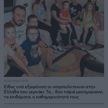
07.08.2026, 15:59
Είδος υπό εξαφάνιση οι υπερπολύτεκνοι στην
Ελλάδα που γερνάει: Τα... δύο ταψιά μεσημεριανό,
τα επιδόματα, η καθημερινότητά τους