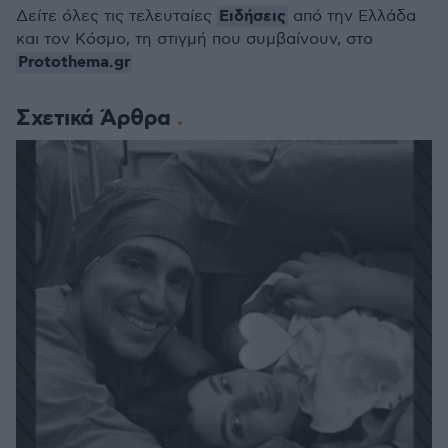
Ειδήσεις
Δείτε όλες τις τελευταίες
από την Ελλάδα
και τον Κόσμο, τη στιγμή που συμβαίνουν, στο
Protothema.gr
Σχετικά Άρθρα