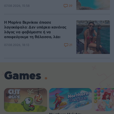
39
07.08.2026, 15:58
Η Μαρίνα Βερνίκου έπιασε
λαγοκέφαλο: Δεν υπάρχει κανένας
λόγος να φοβόμαστε ή να
αποφεύγουμε τη θάλασσα, λέει
21
07.08.2026, 18:13
Games