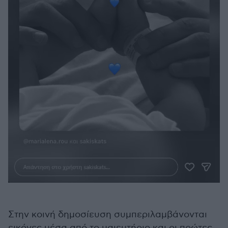
Στην κοινή δημοσίευση συμπεριλαμβάνονται
εικόνες μέσα από το μαιευτήριο και οι πρώτες