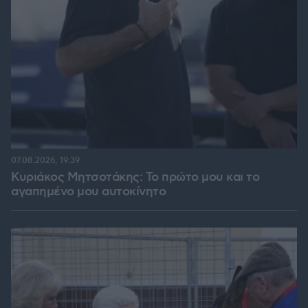
07.08.2026, 19:39
Κυριάκος Μητσοτάκης: Το πρώτο μου και το
αγαπημένο μου αυτοκίνητο