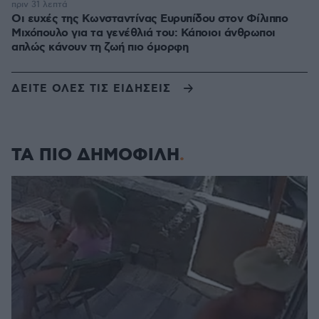
πριν 31 λεπτά
Οι ευχές της Κωνσταντίνας Ευρυπίδου στον Φίλιππο
Μιχόπουλο για τα γενέθλιά του: Κάποιοι άνθρωποι
απλώς κάνουν τη ζωή πιο όμορφη
ΔΕΙΤΕ ΟΛΕΣ ΤΙΣ ΕΙΔΗΣΕΙΣ
ΤΑ ΠΙΟ ΔΗΜΟΦΙΛΗ