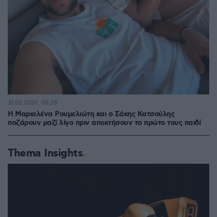
31.05.2026, 08:28
Η Μαριαλένα Ρουμελιώτη και ο Σάκης Κατσούλης
ποζάρουν μαζί λίγο πριν αποκτήσουν το πρώτο τους παιδί
Thema Insights