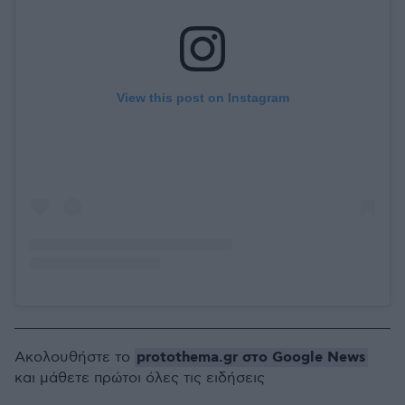
View this post on Instagram
protothema.gr στο Google News
Ακολουθήστε το
και μάθετε πρώτοι όλες τις ειδήσεις