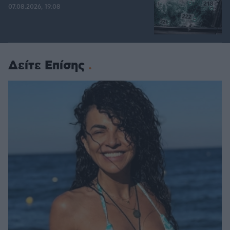
07.08.2026, 19:08
Δείτε Επίσης