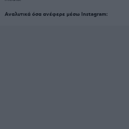
Αναλυτικά όσα ανέφερε μέσω Instagram: