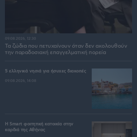
09.08.2026, 12:30
Τα ζώδια που πετυχαίνουν όταν δεν ακολουθούν
την παραδοσιακή επαγγελματική πορεία
5 ελληνικά νησιά για ήσυχες διακοπές
09.08.2026, 14:08
Η Smart φοιτητική κατοικία στην
καρδιά της Αθήνας