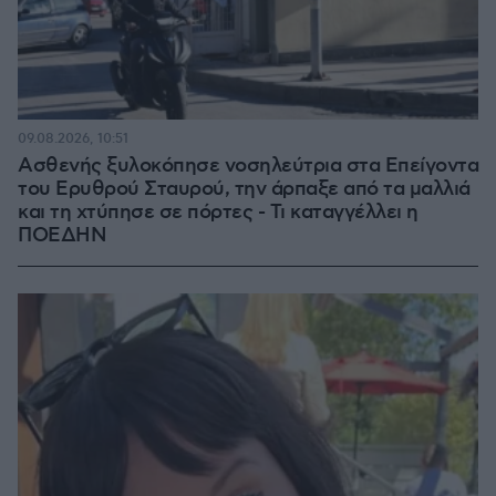
09.08.2026, 10:51
Ασθενής ξυλοκόπησε νοσηλεύτρια στα Επείγοντα
του Ερυθρού Σταυρού, την άρπαξε από τα μαλλιά
και τη χτύπησε σε πόρτες - Τι καταγγέλλει η
ΠΟΕΔΗΝ