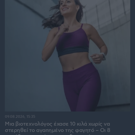
09.08.2026, 15:35
Μια βιοτεχνολόγος έχασε 10 κιλά χωρίς να
στερηθεί το αγαπημένο της φαγητό – Οι 8