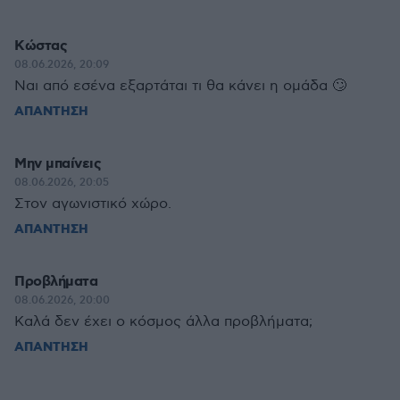
Κώστας
08.06.2026, 20:09
Ναι από εσένα εξαρτάται τι θα κάνει η ομάδα 🙄
ΑΠΑΝΤΗΣΗ
Μην μπαίνεις
08.06.2026, 20:05
Στον αγωνιστικό χώρο.
ΑΠΑΝΤΗΣΗ
Προβλήματα
08.06.2026, 20:00
Καλά δεν έχει ο κόσμος άλλα προβλήματα;
ΑΠΑΝΤΗΣΗ