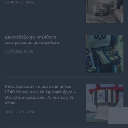
03.08.2026, 10:56
Διασκεδάζουμε υπεύθυνα,
επιστρέφουμε με ασφάλεια
29.07.2026, 09:39
Κίνα: Σήκωσαν τσιμεντένιο μπλοκ
1.540 τόνων για νέο λιμενικό έργο –
Θα κατασκευαστούν 75 για έως 72
πλοία
08.08.2026, 21:24