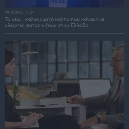
09.08.2026, 07:29
Το νέο... καλοκαιρινό κόλπο που κάνουν οι
κλέφτες αυτοκινήτων στην Ελλάδα