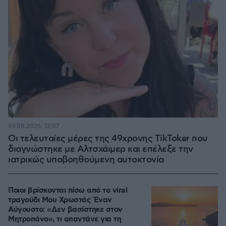
09.08.2026, 12:07
Οι τελευταίες μέρες της 49χρονης TikToker που
διαγνώστηκε με Αλτσχάιμερ και επέλεξε την
ιατρικώς υποβοηθούμενη αυτοκτονία
Ποιοι βρίσκονται πίσω από το viral
τραγούδι Μου Χρωστάς Έναν
Αύγουστο: «Δεν βασίστηκε στον
Μητροπάνο», τι απαντάνε για τη