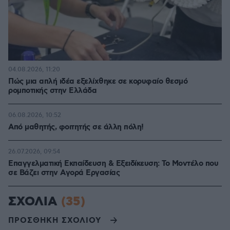
04.08.2026, 11:20
Πώς μια απλή ιδέα εξελίχθηκε σε κορυφαίο θεσμό
ρομποτικής στην Ελλάδα
06.08.2026, 10:52
Από μαθητής, φοιτητής σε άλλη πόλη!
26.07.2026, 09:54
Επαγγελματική Εκπαίδευση & Εξειδίκευση: Το Mοντέλο που
σε Bάζει στην Aγορά Eργασίας
ΣΧΟΛΙΑ
(35)
ΠΡΟΣΘΗΚΗ ΣΧΟΛΙΟΥ