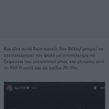
Και όλα αυτά διότι κανείς δεν θέλει/ μπορεί να
στεναχωρήσει τον ψηλό με αποτέλεσμα να
ξεφεύγω του επιτρεπτού μπας και γλιτώσω από
το 100-0 κατά και να παίξω 70-30».