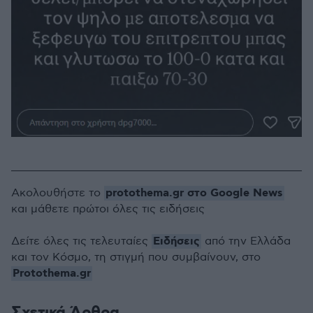
protothema.gr στο Google News
Ακολουθήστε το
και μάθετε πρώτοι όλες τις ειδήσεις
Ειδήσεις
Δείτε όλες τις τελευταίες
από την Ελλάδα
και τον Κόσμο, τη στιγμή που συμβαίνουν, στο
Protothema.gr
Σχετικά Άρθρα