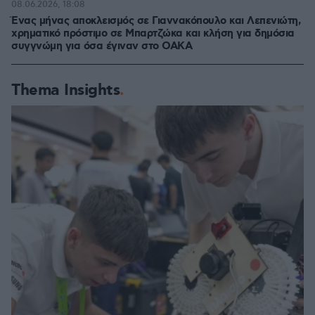
08.06.2026, 18:08
Ένας μήνας αποκλεισμός σε Γιαννακόπουλο και Λεπενιώτη,
χρηματικό πρόστιμο σε Μπαρτζώκα και κλήση για δημόσια
συγγνώμη για όσα έγιναν στο ΟΑΚΑ
Thema Insights