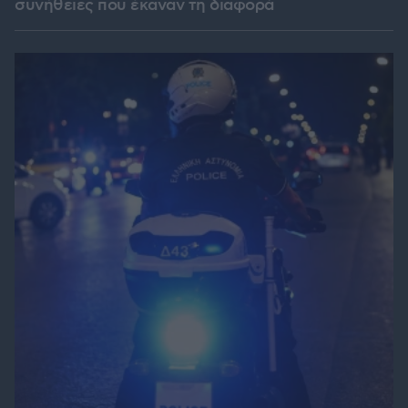
συνήθειες που έκαναν τη διαφορά