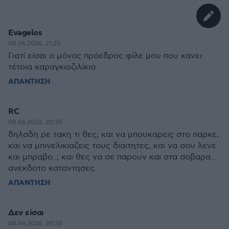
Evagelos
08.06.2026, 21:23
Γιατί είσαι ο μόνος πρόεδρος φίλε μου που κάνει
τέτοια καραγκιοζιλίκια
ΑΠΑΝΤΗΣΗ
RC
08.06.2026, 20:39
δηλαδη ρε τακη τι θες; και να μπουκαρεις στο παρκε,
και να μπινελικιαζεις τους διαιτητες, και να σου λενε
και μπραβο..; και θες να σε παρουν και στα σοβαρα...
ανεκδοτο καταντησες..
ΑΠΑΝΤΗΣΗ
Δεν είσαι
08.06.2026, 20:38