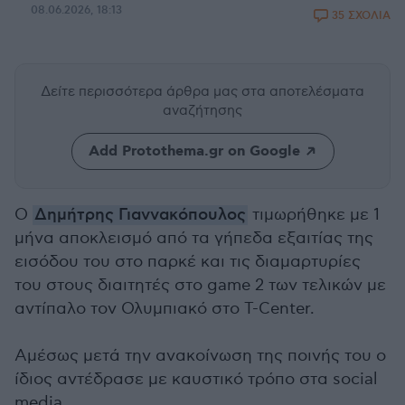
08.06.2026, 18:13
35 ΣΧΟΛΙΑ
Δείτε περισσότερα άρθρα μας
στα αποτελέσματα
αναζήτησης
Add Protothema.gr on Google
Ο
Δημήτρης Γιαννακόπουλος
τιμωρήθηκε με 1
μήνα αποκλεισμό από τα γήπεδα εξαιτίας της
εισόδου του στο παρκέ και τις διαμαρτυρίες
του στους διαιτητές στο game 2 των τελικών με
αντίπαλο τον Ολυμπιακό στο T-Center.
Αμέσως μετά την ανακοίνωση της ποινής του ο
ίδιος αντέδρασε με καυστικό τρόπο στα social
media.