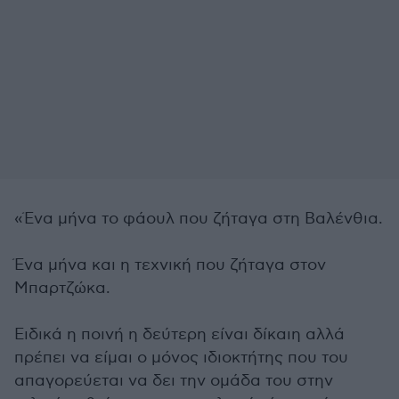
«Ένα μήνα το φάουλ που ζήταγα στη Βαλένθια.
Ένα μήνα και η τεχνική που ζήταγα στον
Μπαρτζώκα.
Ειδικά η ποινή η δεύτερη είναι δίκαιη αλλά
πρέπει να είμαι ο μόνος ιδιοκτήτης που του
απαγορεύεται να δει την ομάδα του στην