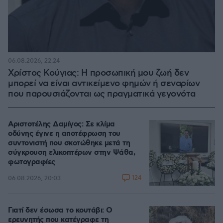
06.08.2026, 22:24
Χρίστος Κούγιας: Η προσωπική μου ζωή δεν
μπορεί να είναι αντικείμενο φημών ή σεναρίων
που παρουσιάζονται ως πραγματικά γεγονότα
Αριστοτέλης Δαμίγος: Σε κλίμα
οδύνης έγινε η αποτέφρωση του
συντονιστή που σκοτώθηκε μετά τη
σύγκρουση ελικοπτέρων στην Ψάθα,
φωτογραφίες
124
06.08.2026, 20:03
Γιατί δεν έσωσα το κουτάβι: Ο
ερευνητής που κατέγραφε τη