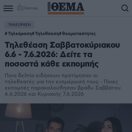
Games
ΤΗΛΕΟΡΑΣΗ
Τηλεόραση
Τηλεθέαση
θεαματικότητες
Τηλεθέαση Σαββατοκύριακου
6.6 - 7.6.2026: Δείτε τα
ποσοστά κάθε εκπομπής
Ποια δελτία ειδήσεων προτίμησαν οι
τηλεθεατές για την ενημέρωσή τους - Ποιες
εκπομπές παρακολούθησαν βράδυ Σαββάτου
6.6.2026 και Κυριακής 7.6.2026