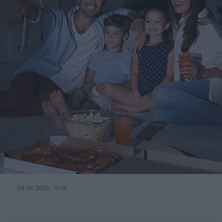
08.06.2026, 15:19