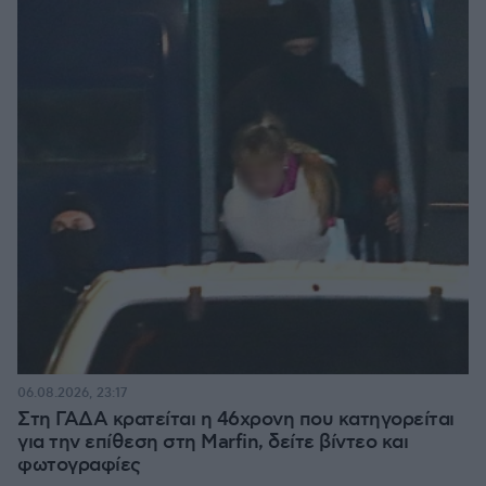
06.08.2026, 23:17
Στη ΓΑΔΑ κρατείται η 46χρονη που κατηγορείται
για την επίθεση στη Marfin, δείτε βίντεο και
φωτογραφίες