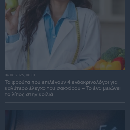
06.08.2026, 08:01
Τα φρούτα που επιλέγουν 4 ενδοκρινολόγοι για
καλύτερο έλεγχο του σακχάρου – Το ένα μειώνει
το λίπος στην κοιλιά