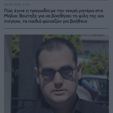
06.08.2026, 21:23
Πώς έγινε η τραγωδία με την νεκρή μητέρα στα
Μάλια: Βούτηξε για να βοηθήσει τη φίλη της και
πνίγηκε, τα παιδιά φώναζαν για βοήθεια