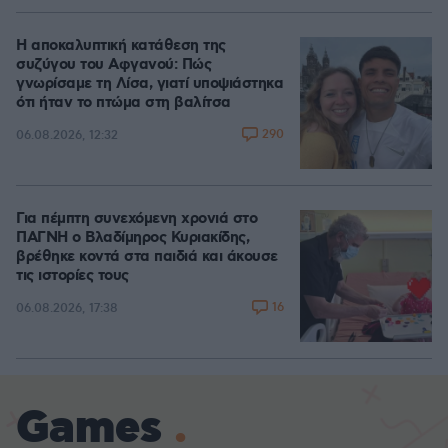
Η αποκαλυπτική κατάθεση της
συζύγου του Αφγανού: Πώς
γνωρίσαμε τη Λίσα, γιατί υποψιάστηκα
ότι ήταν το πτώμα στη βαλίτσα
290
06.08.2026, 12:32
Για πέμπτη συνεχόμενη χρονιά στο
ΠΑΓΝΗ ο Βλαδίμηρος Κυριακίδης,
βρέθηκε κοντά στα παιδιά και άκουσε
τις ιστορίες τους
16
06.08.2026, 17:38
Games