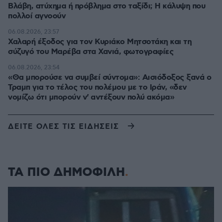
Βλάβη, ατύχημα ή πρόβλημα στο ταξίδι; Η κάλυψη που
πολλοί αγνοούν
06.08.2026, 23:57
Χαλαρή έξοδος για τον Κυριάκο Μητσοτάκη και τη
σύζυγό του Μαρέβα στα Χανιά, φωτογραφίες
06.08.2026, 23:54
«Θα μπορούσε να συμβεί σύντομα»: Αισιόδοξος ξανά ο
Τραμπ για το τέλος του πολέμου με το Ιράν, «δεν
νομίζω ότι μπορούν ν' αντέξουν πολύ ακόμα»
ΔΕΙΤΕ ΟΛΕΣ ΤΙΣ ΕΙΔΗΣΕΙΣ
ΤΑ ΠΙΟ ΔΗΜΟΦΙΛΗ