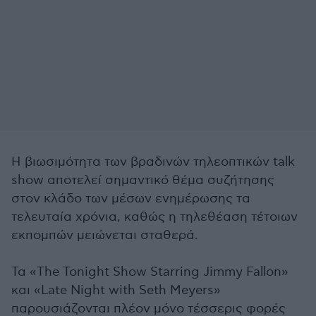
Η βιωσιμότητα των βραδινών τηλεοπτικών talk
show αποτελεί σημαντικό θέμα συζήτησης
στον κλάδο των μέσων ενημέρωσης τα
τελευταία χρόνια, καθώς η τηλεθέαση τέτοιων
εκπομπών μειώνεται σταθερά.
Τα «The Tonight Show Starring Jimmy Fallon»
και «Late Night with Seth Meyers»
παρουσιάζονται πλέον μόνο τέσσερις φορές