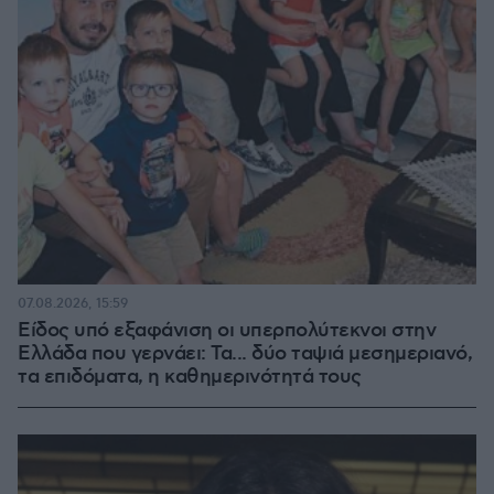
07.08.2026, 15:59
Είδος υπό εξαφάνιση οι υπερπολύτεκνοι στην
Ελλάδα που γερνάει: Τα... δύο ταψιά μεσημεριανό,
τα επιδόματα, η καθημερινότητά τους