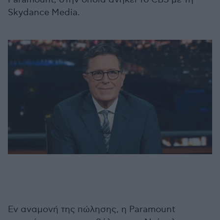
Skydance Media.
Εν αναμονή της πώλησης, η Paramount