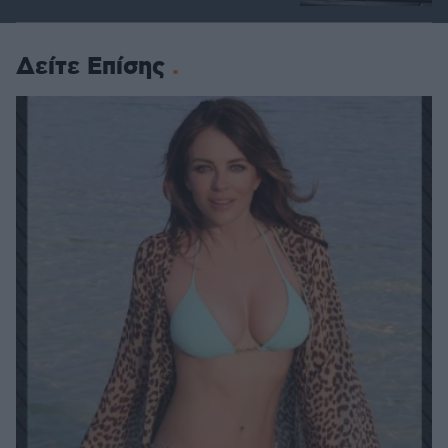
Δείτε Επίσης