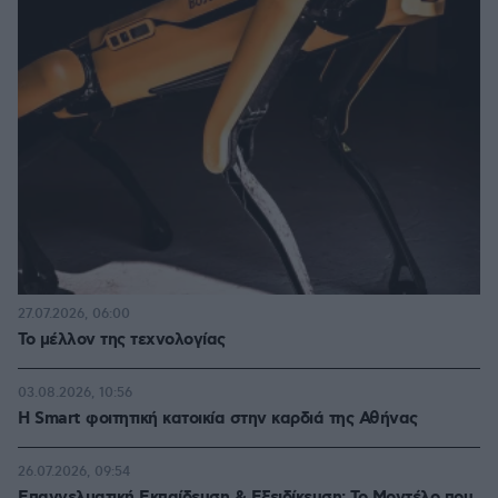
27.07.2026, 06:00
Το μέλλον της τεχνολογίας
03.08.2026, 10:56
Η Smart φοιτητική κατοικία στην καρδιά της Αθήνας
26.07.2026, 09:54