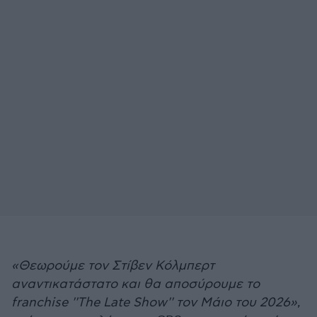
«Θεωρούμε τον Στίβεν Κόλμπερτ
αναντικατάστατο και θα αποσύρουμε το
franchise ''The Late Show'' τον Μάιο του 2026»
,