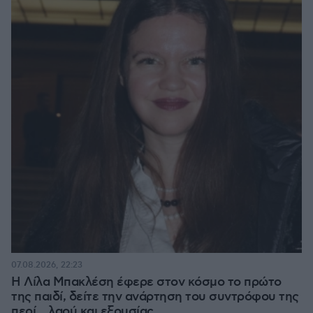
07.08.2026, 22:23
Η Λίλα Μπακλέση έφερε στον κόσμο το πρώτο
της παιδί, δείτε την ανάρτηση του συντρόφου της
περί... λαού και εξουσίας