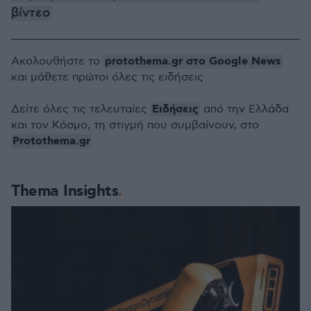
βίντεο
protothema.gr στο Google News
Ακολουθήστε το
και μάθετε πρώτοι όλες τις ειδήσεις
Ειδήσεις
Δείτε όλες τις τελευταίες
από την Ελλάδα
και τον Κόσμο, τη στιγμή που συμβαίνουν, στο
Protothema.gr
Thema Insights