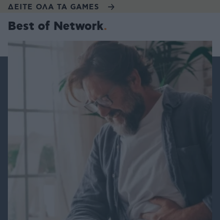
ΔΕΙΤΕ ΟΛΑ ΤΑ GAMES
Best of Network