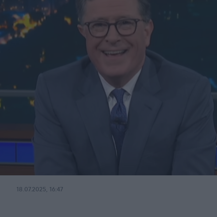
18.07.2025, 16:47