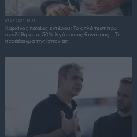
07.08.2026, 18:31
Καρκίνος παχέος εντέρου: Το απλό τεστ που
συνδέθηκε με 50% λιγότερους θανάτους – Το
παράδειγμα της Ισπανίας