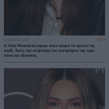
14
07.08.2026, 22:23
Η Λίλα Μπακλέση έφερε στον κόσμο το πρώτο της
παιδί, δείτε την ανάρτηση του συντρόφου της περί...
λαού και εξουσίας