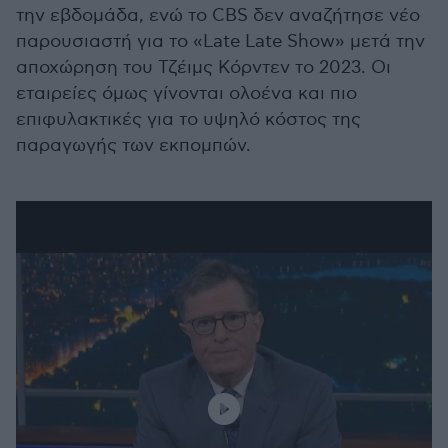
την εβδομάδα, ενώ το CBS δεν αναζήτησε νέο
παρουσιαστή για το «Late Late Show» μετά την
αποχώρηση του Τζέιμς Κόρντεν το 2023. Οι
εταιρείες όμως γίνονται ολοένα και πιο
επιφυλακτικές για το υψηλό κόστος της
παραγωγής των εκπομπών.