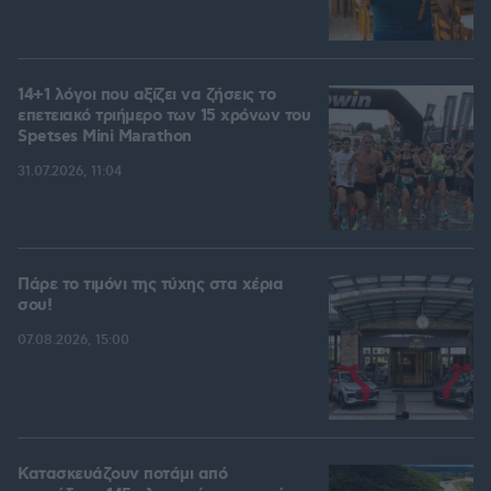
14+1 λόγοι που αξίζει να ζήσεις το
επετειακό τριήμερο των 15 χρόνων του
Spetses Mini Marathon
31.07.2026, 11:04
Πάρε το τιμόνι της τύχης στα χέρια
σου!
07.08.2026, 15:00
Κατασκευάζουν ποτάμι από