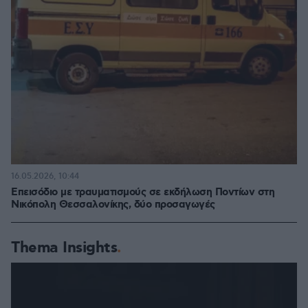
16.05.2026, 10:44
Επεισόδιο με τραυματισμούς σε εκδήλωση Ποντίων στη
Νικόπολη Θεσσαλονίκης, δύο προσαγωγές
Thema Insights