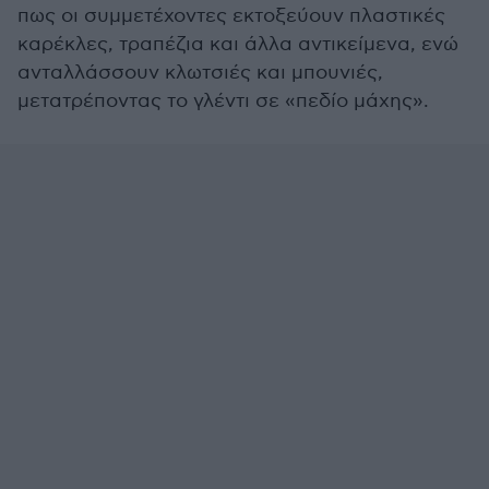
πως οι συμμετέχοντες εκτοξεύουν πλαστικές
καρέκλες, τραπέζια και άλλα αντικείμενα, ενώ
ανταλλάσσουν κλωτσιές και μπουνιές,
μετατρέποντας το γλέντι σε «πεδίο μάχης».