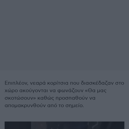
Επιπλέον, νεαρά κορίτσια που διασκέδαζαν στο
χώρο ακούγονται να φωνάζουν «Θα μας
σκοτώσουν» καθώς προσπαθούν να
απομακρυνθούν από το σημείο.