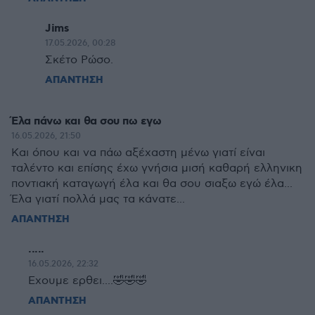
Jims
17.05.2026, 00:28
Σκέτο Ρώσο.
ΑΠΑΝΤΗΣΗ
Έλα πάνω και θα σου πω εγω
16.05.2026, 21:50
Και όπου και να πάω αξέχαστη μένω γιατί είναι
ταλέντο και επίσης έχω γνήσια μισή καθαρή ελληνικη
ποντιακή καταγωγή έλα και θα σου σιαξω εγώ έλα...
Έλα γιατί πολλά μας τα κάνατε...
ΑΠΑΝΤΗΣΗ
.....
16.05.2026, 22:32
Exουμε ερθει....🤣🤣🤣
ΑΠΑΝΤΗΣΗ