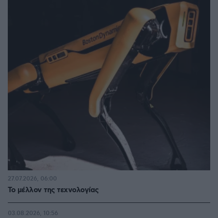
27.07.2026, 06:00
Το μέλλον της τεχνολογίας
03.08.2026, 10:56