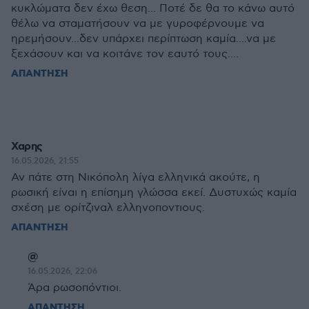
κυκλώματα δεν έχω θεση... Ποτέ δε θα το κάνω αυτό
θέλω να σταματήσουν να με γυροφέρνουμε να
ηρεμήσουν...δεν υπάρχει περίπτωση καμία....να με
ξεχάσουν και να κοιτάνε τον εαυτό τους....
ΑΠΑΝΤΗΣΗ
Χαρης
16.05.2026, 21:55
Αν πάτε στη Νικόπολη λίγα ελληνικά ακούτε, η
ρωσική είναι η επίσημη γλώσσα εκεί. Δυστυχώς καμία
σχέση με ορίτζιναλ ελληνοποντιους.
ΑΠΑΝΤΗΣΗ
@
16.05.2026, 22:06
Άρα ρωσοπόντιοι.
ΑΠΑΝΤΗΣΗ