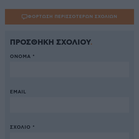
ΦΟΡΤΩΣΗ ΠΕΡΙΣΣΟΤΕΡΩΝ ΣΧΟΛΙΩΝ
ΠΡΟΣΘΗΚΗ ΣΧΟΛΙΟΥ
ΌΝΟΜΑ *
EMAIL
ΣΧΌΛΙΟ *