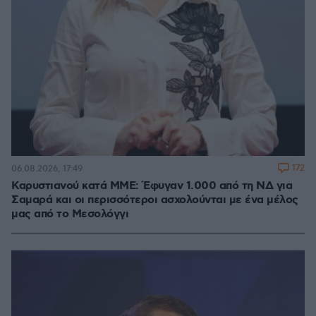
172
06.08.2026, 17:49
Καρυστιανού κατά ΜΜΕ: Έφυγαν 1.000 από τη ΝΔ για
Σαμαρά και οι περισσότεροι ασχολούνται με ένα μέλος
μας από το Μεσολόγγι