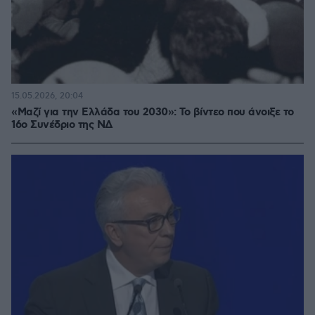
15.05.2026, 20:04
«Μαζί για την Ελλάδα του 2030»: Το βίντεο που άνοιξε το
16ο Συνέδριο της ΝΔ