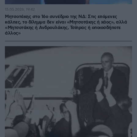
15.05.2026, 19:42
Μητσοτάκης στο 16ο συνέδριο της ΝΔ: Στις επόμενες
κάλπες, το δίλημμα δεν είναι «Μητσοτάκης ή χάος», αλλά
«Μητσοτάκης ή Ανδρουλάκης, Τσίπρας ή οποιοσδήποτε
άλλος»