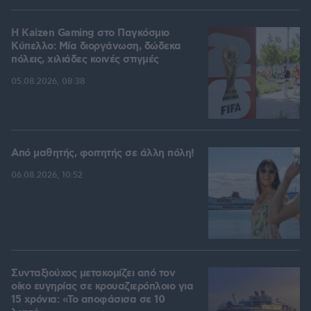
H Kaizen Gaming στο Παγκόσμιο
Kύπελλο: Μία διοργάνωση, δώδεκα
πόλεις, χιλιάδες κοινές στιγμές
05.08.2026, 08:38
Από μαθητής, φοιτητής σε άλλη πόλη!
06.08.2026, 10:52
Συνταξιούχος μετακομίζει από τον
οίκο ευγηρίας σε κρουαζιερόπλοιο για
15 χρόνια: «Το αποφάσισα σε 10