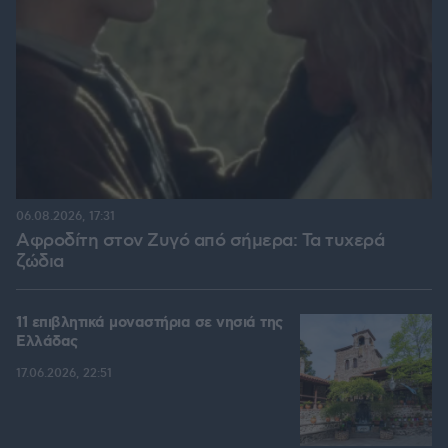
06.08.2026, 17:31
Αφροδίτη στον Ζυγό από σήμερα: Τα τυχερά
ζώδια
11 επιβλητικά μοναστήρια σε νησιά της
Ελλάδας
17.06.2026, 22:51