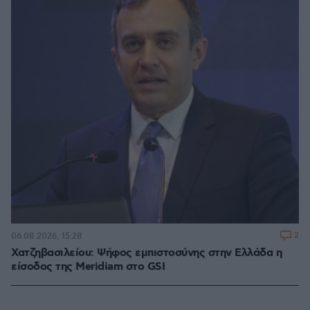
2
06.08.2026, 15:28
Χατζηβασιλείου: Ψήφος εμπιστοσύνης στην Ελλάδα η
είσοδος της Meridiam στο GSI