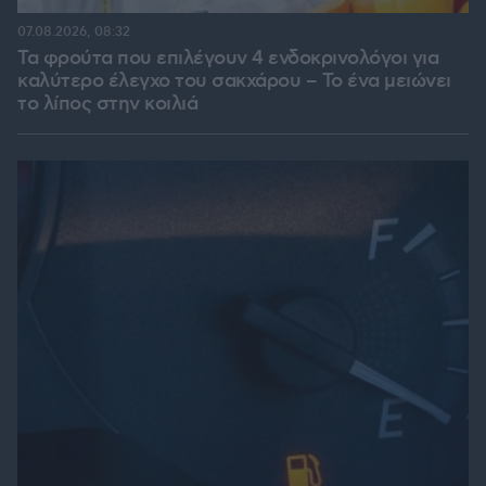
07.08.2026, 08:32
Τα φρούτα που επιλέγουν 4 ενδοκρινολόγοι για
καλύτερο έλεγχο του σακχάρου – Το ένα μειώνει
το λίπος στην κοιλιά