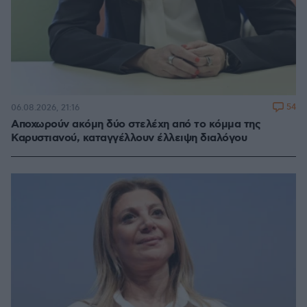
54
06.08.2026, 21:16
Αποχωρούν ακόμη δύο στελέχη από το κόμμα της
Καρυστιανού, καταγγέλλουν έλλειψη διαλόγου