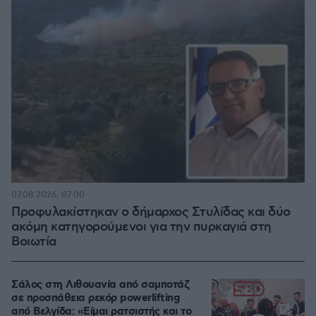
07.08.2026, 07:00
Προφυλακίστηκαν ο δήμαρχος Στυλίδας και δύο
ακόμη κατηγορούμενοι για την πυρκαγιά στη
Βοιωτία
Σάλος στη Λιθουανία από σαμποτάζ
σε προσπάθεια ρεκόρ powerlifting
από Βελγίδα: «Είμαι ρατσιστής και το