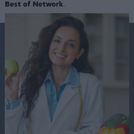
Best of Network