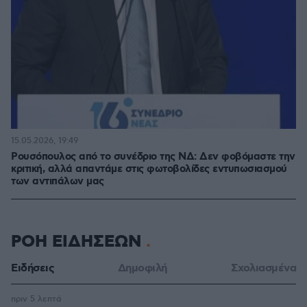
15.05.2026, 19:49
Ρουσόπουλος από το συνέδριο της ΝΔ: Δεν φοβόμαστε την
κριτική, αλλά απαντάμε στις φωτοβολίδες εντυπωσιασμού
των αντιπάλων μας
ΡΟΗ ΕΙΔΗΣΕΩΝ
Ειδήσεις
Δημοφιλή
Σχολιασμένα
πριν 5 λεπτά