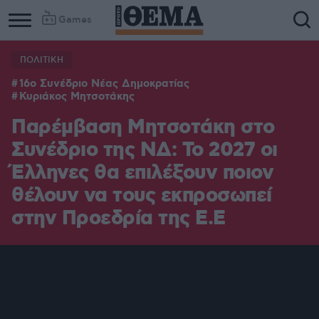
Games
ΠΟΛΙΤΙΚΗ
16ο Συνέδριο Νέας Δημοκρατίας
Κυριάκος Μητσοτάκης
Παρέμβαση Μητσοτάκη στο
Συνέδριο της ΝΔ: Το 2027 οι
Έλληνες θα επιλέξουν ποιον
θέλουν να τους εκπροσωπεί
στην Προεδρία της Ε.Ε