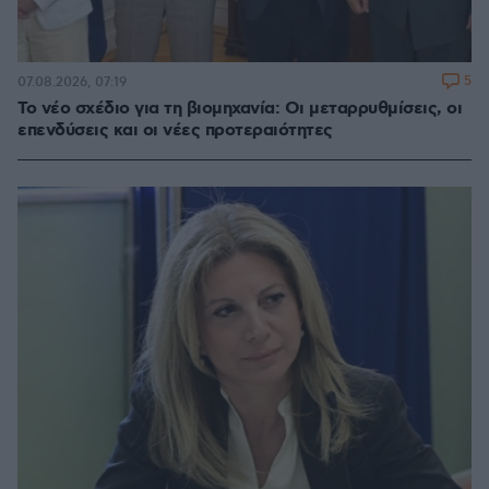
5
07.08.2026, 07:19
Το νέο σχέδιο για τη βιομηχανία: Οι μεταρρυθμίσεις, οι
επενδύσεις και οι νέες προτεραιότητες