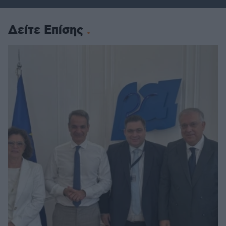
Δείτε Επίσης