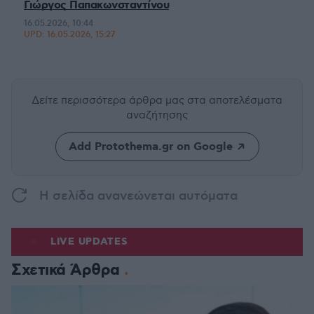
Γιώργος Παπακωνσταντίνου
16.05.2026, 10:44
UPD:
16.05.2026, 15:27
Δείτε περισσότερα άρθρα μας
στα αποτελέσματα
αναζήτησης
Add Protothema.gr on Google
H σελίδα ανανεώνεται αυτόματα
LIVE UPDATES
Σχετικά Άρθρα