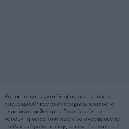
Κάποια άτομα εγκατέλειψαν την ουρά και
απομακρύνθηκαν από το σημείο, ωστόσο, οι
περισσότεροι δεν ήταν διατεθειμένοι να
χάσουν τη σειρά τους χωρίς να αγοράσουν το
συλλεκτικό ρολόι τσέπης και παρέμειναν εκεί