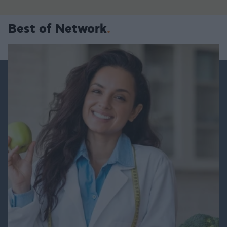
Best of Network