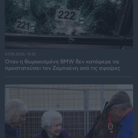
07.08.2026, 14:35
Όταν η θωρακισμένη BMW δεν κατάφερε να
προστατεύσει τον Ζαμπούνη από τις σφαίρες