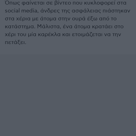
Όπως φαίνεται σε βίντεο που κυκλοφορεί στα
social media, άνδρες της ασφάλειας πιάστηκαν
στα χέρια με άτομα στην ουρά έξω από το
κατάστημα. Μάλιστα, ένα άτομα κρατάει στο
χέρι του μία καρέκλα και ετοιμάζεται να την
πετάξει.