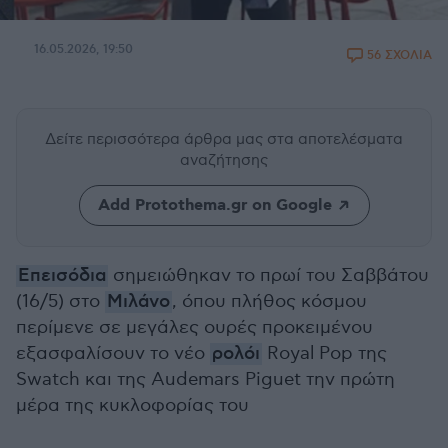
16.05.2026, 19:50
56 ΣΧΟΛΙΑ
Δείτε περισσότερα άρθρα μας
στα αποτελέσματα
αναζήτησης
Add Protothema.gr on Google
Επεισόδια
σημειώθηκαν το πρωί του Σαββάτου
(16/5) στο
Μιλάνο
, όπου πλήθος κόσμου
περίμενε σε μεγάλες ουρές προκειμένου
εξασφαλίσουν το νέο
ρολόι
Royal Pop της
Swatch και της Audemars Piguet την πρώτη
μέρα της κυκλοφορίας του