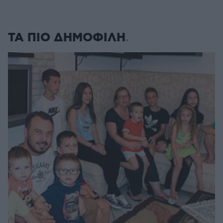
ΤΑ ΠΙΟ ΔΗΜΟΦΙΛΗ