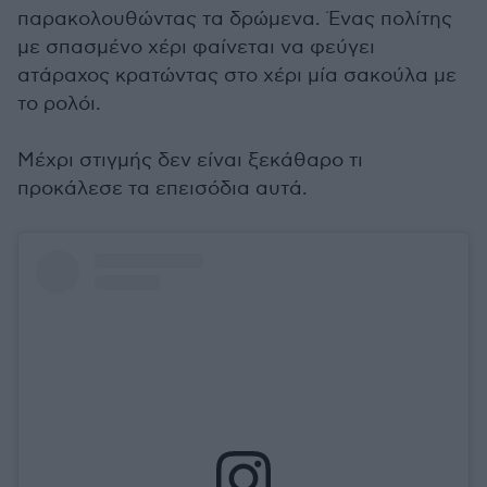
παρακολουθώντας τα δρώμενα. Ένας πολίτης
με σπασμένο χέρι φαίνεται να φεύγει
ατάραχος κρατώντας στο χέρι μία σακούλα με
το ρολόι.
Μέχρι στιγμής δεν είναι ξεκάθαρο τι
προκάλεσε τα επεισόδια αυτά.