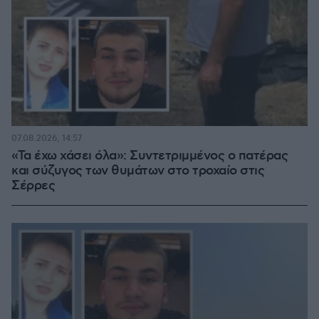
07.08.2026, 14:57
«Τα έχω χάσει όλα»: Συντετριμμένος ο πατέρας
και σύζυγος των θυμάτων στο τροχαίο στις
Σέρρες