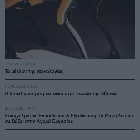
27.07.2026, 06:00
Το μέλλον της τεχνολογίας
03.08.2026, 10:56
Η Smart φοιτητική κατοικία στην καρδιά της Αθήνας
26.07.2026, 09:54
Επαγγελματική Εκπαίδευση & Εξειδίκευση: Το Mοντέλο που
σε Bάζει στην Aγορά Eργασίας