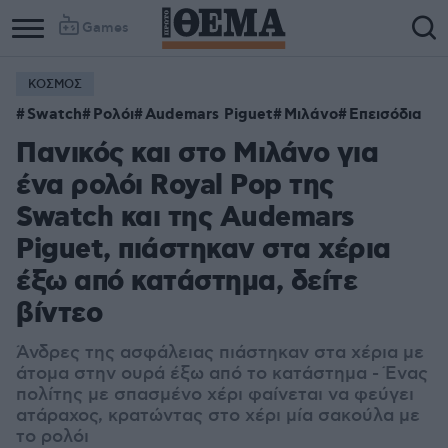
Games
ΚΟΣΜΟΣ
Swatch
Ρολόι
Audemars Piguet
Μιλάνο
Επεισόδια
Πανικός και στο Μιλάνο για
ένα ρολόι Royal Pop της
Swatch και της Audemars
Piguet, πιάστηκαν στα χέρια
έξω από κατάστημα, δείτε
βίντεο
Άνδρες της ασφάλειας πιάστηκαν στα χέρια με
άτομα στην ουρά έξω από το κατάστημα - Ένας
πολίτης με σπασμένο χέρι φαίνεται να φεύγει
ατάραχος, κρατώντας στο χέρι μία σακούλα με
το ρολόι