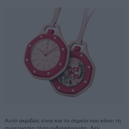
Αυτό ακριβώς είναι και το σημείο που κάνει τη
συνεργασία τόσο ενδιαφέρουσα. Δεν