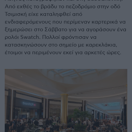
Από εχθές το βράδυ το πεζοδρόμιο στην οδό
Τσιμισκή είχε καταληφθεί από
ενδιαφερόμενους που περίμεναν καρτερικά να
ξημερώσει στο Σάββατο για να αγοράσουν ένα
ρολόι Swatch. Πολλοί φρόντισαν να
κατασκηνώσουν στο σημείο με καρεκλάκια,
έτοιμοι να περιμένουν εκεί για αρκετές ώρες.