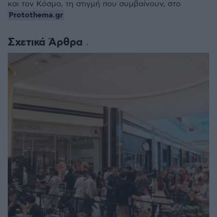
και τον Κόσμο, τη στιγμή που συμβαίνουν, στο
Protothema.gr
Σχετικά Άρθρα