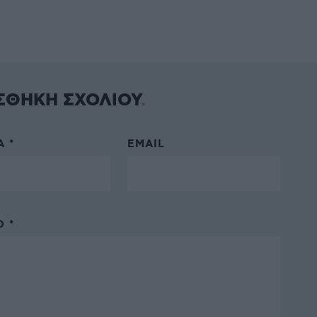
ΣΘΗΚΗ ΣΧΟΛΙΟΥ
 *
EMAIL
 *