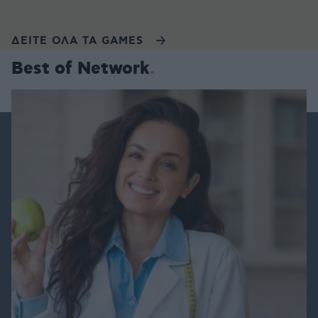
ΔΕΙΤΕ ΟΛΑ ΤΑ GAMES
Best of Network