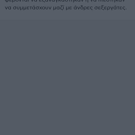
να συμμετάσχουν μαζί με άνδρες σεξεργάτες.