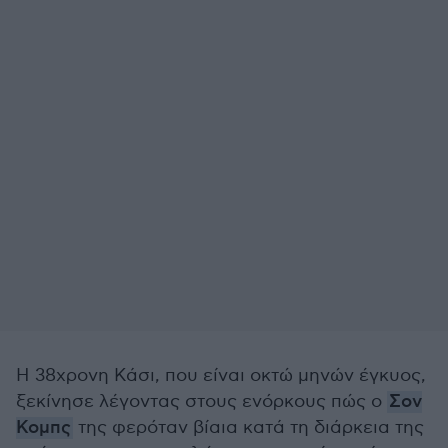
Η 38χρονη Κάσι, που είναι οκτώ μηνών έγκυος,
ξεκίνησε λέγοντας στους ενόρκους πώς ο
Σον
Κομπς
της φερόταν βίαια κατά τη διάρκεια της