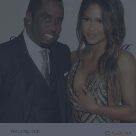
14.05.2025, 01:35
45 ΣΧΟΛΙΑ