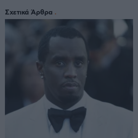
Σχετικά Άρθρα