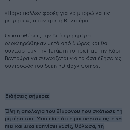
«Πάρα πολλές φορές για να μπορώ να τις
μετρήσω», απάντησε η Βεντούρα.
Οι καταθέσεις την δεύτερη ημέρα
ολοκληρώθηκαν μετά από 6 ώρες και θα
συνεχιστούν την Τετάρτη το πρωί, με την Κάσι
Βεντούρα να συνεχίζεται για τα όσα έζησε ως
σύντροφός του Sean «Diddy» Combs.
Ειδήσεις σήμερα:
Όλη η απολογία του 21χρονου που σκότωσε τη
μητέρα του: Μου είπε ότι είμαι παρτάκιας, είχα
πιει και είχα καπνίσει χασίς, θόλωσα, τη