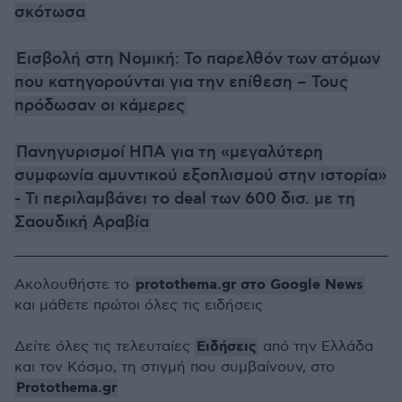
σκότωσα
Εισβολή στη Νομική: Το παρελθόν των ατόμων
που κατηγορούνται για την επίθεση – Τους
πρόδωσαν οι κάμερες
Πανηγυρισμοί ΗΠΑ για τη «μεγαλύτερη
συμφωνία αμυντικού εξοπλισμού στην ιστορία»
- Τι περιλαμβάνει το deal των 600 δισ. με τη
Σαουδική Αραβία
protothema.gr στο Google News
Ακολουθήστε το
και μάθετε πρώτοι όλες τις ειδήσεις
Ειδήσεις
Δείτε όλες τις τελευταίες
από την Ελλάδα
και τον Κόσμο, τη στιγμή που συμβαίνουν, στο
Protothema.gr