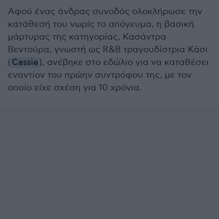
Αφού ένας άνδρας συνοδός ολοκλήρωσε την
κατάθεσή του νωρίς το απόγευμα, η βασική
μάρτυρας της κατηγορίας, Κασάντρα
Βεντούρα, γνωστή ως R&B τραγουδίστρια Κάσι
(
Cassie
), ανέβηκε στο εδώλιο για να καταθέσει
εναντίον του πρώην συντρόφου της, με τον
οποίο είχε σχέση για 10 χρόνια.