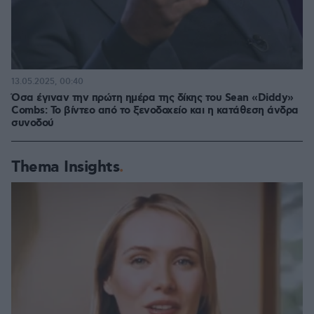
13.05.2025, 00:40
Όσα έγιναν την πρώτη ημέρα της δίκης του Sean «Diddy»
Combs: Το βίντεο από το ξενοδοχείο και η κατάθεση άνδρα
συνοδού
Thema Insights