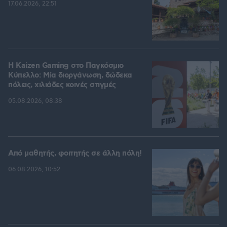
17.06.2026, 22:51
H Kaizen Gaming στο Παγκόσμιο
Kύπελλο: Μία διοργάνωση, δώδεκα
πόλεις, χιλιάδες κοινές στιγμές
05.08.2026, 08:38
Από μαθητής, φοιτητής σε άλλη πόλη!
06.08.2026, 10:52