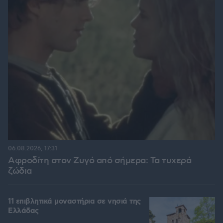
06.08.2026, 17:31
Αφροδίτη στον Ζυγό από σήμερα: Τα τυχερά
ζώδια
11 επιβλητικά μοναστήρια σε νησιά της
Ελλάδας