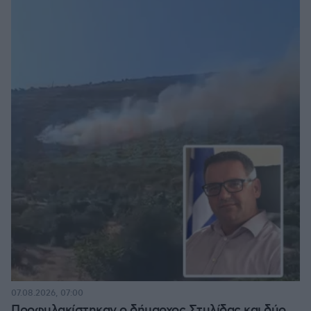
07.08.2026, 07:00
Προφυλακίστηκαν ο δήμαρχος Στυλίδας και δύο