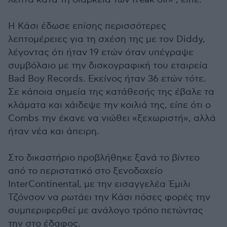
Η Κάσι έδωσε επίσης περισσότερες
λεπτομέρειες για τη σχέση της με τον Diddy,
λέγοντας ότι ήταν 19 ετών όταν υπέγραψε
συμβόλαιο με την δισκογραφική του εταιρεία
Bad Boy Records. Εκείνος ήταν 36 ετών τότε.
Σε κάποια σημεία της κατάθεσής της έβαλε τα
κλάματα και χάιδεψε την κοιλιά της, είπε ότι ο
Combs την έκανε να νιώθει «ξεχωριστή», αλλά
ήταν νέα και άπειρη.
Στο δικαστήριο προβλήθηκε ξανά το βίντεο
από το περιστατικό στο ξενοδοχείο
InterContinental, με την εισαγγελέα Έμιλι
Τζόνσον να ρωτάει την Κάσι πόσες φορές την
συμπεριφερθεί με ανάλογο τρόπο πετώντας
την στο έδαφος.