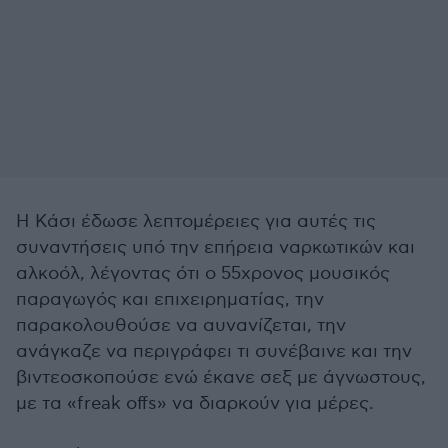
Η Κάσι έδωσε λεπτομέρειες για αυτές τις
συναντήσεις υπό την επήρεια ναρκωτικών και
αλκοόλ, λέγοντας ότι ο 55χρονος μουσικός
παραγωγός και επιχειρηματίας, την
παρακολουθούσε να αυνανίζεται, την
ανάγκαζε να περιγράφει τι συνέβαινε και την
βιντεοσκοπούσε ενώ έκανε σεξ με άγνωστους,
με τα «freak offs» να διαρκούν για μέρες.