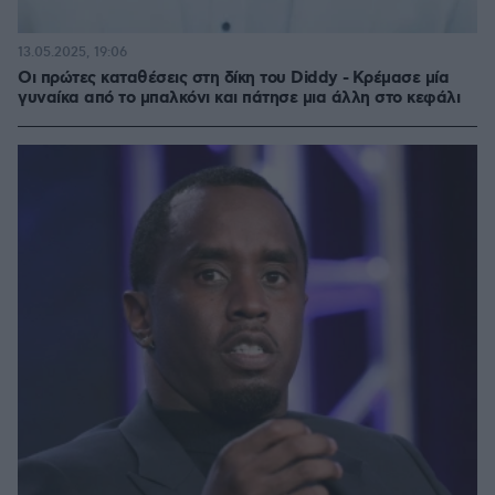
13.05.2025, 19:06
Οι πρώτες καταθέσεις στη δίκη του Diddy - Κρέμασε μία
γυναίκα από το μπαλκόνι και πάτησε μια άλλη στο κεφάλι