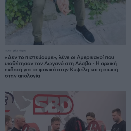
πριν μία ώρα
«Δεν το πιστεύουμε», λένε οι Αμερικανοί που
υιοθέτησαν τον Αφγανό στη Λέσβο - Η αρχική
εκδοχή για το φονικό στην Κυψέλη και η σιωπή
στην απολογία