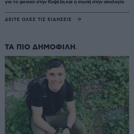
για το φονικό στην Κυψέλη και η σιωπή στην απολογία
ΔΕΙΤΕ ΟΛΕΣ ΤΙΣ ΕΙΔΗΣΕΙΣ
ΤΑ ΠΙΟ ΔΗΜΟΦΙΛΗ