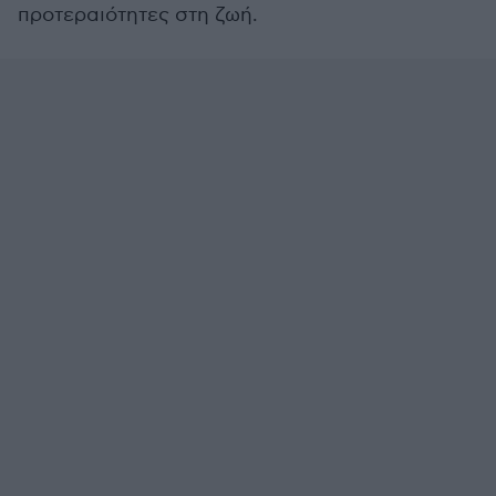
προτεραιότητες στη ζωή.