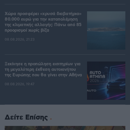
Χώρα προσφέρει «χρυσά διαβατήρια»
80.000 ευρώ για την καταπολέμηση
της κλιματικής αλλαγής: Πάνω από 85
προορισμοί χωρίς βίζα
08.08.2026, 21:23
Ξεκίνησε η προπώληση εισιτηρίων για
τη μεγαλύτερη έκθεση αυτοκινήτου
της Ευρώπης που θα γίνει στην Αθήνα
08.08.2026, 19:47
Δείτε Επίσης