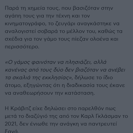
Παρά τη χημεία τους, που βασιζόταν στην
αγάπη τους για την τέχνη και τον
κινηματογράφο, το ζευγάρι αναγκάστηκε να
αναλογιστεί σοβαρά το μέλλον του, καθώς τα
σχέδια για τον γάμο τους πίεζαν ολοένα και
περισσότερο.
«Ο γάμος φαινόταν να πλησιάζει, αλλά
κανένας από τους δύο δεν βιαζόταν να ανέβει
τα σκαλιά της εκκλησίας»,
δήλωσε το ίδιο
άτομο, εξηγώντας ότι η διαδικασία τους έκανε
να αναθεωρήσουν την κατάσταση.
Η Κράβιτζ είχε δηλώσει στο παρελθόν πως
μετά το διαζύγιό της από τον Καρλ Γκλάσμαν το
2021, δεν ένιωθε την ανάγκη να παντρευτεί
ξανά.