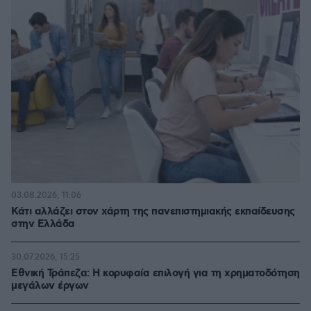
03.08.2026, 11:06
Κάτι αλλάζει στον χάρτη της πανεπιστημιακής εκπαίδευσης
στην Ελλάδα
30.07.2026, 15:25
Εθνική Τράπεζα: Η κορυφαία επιλογή για τη χρηματοδότηση
μεγάλων έργων