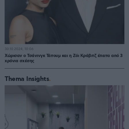
30.10.2024, 10:06
Χώρισαν ο Τσάνινγκ Τέιτουμ και η Ζόι Κράβιτζ έπειτα από 3
χρόνια σχέσης
Thema Insights