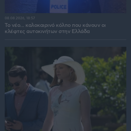
08.08.2026, 18:57
Το νέο... καλοκαιρινό κόλπο που κάνουν οι
κλέφτες αυτοκινήτων στην Ελλάδα