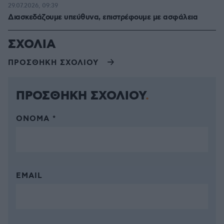
29.07.2026, 09:39
Διασκεδάζουμε υπεύθυνα, επιστρέφουμε με ασφάλεια
ΣΧΟΛΙΑ
ΠΡΟΣΘΗΚΗ ΣΧΟΛΙΟΥ
ΠΡΟΣΘΗΚΗ ΣΧΟΛΙΟΥ
ΌΝΟΜΑ *
EMAIL