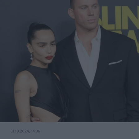
31.10.2024, 14:36