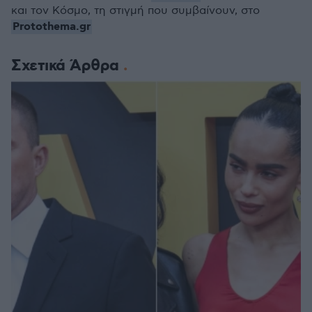
και τον Κόσμο, τη στιγμή που συμβαίνουν, στο
Protothema.gr
Σχετικά Άρθρα