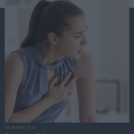
08.08.2026, 16:24