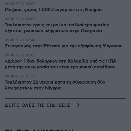
09.08.2026, 04:00
Μαζικός γάμος 1.500 ζευγαριών στη Νιγηρία
09.08.2026, 03:05
Τουλάχιστον τρεις νεκροί και πολλοί τραυματίες
εξαιτίας ρωσικών πληγμάτων στην Ουκρανία
09.08.2026, 02:46
Συναγερμός στην Έδεσσα για την εξαφάνιση 31χρονου
09.08.2026, 02:08
«Δώρο» 1 δισ. δολαρίων στη Κολομβία από τις ΗΠΑ
μετά την ορκωμοσία του νέου τραμπικού προέδρου
09.08.2026, 01:31
Τουλάχιστον 22 νεκροί κατά τη σύγκρουση δύο
λεωφορείων στον Νίγηρα
ΔΕΙΤΕ ΟΛΕΣ ΤΙΣ ΕΙΔΗΣΕΙΣ