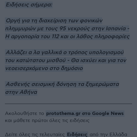
Ειδήσεις σήμερα:
Οργή για τη διαχείριση των φονικών
πλημμυρών με τους 95 νεκρούς στην Ισπανία -
Η αργοπορία του 112 και οι λάθος πληροφορίες
Αλλάζει α λα γαλλικά ο τρόπος υπολογισμού
του κατώτατου μισθού - Θα ισχύει και για τον
νεοεισερχόμενο στο δημόσιο
Ασθενής σεισμική δόνηση τα ξημερώματα
στην Αθήνα
protothema.gr στο Google News
Ακολουθήστε το
και μάθετε πρώτοι όλες τις ειδήσεις
Ειδήσεις
Δείτε όλες τις τελευταίες
από την Ελλάδα