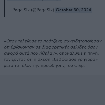
— Page Six (@PageSix)
October 30, 2024
«Όταν τελείωσε το πρότζεκτ, συνειδητοποίησαν
ότι βρίσκονταν σε διαφορετικές σελίδες όσον
αφορά αυτά που ήθελαν»,
αποκάλυψε η πηγή,
τονίζοντας ότι η σχέση «ξεθώριασε γρήγορα»
μετά το τέλος της προώθησης του φιλμ.