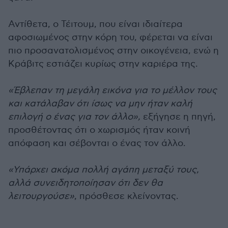
Αντίθετα, ο Τέιτουμ, που είναι ιδιαίτερα
αφοσιωμένος στην κόρη του, φέρεται να είναι
πιο προσανατολισμένος στην οικογένεια, ενώ η
Κράβιτς εστιάζει κυρίως στην καριέρα της.
«Έβλεπαν τη μεγάλη εικόνα για το μέλλον τους
και κατάλαβαν ότι ίσως να μην ήταν καλή
επιλογή ο ένας για τον άλλο»,
εξήγησε η πηγή,
προσθέτοντας ότι ο χωρισμός ήταν κοινή
απόφαση και σέβονται ο ένας τον άλλο.
«Υπάρχει ακόμα πολλή αγάπη μεταξύ τους,
αλλά συνειδητοποίησαν ότι δεν θα
λειτουργούσε»
, πρόσθεσε κλείνοντας.