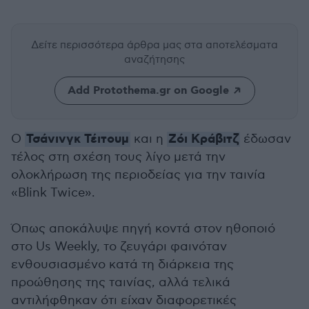
Δείτε περισσότερα άρθρα μας
στα αποτελέσματα
αναζήτησης
Add Protothema.gr on Google
Τσάνινγκ Τέιτουμ
Ζόι Κράβιτζ
Ο
και η
έδωσαν
τέλος στη σχέση τους λίγο μετά την
ολοκλήρωση της περιοδείας για την ταινία
«Blink Twice».
Όπως αποκάλυψε πηγή κοντά στον ηθοποιό
στο Us Weekly, το ζευγάρι φαινόταν
ενθουσιασμένο κατά τη διάρκεια της
προώθησης της ταινίας, αλλά τελικά
αντιλήφθηκαν ότι είχαν διαφορετικές