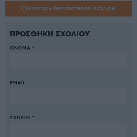
ΦΟΡΤΩΣΗ ΠΕΡΙΣΣΟΤΕΡΩΝ ΣΧΟΛΙΩΝ
ΠΡΟΣΘΗΚΗ ΣΧΟΛΙΟΥ
ΌΝΟΜΑ *
EMAIL
ΣΧΌΛΙΟ *