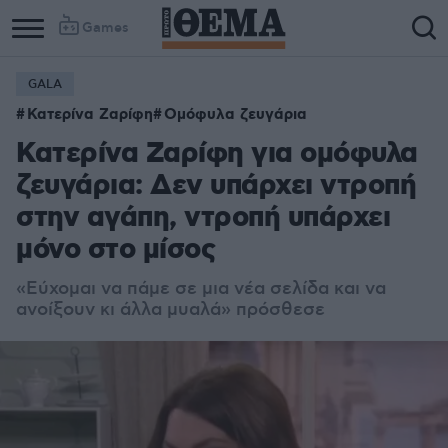
Games
GALA
Κατερίνα Ζαρίφη
Ομόφυλα ζευγάρια
Κατερίνα Ζαρίφη για ομόφυλα
ζευγάρια: Δεν υπάρχει ντροπή
στην αγάπη, ντροπή υπάρχει
μόνο στο μίσος
«Εύχομαι να πάμε σε μια νέα σελίδα και να
ανοίξουν κι άλλα μυαλά» πρόσθεσε