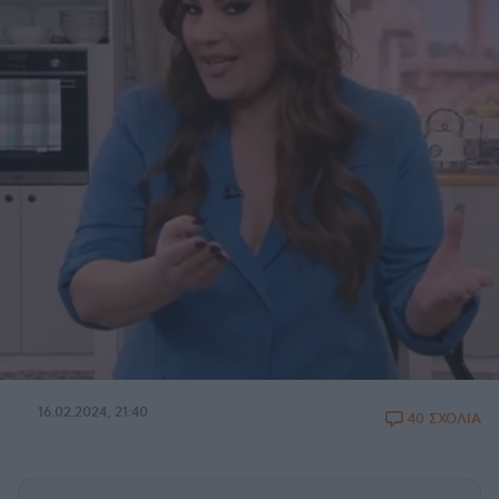
16.02.2024, 21:40
40 ΣΧΟΛΙΑ