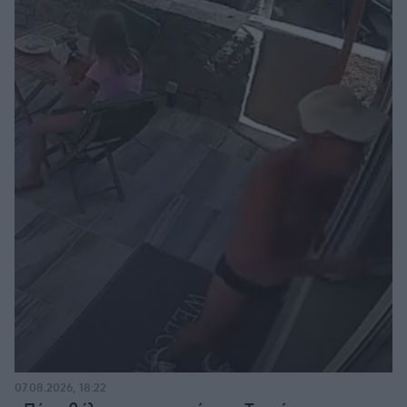
07.08.2026, 18:22