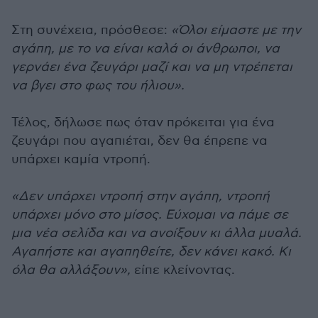
Στη συνέχεια, πρόσθεσε:
«Όλοι είμαστε με την
αγάπη, με το να είναι καλά οι άνθρωποι, να
γερνάει ένα ζευγάρι μαζί και να μη ντρέπεται
να βγει στο φως του ήλιου».
Τέλος, δήλωσε πως όταν πρόκειται για ένα
ζευγάρι που αγαπιέται, δεν θα έπρεπε να
υπάρχει καμία ντροπή.
«Δεν υπάρχει ντροπή στην αγάπη, ντροπή
υπάρχει μόνο στο μίσος. Εύχομαι να πάμε σε
μια νέα σελίδα και να ανοίξουν κι άλλα μυαλά.
Αγαπήστε και αγαπηθείτε, δεν κάνει κακό. Κι
όλα θα αλλάξουν»,
είπε κλείνοντας.