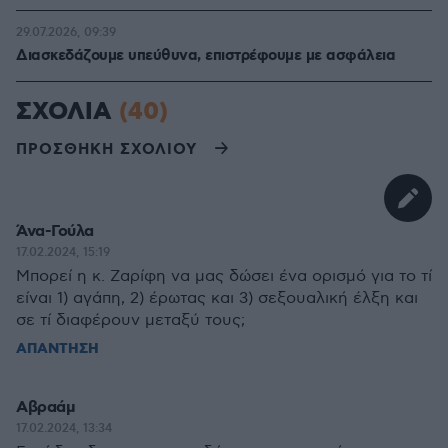
29.07.2026, 09:39
Διασκεδάζουμε υπεύθυνα, επιστρέφουμε με ασφάλεια
ΣΧΟΛΙΑ
(40)
ΠΡΟΣΘΗΚΗ ΣΧΟΛΙΟΥ
Άνα-Γούλα
17.02.2024, 15:19
Μπορεί η κ. Ζαρίφη να μας δώσει ένα ορισμό για το τί
είναι 1) αγάπη, 2) έρωτας και 3) σεξουαλική έλξη και
σε τί διαφέρουν μεταξύ τους;
ΑΠΑΝΤΗΣΗ
Αβραάμ
17.02.2024, 13:34