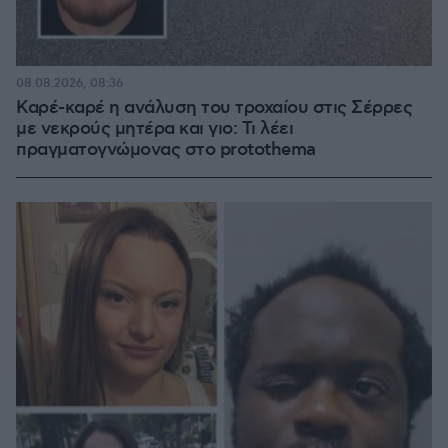
08.08.2026, 08:36
Καρέ-καρέ η ανάλυση του τροχαίου στις Σέρρες
με νεκρούς μητέρα και γιο: Τι λέει
πραγματογνώμονας στο protothema