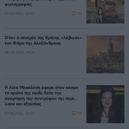
φωτογραφίες
42
07.08.2026, 20:57
Όταν ο σεισμός της Κρήτης «λάβωσε»
τον Φάρο της Αλεξάνδρειας
08.08.2026, 08:33
Η Λίλα Μπακλέση έφερε στον κόσμο
το πρώτο της παιδί, δείτε την
ανάρτηση του συντρόφου της περί...
λαού και εξουσίας
55
07.08.2026, 22:23