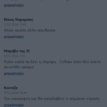
ΑΠΑΝΤΗΣΗ
Νικος Κορομπος
17.02.2024, 11:45
Αλλο αγαπη αλλο ασυδοσια..
ΑΠΑΝΤΗΣΗ
Μπράβο της !!!
17.02.2024, 11:11
Πολύ καλά τα λέει η Ζαρίφη . Ξυδακι όσοι δεν έχετε
συνέλθει ακόμα
ΑΠΑΝΤΗΣΗ
Κοιταξε
17.02.2024, 10:49
Τον καυρεφτη και θα καταλαβεις τι σημαινει ντροπη
ΑΠΑΝΤΗΣΗ