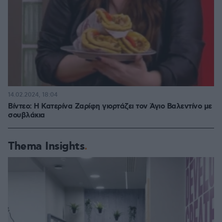
14.02.2024, 18:04
Βίντεο: Η Κατερίνα Ζαρίφη γιορτάζει τον Άγιο Βαλεντίνο με
σουβλάκια
Thema Insights