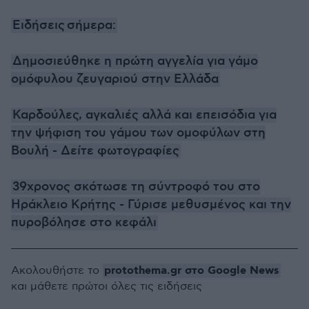
Ειδήσεις
σήμερα:
Δημοσιεύθηκε η πρώτη αγγελία για γάμο
ομόφυλου ζευγαριού στην Ελλάδα
Καρδούλες, αγκαλιές αλλά και επεισόδια για
την ψήφιση του γάμου των ομοφύλων στη
Βουλή - Δείτε φωτογραφίες
39χρονος σκότωσε τη σύντροφό του στο
Ηράκλειο Κρήτης - Γύρισε μεθυσμένος και την
πυροβόλησε στο κεφάλι
protothema.gr στο Google News
Ακολουθήστε το
και μάθετε πρώτοι όλες τις ειδήσεις