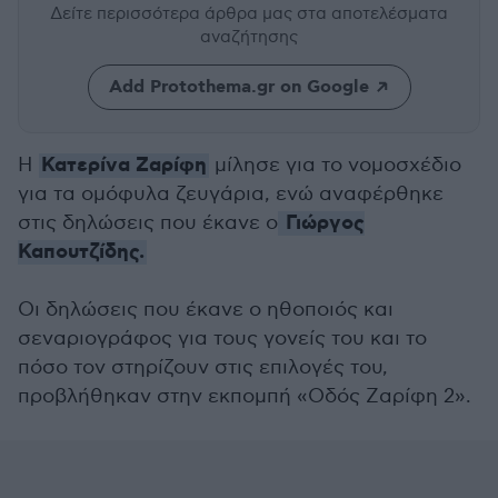
Δείτε περισσότερα άρθρα μας
στα αποτελέσματα
αναζήτησης
Add Protothema.gr on Google
Κατερίνα Ζαρίφη
Η
μίλησε για το νομοσχέδιο
για τα ομόφυλα ζευγάρια, ενώ αναφέρθηκε
Γιώργος
στις δηλώσεις που έκανε ο
Καπουτζίδης.
Οι δηλώσεις που έκανε ο ηθοποιός και
σεναριογράφος για τους γονείς του και το
πόσο τον στηρίζουν στις επιλογές του,
προβλήθηκαν στην εκπομπή «Οδός Ζαρίφη 2».