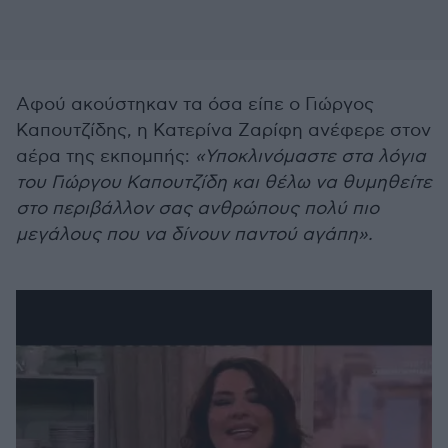
Αφού ακούστηκαν τα όσα είπε ο Γιώργος
Καπουτζίδης, η Κατερίνα Ζαρίφη ανέφερε στον
αέρα της εκπομπής:
«Υποκλινόμαστε στα λόγια
του Γιώργου Καπουτζίδη και θέλω να θυμηθείτε
στο περιβάλλον σας ανθρώπους πολύ πιο
μεγάλους που να δίνουν παντού αγάπη».