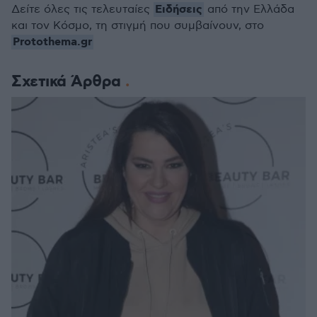
Ειδήσεις
Δείτε όλες τις τελευταίες
από την Ελλάδα
και τον Κόσμο, τη στιγμή που συμβαίνουν, στο
Protothema.gr
Σχετικά Άρθρα