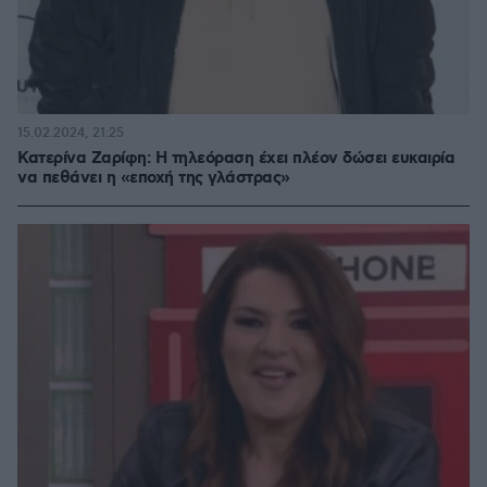
15.02.2024, 21:25
Κατερίνα Ζαρίφη: Η τηλεόραση έχει πλέον δώσει ευκαιρία
να πεθάνει η «εποχή της γλάστρας»