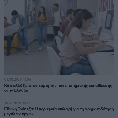
03.08.2026, 11:06
Κάτι αλλάζει στον χάρτη της πανεπιστημιακής εκπαίδευσης
στην Ελλάδα
30.07.2026, 15:25
Εθνική Τράπεζα: Η κορυφαία επιλογή για τη χρηματοδότηση
μεγάλων έργων