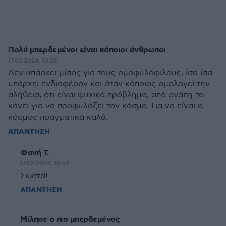
Πολύ μπερδεμένοι είναι κάποιοι άνθρωποι
17.02.2024, 10:28
Δεν υπάρχει μίσος για τους ομοφυλόφιλους, ίσα ίσα
υπάρχει ενδιαφέρον και όταν κάποιος ομολογεί την
αλήθεια, ότι είναι ψυχικό πρόβλημα, από αγάπη το
κάνει για να προφυλάξει τον κόσμο. Για να είναι ο
κόσμος πραγματικά καλά.
ΑΠΑΝΤΗΣΗ
Φανή Τ.
17.02.2024, 10:54
Σωστά!
ΑΠΑΝΤΗΣΗ
Μίλησε ο πιο μπερδεμένος