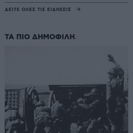
ΔΕΙΤΕ ΟΛΕΣ ΤΙΣ ΕΙΔΗΣΕΙΣ
ΤΑ ΠΙΟ ΔΗΜΟΦΙΛΗ