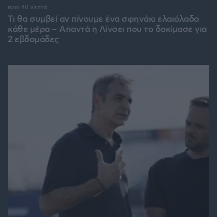
πριν 40 λεπτά
Τι θα συμβεί αν πίνουμε ένα σφηνάκι ελαιόλαδο
κάθε μέρα – Απαντά η Λίνσει που το δοκίμασε για
2 εβδομάδες