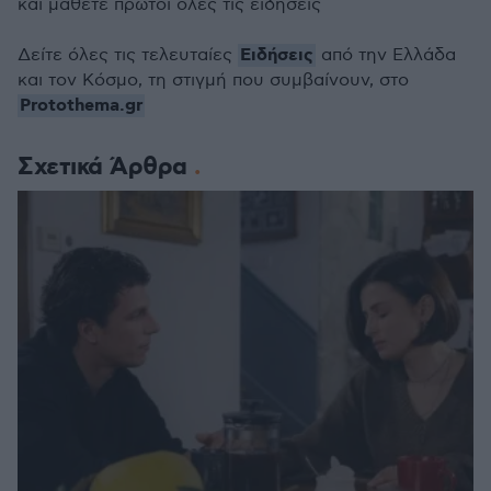
και μάθετε πρώτοι όλες τις ειδήσεις
Ειδήσεις
Δείτε όλες τις τελευταίες
από την Ελλάδα
και τον Κόσμο, τη στιγμή που συμβαίνουν, στο
Protothema.gr
Σχετικά Άρθρα