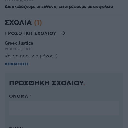
29.07.2026, 09:39
Διασκεδάζουμε υπεύθυνα, επιστρέφουμε με ασφάλεια
ΣΧΟΛΙΑ
(1)
ΠΡΟΣΘΗΚΗ ΣΧΟΛΙΟΥ
Greek Justice
19.01.2023, 00:10
Και να ησουν ο μόνος :)
ΑΠΑΝΤΗΣΗ
ΠΡΟΣΘΗΚΗ ΣΧΟΛΙΟΥ
ΌΝΟΜΑ *