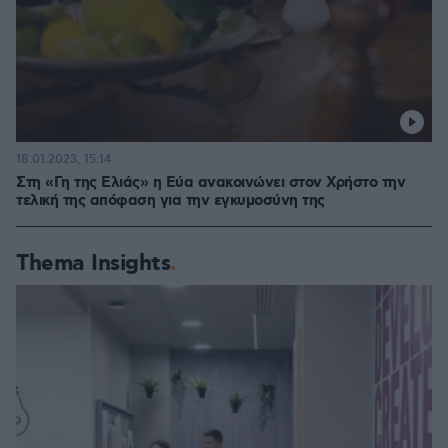
18.01.2023, 15:14
Στη «Γη της Ελιάς» η Εύα ανακοινώνει στον Χρήστο την
τελική της απόφαση για την εγκυμοσύνη της
Thema Insights