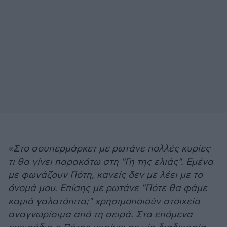
«Στο σουπερμάρκετ με ρωτάνε πολλές κυρίες
τι θα γίνει παρακάτω στη "Γη της ελιάς". Εμένα
με φωνάζουν Πότη, κανείς δεν με λέει με το
όνομά μου. Επίσης με ρωτάνε "Πότε θα φάμε
καμιά γαλατόπιτα;" χρησιμοποιούν στοιχεία
αναγνωρίσιμα από τη σειρά. Στα επόμενα