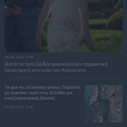
08.08.2026, 11:30
Αυτά τα τρία ζώδια προσελκύουν σημαντική
οικονομική επιτυχία τον Αύγουστο
Τα spa της ελληνικής φύσης: Παραλίες
με ιαματικά νερά στην Ελλάδα για
αναζωογονητικές βουτιές
08.08.2026, 13:41