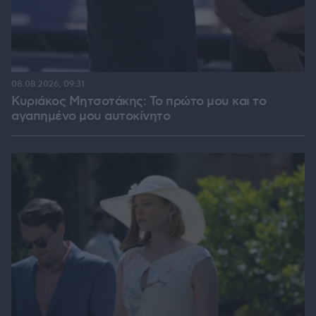
08.08.2026, 09:31
Κυριάκος Μητσοτάκης: Το πρώτο μου και το
αγαπημένο μου αυτοκίνητο