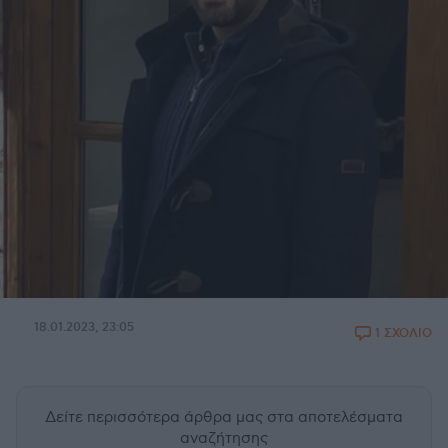
18.01.2023, 23:05
1 ΣΧΟΛΙΟ
Δείτε περισσότερα άρθρα μας
στα αποτελέσματα
αναζήτησης