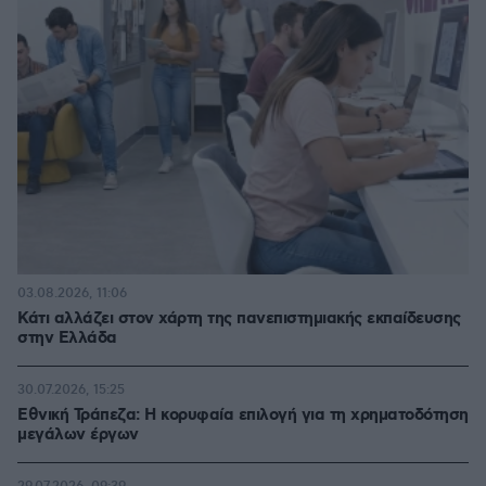
03.08.2026, 11:06
Κάτι αλλάζει στον χάρτη της πανεπιστημιακής εκπαίδευσης
στην Ελλάδα
30.07.2026, 15:25
Εθνική Τράπεζα: Η κορυφαία επιλογή για τη χρηματοδότηση
μεγάλων έργων