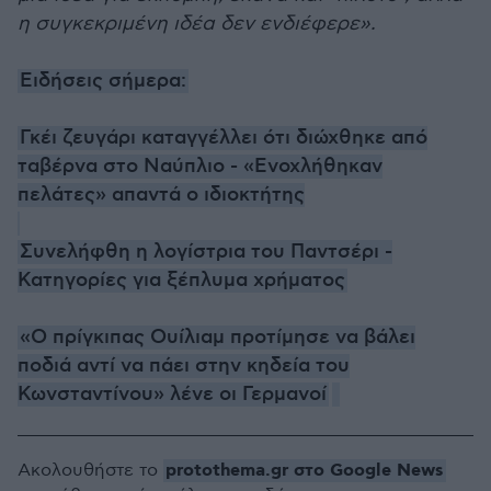
η συγκεκριμένη ιδέα δεν ενδιέφερε».
Ειδήσεις σήμερα:
Γκέι ζευγάρι καταγγέλλει ότι διώχθηκε από
ταβέρνα στο Ναύπλιο - «Ενοχλήθηκαν
πελάτες» απαντά ο ιδιοκτήτης
Συνελήφθη η λογίστρια του Παντσέρι -
Κατηγορίες για ξέπλυμα χρήματος
«O πρίγκιπας Ουίλιαμ προτίμησε να βάλει
ποδιά αντί να πάει στην κηδεία του
Κωνσταντίνου» λένε οι Γερμανοί
protothema.gr στο Google News
Ακολουθήστε το