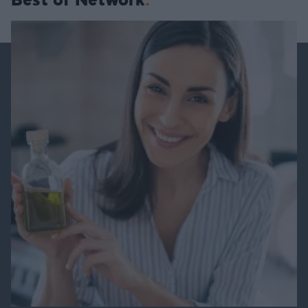
Best of Network