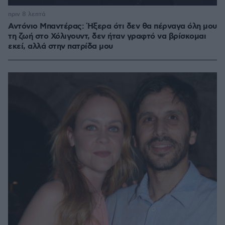
πριν 8 λεπτά
Αντόνιο Μπαντέρας: Ήξερα ότι δεν θα πέρναγα όλη μου
τη ζωή στο Χόλιγουντ, δεν ήταν γραφτό να βρίσκομαι
εκεί, αλλά στην πατρίδα μου