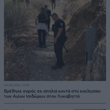
08.08.2026, 12:40
Βρέθηκε σορός σε σπηλιά κοντά στο εκκλησάκι
των Αγίων Ισιδώρων στον Λυκαβηττό