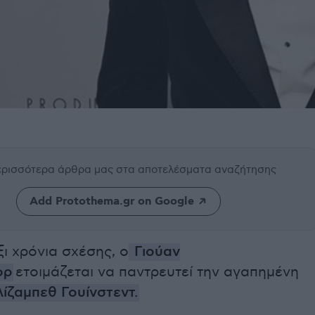
περισσότερα άρθρα μας
στα αποτελέσματα αναζήτησης
Add Protothema.gr on Google
ι χρόνια σχέσης, ο
Γιούαν
ορ
ετοιμάζεται να παντρευτεί την αγαπημένη
λίζαμπεθ Γουίνστεντ
.