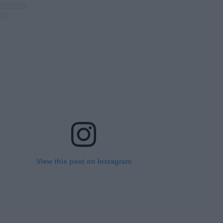
View this post on Instagram