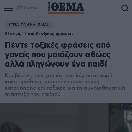
Games
ΥΓΕΙΑ, ΖΩΗ ΚΑΙ ΠΑΙΔΙ
Γονείς
Παιδί
τοξικές φράσεις
Πέντε τοξικές φράσεις από
γονείς που μοιάζουν αθώες
αλλά πληγώνουν ένα παιδί
Κουβέντες των γονιών που λέγονται χωρίς
κακή πρόθεση, μπορεί να είναι κενές
κατανόησης και τοξικές για τη συναισθηματική
ανάπτυξη του παιδιού