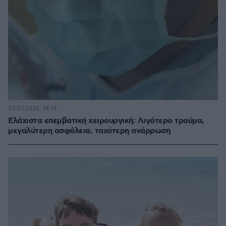
23.07.2026, 14:14
Ελάχιστα επεμβατική χειρουργική: Λιγότερο τραύμα,
μεγαλύτερη ασφάλεια, ταχύτερη ανάρρωση