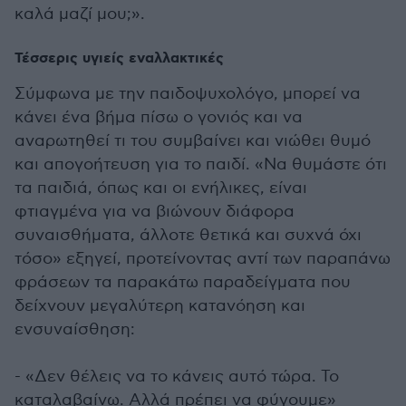
καλά μαζί μου;».
Τέσσερις υγιείς εναλλακτικές
Σύμφωνα με την παιδοψυχολόγο, μπορεί να
κάνει ένα βήμα πίσω ο γονιός και να
αναρωτηθεί τι του συμβαίνει και νιώθει θυμό
και απογοήτευση για το παιδί. «Να θυμάστε ότι
τα παιδιά, όπως και οι ενήλικες, είναι
φτιαγμένα για να βιώνουν διάφορα
συναισθήματα, άλλοτε θετικά και συχνά όχι
τόσο» εξηγεί, προτείνοντας αντί των παραπάνω
φράσεων τα παρακάτω παραδείγματα που
δείχνουν μεγαλύτερη κατανόηση και
ενσυναίσθηση:
- «Δεν θέλεις να το κάνεις αυτό τώρα. Το
καταλαβαίνω. Αλλά πρέπει να φύγουμε»