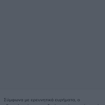
Σύμφωνα με ερευνητικά ευρήματα, ο