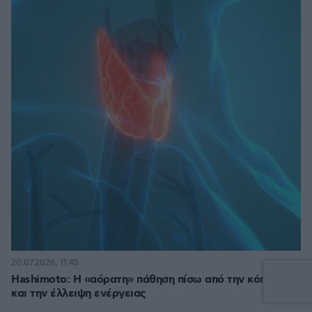
20.07.2026, 11:45
Hashimoto: Η «αόρατη» πάθηση πίσω από την κόπωση
και την έλλειψη ενέργειας