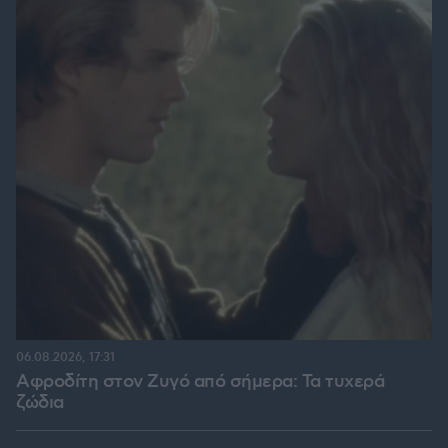
06.08.2026, 17:31
Αφροδίτη στον Ζυγό από σήμερα: Τα τυχερά
ζώδια