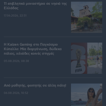
11 επιβλητικά μοναστήρια σε νησιά της
Ελλάδας
17.06.2026, 22:51
H Kaizen Gaming στο Παγκόσμιο
Kύπελλο: Μία διοργάνωση, δώδεκα
πόλεις, χιλιάδες κοινές στιγμές
05.08.2026, 08:38
Από μαθητής, φοιτητής σε άλλη πόλη!
06.08.2026, 10:52