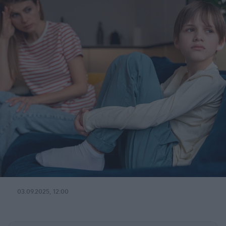
03.09.2025, 12:00