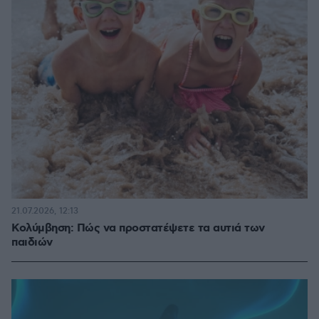
21.07.2026, 12:13
Κολύμβηση: Πώς να προστατέψετε τα αυτιά των
παιδιών