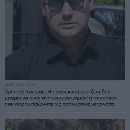
06.08.2026, 22:24
Χρίστος Κούγιας: Η προσωπική μου ζωή δεν
μπορεί να είναι αντικείμενο φημών ή σεναρίων
που παρουσιάζονται ως πραγματικά γεγονότα