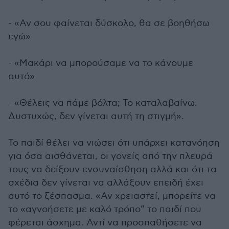
- «Αν σου φαίνεται δύσκολο, θα σε βοηθήσω
εγώ»
- «Μακάρι να μπορούσαμε να το κάνουμε
αυτό»
- «Θέλεις να πάμε βόλτα; Το καταλαβαίνω.
Δυστυχώς, δεν γίνεται αυτή τη στιγμή».
Το παιδί θέλει να νιώσει ότι υπάρχει κατανόηση
για όσα αισθάνεται, οι γονείς από την πλευρά
τους να δείξουν ενσυναίσθηση αλλά και ότι τα
σχέδια δεν γίνεται να αλλάξουν επειδή έχει
αυτό το ξέσπασμα. «Αν χρειαστεί, μπορείτε να
το «αγνοήσετε με καλό τρόπο” το παιδί που
φέρεται άσχημα. Αντί να προσπαθήσετε να