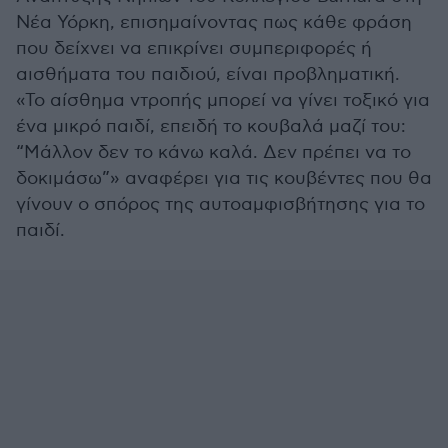
Νέα Υόρκη, επισημαίνοντας πως κάθε φράση
που δείχνει να επικρίνει συμπεριφορές ή
αισθήματα του παιδιού, είναι προβληματική.
«Το αίσθημα ντροπής μπορεί να γίνει τοξικό για
ένα μικρό παιδί, επειδή το κουβαλά μαζί του:
“Μάλλον δεν το κάνω καλά. Δεν πρέπει να το
δοκιμάσω”» αναφέρει για τις κουβέντες που θα
γίνουν ο σπόρος της αυτοαμφισβήτησης για το
παιδί.