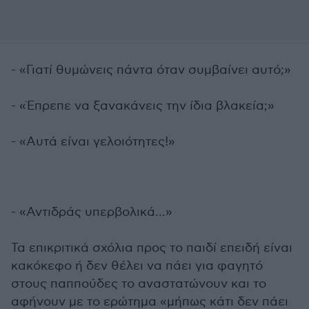
- «Γιατί θυμώνεις πάντα όταν συμβαίνει αυτό;»
- «Έπρεπε να ξανακάνεις την ίδια βλακεία;»
- «Αυτά είναι γελοιότητες!»
- «Αντιδράς υπερβολικά…»
Τα επικριτικά σχόλια προς το παιδί επειδή είναι
κακόκεφο ή δεν θέλει να πάει για φαγητό
στους παππούδες το αναστατώνουν και το
αφήνουν με το ερώτημα «μήπως κάτι δεν πάει