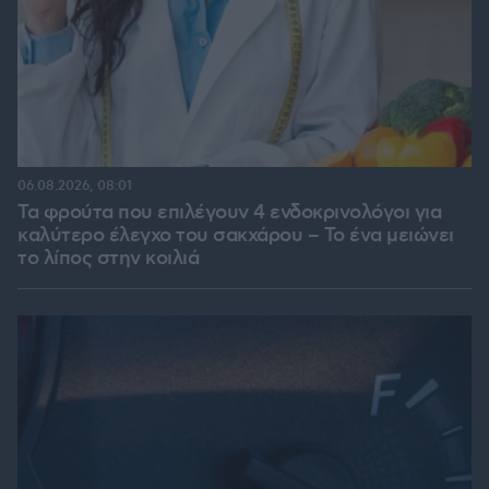
06.08.2026, 08:01
Τα φρούτα που επιλέγουν 4 ενδοκρινολόγοι για
καλύτερο έλεγχο του σακχάρου – Το ένα μειώνει
το λίπος στην κοιλιά