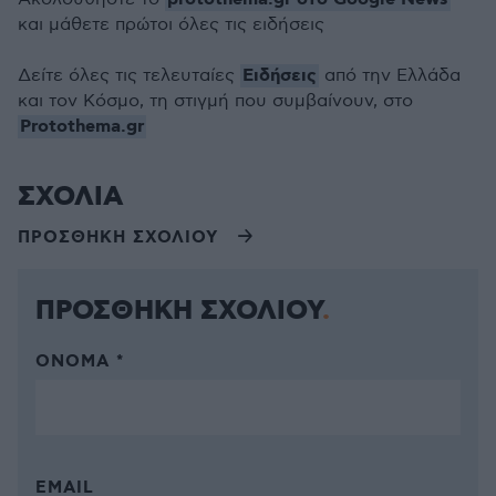
και μάθετε πρώτοι όλες τις ειδήσεις
Ειδήσεις
Δείτε όλες τις τελευταίες
από την Ελλάδα
και τον Κόσμο, τη στιγμή που συμβαίνουν, στο
Protothema.gr
ΣΧΟΛΙΑ
ΠΡΟΣΘΗΚΗ ΣΧΟΛΙΟΥ
ΠΡΟΣΘΗΚΗ ΣΧΟΛΙΟΥ
ΌΝΟΜΑ *
EMAIL