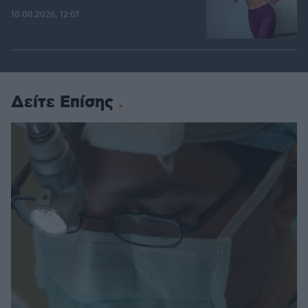
10.08.2026, 12:01
Δείτε Επίσης