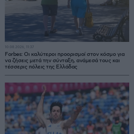
10.08.2026, 11:37
Forbes: Οι καλύτεροι προορισμοί στον κόσμο για
να ζήσεις μετά την σύνταξη, ανάμεσά τους και
τέσσερις πόλεις της Ελλάδας