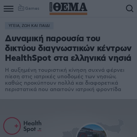
Games
ΥΓΕΙΑ, ΖΩΗ ΚΑΙ ΠΑΙΔΙ
Δυναμική παρουσία του
δικτύου διαγνωστικών κέντρων
HealthSpot στα ελληνικά νησιά
Η αυξημένη τουριστική κίνηση συχνά φέρνει
πίεση στις ιατρικές υποδομές των νησιών,
καθώς προκύπτουν πολλά και διαφορετικά
περιστατικά που απαιτούν ιατρική φροντίδα