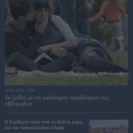
10.08.2026, 12:30
Τα ζώδια με τις καλύτερες προβλέψεις της
εβδομάδας
Η Σαρδηνία πέρα από τη διεθνή φήμη
και την κοσμοπολίτικη λάμψη