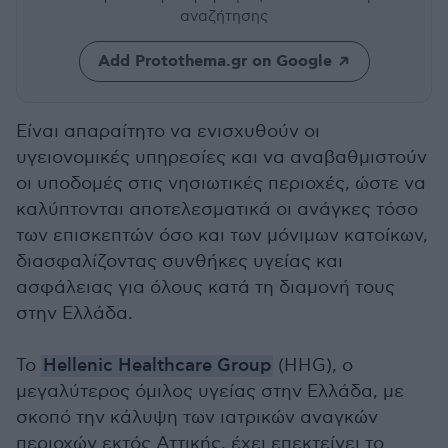
αναζήτησης
Add Protothema.gr on Google
Είναι απαραίτητο να ενισχυθούν οι
υγειονομικές υπηρεσίες και να αναβαθμιστούν
οι υποδομές στις νησιωτικές περιοχές, ώστε να
καλύπτονται αποτελεσματικά οι ανάγκες τόσο
των επισκεπτών όσο και των μόνιμων κατοίκων,
διασφαλίζοντας συνθήκες υγείας και
ασφάλειας για όλους κατά τη διαμονή τους
στην Ελλάδα.
Το
Hellenic Healthcare Group
(ΗΗG), o
μεγαλύτερος όμιλος υγείας στην Ελλάδα, με
σκοπό την κάλυψη των ιατρικών αναγκών
περιοχών εκτός Αττικής, έχει επεκτείνει το