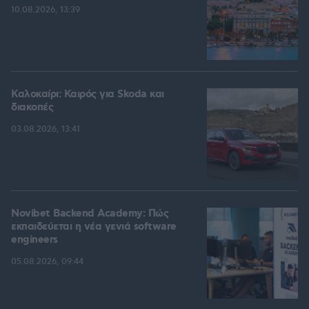
10.08.2026, 13:39
Καλοκαίρι: Καιρός για Skoda και
διακοπές
03.08.2026, 13:41
Novibet Backend Academy: Πώς
εκπαιδεύεται η νέα γενιά software
engineers
05.08.2026, 09:44