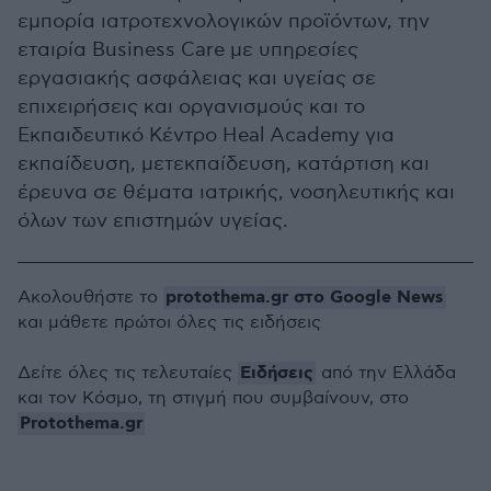
εμπορία ιατροτεχνολογικών προϊόντων, την
εταιρία Business Care με υπηρεσίες
εργασιακής ασφάλειας και υγείας σε
επιχειρήσεις και οργανισμούς και το
Εκπαιδευτικό Κέντρο Heal Academy για
εκπαίδευση, μετεκπαίδευση, κατάρτιση και
έρευνα σε θέματα ιατρικής, νοσηλευτικής και
όλων των επιστημών υγείας.
protothema.gr στο Google News
Ακολουθήστε το
και μάθετε πρώτοι όλες τις ειδήσεις
Ειδήσεις
Δείτε όλες τις τελευταίες
από την Ελλάδα
και τον Κόσμο, τη στιγμή που συμβαίνουν, στο
Protothema.gr