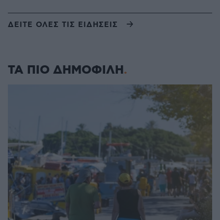
ΔΕΙΤΕ ΟΛΕΣ ΤΙΣ ΕΙΔΗΣΕΙΣ
ΤΑ ΠΙΟ ΔΗΜΟΦΙΛΗ