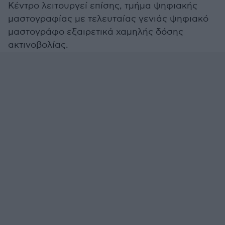
Κέντρο λειτουργεί επίσης, τμήμα ψηφιακής
μαστογραφίας με τελευταίας γενιάς ψηφιακό
μαστογράφο εξαιρετικά χαμηλής δόσης
ακτινοβολίας.