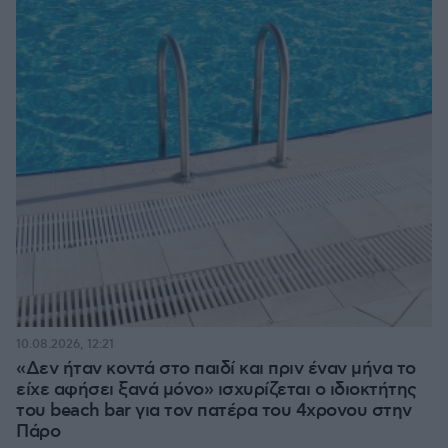
10.08.2026, 12:21
«Δεν ήταν κοντά στο παιδί και πριν έναν μήνα το
είχε αφήσει ξανά μόνο» ισχυρίζεται ο ιδιοκτήτης
του beach bar για τον πατέρα του 4χρονου στην
Πάρο