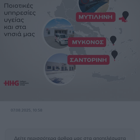
07.08.2025, 10:58
Δείτε περισσότερα άρθρα μας
στα αποτελέσματα