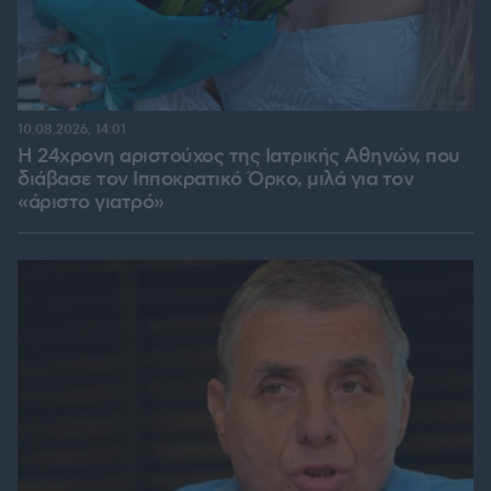
10.08.2026, 14:01
Η 24χρονη αριστούχος της Ιατρικής Αθηνών, που
διάβασε τον Ιπποκρατικό Όρκο, μιλά για τον
«άριστο γιατρό»