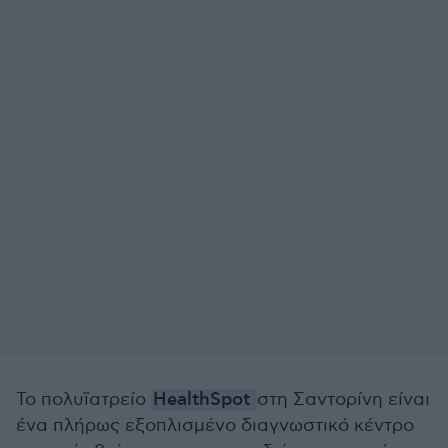
Το πολυϊατρείο
HealthSpot
στη Σαντορίνη είναι
ένα πλήρως εξοπλισμένο διαγνωστικό κέντρο