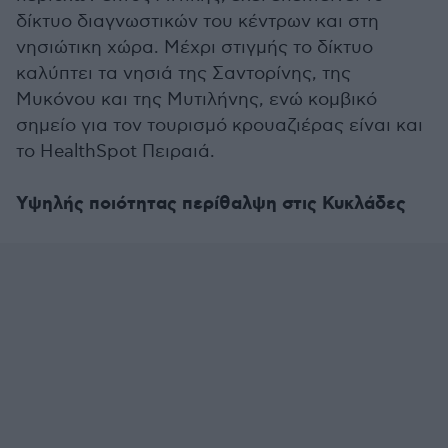
δίκτυο διαγνωστικών του κέντρων και στη
νησιώτικη χώρα. Μέχρι στιγμής το δίκτυο
καλύπτει τα νησιά της Σαντορίνης, της
Μυκόνου και της Μυτιλήνης, ενώ κομβικό
σημείο για τον τουρισμό κρουαζιέρας είναι και
το HealthSpot Πειραιά.
Υψηλής ποιότητας περίθαλψη στις Κυκλάδες