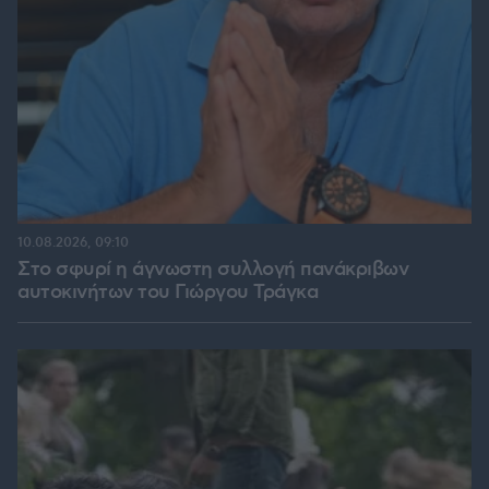
10.08.2026, 09:10
Στο σφυρί η άγνωστη συλλογή πανάκριβων
αυτοκινήτων του Γιώργου Τράγκα