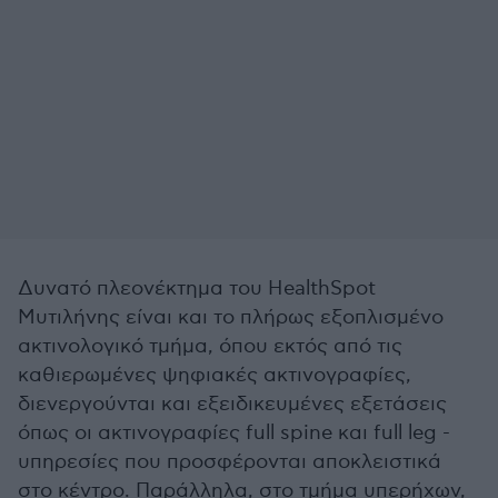
Δυνατό πλεονέκτημα του HealthSpot
Mυτιλήνης είναι και το πλήρως εξοπλισμένο
ακτινολογικό τμήμα, όπου εκτός από τις
καθιερωμένες ψηφιακές ακτινογραφίες,
διενεργούνται και εξειδικευμένες εξετάσεις
όπως οι ακτινογραφίες full spine και full leg -
υπηρεσίες που προσφέρονται αποκλειστικά
στο κέντρο. Παράλληλα, στο τμήμα υπερήχων,