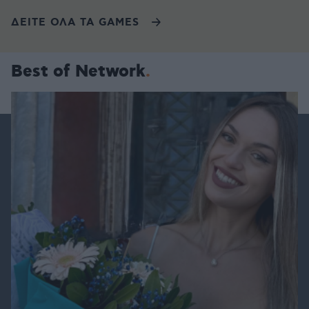
ΔΕΙΤΕ ΟΛΑ ΤΑ GAMES
Best of Network