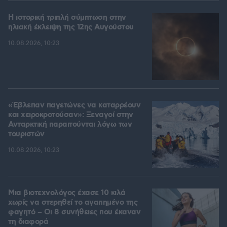
Η ιστορική τριπλή σύμπτωση στην
ηλιακή έκλειψη της 12ης Αυγούστου
10.08.2026, 10:23
«Έβλεπαν παγετώνες να καταρρέουν
και χειροκροτούσαν»: Ξεναγοί στην
Ανταρκτική παραιτούνται λόγω των
τουριστών
10.08.2026, 10:23
Μια βιοτεχνολόγος έχασε 10 κιλά
χωρίς να στερηθεί το αγαπημένο της
φαγητό – Οι 8 συνήθειες που έκαναν
τη διαφορά