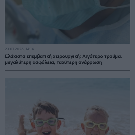
23.07.2026, 14:14
Ελάχιστα επεμβατική χειρουργική: Λιγότερο τραύμα,
μεγαλύτερη ασφάλεια, ταχύτερη ανάρρωση