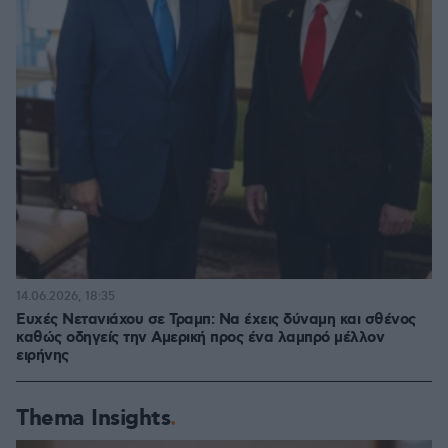
14.06.2026, 18:35
Ευχές Νετανιάχου σε Τραμπ: Να έχεις δύναμη και σθένος
καθώς οδηγείς την Αμερική προς ένα λαμπρό μέλλον
ειρήνης
Thema Insights