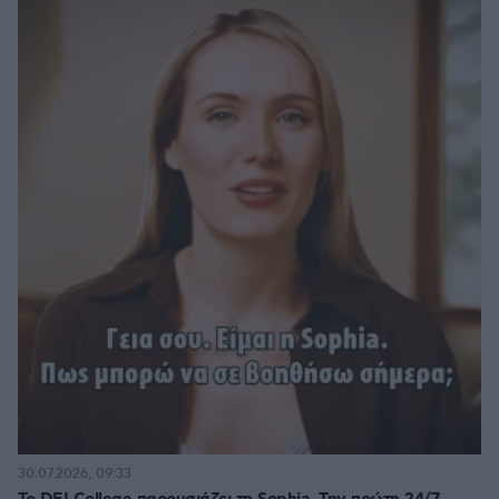
30.07.2026, 09:33