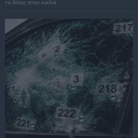
το λίπος στην κοιλιά