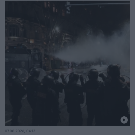
07.08.2026, 04:13