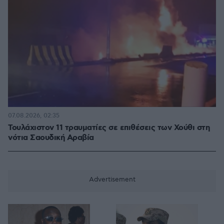
07.08.2026, 02:35
Τουλάχιστον 11 τραυματίες σε επιθέσεις των Χούθι στη
νότια Σαουδική Αραβία