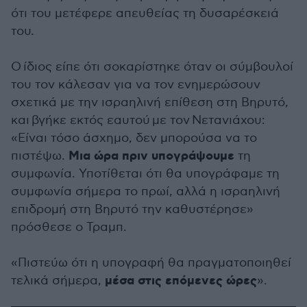
ότι του μετέφερε απευθείας τη δυσαρέσκειά
του.
Ο ίδιος είπε ότι σοκαρίστηκε όταν οι σύμβουλοί
του τον κάλεσαν για να τον ενημερώσουν
σχετικά με την ισραηλινή επίθεση στη Βηρυτό,
και βγήκε εκτός εαυτού με τον Νετανιάχου:
«Είναι τόσο άσχημο, δεν μπορούσα να το
Μια ώρα πριν υπογράψουμε
πιστέψω.
τη
συμφωνία. Υποτίθεται ότι θα υπογράφαμε τη
συμφωνία σήμερα το πρωί, αλλά η ισραηλινή
επιδρομή στη Βηρυτό την καθυστέρησε»
πρόσθεσε ο Τραμπ.
«Πιστεύω ότι η υπογραφή θα πραγματοποιηθεί
μέσα στις επόμενες ώρες
τελικά σήμερα,
».