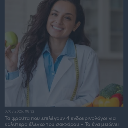
07.08.2026, 08:32
Τα φρούτα που επιλέγουν 4 ενδοκρινολόγοι για
καλύτερο έλεγχο του σακχάρου – Το ένα μειώνει