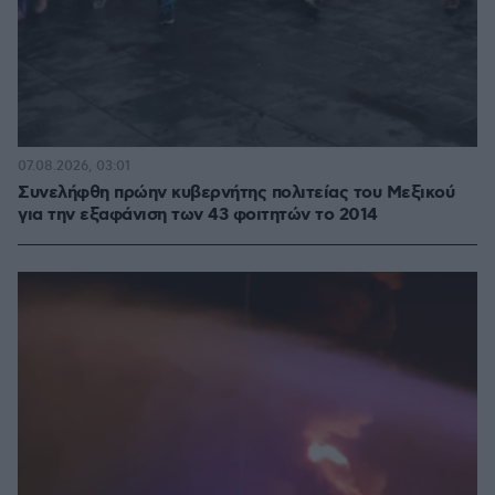
07.08.2026, 03:01
Συνελήφθη πρώην κυβερνήτης πολιτείας του Μεξικού
για την εξαφάνιση των 43 φοιτητών το 2014