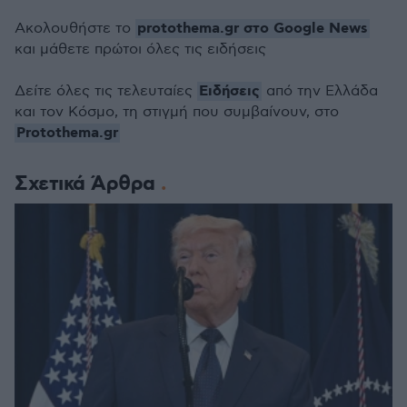
protothema.gr στο Google News
Ακολουθήστε το
και μάθετε πρώτοι όλες τις ειδήσεις
Ειδήσεις
Δείτε όλες τις τελευταίες
από την Ελλάδα
και τον Κόσμο, τη στιγμή που συμβαίνουν, στο
Protothema.gr
Σχετικά Άρθρα