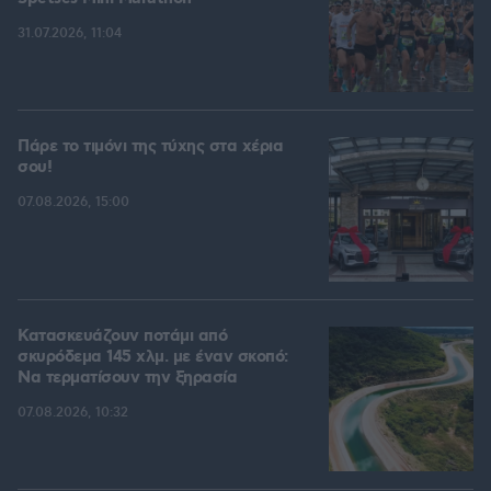
31.07.2026, 11:04
Πάρε το τιμόνι της τύχης στα χέρια
σου!
07.08.2026, 15:00
Κατασκευάζουν ποτάμι από
σκυρόδεμα 145 χλμ. με έναν σκοπό:
Να τερματίσουν την ξηρασία
07.08.2026, 10:32