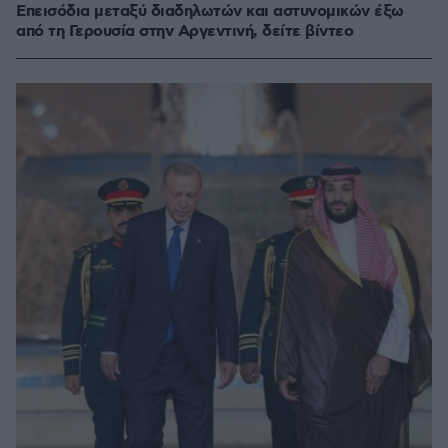
Επεισόδια μεταξύ διαδηλωτών και αστυνομικών έξω
από τη Γερουσία στην Αργεντινή, δείτε βίντεο