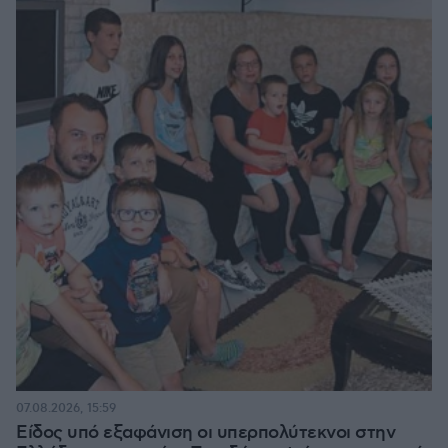
07.08.2026, 15:59
Είδος υπό εξαφάνιση οι υπερπολύτεκνοι στην