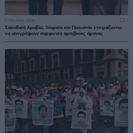
3
07.08.2026, 03:38
Σαουδική Αραβία, Τουρκία και Πακιστάν ετοιμάζονται
να υπογράψουν συμφωνία αμοιβαίας άμυνας