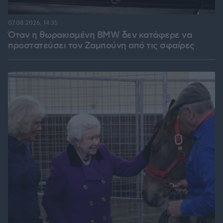
07.08.2026, 14:35
Όταν η θωρακισμένη BMW δεν κατάφερε να
προστατεύσει τον Ζαμπούνη από τις σφαίρες