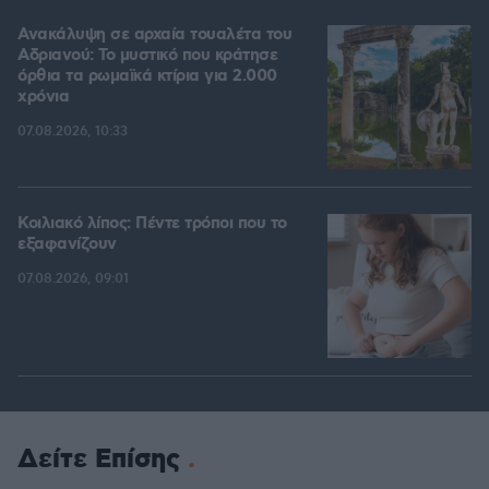
Ανακάλυψη σε αρχαία τουαλέτα του
Αδριανού: Το μυστικό που κράτησε
όρθια τα ρωμαϊκά κτίρια για 2.000
χρόνια
07.08.2026, 10:33
Κοιλιακό λίπος: Πέντε τρόποι που το
εξαφανίζουν
07.08.2026, 09:01
Δείτε Επίσης