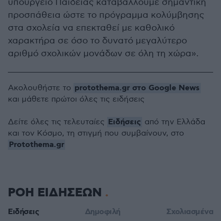
υπουργείο Παιδείας καταβάλλουμε σημαντική
προσπάθεια ώστε το πρόγραμμα κολύμβησης
στα σχολεία να επεκταθεί με καθολικό
χαρακτήρα σε όσο το δυνατό μεγαλύτερο
αριθμό σχολικών μονάδων σε όλη τη χώρα».
protothema.gr στο Google News
Ακολουθήστε το
και μάθετε πρώτοι όλες τις ειδήσεις
Ειδήσεις
Δείτε όλες τις τελευταίες
από την Ελλάδα
και τον Κόσμο, τη στιγμή που συμβαίνουν, στο
Protothema.gr
ΡΟΗ ΕΙΔΗΣΕΩΝ
Ειδήσεις
Δημοφιλή
Σχολιασμένα