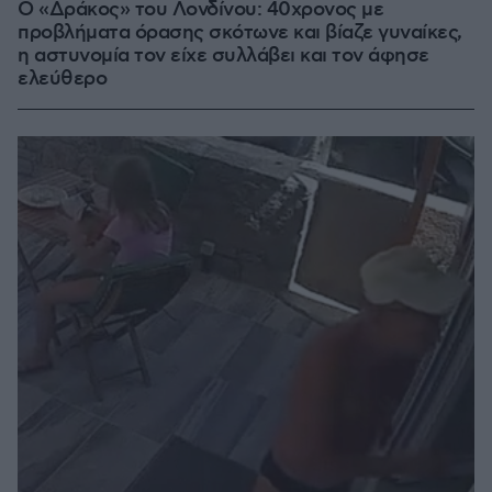
Ο «Δράκος» του Λονδίνου: 40χρονος με
προβλήματα όρασης σκότωνε και βίαζε γυναίκες,
η αστυνομία τον είχε συλλάβει και τον άφησε
ελεύθερο