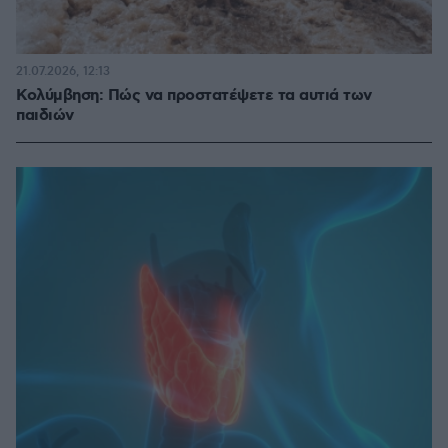
21.07.2026, 12:13
Κολύμβηση: Πώς να προστατέψετε τα αυτιά των
παιδιών