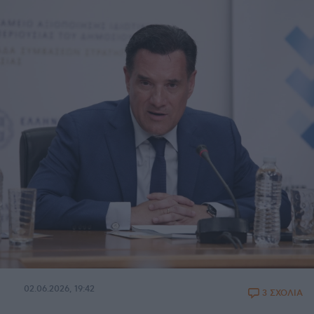
02.06.2026, 19:42
3 ΣΧΟΛΙΑ