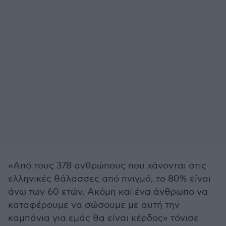
«Από τους 378 ανθρώπους που χάνονται στις
ελληνικές θάλασσες από πνιγμό, το 80% είναι
άνω των 60 ετών. Ακόμη και ένα άνθρωπο να
καταφέρουμε να σώσουμε με αυτή την
καμπάνια για εμάς θα είναι κέρδος» τόνισε