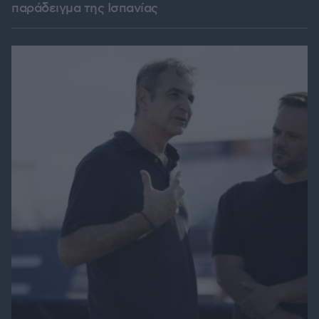
παράδειγμα της Ισπανίας