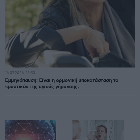
16.07.2026, 13:53
Εμμηνόπαυση: Είναι η ορμονική υποκατάσταση το
«μυστικό» της υγιούς γήρανσης;