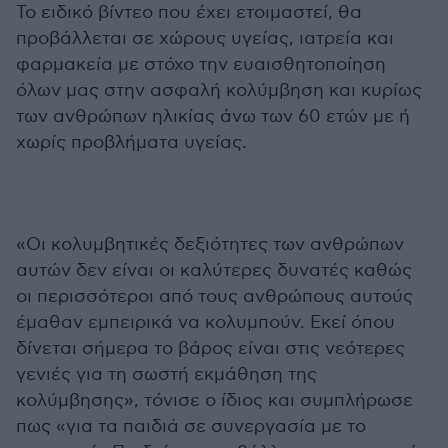
Το ειδικό βίντεο που έχει ετοιμαστεί, θα
προβάλλεται σε χώρους υγείας, ιατρεία και
φαρμακεία με στόχο την ευαισθητοποίηση
όλων μας στην ασφαλή κολύμβηση και κυρίως
των ανθρώπων ηλικίας άνω των 60 ετών με ή
χωρίς προβλήματα υγείας.
«Οι κολυμβητικές δεξιότητες των ανθρώπων
αυτών δεν είναι οι καλύτερες δυνατές καθώς
οι περισσότεροι από τους ανθρώπους αυτούς
έμαθαν εμπειρικά να κολυμπούν. Εκεί όπου
δίνεται σήμερα το βάρος είναι στις νεότερες
γενιές για τη σωστή εκμάθηση της
κολύμβησης», τόνισε ο ίδιος και συμπλήρωσε
πως «για τα παιδιά σε συνεργασία με το