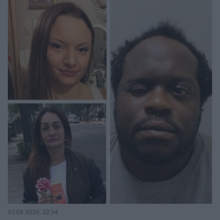
07.08.2026, 22:54