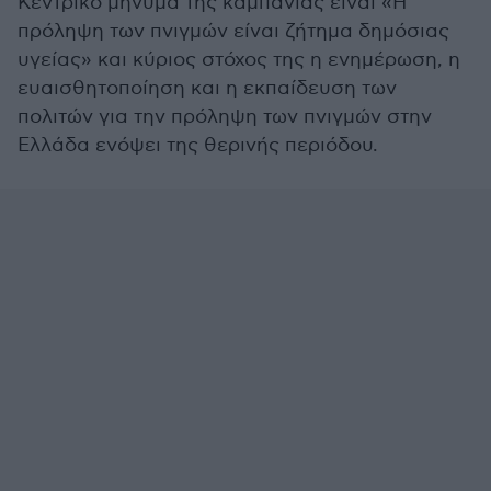
Κεντρικό μήνυμα της καμπάνιας είναι «Η
πρόληψη των πνιγμών είναι ζήτημα δημόσιας
υγείας» και κύριος στόχος της η ενημέρωση, η
ευαισθητοποίηση και η εκπαίδευση των
πολιτών για την πρόληψη των πνιγμών στην
Ελλάδα ενόψει της θερινής περιόδου.