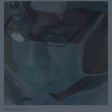
23.07.2026, 14:14