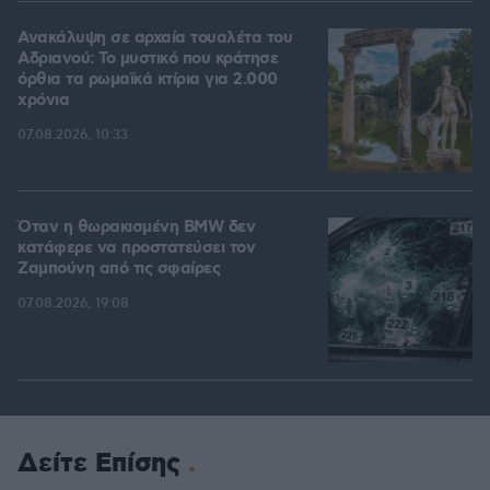
Ανακάλυψη σε αρχαία τουαλέτα του
Αδριανού: Το μυστικό που κράτησε
όρθια τα ρωμαϊκά κτίρια για 2.000
χρόνια
07.08.2026, 10:33
Όταν η θωρακισμένη BMW δεν
κατάφερε να προστατεύσει τον
Ζαμπούνη από τις σφαίρες
07.08.2026, 19:08
Δείτε Επίσης