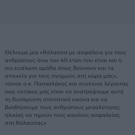
Θέλουμε μια «θάλασσα με ασφάλεια για τους
ανθρώπους άνω των 60 ετών που είναι και η
πιο ευάλωτη ομάδα όπως δείχνουν και τα
στοιχεία για τους πνιγμούς στη χώρα μας»,
τόνισε ο κ. Πασχαλάκης και συνέχισε λέγοντας
πως «στόχος μας είναι να ανατρέψουμε αυτή
τη δυσάρεστη στατιστική εικόνα και να
βοηθήσουμε τους ανθρώπους μεγαλύτερης
ηλικίας να τηρούν τους κανόνες ασφαλείας
στη θάλασσας»