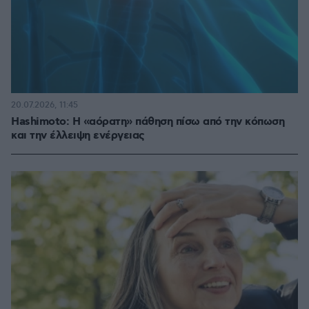
20.07.2026, 11:45
Hashimoto: Η «αόρατη» πάθηση πίσω από την κόπωση
και την έλλειψη ενέργειας