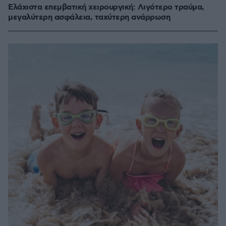
Ελάχιστα επεμβατική χειρουργική: Λιγότερο τραύμα,
μεγαλύτερη ασφάλεια, ταχύτερη ανάρρωση