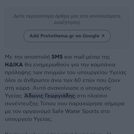
Δείτε περισσότερα άρθρα μας
στα αποτελέσματα
αναζήτησης
Add Protothema.gr on Google
SMS
Με την αποστολή
και mail μέσω της
ΗΔΙΚΑ
θα ενημερωθούν για την καμπάνια
πρόληψης των πνιγμών του υπουργείου Υγείας
όλοι οι άνθρωποι άνω των 60 ετών που ζουν
στη χώρα. Αυτό ανακοίνωσε ο υπουργός
Υγείας
Άδωνις Γεωργιάδης
στο πλαίσιο
συνέντευξης Τύπου που παραχώρησε σήμερα
με τον οργανισμό Safe Water Sports στο
υπουργείο Υγείας.