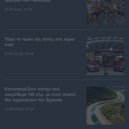
Spetses Mini Marathon
31.07.2026, 11:04
Πάρε το τιμόνι της τύχης στα χέρια
σου!
07.08.2026, 15:00
Κατασκευάζουν ποτάμι από
σκυρόδεμα 145 χλμ. με έναν σκοπό:
Να τερματίσουν την ξηρασία
07.08.2026, 10:32