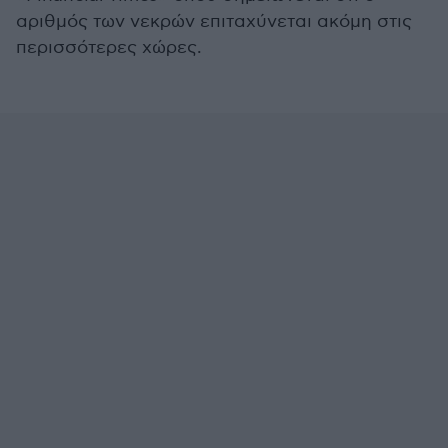
αριθμός των νεκρών επιταχύνεται ακόμη στις
περισσότερες χώρες.