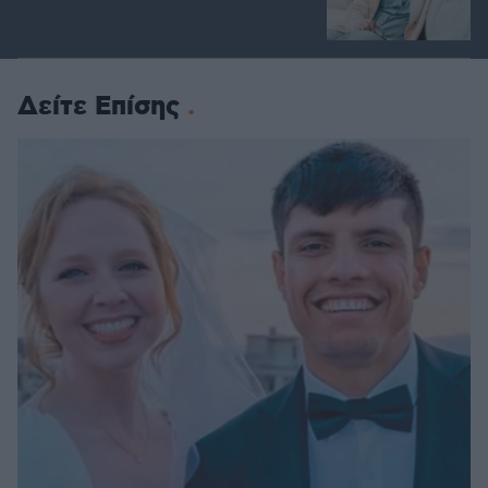
Δείτε Επίσης