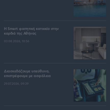
Η Smart φοιτητική κατοικία στην
καρδιά της Αθήνας
03.08.2026, 10:56
Διασκεδάζουμε υπεύθυνα,
επιστρέφουμε με ασφάλεια
29.07.2026, 09:39