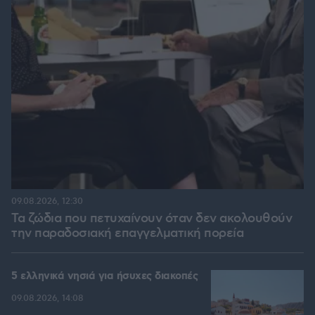
09.08.2026, 12:30
Τα ζώδια που πετυχαίνουν όταν δεν ακολουθούν
την παραδοσιακή επαγγελματική πορεία
5 ελληνικά νησιά για ήσυχες διακοπές
09.08.2026, 14:08