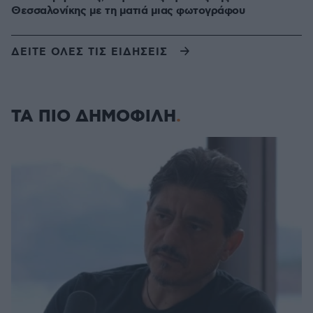
Θεσσαλονίκης με τη ματιά μιας φωτογράφου
ΔΕΙΤΕ ΟΛΕΣ ΤΙΣ ΕΙΔΗΣΕΙΣ
ΤΑ ΠΙΟ ΔΗΜΟΦΙΛΗ