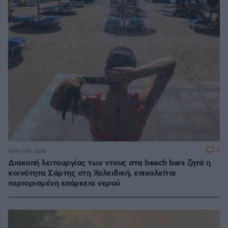
3
πριν μία ώρα
Διακοπή λειτουργίας των ντους στα beach bars ζητά η
κοινότητα Σάρτης στη Χαλκιδική, επικαλείται
περιορισμένη επάρκεια νερού