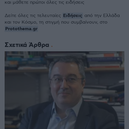
και μάθετε πρώτοι όλες τις ειδήσεις
Ειδήσεις
Δείτε όλες τις τελευταίες
από την Ελλάδα
και τον Κόσμο, τη στιγμή που συμβαίνουν, στο
Protothema.gr
Σχετικά Άρθρα