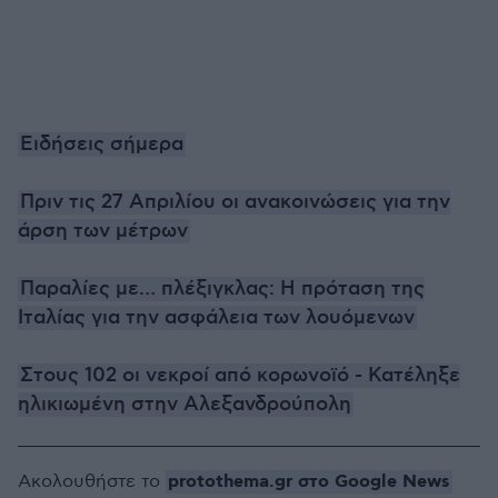
Ειδήσεις σήμερα
Πριν τις 27 Απριλίου οι ανακοινώσεις για την
άρση των μέτρων
Παραλίες με… πλέξιγκλας: Η πρόταση της
Ιταλίας για την ασφάλεια των λουόμενων
Στους 102 οι νεκροί από κορωνοϊό - Κατέληξε
ηλικιωμένη στην Αλεξανδρούπολη
protothema.gr στο Google News
Ακολουθήστε το