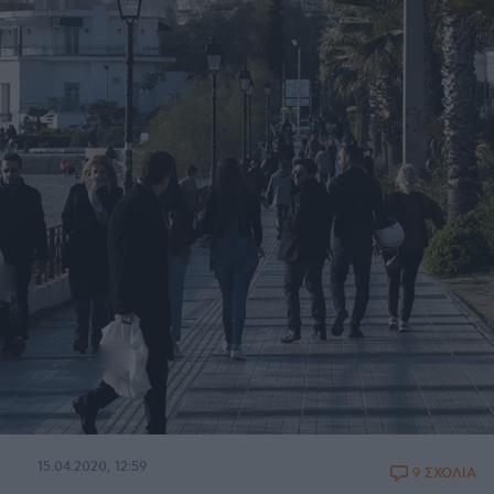
15.04.2020, 12:59
9 ΣΧΟΛΙΑ