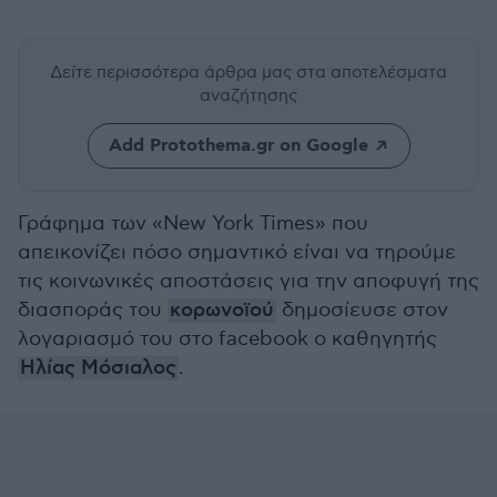
Δείτε περισσότερα άρθρα μας
στα αποτελέσματα
αναζήτησης
Add Protothema.gr on Google
Γράφημα των «New York Times» που
απεικονίζει πόσο σημαντικό είναι να τηρούμε
τις κοινωνικές αποστάσεις για την αποφυγή της
διασποράς του
κορωνοϊού
δημοσίευσε στον
λογαριασμό του στο facebook ο καθηγητής
Ηλίας Μόσιαλος
.