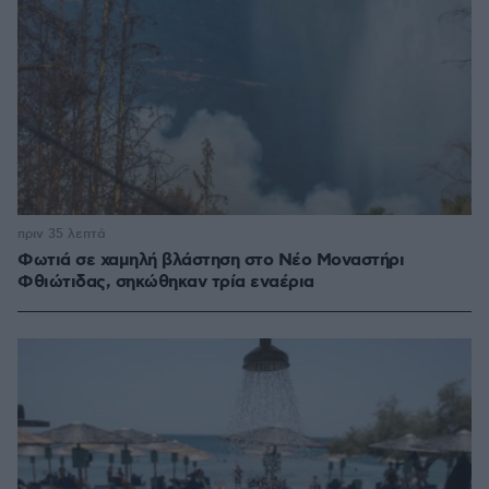
πριν 35 λεπτά
Φωτιά σε χαμηλή βλάστηση στο Νέο Μοναστήρι
Φθιώτιδας, σηκώθηκαν τρία εναέρια