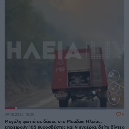
Loaded
:
100.00%
8
09.08.2026, 18:30
Μεγάλη φωτιά σε δάσος στο Μουζάκι Ηλείας,
επιχειρούν 105 πυροσβέστες και 9 εναέρια, δείτε βίντεο