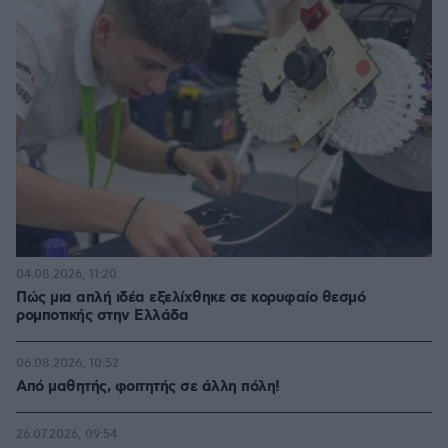
04.08.2026, 11:20
Πώς μια απλή ιδέα εξελίχθηκε σε κορυφαίο θεσμό
ρομποτικής στην Ελλάδα
06.08.2026, 10:52
Από μαθητής, φοιτητής σε άλλη πόλη!
26.07.2026, 09:54