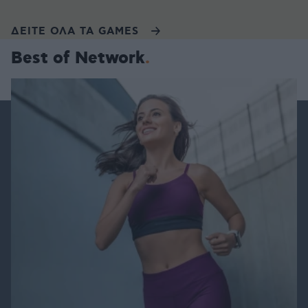
ΔΕΙΤΕ ΟΛΑ ΤΑ GAMES
Best of Network