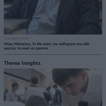
15.04.2020, 07:09
Ηλίας Μόσιαλος: Το life story του καθηγητή που είδε
πρώτος το κακό να έρχεται
Thema Insights