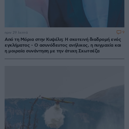
9
πριν 29 λεπτά
Από τη Μόρια στην Κυψέλη: Η σκοτεινή διαδρομή ενός
εγκλήματος - Ο ασυνόδευτος ανήλικος, η πυγμαχία και
η μοιραία συνάντηση με την άτυχη Σκωτσέζα