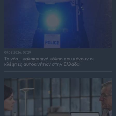
09.08.2026, 07:29
Το νέο... καλοκαιρινό κόλπο που κάνουν οι
κλέφτες αυτοκινήτων στην Ελλάδα